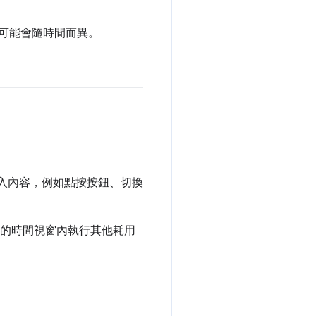
可能會隨時間而異。
輸入內容，例如點按按鈕、切換
秒的時間視窗內執行其他耗用