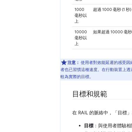
1000
超過 1000 毫秒 
毫秒以
上
10000
如果超過 10000 
毫秒以
上
注意：
使用者對效能延遲的感受因網
者也已習慣這種速度。在行動裝置上透過
較為實際的目標。
目標和規範
在 RAIL 的脈絡中，「目標」
目標
：與使用者體驗相