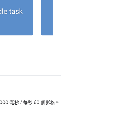
毫秒 / 每秒 60 個影格 ≈