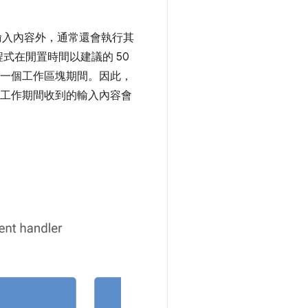
理輸入內容外，通常還會執行其
式在閒置時間以建議的 50
中一個工作區塊期間。因此，
置工作期間收到的輸入內容會