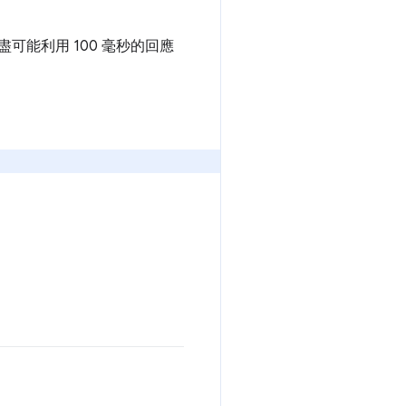
能利用 100 毫秒的回應