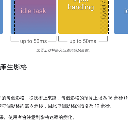
閒置工作對輸入回應預算的影響。
內產生影格
的每個影格。從技術上來說，每個影格的預算上限為 16 毫秒 (1000 
譯每個影格約需 6 毫秒，因此每個影格的指引為 10 毫秒。
果。使用者會注意到影格速率的變化。