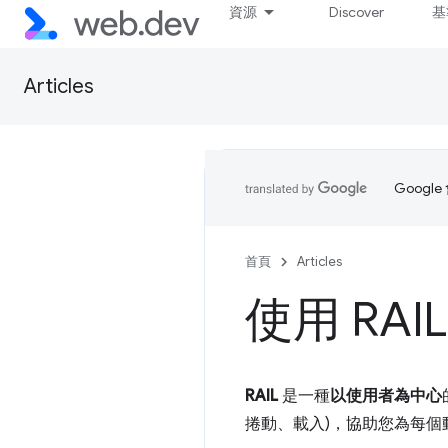
資源
Discover
基
Articles
Goog
首頁
Articles
使用 RA
RAIL
是一種
以使用者為中心
捲動、載入)，協助您為每個