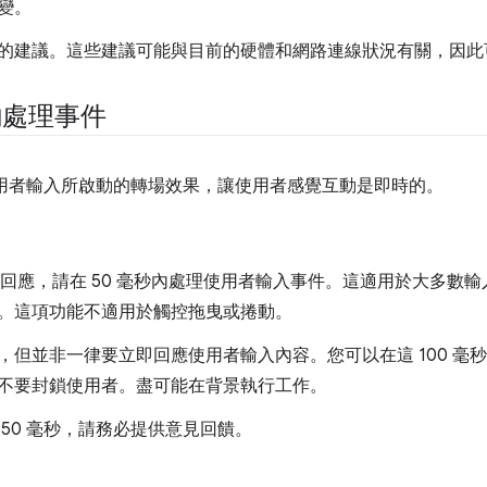
變。
的建議。這些建議可能與目前的硬體和網路連線狀況有關，因此
內處理事件
成使用者輸入所啟動的轉場效果，讓使用者感覺互動是即時的。
顯示回應，請在 50 毫秒內處理使用者輸入事件。這適用於大多數
。這項功能不適用於觸控拖曳或捲動。
，但並非一律要立即回應使用者輸入內容。您可以在這 100 毫
不要封鎖使用者。盡可能在背景執行工作。
50 毫秒，請務必提供意見回饋。