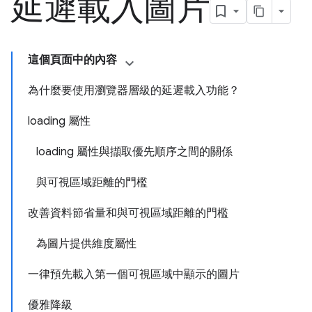
延遲載入圖片
這個頁面中的內容
為什麼要使用瀏覽器層級的延遲載入功能？
loading 屬性
loading 屬性與擷取優先順序之間的關係
與可視區域距離的門檻
改善資料節省量和與可視區域距離的門檻
為圖片提供維度屬性
一律預先載入第一個可視區域中顯示的圖片
優雅降級