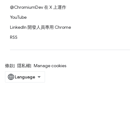
@ChromiumDev 在 X 上運作
YouTube
LinkedIn 開發人員專用 Chrome
RSS
條款
隱私權
Manage cookies