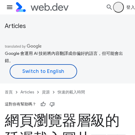
登入
Articles
Google 會運用 AI 技術將內容翻譯成你偏好的語言，但可能會出
錯。
首頁
Articles
資源
快速的載入時間
這對你有幫助嗎？
網頁瀏覽器層級的