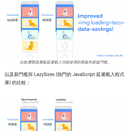
比較瀏覽器層級延遲載入功能使用的舊版和新版門檻。
以及新門檻與 LazySizes (熱門的 JavaScript 延遲載入程式
庫) 的比較：