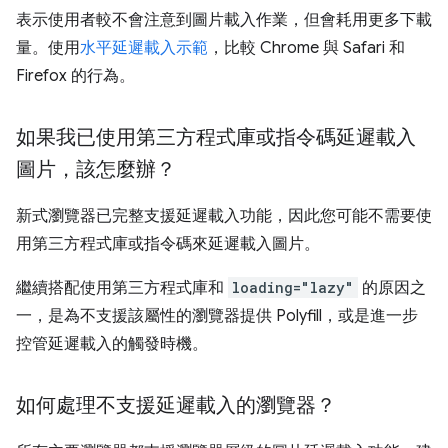
表示使用者較不會注意到圖片載入作業，但會耗用更多下載
量。使用
水平延遲載入示範
，比較 Chrome 與 Safari 和
Firefox 的行為。
如果我已使用第三方程式庫或指令碼延遲載入
圖片，該怎麼辦？
新式瀏覽器已完整支援延遲載入功能，因此您可能不需要使
用第三方程式庫或指令碼來延遲載入圖片。
繼續搭配使用第三方程式庫和
loading="lazy"
的原因之
一，是為不支援該屬性的瀏覽器提供 Polyfill，或是進一步
控管延遲載入的觸發時機。
如何處理不支援延遲載入的瀏覽器？