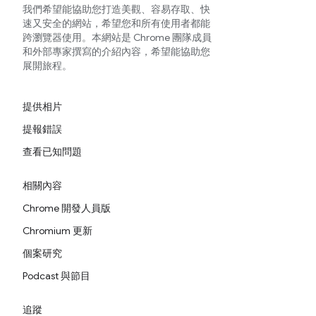
我們希望能協助您打造美觀、容易存取、快
速又安全的網站，希望您和所有使用者都能
跨瀏覽器使用。本網站是 Chrome 團隊成員
和外部專家撰寫的介紹內容，希望能協助您
展開旅程。
提供相片
提報錯誤
查看已知問題
相關內容
Chrome 開發人員版
Chromium 更新
個案研究
Podcast 與節目
追蹤