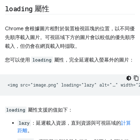
loading
屬性
Chrome 會根據圖片相對於裝置檢視區塊的位置，以不同優
先順序載入圖片。可視區域下方的圖片會以較低的優先順序
載入，但仍會在網頁載入時擷取。
您可以使用
loading
屬性，完全延遲載入螢幕外的圖片：
loading
屬性支援的值如下：
lazy
：延遲載入資源，直到資源與可視區域的
計算
距離
。