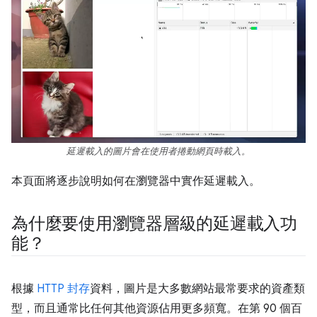
延遲載入的圖片會在使用者捲動網頁時載入。
本頁面將逐步說明如何在瀏覽器中實作延遲載入。
為什麼要使用瀏覽器層級的延遲載入功
能？
根據
HTTP 封存
資料，圖片是大多數網站最常要求的資產類
型，而且通常比任何其他資源佔用更多頻寬。在第 90 個百