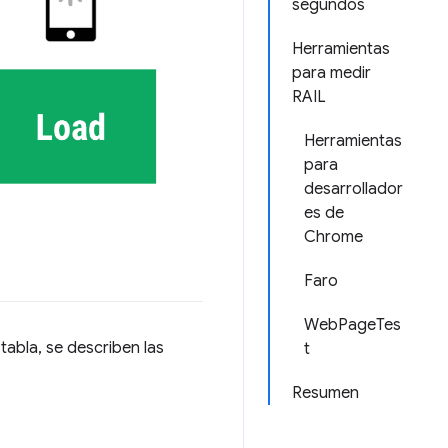
segundos
Herramientas
para medir
RAIL
Herramientas
para
desarrollador
es de
Chrome
Faro
WebPageTes
tabla, se describen las
t
Resumen