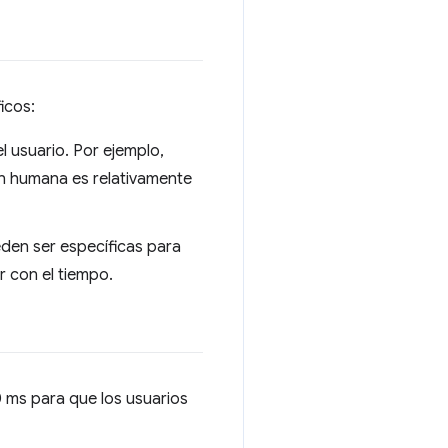
icos:
l usuario. Por ejemplo,
n humana es relativamente
den ser específicas para
 con el tiempo.
0 ms para que los usuarios