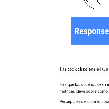
Enfocadas en el us
Haz que los usuarios sean el
métricas clave sobre cómo l
Percepción del usuario sob