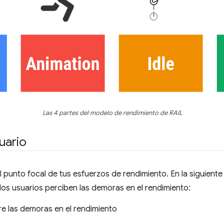
Las 4 partes del modelo de rendimiento de RAIL
uario
 punto focal de tus esfuerzos de rendimiento. En la siguiente 
os usuarios perciben las demoras en el rendimiento:
re las demoras en el rendimiento