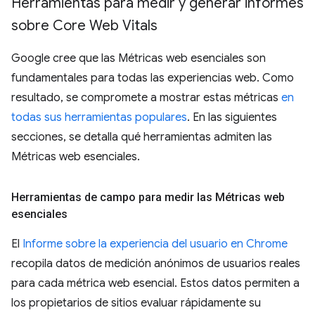
Herramientas para medir y generar informes
sobre Core Web Vitals
Google cree que las Métricas web esenciales son
fundamentales para todas las experiencias web. Como
resultado, se compromete a mostrar estas métricas
en
todas sus herramientas populares
. En las siguientes
secciones, se detalla qué herramientas admiten las
Métricas web esenciales.
Herramientas de campo para medir las Métricas web
esenciales
El
Informe sobre la experiencia del usuario en Chrome
recopila datos de medición anónimos de usuarios reales
para cada métrica web esencial. Estos datos permiten a
los propietarios de sitios evaluar rápidamente su