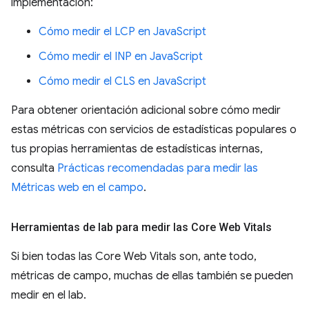
implementación:
Cómo medir el LCP en JavaScript
Cómo medir el INP en JavaScript
Cómo medir el CLS en JavaScript
Para obtener orientación adicional sobre cómo medir
estas métricas con servicios de estadísticas populares o
tus propias herramientas de estadísticas internas,
consulta
Prácticas recomendadas para medir las
Métricas web en el campo
.
Herramientas de lab para medir las Core Web Vitals
Si bien todas las Core Web Vitals son, ante todo,
métricas de campo, muchas de ellas también se pueden
medir en el lab.