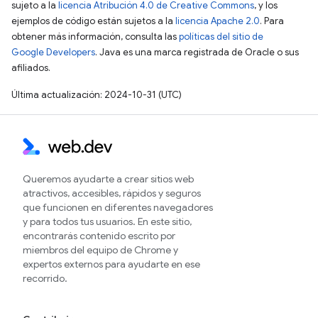
sujeto a la
licencia Atribución 4.0 de Creative Commons
, y los
ejemplos de código están sujetos a la
licencia Apache 2.0
. Para
obtener más información, consulta las
políticas del sitio de
Google Developers
. Java es una marca registrada de Oracle o sus
afiliados.
Última actualización: 2024-10-31 (UTC)
Queremos ayudarte a crear sitios web
atractivos, accesibles, rápidos y seguros
que funcionen en diferentes navegadores
y para todos tus usuarios. En este sitio,
encontrarás contenido escrito por
miembros del equipo de Chrome y
expertos externos para ayudarte en ese
recorrido.