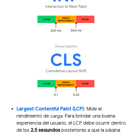
Largest Contentful Paint (LCP)
: Mide el
rendimiento de
carga
. Para brindar una buena
experiencia del usuario, el LCP debe ocurrir dentro
de los
2.5 segundos
posteriores a que la página