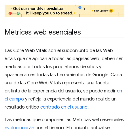
Métricas web esenciales
Las Core Web Vitals son el subconjunto de las Web
Vitals que se aplican a todas las páginas web, deben ser
medidas por todos los propietarios de sitios y
aparecerán en todas las herramientas de Google. Cada
una de las Core Web Vitals representa una faceta
distinta de la experiencia del usuario, se puede medir
en
el campo
y refleja la experiencia del mundo real de un
resultado crítico
centrado en el usuario
.
Las métricas que componen las Métricas web esenciales
evolucionarán
con el tiempo. El conjunto actual se