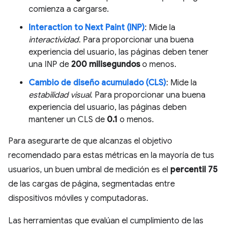
comienza a cargarse.
Interaction to Next Paint (INP)
: Mide la
interactividad
. Para proporcionar una buena
experiencia del usuario, las páginas deben tener
una INP de
200 milisegundos
o menos.
Cambio de diseño acumulado (CLS)
: Mide la
estabilidad visual
. Para proporcionar una buena
experiencia del usuario, las páginas deben
mantener un CLS de
0.1
o menos.
Para asegurarte de que alcanzas el objetivo
recomendado para estas métricas en la mayoría de tus
usuarios, un buen umbral de medición es el
percentil 75
de las cargas de página, segmentadas entre
dispositivos móviles y computadoras.
Las herramientas que evalúan el cumplimiento de las