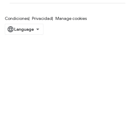
Condiciones
Privacidad
Manage cookies