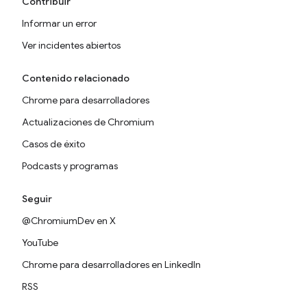
Contribuir
Informar un error
Ver incidentes abiertos
Contenido relacionado
Chrome para desarrolladores
Actualizaciones de Chromium
Casos de éxito
Podcasts y programas
Seguir
@ChromiumDev en X
YouTube
Chrome para desarrolladores en LinkedIn
RSS