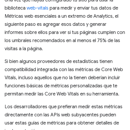
biblioteca
web-vitals
para medir y enviar tus datos de
Métricas web esenciales a un extremo de Analytics, el
siguiente paso es agregar esos datos y generar
informes sobre ellos para ver si tus páginas cumplen con
los umbrales recomendados en al menos el 75% de las
visitas a la página.
Si bien algunos proveedores de estadísticas tienen
compatibilidad integrada con las métricas de Core Web
Vitals, incluso aquellos que no la tienen deberían incluir
funciones básicas de métricas personalizadas que te
permitan medir las Core Web Vitals en su herramienta.
Los desarrolladores que prefieran medir estas métricas
directamente con las APIs web subyacentes pueden
usar estas guías de métricas para obtener detalles de