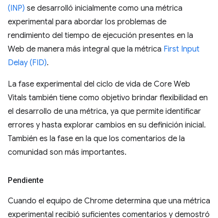
(INP)
se desarrolló inicialmente como una métrica
experimental para abordar los problemas de
rendimiento del tiempo de ejecución presentes en la
Web de manera más integral que la métrica
First Input
Delay (FID)
.
La fase experimental del ciclo de vida de Core Web
Vitals también tiene como objetivo brindar flexibilidad en
el desarrollo de una métrica, ya que permite identificar
errores y hasta explorar cambios en su definición inicial.
También es la fase en la que los comentarios de la
comunidad son más importantes.
Pendiente
Cuando el equipo de Chrome determina que una métrica
experimental recibió suficientes comentarios y demostró