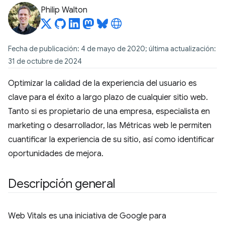
Philip Walton
Fecha de publicación: 4 de mayo de 2020; última actualización:
31 de octubre de 2024
Optimizar la calidad de la experiencia del usuario es
clave para el éxito a largo plazo de cualquier sitio web.
Tanto si es propietario de una empresa, especialista en
marketing o desarrollador, las Métricas web le permiten
cuantificar la experiencia de su sitio, así como identificar
oportunidades de mejora.
Descripción general
Web Vitals es una iniciativa de Google para