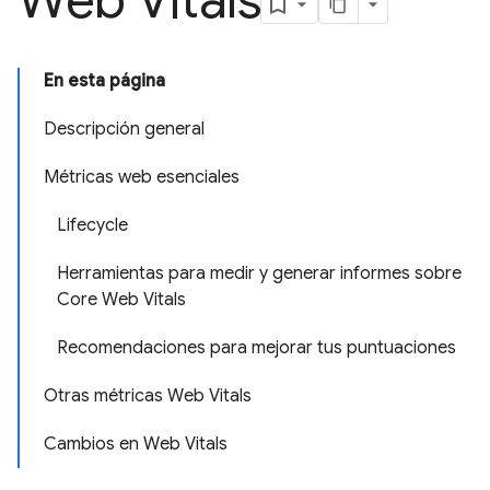
Web Vitals
En esta página
Descripción general
Métricas web esenciales
Lifecycle
Herramientas para medir y generar informes sobre
Core Web Vitals
Recomendaciones para mejorar tus puntuaciones
Otras métricas Web Vitals
Cambios en Web Vitals