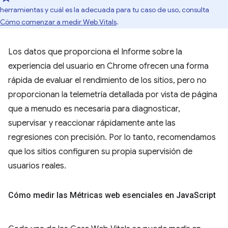
herramientas y cuál es la adecuada para tu caso de uso, consulta
Cómo comenzar a medir Web Vitals
.
Los datos que proporciona el Informe sobre la
experiencia del usuario en Chrome ofrecen una forma
rápida de evaluar el rendimiento de los sitios, pero no
proporcionan la telemetría detallada por vista de página
que a menudo es necesaria para diagnosticar,
supervisar y reaccionar rápidamente ante las
regresiones con precisión. Por lo tanto, recomendamos
que los sitios configuren su propia supervisión de
usuarios reales.
Cómo medir las Métricas web esenciales en Java
Script