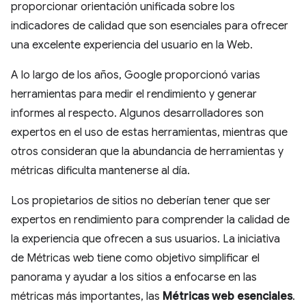
proporcionar orientación unificada sobre los
indicadores de calidad que son esenciales para ofrecer
una excelente experiencia del usuario en la Web.
A lo largo de los años, Google proporcionó varias
herramientas para medir el rendimiento y generar
informes al respecto. Algunos desarrolladores son
expertos en el uso de estas herramientas, mientras que
otros consideran que la abundancia de herramientas y
métricas dificulta mantenerse al día.
Los propietarios de sitios no deberían tener que ser
expertos en rendimiento para comprender la calidad de
la experiencia que ofrecen a sus usuarios. La iniciativa
de Métricas web tiene como objetivo simplificar el
panorama y ayudar a los sitios a enfocarse en las
métricas más importantes, las
Métricas web esenciales
.