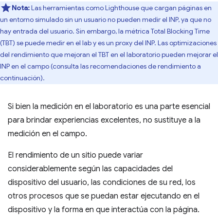
Nota:
Las herramientas como Lighthouse que cargan páginas en
un entorno simulado sin un usuario no pueden medir el INP, ya que no
hay entrada del usuario. Sin embargo, la métrica Total Blocking Time
(TBT) se puede medir en el lab y es un proxy del INP. Las optimizaciones
del rendimiento que mejoran el TBT en el laboratorio pueden mejorar el
INP en el campo (consulta las recomendaciones de rendimiento a
continuación).
Si bien la medición en el laboratorio es una parte esencial
para brindar experiencias excelentes, no sustituye a la
medición en el campo.
El rendimiento de un sitio puede variar
considerablemente según las capacidades del
dispositivo del usuario, las condiciones de su red, los
otros procesos que se puedan estar ejecutando en el
dispositivo y la forma en que interactúa con la página.