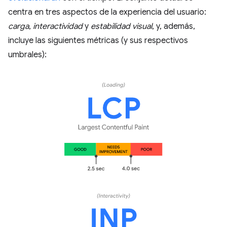
centra en tres aspectos de la experiencia del usuario:
carga
,
interactividad
y
estabilidad visual
, y, además,
incluye las siguientes métricas (y sus respectivos
umbrales):