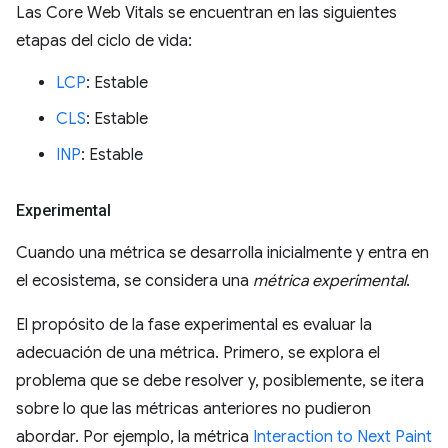
Las Core Web Vitals se encuentran en las siguientes
etapas del ciclo de vida:
LCP
: Estable
CLS
: Estable
INP
: Estable
Experimental
Cuando una métrica se desarrolla inicialmente y entra en
el ecosistema, se considera una
métrica experimental
.
El propósito de la fase experimental es evaluar la
adecuación de una métrica. Primero, se explora el
problema que se debe resolver y, posiblemente, se itera
sobre lo que las métricas anteriores no pudieron
abordar. Por ejemplo, la métrica
Interaction to Next Paint