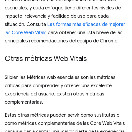
esenciales, y cada enfoque tiene diferentes niveles de
impacto, relevancia y facilidad de uso para cada
situación. Consulta
Las formas más eficaces de mejorar
las Core Web Vitals
para obtener una lista breve de las
principales recomendaciones del equipo de Chrome.
Otras métricas Web Vitals
Si bien las Métricas web esenciales son las métricas
críticas para comprender y ofrecer una excelente
experiencia del usuario, existen otras métricas
complementarias.
Estas otras métricas pueden servir como sustitutas o
como métricas complementarias de las Core Web Vitals
para ayudar a captar una mayor parte de la experiencia