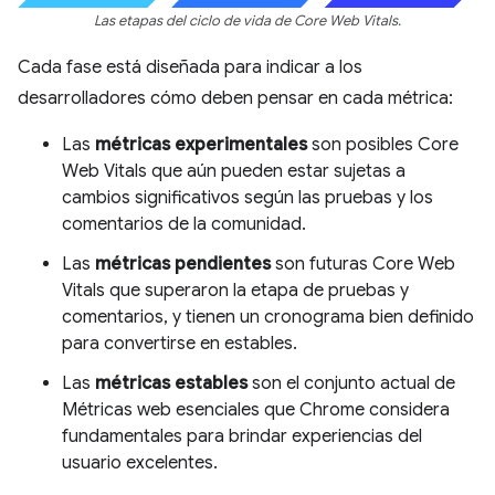
Las etapas del ciclo de vida de Core Web Vitals.
Cada fase está diseñada para indicar a los
desarrolladores cómo deben pensar en cada métrica:
Las
métricas experimentales
son posibles Core
Web Vitals que aún pueden estar sujetas a
cambios significativos según las pruebas y los
comentarios de la comunidad.
Las
métricas pendientes
son futuras Core Web
Vitals que superaron la etapa de pruebas y
comentarios, y tienen un cronograma bien definido
para convertirse en estables.
Las
métricas estables
son el conjunto actual de
Métricas web esenciales que Chrome considera
fundamentales para brindar experiencias del
usuario excelentes.