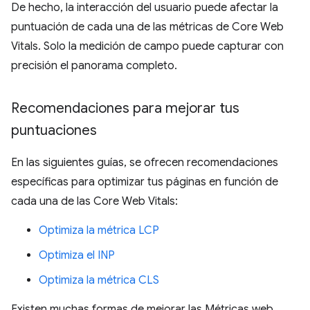
De hecho, la interacción del usuario puede afectar la
puntuación de cada una de las métricas de Core Web
Vitals. Solo la medición de campo puede capturar con
precisión el panorama completo.
Recomendaciones para mejorar tus
puntuaciones
En las siguientes guías, se ofrecen recomendaciones
específicas para optimizar tus páginas en función de
cada una de las Core Web Vitals:
Optimiza la métrica LCP
Optimiza el INP
Optimiza la métrica CLS
Existen muchas formas de mejorar las Métricas web