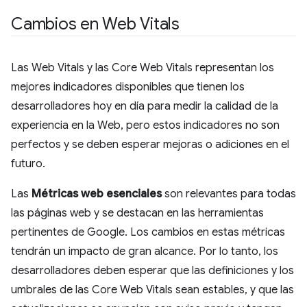
Cambios en Web Vitals
Las Web Vitals y las Core Web Vitals representan los
mejores indicadores disponibles que tienen los
desarrolladores hoy en día para medir la calidad de la
experiencia en la Web, pero estos indicadores no son
perfectos y se deben esperar mejoras o adiciones en el
futuro.
Las
Métricas web esenciales
son relevantes para todas
las páginas web y se destacan en las herramientas
pertinentes de Google. Los cambios en estas métricas
tendrán un impacto de gran alcance. Por lo tanto, los
desarrolladores deben esperar que las definiciones y los
umbrales de las Core Web Vitals sean estables, y que las