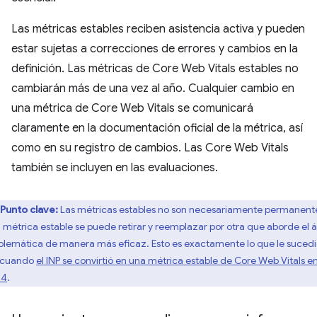
Las métricas estables reciben asistencia activa y pueden
estar sujetas a correcciones de errores y cambios en la
definición. Las métricas de Core Web Vitals estables no
cambiarán más de una vez al año. Cualquier cambio en
una métrica de Core Web Vitals se comunicará
claramente en la documentación oficial de la métrica, así
como en su registro de cambios. Las Core Web Vitals
también se incluyen en las evaluaciones.
Punto clave:
Las métricas estables no son necesariamente permanent
 métrica estable se puede retirar y reemplazar por otra que aborde el 
blemática de manera más eficaz. Esto es exactamente lo que le sucedi
 cuando
el INP se convirtió en una métrica estable de Core Web Vitals e
24
.