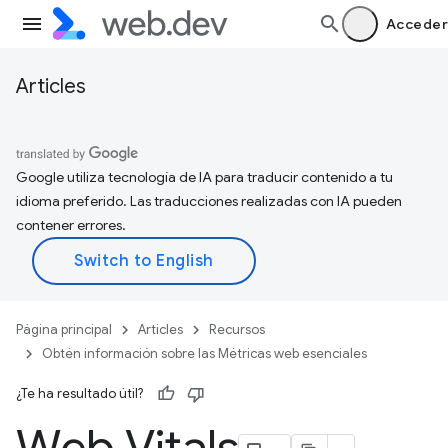
Acceder
Articles
Google utiliza tecnología de IA para traducir contenido a tu
idioma preferido. Las traducciones realizadas con IA pueden
contener errores.
Página principal
Articles
Recursos
Obtén información sobre las Métricas web esenciales
¿Te ha resultado útil?