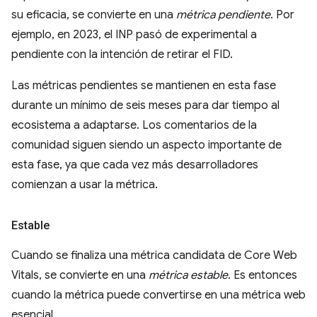
su eficacia, se convierte en una
métrica pendiente
. Por
ejemplo, en 2023, el INP pasó de experimental a
pendiente con la intención de retirar el FID.
Las métricas pendientes se mantienen en esta fase
durante un mínimo de seis meses para dar tiempo al
ecosistema a adaptarse. Los comentarios de la
comunidad siguen siendo un aspecto importante de
esta fase, ya que cada vez más desarrolladores
comienzan a usar la métrica.
Estable
Cuando se finaliza una métrica candidata de Core Web
Vitals, se convierte en una
métrica estable
. Es entonces
cuando la métrica puede convertirse en una métrica web
esencial.