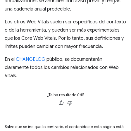
actualizaciones se anuncien con aviso previo y tengan
una cadencia anual predecible.
Los otros Web Vitals suelen ser específicos del contexto
o de la herramienta, y pueden ser más experimentales
que los Core Web Vitals. Por lo tanto, sus definiciones y
límites pueden cambiar con mayor frecuencia.
En el
CHANGELOG
público, se documentarán
claramente todos los cambios relacionados con Web
Vitals.
¿Te ha resultado útil?
Salvo que se indique lo contrario, el contenido de esta página está