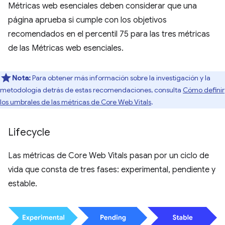
Métricas web esenciales deben considerar que una
página aprueba si cumple con los objetivos
recomendados en el percentil 75 para las tres métricas
de las Métricas web esenciales.
Nota:
Para obtener más información sobre la investigación y la
metodología detrás de estas recomendaciones, consulta
Cómo definir
los umbrales de las métricas de Core Web Vitals
.
Lifecycle
Las métricas de Core Web Vitals pasan por un ciclo de
vida que consta de tres fases: experimental, pendiente y
estable.