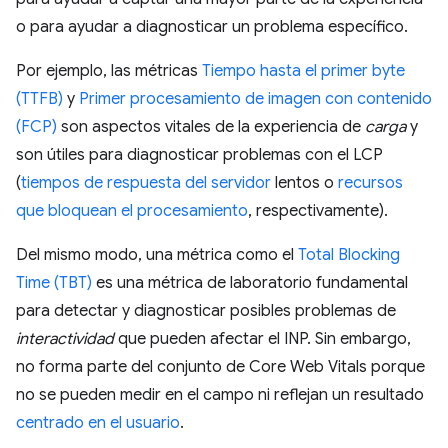
o para ayudar a diagnosticar un problema específico.
Por ejemplo, las métricas
Tiempo hasta el primer byte
(TTFB)
y
Primer procesamiento de imagen con contenido
(FCP)
son aspectos vitales de la experiencia de
carga
y
son útiles para diagnosticar problemas con el LCP
(
tiempos de respuesta del servidor
lentos o
recursos
que bloquean el procesamiento
, respectivamente).
Del mismo modo, una métrica como el
Total Blocking
Time (TBT)
es una métrica de laboratorio fundamental
para detectar y diagnosticar posibles problemas de
interactividad
que pueden afectar el INP. Sin embargo,
no forma parte del conjunto de Core Web Vitals porque
no se pueden medir en el campo ni reflejan un resultado
centrado en el usuario
.