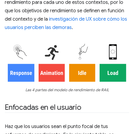
rendimiento para cada uno de estos contextos, por lo
que los objetivos de rendimiento se definen en función
del contexto y de la
investigación de UX sobre cómo los
usuarios perciben las demoras
.
Las 4 partes del modelo de rendimiento de RAIL
Enfocadas en el usuario
Haz que los usuarios sean el punto focal de tus