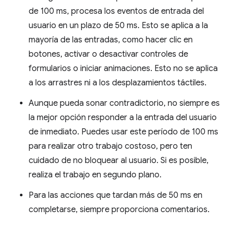
de 100 ms, procesa los eventos de entrada del
usuario en un plazo de 50 ms. Esto se aplica a la
mayoría de las entradas, como hacer clic en
botones, activar o desactivar controles de
formularios o iniciar animaciones. Esto no se aplica
a los arrastres ni a los desplazamientos táctiles.
Aunque pueda sonar contradictorio, no siempre es
la mejor opción responder a la entrada del usuario
de inmediato. Puedes usar este período de 100 ms
para realizar otro trabajo costoso, pero ten
cuidado de no bloquear al usuario. Si es posible,
realiza el trabajo en segundo plano.
Para las acciones que tardan más de 50 ms en
completarse, siempre proporciona comentarios.