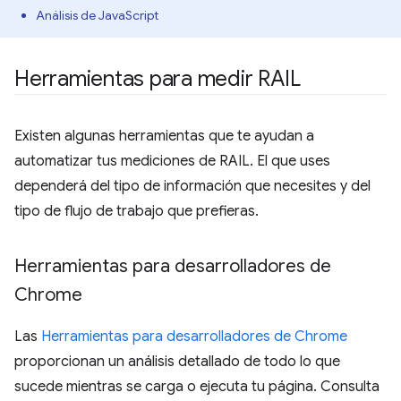
Análisis de JavaScript
Herramientas para medir RAIL
Existen algunas herramientas que te ayudan a
automatizar tus mediciones de RAIL. El que uses
dependerá del tipo de información que necesites y del
tipo de flujo de trabajo que prefieras.
Herramientas para desarrolladores de
Chrome
Las
Herramientas para desarrolladores de Chrome
proporcionan un análisis detallado de todo lo que
sucede mientras se carga o ejecuta tu página. Consulta