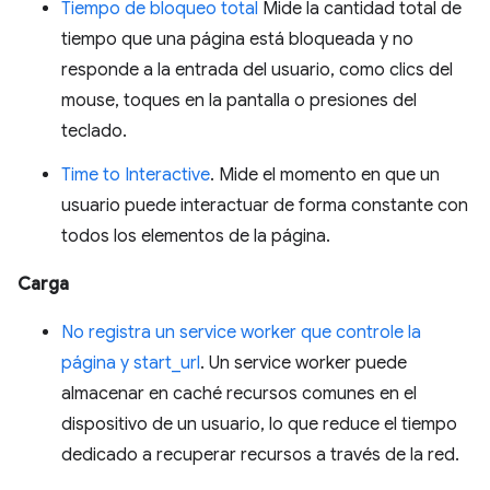
Tiempo de bloqueo total
Mide la cantidad total de
tiempo que una página está bloqueada y no
responde a la entrada del usuario, como clics del
mouse, toques en la pantalla o presiones del
teclado.
Time to Interactive
. Mide el momento en que un
usuario puede interactuar de forma constante con
todos los elementos de la página.
Carga
No registra un service worker que controle la
página y start_url
. Un service worker puede
almacenar en caché recursos comunes en el
dispositivo de un usuario, lo que reduce el tiempo
dedicado a recuperar recursos a través de la red.