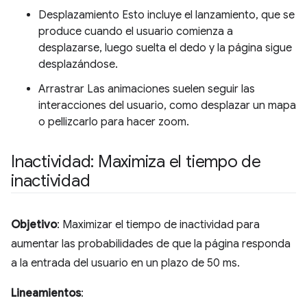
Desplazamiento Esto incluye el lanzamiento, que se
produce cuando el usuario comienza a
desplazarse, luego suelta el dedo y la página sigue
desplazándose.
Arrastrar Las animaciones suelen seguir las
interacciones del usuario, como desplazar un mapa
o pellizcarlo para hacer zoom.
Inactividad: Maximiza el tiempo de
inactividad
Objetivo
: Maximizar el tiempo de inactividad para
aumentar las probabilidades de que la página responda
a la entrada del usuario en un plazo de 50 ms.
Lineamientos
: