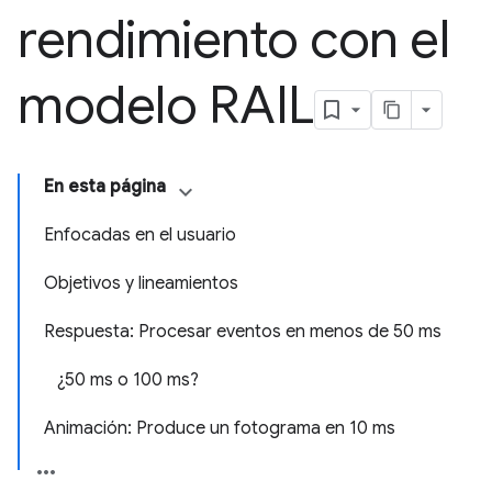
rendimiento con el
modelo RAIL
En esta página
Enfocadas en el usuario
Objetivos y lineamientos
Respuesta: Procesar eventos en menos de 50 ms
¿50 ms o 100 ms?
Animación: Produce un fotograma en 10 ms