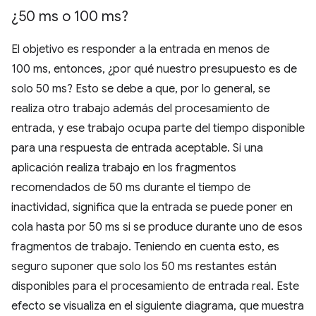
¿50 ms o 100 ms?
El objetivo es responder a la entrada en menos de
100 ms, entonces, ¿por qué nuestro presupuesto es de
solo 50 ms? Esto se debe a que, por lo general, se
realiza otro trabajo además del procesamiento de
entrada, y ese trabajo ocupa parte del tiempo disponible
para una respuesta de entrada aceptable. Si una
aplicación realiza trabajo en los fragmentos
recomendados de 50 ms durante el tiempo de
inactividad, significa que la entrada se puede poner en
cola hasta por 50 ms si se produce durante uno de esos
fragmentos de trabajo. Teniendo en cuenta esto, es
seguro suponer que solo los 50 ms restantes están
disponibles para el procesamiento de entrada real. Este
efecto se visualiza en el siguiente diagrama, que muestra