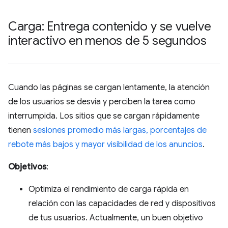
Carga: Entrega contenido y se vuelve
interactivo en menos de 5 segundos
Cuando las páginas se cargan lentamente, la atención
de los usuarios se desvía y perciben la tarea como
interrumpida. Los sitios que se cargan rápidamente
tienen
sesiones promedio más largas, porcentajes de
rebote más bajos y mayor visibilidad de los anuncios
.
Objetivos
:
Optimiza el rendimiento de carga rápida en
relación con las capacidades de red y dispositivos
de tus usuarios. Actualmente, un buen objetivo