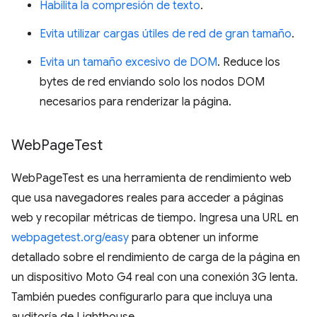
Habilita la compresión de texto
.
Evita utilizar cargas útiles de red de gran tamaño
.
Evita un tamaño excesivo de DOM
. Reduce los
bytes de red enviando solo los nodos DOM
necesarios para renderizar la página.
Web
Page
Test
WebPageTest es una herramienta de rendimiento web
que usa navegadores reales para acceder a páginas
web y recopilar métricas de tiempo. Ingresa una URL en
webpagetest.org/easy
para obtener un informe
detallado sobre el rendimiento de carga de la página en
un dispositivo Moto G4 real con una conexión 3G lenta.
También puedes configurarlo para que incluya una
auditoría de Lighthouse.