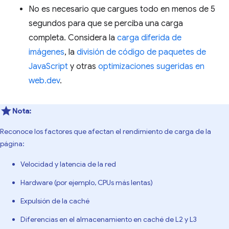
No es necesario que cargues todo en menos de 5
segundos para que se perciba una carga
completa. Considera la
carga diferida de
imágenes
, la
división de código de paquetes de
JavaScript
y otras
optimizaciones sugeridas en
web.dev
.
Nota:
Reconoce los factores que afectan el rendimiento de carga de la
página:
Velocidad y latencia de la red
Hardware (por ejemplo, CPUs más lentas)
Expulsión de la caché
Diferencias en el almacenamiento en caché de L2 y L3