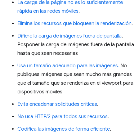
La carga de la página no es lo suficientemente
rápida en las redes móviles
.
Elimina los recursos que bloquean la renderización
.
Difiere la carga de imágenes fuera de pantalla
.
Posponer la carga de imágenes fuera de la pantalla
hasta que sean necesarias
Usa un tamaño adecuado para las imágenes
. No
publiques imágenes que sean mucho más grandes
que el tamaño que se renderiza en el viewport para
dispositivos móviles.
Evita encadenar solicitudes críticas
.
No usa HTTP/2 para todos sus recursos
.
Codifica las imágenes de forma eficiente
.