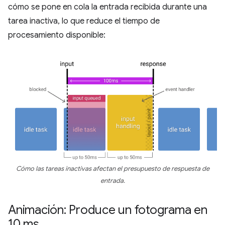
cómo se pone en cola la entrada recibida durante una
tarea inactiva, lo que reduce el tiempo de
procesamiento disponible:
Cómo las tareas inactivas afectan el presupuesto de respuesta de
entrada.
Animación: Produce un fotograma en
10 ms