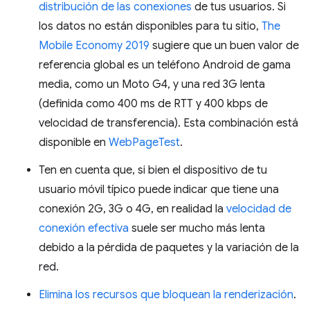
distribución de las conexiones
de tus usuarios. Si
los datos no están disponibles para tu sitio,
The
Mobile Economy 2019
sugiere que un buen valor de
referencia global es un teléfono Android de gama
media, como un Moto G4, y una red 3G lenta
(definida como 400 ms de RTT y 400 kbps de
velocidad de transferencia). Esta combinación está
disponible en
WebPageTest
.
Ten en cuenta que, si bien el dispositivo de tu
usuario móvil típico puede indicar que tiene una
conexión 2G, 3G o 4G, en realidad la
velocidad de
conexión efectiva
suele ser mucho más lenta
debido a la pérdida de paquetes y la variación de la
red.
Elimina los recursos que bloquean la renderización
.