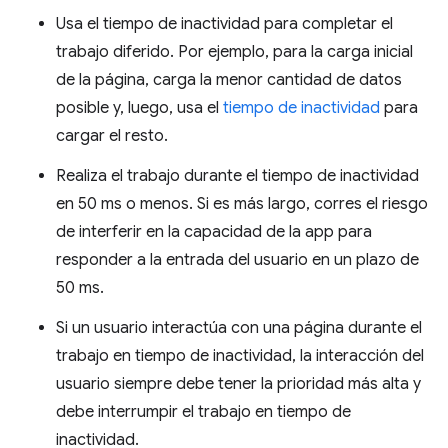
Usa el tiempo de inactividad para completar el
trabajo diferido. Por ejemplo, para la carga inicial
de la página, carga la menor cantidad de datos
posible y, luego, usa el
tiempo de inactividad
para
cargar el resto.
Realiza el trabajo durante el tiempo de inactividad
en 50 ms o menos. Si es más largo, corres el riesgo
de interferir en la capacidad de la app para
responder a la entrada del usuario en un plazo de
50 ms.
Si un usuario interactúa con una página durante el
trabajo en tiempo de inactividad, la interacción del
usuario siempre debe tener la prioridad más alta y
debe interrumpir el trabajo en tiempo de
inactividad.