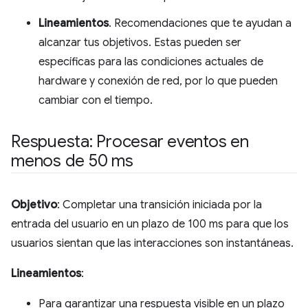
Lineamientos
. Recomendaciones que te ayudan a
alcanzar tus objetivos. Estas pueden ser
específicas para las condiciones actuales de
hardware y conexión de red, por lo que pueden
cambiar con el tiempo.
Respuesta: Procesar eventos en
menos de 50 ms
Objetivo
: Completar una transición iniciada por la
entrada del usuario en un plazo de 100 ms para que los
usuarios sientan que las interacciones son instantáneas.
Lineamientos
:
Para garantizar una respuesta visible en un plazo