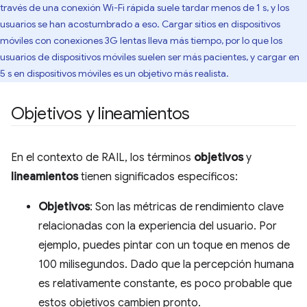
través de una conexión Wi-Fi rápida suele tardar menos de 1 s, y los
usuarios se han acostumbrado a eso. Cargar sitios en dispositivos
móviles con conexiones 3G lentas lleva más tiempo, por lo que los
usuarios de dispositivos móviles suelen ser más pacientes, y cargar en
5 s en dispositivos móviles es un objetivo más realista.
Objetivos y lineamientos
En el contexto de RAIL, los términos
objetivos
y
lineamientos
tienen significados específicos:
Objetivos
: Son las métricas de rendimiento clave
relacionadas con la experiencia del usuario. Por
ejemplo, puedes pintar con un toque en menos de
100 milisegundos. Dado que la percepción humana
es relativamente constante, es poco probable que
estos objetivos cambien pronto.