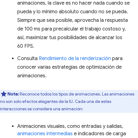
animaciones, la clave es no hacer nada cuando se
pueda y lo mínimo absoluto cuando no se pueda.
Siempre que sea posible, aprovecha la respuesta
de 100 ms para precalcular el trabajo costoso y,
así, maximizar tus posibilidades de alcanzar los
60 FPS.
Consulta
Rendimiento de la renderización
para
conocer varias estrategias de optimización de
animaciones.
Nota:
Reconoce todos los tipos de animaciones. Las animaciones
no son solo efectos elegantes de la IU. Cada una de estas
interacciones se considera una animación:
Animaciones visuales, como entradas y salidas,
animaciones intermedias
e indicadores de carga