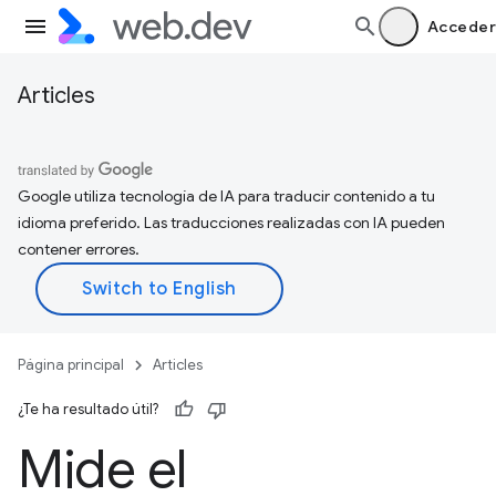
Acceder
Articles
Google utiliza tecnología de IA para traducir contenido a tu
idioma preferido. Las traducciones realizadas con IA pueden
contener errores.
Página principal
Articles
¿Te ha resultado útil?
Mide el