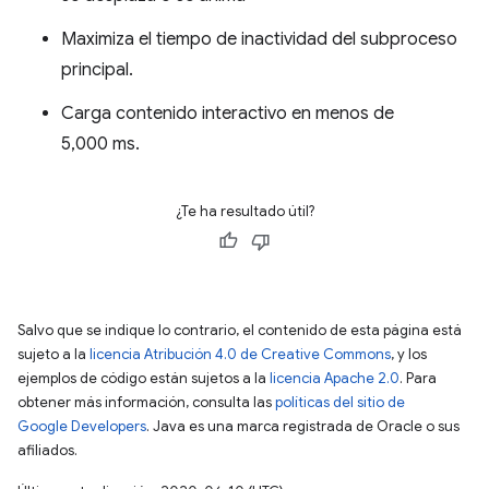
Maximiza el tiempo de inactividad del subproceso
principal.
Carga contenido interactivo en menos de
5,000 ms.
¿Te ha resultado útil?
Salvo que se indique lo contrario, el contenido de esta página está
sujeto a la
licencia Atribución 4.0 de Creative Commons
, y los
ejemplos de código están sujetos a la
licencia Apache 2.0
. Para
obtener más información, consulta las
políticas del sitio de
Google Developers
. Java es una marca registrada de Oracle o sus
afiliados.