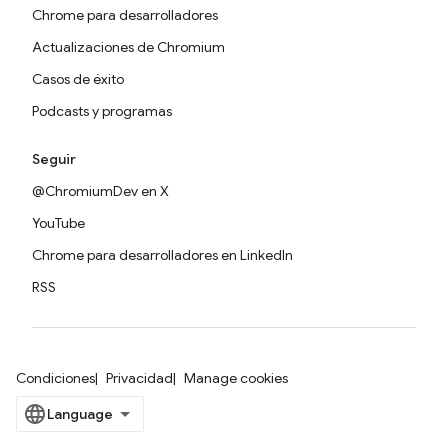
Chrome para desarrolladores
Actualizaciones de Chromium
Casos de éxito
Podcasts y programas
Seguir
@ChromiumDev en X
YouTube
Chrome para desarrolladores en LinkedIn
RSS
Condiciones
Privacidad
Manage cookies