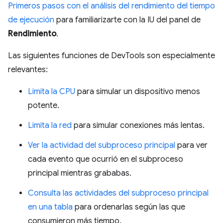
Primeros pasos con el análisis del rendimiento del tiempo
de ejecución
para familiarizarte con la IU del panel de
Rendimiento
.
Las siguientes funciones de DevTools son especialmente
relevantes:
Limita la CPU
para simular un dispositivo menos
potente.
Limita la red
para simular conexiones más lentas.
Ver la actividad del subproceso principal
para ver
cada evento que ocurrió en el subproceso
principal mientras grababas.
Consulta las actividades del subproceso principal
en una tabla
para ordenarlas según las que
consumieron más tiempo.