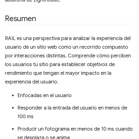
Resumen
RAIL es una perspectiva para analizar la experiencia del
usuario de un sitio web como un recorrido compuesto
por interacciones distintas. Comprende cómo perciben
los usuarios tu sitio para establecer objetivos de
rendimiento que tengan el mayor impacto en la
experiencia del usuario.
Enfocadas en el usuario
Responder a la entrada del usuario en menos de
100 ms
Producir un fotograma en menos de 10 ms cuando
se desplaza o se anima