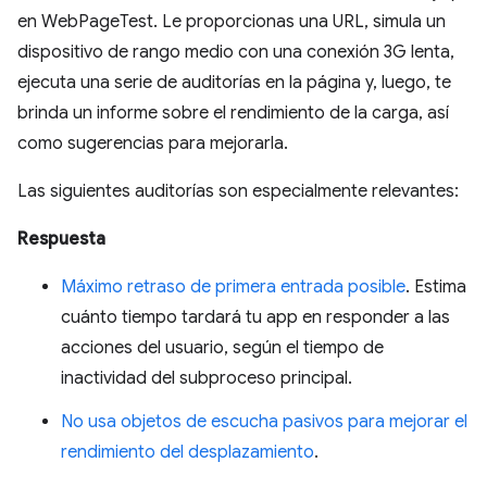
en WebPageTest. Le proporcionas una URL, simula un
dispositivo de rango medio con una conexión 3G lenta,
ejecuta una serie de auditorías en la página y, luego, te
brinda un informe sobre el rendimiento de la carga, así
como sugerencias para mejorarla.
Las siguientes auditorías son especialmente relevantes:
Respuesta
Máximo retraso de primera entrada posible
. Estima
cuánto tiempo tardará tu app en responder a las
acciones del usuario, según el tiempo de
inactividad del subproceso principal.
No usa objetos de escucha pasivos para mejorar el
rendimiento del desplazamiento
.