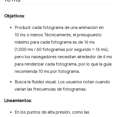
Objetivos
:
Producir cada fotograma de una animación en
10 ms o menos Técnicamente, el presupuesto
máximo para cada fotograma es de 16 ms
(1,000 ms / 60 fotogramas por segundo ≈ 16 ms),
pero los navegadores necesitan alrededor de 6 ms
para renderizar cada fotograma, por lo que la guía
recomienda 10 ms por fotograma.
Busca la fluidez visual. Los usuarios notan cuando
varían las frecuencias de fotogramas.
Lineamientos
:
En los puntos de alta presión, como las