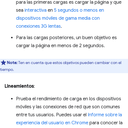
para las primeras cargas es cargar la página y que
sea
interactiva
en
5 segundos o menos en
dispositivos móviles de gama media con
conexiones 3G lentas
.
Para las cargas posteriores, un buen objetivo es
cargar la página en menos de 2 segundos.
Nota:
Ten en cuenta que estos objetivos pueden cambiar con el
tiempo.
Lineamientos
:
Prueba el rendimiento de carga en los dispositivos
móviles y las conexiones de red que son comunes
entre tus usuarios. Puedes usar el
Informe sobre la
experiencia del usuario en Chrome
para conocer la