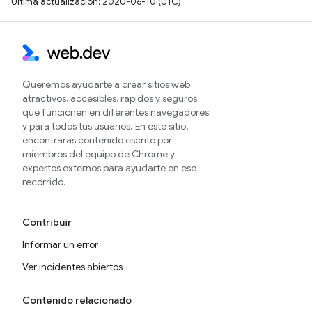
Última actualización: 2020-06-10 (UTC)
Queremos ayudarte a crear sitios web
atractivos, accesibles, rápidos y seguros
que funcionen en diferentes navegadores
y para todos tus usuarios. En este sitio,
encontrarás contenido escrito por
miembros del equipo de Chrome y
expertos externos para ayudarte en ese
recorrido.
Contribuir
Informar un error
Ver incidentes abiertos
Contenido relacionado