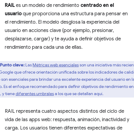
RAIL
es un modelo de rendimiento
centrado en el
usuario
que proporciona una estructura para pensar en
el rendimiento. El modelo desglosa la experiencia del
usuario en acciones clave (por ejemplo, presionar,
desplazarse, cargar) y te ayuda a definir objetivos de
rendimiento para cada una de ellas.
Punto clave:
Las
Métricas web esenciales
son una iniciativa más recien
Google que ofrece orientación unificada sobre los indicadores de cali
 son esenciales para brindar una excelente experiencia del usuario en l
. Es el enfoque recomendado para definir objetivos de rendimiento en
L y tiene
diferentes umbrales
a los que se detallan aquí.
RAIL representa cuatro aspectos distintos del ciclo de
vida de las apps web: respuesta, animación, inactividad y
carga. Los usuarios tienen diferentes expectativas de