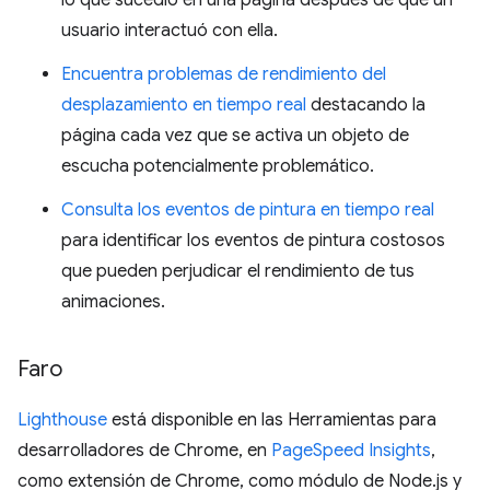
usuario interactuó con ella.
Encuentra problemas de rendimiento del
desplazamiento en tiempo real
destacando la
página cada vez que se activa un objeto de
escucha potencialmente problemático.
Consulta los eventos de pintura en tiempo real
para identificar los eventos de pintura costosos
que pueden perjudicar el rendimiento de tus
animaciones.
Faro
Lighthouse
está disponible en las Herramientas para
desarrolladores de Chrome, en
PageSpeed Insights
,
como extensión de Chrome, como módulo de Node.js y