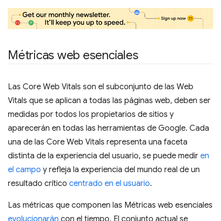
Métricas web esenciales
Las Core Web Vitals son el subconjunto de las Web
Vitals que se aplican a todas las páginas web, deben ser
medidas por todos los propietarios de sitios y
aparecerán en todas las herramientas de Google. Cada
una de las Core Web Vitals representa una faceta
distinta de la experiencia del usuario, se puede medir
en
el campo
y refleja la experiencia del mundo real de un
resultado crítico
centrado en el usuario
.
Las métricas que componen las Métricas web esenciales
evolucionarán
con el tiempo. El conjunto actual se