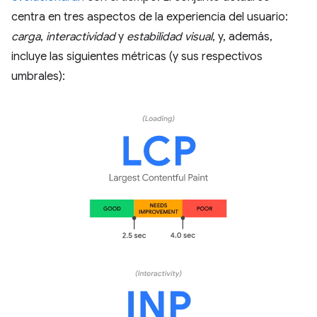
centra en tres aspectos de la experiencia del usuario:
carga
,
interactividad
y
estabilidad visual
, y, además,
incluye las siguientes métricas (y sus respectivos
umbrales):