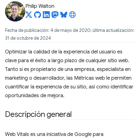
Philip Walton
Fecha de publicación: 4 de mayo de 2020; última actualización:
31 de octubre de 2024
Optimizar la calidad de la experiencia del usuario es
clave para el éxito a largo plazo de cualquier sitio web.
Tanto si es propietario de una empresa, especialista en
marketing o desarrollador, las Métricas web le permiten
cuantificar la experiencia de su sitio, así como identificar
oportunidades de mejora.
Descripción general
Web Vitals es una iniciativa de Google para