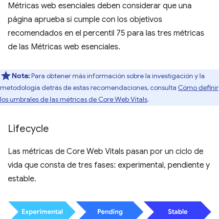
Métricas web esenciales deben considerar que una
página aprueba si cumple con los objetivos
recomendados en el percentil 75 para las tres métricas
de las Métricas web esenciales.
Nota:
Para obtener más información sobre la investigación y la
metodología detrás de estas recomendaciones, consulta
Cómo definir
los umbrales de las métricas de Core Web Vitals
.
Lifecycle
Las métricas de Core Web Vitals pasan por un ciclo de
vida que consta de tres fases: experimental, pendiente y
estable.