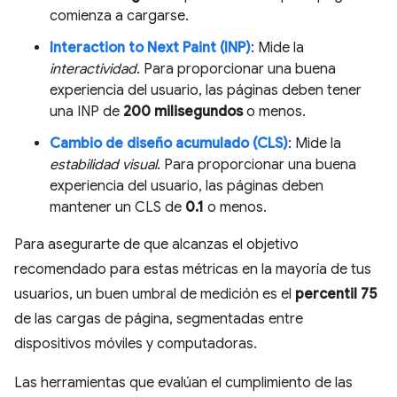
comienza a cargarse.
Interaction to Next Paint (INP)
: Mide la
interactividad
. Para proporcionar una buena
experiencia del usuario, las páginas deben tener
una INP de
200 milisegundos
o menos.
Cambio de diseño acumulado (CLS)
: Mide la
estabilidad visual
. Para proporcionar una buena
experiencia del usuario, las páginas deben
mantener un CLS de
0.1
o menos.
Para asegurarte de que alcanzas el objetivo
recomendado para estas métricas en la mayoría de tus
usuarios, un buen umbral de medición es el
percentil 75
de las cargas de página, segmentadas entre
dispositivos móviles y computadoras.
Las herramientas que evalúan el cumplimiento de las