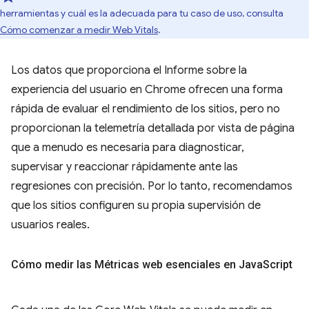
herramientas y cuál es la adecuada para tu caso de uso, consulta
Cómo comenzar a medir Web Vitals
.
Los datos que proporciona el Informe sobre la
experiencia del usuario en Chrome ofrecen una forma
rápida de evaluar el rendimiento de los sitios, pero no
proporcionan la telemetría detallada por vista de página
que a menudo es necesaria para diagnosticar,
supervisar y reaccionar rápidamente ante las
regresiones con precisión. Por lo tanto, recomendamos
que los sitios configuren su propia supervisión de
usuarios reales.
Cómo medir las Métricas web esenciales en Java
Script