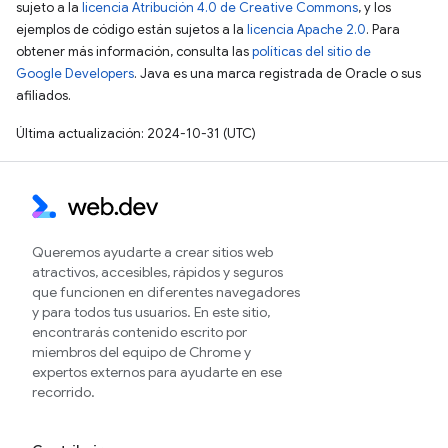
sujeto a la
licencia Atribución 4.0 de Creative Commons
, y los
ejemplos de código están sujetos a la
licencia Apache 2.0
. Para
obtener más información, consulta las
políticas del sitio de
Google Developers
. Java es una marca registrada de Oracle o sus
afiliados.
Última actualización: 2024-10-31 (UTC)
Queremos ayudarte a crear sitios web
atractivos, accesibles, rápidos y seguros
que funcionen en diferentes navegadores
y para todos tus usuarios. En este sitio,
encontrarás contenido escrito por
miembros del equipo de Chrome y
expertos externos para ayudarte en ese
recorrido.