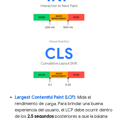
Largest Contentful Paint (LCP)
: Mide el
rendimiento de
carga
. Para brindar una buena
experiencia del usuario, el LCP debe ocurrir dentro
de los
2.5 segundos
posteriores a que la página