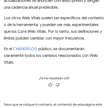
actualizaciones se anuncien con aviso previo y tengan
una cadencia anual predecible.
Los otros Web Vitals suelen ser específicos del contexto
o de la herramienta, y pueden ser más experimentales
que los Core Web Vitals. Por lo tanto, sus definiciones y
límites pueden cambiar con mayor frecuencia.
En el
CHANGELOG
público, se documentarán
claramente todos los cambios relacionados con Web
Vitals.
¿Te ha resultado útil?
Salvo que se indique lo contrario, el contenido de esta página está