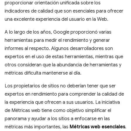
proporcionar orientación unificada sobre los
indicadores de calidad que son esenciales para ofrecer
una excelente experiencia del usuario en la Web.
A lo largo de los años, Google proporcionó varias
herramientas para medir el rendimiento y generar
informes al respecto. Algunos desarrolladores son
expertos en el uso de estas herramientas, mientras que
otros consideran que la abundancia de herramientas y
métricas dificulta mantenerse al día.
Los propietarios de sitios no deberían tener que ser
expertos en rendimiento para comprender la calidad de
la experiencia que ofrecen a sus usuarios. La iniciativa
de Métricas web tiene como objetivo simplificar el
panorama y ayudar a los sitios a enfocarse en las
métricas más importantes, las
Métricas web esenciales
.