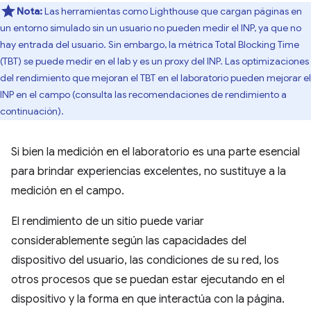
Nota:
Las herramientas como Lighthouse que cargan páginas en
un entorno simulado sin un usuario no pueden medir el INP, ya que no
hay entrada del usuario. Sin embargo, la métrica Total Blocking Time
(TBT) se puede medir en el lab y es un proxy del INP. Las optimizaciones
del rendimiento que mejoran el TBT en el laboratorio pueden mejorar el
INP en el campo (consulta las recomendaciones de rendimiento a
continuación).
Si bien la medición en el laboratorio es una parte esencial
para brindar experiencias excelentes, no sustituye a la
medición en el campo.
El rendimiento de un sitio puede variar
considerablemente según las capacidades del
dispositivo del usuario, las condiciones de su red, los
otros procesos que se puedan estar ejecutando en el
dispositivo y la forma en que interactúa con la página.