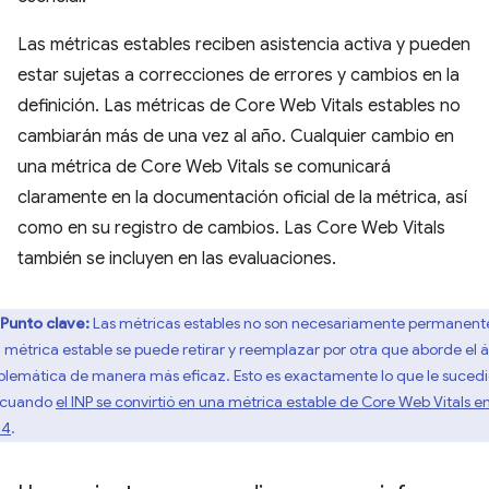
Las métricas estables reciben asistencia activa y pueden
estar sujetas a correcciones de errores y cambios en la
definición. Las métricas de Core Web Vitals estables no
cambiarán más de una vez al año. Cualquier cambio en
una métrica de Core Web Vitals se comunicará
claramente en la documentación oficial de la métrica, así
como en su registro de cambios. Las Core Web Vitals
también se incluyen en las evaluaciones.
Punto clave:
Las métricas estables no son necesariamente permanent
 métrica estable se puede retirar y reemplazar por otra que aborde el 
blemática de manera más eficaz. Esto es exactamente lo que le sucedi
 cuando
el INP se convirtió en una métrica estable de Core Web Vitals e
24
.