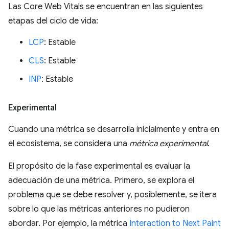
Las Core Web Vitals se encuentran en las siguientes
etapas del ciclo de vida:
LCP
: Estable
CLS
: Estable
INP
: Estable
Experimental
Cuando una métrica se desarrolla inicialmente y entra en
el ecosistema, se considera una
métrica experimental
.
El propósito de la fase experimental es evaluar la
adecuación de una métrica. Primero, se explora el
problema que se debe resolver y, posiblemente, se itera
sobre lo que las métricas anteriores no pudieron
abordar. Por ejemplo, la métrica
Interaction to Next Paint