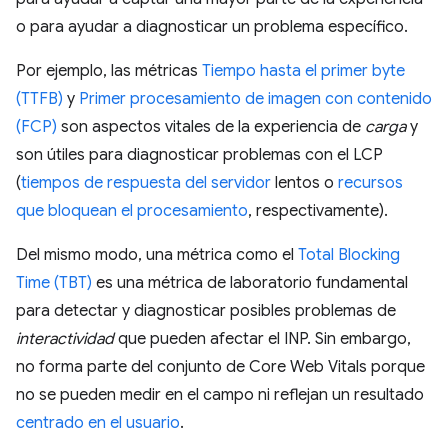
o para ayudar a diagnosticar un problema específico.
Por ejemplo, las métricas
Tiempo hasta el primer byte
(TTFB)
y
Primer procesamiento de imagen con contenido
(FCP)
son aspectos vitales de la experiencia de
carga
y
son útiles para diagnosticar problemas con el LCP
(
tiempos de respuesta del servidor
lentos o
recursos
que bloquean el procesamiento
, respectivamente).
Del mismo modo, una métrica como el
Total Blocking
Time (TBT)
es una métrica de laboratorio fundamental
para detectar y diagnosticar posibles problemas de
interactividad
que pueden afectar el INP. Sin embargo,
no forma parte del conjunto de Core Web Vitals porque
no se pueden medir en el campo ni reflejan un resultado
centrado en el usuario
.