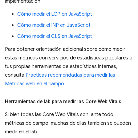
implementación:
Cómo medir el LCP en JavaScript
Cómo medir el INP en JavaScript
Cómo medir el CLS en JavaScript
Para obtener orientación adicional sobre cómo medir
estas métricas con servicios de estadísticas populares o
tus propias herramientas de estadísticas internas,
consulta
Prácticas recomendadas para medir las
Métricas web en el campo
.
Herramientas de lab para medir las Core Web Vitals
Si bien todas las Core Web Vitals son, ante todo,
métricas de campo, muchas de ellas también se pueden
medir en el lab.