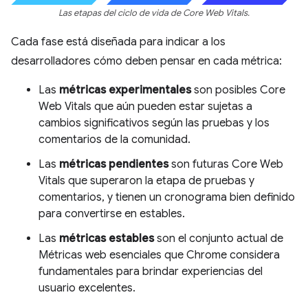
Las etapas del ciclo de vida de Core Web Vitals.
Cada fase está diseñada para indicar a los
desarrolladores cómo deben pensar en cada métrica:
Las
métricas experimentales
son posibles Core
Web Vitals que aún pueden estar sujetas a
cambios significativos según las pruebas y los
comentarios de la comunidad.
Las
métricas pendientes
son futuras Core Web
Vitals que superaron la etapa de pruebas y
comentarios, y tienen un cronograma bien definido
para convertirse en estables.
Las
métricas estables
son el conjunto actual de
Métricas web esenciales que Chrome considera
fundamentales para brindar experiencias del
usuario excelentes.