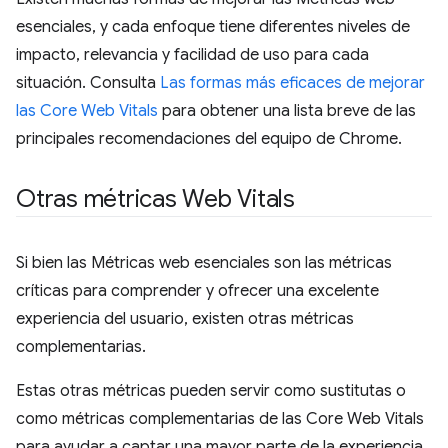
esenciales, y cada enfoque tiene diferentes niveles de
impacto, relevancia y facilidad de uso para cada
situación. Consulta
Las formas más eficaces de mejorar
las Core Web Vitals
para obtener una lista breve de las
principales recomendaciones del equipo de Chrome.
Otras métricas Web Vitals
Si bien las Métricas web esenciales son las métricas
críticas para comprender y ofrecer una excelente
experiencia del usuario, existen otras métricas
complementarias.
Estas otras métricas pueden servir como sustitutas o
como métricas complementarias de las Core Web Vitals
para ayudar a captar una mayor parte de la experiencia