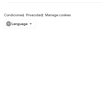
Condiciones
Privacidad
Manage cookies