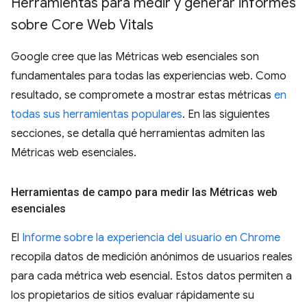
Herramientas para medir y generar informes
sobre Core Web Vitals
Google cree que las Métricas web esenciales son
fundamentales para todas las experiencias web. Como
resultado, se compromete a mostrar estas métricas
en
todas sus herramientas populares
. En las siguientes
secciones, se detalla qué herramientas admiten las
Métricas web esenciales.
Herramientas de campo para medir las Métricas web
esenciales
El
Informe sobre la experiencia del usuario en Chrome
recopila datos de medición anónimos de usuarios reales
para cada métrica web esencial. Estos datos permiten a
los propietarios de sitios evaluar rápidamente su