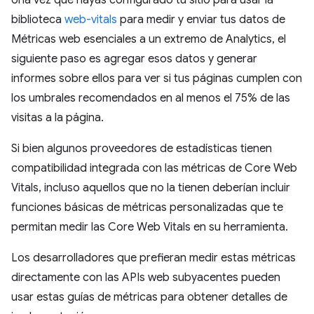
biblioteca
web-vitals
para medir y enviar tus datos de
Métricas web esenciales a un extremo de Analytics, el
siguiente paso es agregar esos datos y generar
informes sobre ellos para ver si tus páginas cumplen con
los umbrales recomendados en al menos el 75% de las
visitas a la página.
Si bien algunos proveedores de estadísticas tienen
compatibilidad integrada con las métricas de Core Web
Vitals, incluso aquellos que no la tienen deberían incluir
funciones básicas de métricas personalizadas que te
permitan medir las Core Web Vitals en su herramienta.
Los desarrolladores que prefieran medir estas métricas
directamente con las APIs web subyacentes pueden
usar estas guías de métricas para obtener detalles de