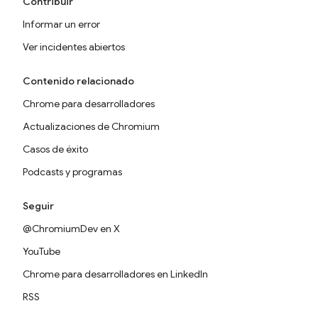
Contribuir
Informar un error
Ver incidentes abiertos
Contenido relacionado
Chrome para desarrolladores
Actualizaciones de Chromium
Casos de éxito
Podcasts y programas
Seguir
@ChromiumDev en X
YouTube
Chrome para desarrolladores en LinkedIn
RSS