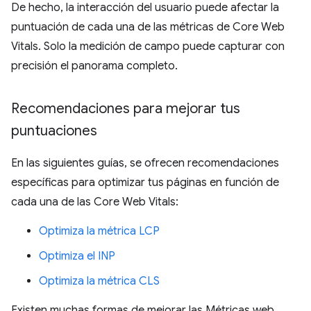
De hecho, la interacción del usuario puede afectar la
puntuación de cada una de las métricas de Core Web
Vitals. Solo la medición de campo puede capturar con
precisión el panorama completo.
Recomendaciones para mejorar tus
puntuaciones
En las siguientes guías, se ofrecen recomendaciones
específicas para optimizar tus páginas en función de
cada una de las Core Web Vitals:
Optimiza la métrica LCP
Optimiza el INP
Optimiza la métrica CLS
Existen muchas formas de mejorar las Métricas web