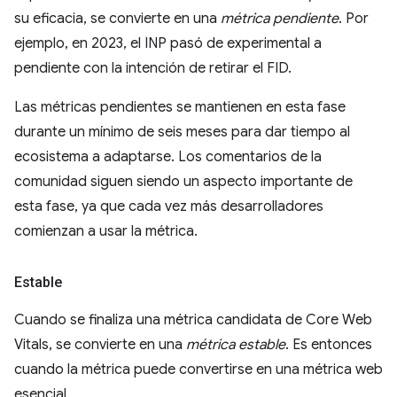
su eficacia, se convierte en una
métrica pendiente
. Por
ejemplo, en 2023, el INP pasó de experimental a
pendiente con la intención de retirar el FID.
Las métricas pendientes se mantienen en esta fase
durante un mínimo de seis meses para dar tiempo al
ecosistema a adaptarse. Los comentarios de la
comunidad siguen siendo un aspecto importante de
esta fase, ya que cada vez más desarrolladores
comienzan a usar la métrica.
Estable
Cuando se finaliza una métrica candidata de Core Web
Vitals, se convierte en una
métrica estable
. Es entonces
cuando la métrica puede convertirse en una métrica web
esencial.