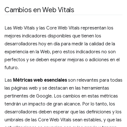
Cambios en Web Vitals
Las Web Vitals y las Core Web Vitals representan los
mejores indicadores disponibles que tienen los
desarrolladores hoy en día para medir la calidad de la
experiencia en la Web, pero estos indicadores no son
perfectos y se deben esperar mejoras o adiciones en el
futuro.
Las
Métricas web esenciales
son relevantes para todas
las páginas web y se destacan en las herramientas
pertinentes de Google. Los cambios en estas métricas
tendrán un impacto de gran alcance. Por lo tanto, los
desarrolladores deben esperar que las definiciones y los
umbrales de las Core Web Vitals sean estables, y que las