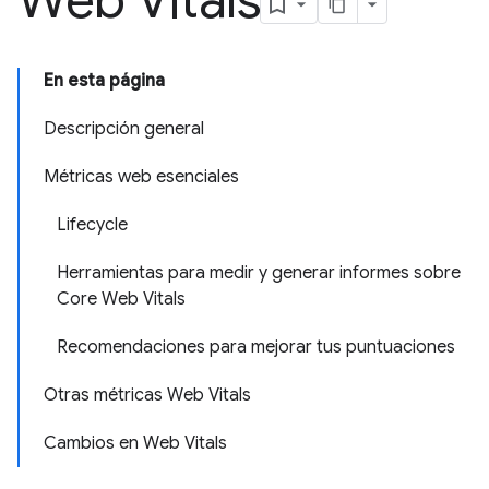
Web Vitals
En esta página
Descripción general
Métricas web esenciales
Lifecycle
Herramientas para medir y generar informes sobre
Core Web Vitals
Recomendaciones para mejorar tus puntuaciones
Otras métricas Web Vitals
Cambios en Web Vitals