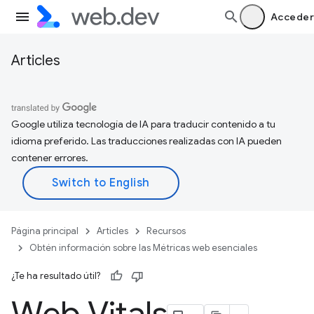
Acceder
Articles
Google utiliza tecnología de IA para traducir contenido a tu
idioma preferido. Las traducciones realizadas con IA pueden
contener errores.
Página principal
Articles
Recursos
Obtén información sobre las Métricas web esenciales
¿Te ha resultado útil?