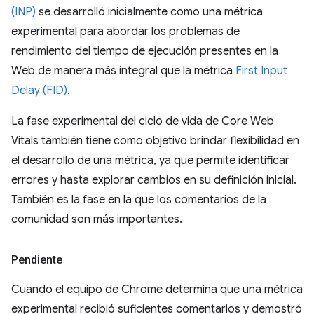
(INP)
se desarrolló inicialmente como una métrica
experimental para abordar los problemas de
rendimiento del tiempo de ejecución presentes en la
Web de manera más integral que la métrica
First Input
Delay (FID)
.
La fase experimental del ciclo de vida de Core Web
Vitals también tiene como objetivo brindar flexibilidad en
el desarrollo de una métrica, ya que permite identificar
errores y hasta explorar cambios en su definición inicial.
También es la fase en la que los comentarios de la
comunidad son más importantes.
Pendiente
Cuando el equipo de Chrome determina que una métrica
experimental recibió suficientes comentarios y demostró