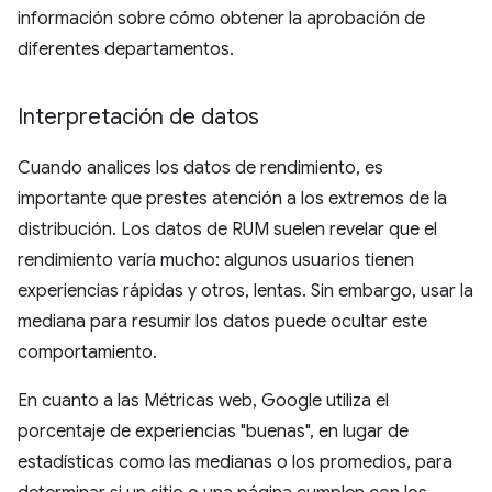
información sobre cómo obtener la aprobación de
diferentes departamentos.
Interpretación de datos
Cuando analices los datos de rendimiento, es
importante que prestes atención a los extremos de la
distribución. Los datos de RUM suelen revelar que el
rendimiento varía mucho: algunos usuarios tienen
experiencias rápidas y otros, lentas. Sin embargo, usar la
mediana para resumir los datos puede ocultar este
comportamiento.
En cuanto a las Métricas web, Google utiliza el
porcentaje de experiencias "buenas", en lugar de
estadísticas como las medianas o los promedios, para