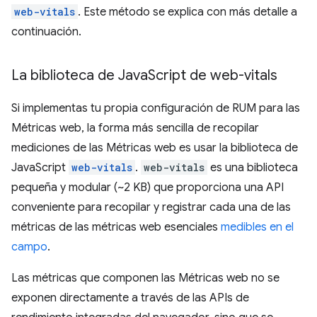
web-vitals
. Este método se explica con más detalle a
continuación.
La biblioteca de Java
Script de web-vitals
Si implementas tu propia configuración de RUM para las
Métricas web, la forma más sencilla de recopilar
mediciones de las Métricas web es usar la biblioteca de
JavaScript
web-vitals
.
web-vitals
es una biblioteca
pequeña y modular (~2 KB) que proporciona una API
conveniente para recopilar y registrar cada una de las
métricas de las métricas web esenciales
medibles en el
campo
.
Las métricas que componen las Métricas web no se
exponen directamente a través de las APIs de