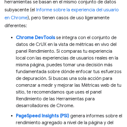
herramientas se basan en el mismo conjunto de datos
subyacente (el
Informe sobre la experiencia del usuario
en Chrome
), pero tienen casos de uso ligeramente
diferentes:
Chrome DevTools
se integra con el conjunto de
datos de CrUX en la vista de métricas en vivo del
panel Rendimiento. Si comparas tu experiencia
local con las experiencias de usuarios reales en la
misma página, puedes tomar una decisión más
fundamentada sobre dónde enfocar tus esfuerzos
de depuración. Si buscas una sola acción para
comenzar a medir y mejorar las Métricas web de tu
sitio, te recomendamos que uses el panel
Rendimiento de las Herramientas para
desarrolladores de Chrome.
PageSpeed Insights (PSI)
genera informes sobre el
rendimiento agregado a nivel de la página y del