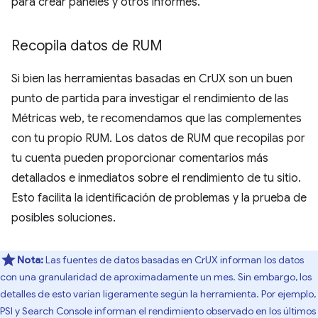
para crear paneles y otros informes.
Recopila datos de RUM
Si bien las herramientas basadas en CrUX son un buen
punto de partida para investigar el rendimiento de las
Métricas web, te recomendamos que las complementes
con tu propio RUM. Los datos de RUM que recopilas por
tu cuenta pueden proporcionar comentarios más
detallados e inmediatos sobre el rendimiento de tu sitio.
Esto facilita la identificación de problemas y la prueba de
posibles soluciones.
Nota:
Las fuentes de datos basadas en CrUX informan los datos
con una granularidad de aproximadamente un mes. Sin embargo, los
detalles de esto varían ligeramente según la herramienta. Por ejemplo,
PSI y Search Console informan el rendimiento observado en los últimos