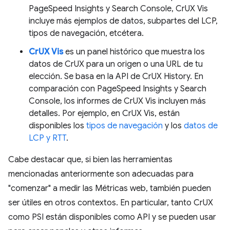
PageSpeed Insights y Search Console, CrUX Vis
incluye más ejemplos de datos, subpartes del LCP,
tipos de navegación, etcétera.
CrUX Vis
es un panel histórico que muestra los
datos de CrUX para un origen o una URL de tu
elección. Se basa en la API de CrUX History. En
comparación con PageSpeed Insights y Search
Console, los informes de CrUX Vis incluyen más
detalles. Por ejemplo, en CrUX Vis, están
disponibles los
tipos de navegación
y los
datos de
LCP y RTT
.
Cabe destacar que, si bien las herramientas
mencionadas anteriormente son adecuadas para
"comenzar" a medir las Métricas web, también pueden
ser útiles en otros contextos. En particular, tanto CrUX
como PSI están disponibles como API y se pueden usar