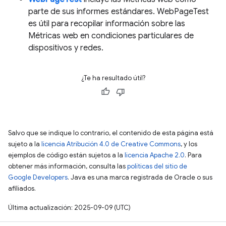
parte de sus informes estándares. WebPageTest
es útil para recopilar información sobre las
Métricas web en condiciones particulares de
dispositivos y redes.
¿Te ha resultado útil?
Salvo que se indique lo contrario, el contenido de esta página está
sujeto a la
licencia Atribución 4.0 de Creative Commons
, y los
ejemplos de código están sujetos a la
licencia Apache 2.0
. Para
obtener más información, consulta las
políticas del sitio de
Google Developers
. Java es una marca registrada de Oracle o sus
afiliados.
Última actualización: 2025-09-09 (UTC)