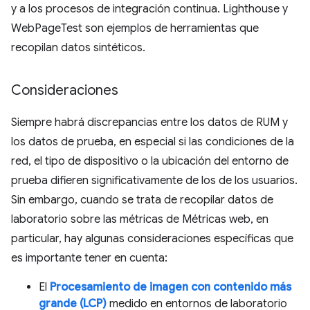
y a los procesos de integración continua. Lighthouse y
WebPageTest son ejemplos de herramientas que
recopilan datos sintéticos.
Consideraciones
Siempre habrá discrepancias entre los datos de RUM y
los datos de prueba, en especial si las condiciones de la
red, el tipo de dispositivo o la ubicación del entorno de
prueba difieren significativamente de los de los usuarios.
Sin embargo, cuando se trata de recopilar datos de
laboratorio sobre las métricas de Métricas web, en
particular, hay algunas consideraciones específicas que
es importante tener en cuenta:
El
Procesamiento de imagen con contenido más
grande (LCP)
medido en entornos de laboratorio