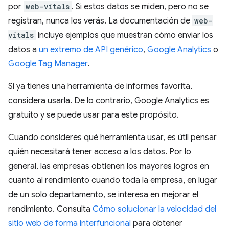
por
web-vitals
. Si estos datos se miden, pero no se
registran, nunca los verás. La documentación de
web-
vitals
incluye ejemplos que muestran cómo enviar los
datos a
un extremo de API genérico
,
Google Analytics
o
Google Tag Manager
.
Si ya tienes una herramienta de informes favorita,
considera usarla. De lo contrario, Google Analytics es
gratuito y se puede usar para este propósito.
Cuando consideres qué herramienta usar, es útil pensar
quién necesitará tener acceso a los datos. Por lo
general, las empresas obtienen los mayores logros en
cuanto al rendimiento cuando toda la empresa, en lugar
de un solo departamento, se interesa en mejorar el
rendimiento. Consulta
Cómo solucionar la velocidad del
sitio web de forma interfuncional
para obtener