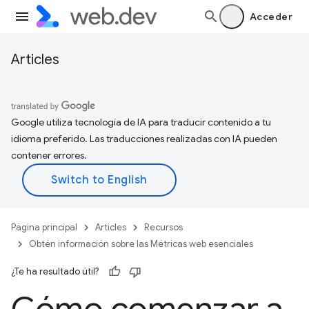
Acceder
Articles
Google utiliza tecnología de IA para traducir contenido a tu
idioma preferido. Las traducciones realizadas con IA pueden
contener errores.
Página principal
Articles
Recursos
Obtén información sobre las Métricas web esenciales
¿Te ha resultado útil?