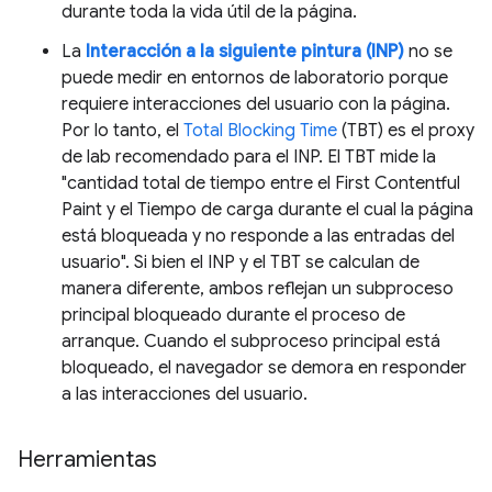
durante toda la vida útil de la página.
La
Interacción a la siguiente pintura (INP)
no se
puede medir en entornos de laboratorio porque
requiere interacciones del usuario con la página.
Por lo tanto, el
Total Blocking Time
(TBT) es el proxy
de lab recomendado para el INP. El TBT mide la
"cantidad total de tiempo entre el First Contentful
Paint y el Tiempo de carga durante el cual la página
está bloqueada y no responde a las entradas del
usuario". Si bien el INP y el TBT se calculan de
manera diferente, ambos reflejan un subproceso
principal bloqueado durante el proceso de
arranque. Cuando el subproceso principal está
bloqueado, el navegador se demora en responder
a las interacciones del usuario.
Herramientas