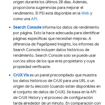
origen durante los últimos 28 días. Además,
proporciona sugerencias para mejorar el
rendimiento. El PSI está disponible en la
Web
y
como una
API
.
Search Console
informa los datos de rendimiento
por página. Esto la hace adecuada para identificar
páginas específicas que necesitan mejoras. A
diferencia de PageSpeed Insights, los informes de
Search Console incluyen datos históricos de
rendimiento. Search Console solo se puede usar
con los sitios de los que eres propietario y cuya
propiedad verificaste.
CrUX Vis
es un panel precompilado que muestra
los datos históricos de CrUX para una URL o un
origen de tu elección (cuando están disponibles en
el conjunto de datos de CrUX). Se basa en la API
de CrUX History y el proceso de configuración
tarda alrededor de un minuto. En comparación con