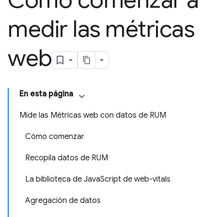
Cómo comenzar a
medir las métricas
web
En esta página
Mide las Métricas web con datos de RUM
Cómo comenzar
Recopila datos de RUM
La biblioteca de JavaScript de web-vitals
Agregación de datos