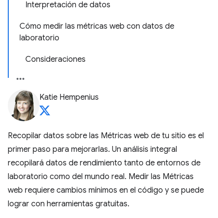
Interpretación de datos
Cómo medir las métricas web con datos de
laboratorio
Consideraciones
Katie Hempenius
Recopilar datos sobre las Métricas web de tu sitio es el
primer paso para mejorarlas. Un análisis integral
recopilará datos de rendimiento tanto de entornos de
laboratorio como del mundo real. Medir las Métricas
web requiere cambios mínimos en el código y se puede
lograr con herramientas gratuitas.