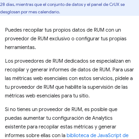
28 días, mientras que el conjunto de datos y el panel de CrUX se
desglosan por mes calendario.
Puedes recopilar tus propios datos de RUM con un
proveedor de RUM exclusivo o configurar tus propias
herramientas.
Los proveedores de RUM dedicados se especializan en
recopilar y generar informes de datos de RUM. Para usar
las métricas web esenciales con estos servicios, pídele a
tu proveedor de RUM que habilite la supervisión de las
métricas web esenciales para tu sitio.
Si no tienes un proveedor de RUM, es posible que
puedas aumentar tu configuración de Analytics
existente para recopilar estas métricas y generar
informes sobre ellas con la
biblioteca de JavaScript de