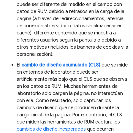
puede ser diferente del medido en el campo con
datos de RUM debido a retrasos en la carga de la
página (a través de redireccionamientos, latencia
de conexión al servidor o datos sin almacenar en
caché), diferente contenido que se muestra a
diferentes usuarios según la pantalla o debido a
otros motivos (incluidos los banners de cookies y la
personalización).
El
cambio de diseño acumulado (CLS)
que se mide
en entornos de laboratorio puede ser
artificialmente más bajo que el CLS que se observa
en los datos de RUM. Muchas herramientas de
laboratorio solo cargan la página, no interactúan
con ella. Como resultado, solo capturan los
cambios de diseño que se producen durante la
carga inicial de la página. Por el contrario, el CLS
que miden las herramientas de RUM captura los
cambios de diseño inesperados
que ocurren