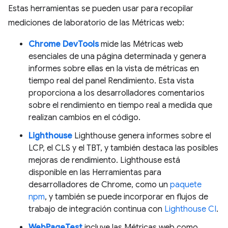
Estas herramientas se pueden usar para recopilar
mediciones de laboratorio de las Métricas web:
Chrome DevTools
mide las Métricas web
esenciales de una página determinada y genera
informes sobre ellas en la vista de métricas en
tiempo real del panel Rendimiento. Esta vista
proporciona a los desarrolladores comentarios
sobre el rendimiento en tiempo real a medida que
realizan cambios en el código.
Lighthouse
Lighthouse genera informes sobre el
LCP, el CLS y el TBT, y también destaca las posibles
mejoras de rendimiento. Lighthouse está
disponible en las Herramientas para
desarrolladores de Chrome, como un
paquete
npm
, y también se puede incorporar en flujos de
trabajo de integración continua con
Lighthouse CI
.
WebPageTest
incluye las Métricas web como