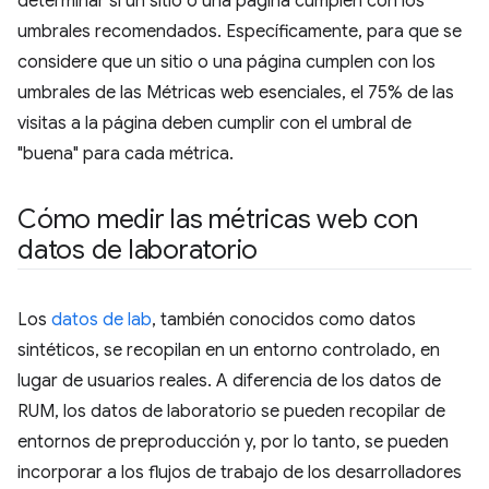
determinar si un sitio o una página cumplen con los
umbrales recomendados. Específicamente, para que se
considere que un sitio o una página cumplen con los
umbrales de las Métricas web esenciales, el 75% de las
visitas a la página deben cumplir con el umbral de
"buena" para cada métrica.
Cómo medir las métricas web con
datos de laboratorio
Los
datos de lab
, también conocidos como datos
sintéticos, se recopilan en un entorno controlado, en
lugar de usuarios reales. A diferencia de los datos de
RUM, los datos de laboratorio se pueden recopilar de
entornos de preproducción y, por lo tanto, se pueden
incorporar a los flujos de trabajo de los desarrolladores