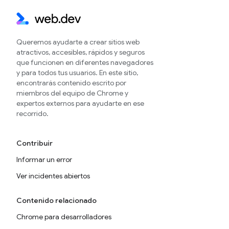
Queremos ayudarte a crear sitios web
atractivos, accesibles, rápidos y seguros
que funcionen en diferentes navegadores
y para todos tus usuarios. En este sitio,
encontrarás contenido escrito por
miembros del equipo de Chrome y
expertos externos para ayudarte en ese
recorrido.
Contribuir
Informar un error
Ver incidentes abiertos
Contenido relacionado
Chrome para desarrolladores