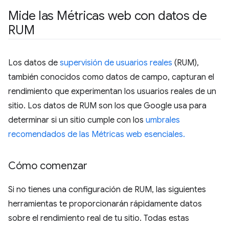
Mide las Métricas web con datos de
RUM
Los datos de
supervisión de usuarios reales
(RUM),
también conocidos como datos de campo, capturan el
rendimiento que experimentan los usuarios reales de un
sitio. Los datos de RUM son los que Google usa para
determinar si un sitio cumple con los
umbrales
recomendados de las Métricas web esenciales.
Cómo comenzar
Si no tienes una configuración de RUM, las siguientes
herramientas te proporcionarán rápidamente datos
sobre el rendimiento real de tu sitio. Todas estas