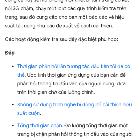
nối 3G chậm, chạy một loạt các quy trình kiểm tra trên
trang, sau đó cung cấp cho bạn một báo cáo về hiệu
suất tải, cũng như các đề xuất về cách cải thiện.
Các hoạt động kiểm tra sau đây đặc biệt phù hợp:
Đáp
Thời gian phản hồi lần tương tác đầu tiên tối đa có
thể
. Ước tính thời gian ứng dụng của bạn cần để
phản hồi thông tin đầu vào của người dùng, dựa
trên thời gian chờ của luồng chính.
Không sử dụng trình nghe bị động để cải thiện hiệu
suất cuộn
.
Tổng thời gian chặn
. Đo lường tổng thời gian một
trang bị chặn phản hồi thông tin đầu vào của người