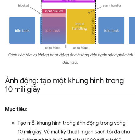
Cách các tác vụ không hoạt động ảnh hưởng đến ngân sách phản hồi
đầu vào.
Ảnh động: tạo một khung hình trong
10 mili giây
Mục tiêu
:
Tạo mỗi khung hình trong ảnh động trong vòng
10 mili giây. Về mặt kỹ thuật, ngân sách tối đa cho