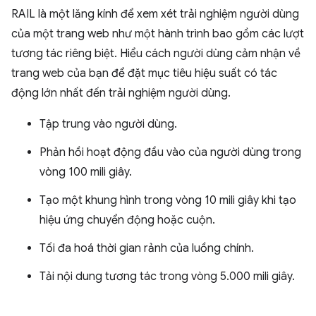
RAIL là một lăng kính để xem xét trải nghiệm người dùng
của một trang web như một hành trình bao gồm các lượt
tương tác riêng biệt. Hiểu cách người dùng cảm nhận về
trang web của bạn để đặt mục tiêu hiệu suất có tác
động lớn nhất đến trải nghiệm người dùng.
Tập trung vào người dùng.
Phản hồi hoạt động đầu vào của người dùng trong
vòng 100 mili giây.
Tạo một khung hình trong vòng 10 mili giây khi tạo
hiệu ứng chuyển động hoặc cuộn.
Tối đa hoá thời gian rảnh của luồng chính.
Tải nội dung tương tác trong vòng 5.000 mili giây.