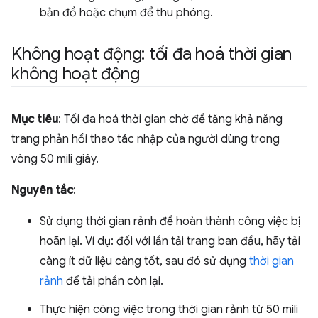
bản đồ hoặc chụm để thu phóng.
Không hoạt động: tối đa hoá thời gian
không hoạt động
Mục tiêu
: Tối đa hoá thời gian chờ để tăng khả năng
trang phản hồi thao tác nhập của người dùng trong
vòng 50 mili giây.
Nguyên tắc
:
Sử dụng thời gian rảnh để hoàn thành công việc bị
hoãn lại. Ví dụ: đối với lần tải trang ban đầu, hãy tải
càng ít dữ liệu càng tốt, sau đó sử dụng
thời gian
rảnh
để tải phần còn lại.
Thực hiện công việc trong thời gian rảnh từ 50 mili