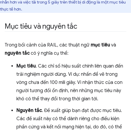
nhẫn hơn và việc tải trong 5 giây trên thiết bị di động là một mục tiêu
thực tế hơn.
Mục tiêu và nguyên tắc
Trong bối cảnh của RAIL, các thuật ngữ
mục tiêu
và
nguyên tắc
có ý nghĩa cụ thể:
Mục tiêu
. Các chỉ số hiệu suất chính liên quan đến
trải nghiệm người dùng. Ví dụ: nhấn để vẽ trong
vòng chưa đến 100 mili giây. Vì nhận thức của con
người tương đối ổn định, nên những mục tiêu này
khó có thể thay đổi trong thời gian tới.
Nguyên tắc
. Đề xuất giúp bạn đạt được mục tiêu.
Các đề xuất này có thể dành riêng cho điều kiện
phần cứng và kết nối mạng hiện tại, do đó, có thể