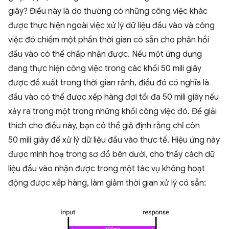
giây? Điều này là do thường có những công việc khác
được thực hiện ngoài việc xử lý dữ liệu đầu vào và công
việc đó chiếm một phần thời gian có sẵn cho phản hồi
đầu vào có thể chấp nhận được. Nếu một ứng dụng
đang thực hiện công việc trong các khối 50 mili giây
được đề xuất trong thời gian rảnh, điều đó có nghĩa là
đầu vào có thể được xếp hàng đợi tối đa 50 mili giây nếu
xảy ra trong một trong những khối công việc đó. Để giải
thích cho điều này, bạn có thể giả định rằng chỉ còn
50 mili giây để xử lý dữ liệu đầu vào thực tế. Hiệu ứng này
được minh hoạ trong sơ đồ bên dưới, cho thấy cách dữ
liệu đầu vào nhận được trong một tác vụ không hoạt
động được xếp hàng, làm giảm thời gian xử lý có sẵn: