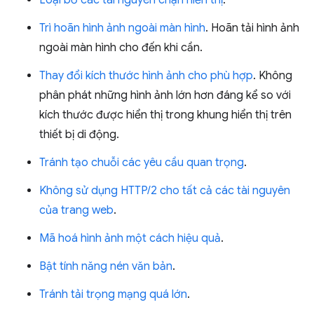
Trì hoãn hình ảnh ngoài màn hình
. Hoãn tải hình ảnh
ngoài màn hình cho đến khi cần.
Thay đổi kích thước hình ảnh cho phù hợp
. Không
phân phát những hình ảnh lớn hơn đáng kể so với
kích thước được hiển thị trong khung hiển thị trên
thiết bị di động.
Tránh tạo chuỗi các yêu cầu quan trọng
.
Không sử dụng HTTP/2 cho tất cả các tài nguyên
của trang web
.
Mã hoá hình ảnh một cách hiệu quả
.
Bật tính năng nén văn bản
.
Tránh tải trọng mạng quá lớn
.