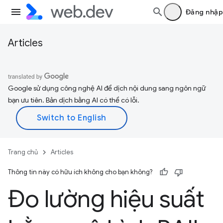
Đăng nhập
Articles
Google sử dụng công nghệ AI để dịch nội dung sang ngôn ngữ
bạn ưu tiên. Bản dịch bằng AI có thể có lỗi.
Trang chủ
Articles
Thông tin này có hữu ích không cho bạn không?
Đo lường hiệu suất