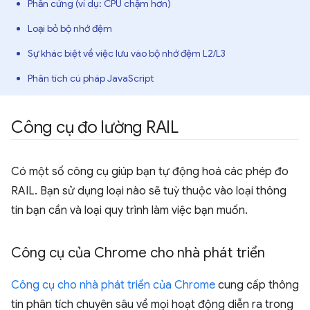
Phần cứng (ví dụ: CPU chậm hơn)
Loại bỏ bộ nhớ đệm
Sự khác biệt về việc lưu vào bộ nhớ đệm L2/L3
Phân tích cú pháp JavaScript
Công cụ đo lường RAIL
Có một số công cụ giúp bạn tự động hoá các phép đo
RAIL. Bạn sử dụng loại nào sẽ tuỳ thuộc vào loại thông
tin bạn cần và loại quy trình làm việc bạn muốn.
Công cụ của Chrome cho nhà phát triển
Công cụ cho nhà phát triển của Chrome
cung cấp thông
tin phân tích chuyên sâu về mọi hoạt động diễn ra trong