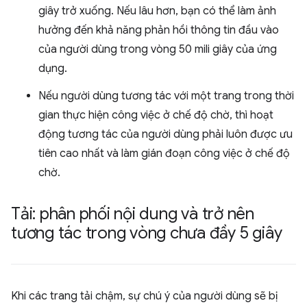
giây trở xuống. Nếu lâu hơn, bạn có thể làm ảnh
hưởng đến khả năng phản hồi thông tin đầu vào
của người dùng trong vòng 50 mili giây của ứng
dụng.
Nếu người dùng tương tác với một trang trong thời
gian thực hiện công việc ở chế độ chờ, thì hoạt
động tương tác của người dùng phải luôn được ưu
tiên cao nhất và làm gián đoạn công việc ở chế độ
chờ.
Tải: phân phối nội dung và trở nên
tương tác trong vòng chưa đầy 5 giây
Khi các trang tải chậm, sự chú ý của người dùng sẽ bị