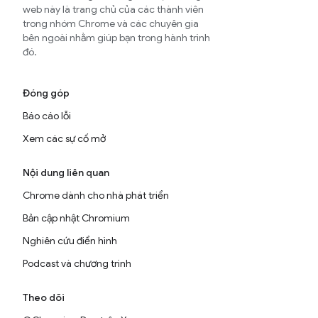
web này là trang chủ của các thành viên
trong nhóm Chrome và các chuyên gia
bên ngoài nhằm giúp bạn trong hành trình
đó.
Đóng góp
Báo cáo lỗi
Xem các sự cố mở
Nội dung liên quan
Chrome dành cho nhà phát triển
Bản cập nhật Chromium
Nghiên cứu điển hình
Podcast và chương trình
Theo dõi