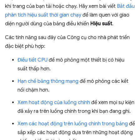
khi trang của bạn tải hoặc chạy. Hãy xem bài viết
Bắt đầu
phân tích hiệu suất thời gian chạy
để làm quen với giao
diện người dùng của bảng điều khiển
Hiệu suất
.
Các tính năng sau đây của Công cụ cho nhà phát triển
đặc biệt phù hợp:
Điều tiết CPU
để mô phỏng một thiết bị có hiệu
suất thấp hơn.
Hạn chế băng thông mạng
để mô phỏng các kết
nối chậm hơn.
Xem hoạt động của luồng chính
để xem mọi sự kiện
đã xảy ra trên luồng chính trong khi bạn đang ghi.
Xem các hoạt động trên luồng chính trong bảng
để
sắp xếp các hoạt động dựa trên những hoạt động