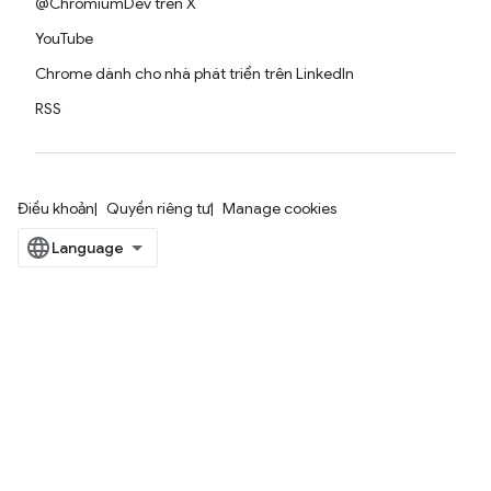
@ChromiumDev trên X
YouTube
Chrome dành cho nhà phát triển trên LinkedIn
RSS
Điều khoản
Quyền riêng tư
Manage cookies