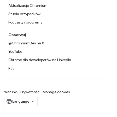
Aktualizacje Chromium
Studia przypadków
Podcasty i programy
Obserwuj
@ChromiumDev na X
YouTube
Chrome dla deweloperów na LinkedIn
RSS
Warunki
Prywatność
Manage cookies