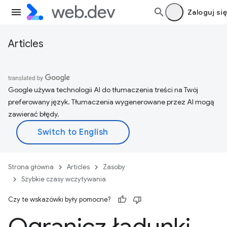
Zaloguj się
Articles
Google używa technologii AI do tłumaczenia treści na Twój
preferowany język. Tłumaczenia wygenerowane przez AI mogą
zawierać błędy.
Strona główna
Articles
Zasoby
Szybkie czasy wczytywania
Czy te wskazówki były pomocne?