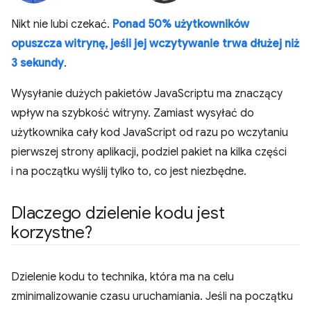
Nikt nie lubi czekać.
Ponad 50% użytkowników
opuszcza witrynę, jeśli jej wczytywanie trwa dłużej niż
3 sekundy
.
Wysyłanie dużych pakietów JavaScriptu ma znaczący
wpływ na szybkość witryny. Zamiast wysyłać do
użytkownika cały kod JavaScript od razu po wczytaniu
pierwszej strony aplikacji, podziel pakiet na kilka części
i na początku wyślij tylko to, co jest niezbędne.
Dlaczego dzielenie kodu jest
korzystne?
Dzielenie kodu to technika, która ma na celu
zminimalizowanie czasu uruchamiania. Jeśli na początku