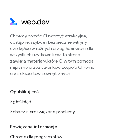
Chcemy pomóc Ci tworzyć atrakcyjne,
dostępne, szybkie i bezpieczne witryny
działające w różnych przeglądarkach i dla
wszystkich użytkowników. Ta strona
zawiera materiały, które Ci w tym pomogą,
napisane przez członków zespołu Chrome
oraz ekspertów zewnętrznych.
Opublikuj coś
Zgłoś błąd
Zobacz nierozwiązane problemy
Powiązane informacje
Chrome dla programistów