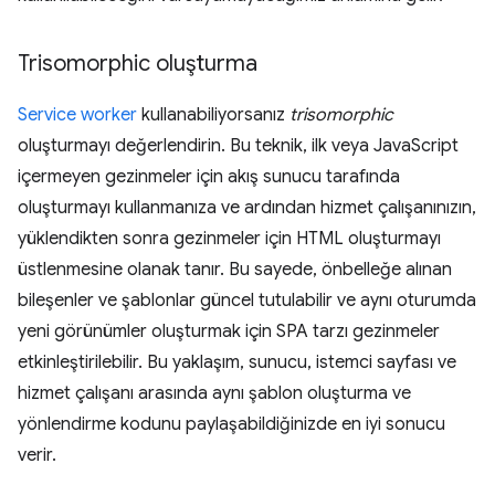
Trisomorphic oluşturma
Service worker
kullanabiliyorsanız
trisomorphic
oluşturmayı değerlendirin. Bu teknik, ilk veya JavaScript
içermeyen gezinmeler için akış sunucu tarafında
oluşturmayı kullanmanıza ve ardından hizmet çalışanınızın,
yüklendikten sonra gezinmeler için HTML oluşturmayı
üstlenmesine olanak tanır. Bu sayede, önbelleğe alınan
bileşenler ve şablonlar güncel tutulabilir ve aynı oturumda
yeni görünümler oluşturmak için SPA tarzı gezinmeler
etkinleştirilebilir. Bu yaklaşım, sunucu, istemci sayfası ve
hizmet çalışanı arasında aynı şablon oluşturma ve
yönlendirme kodunu paylaşabildiğinizde en iyi sonucu
verir.