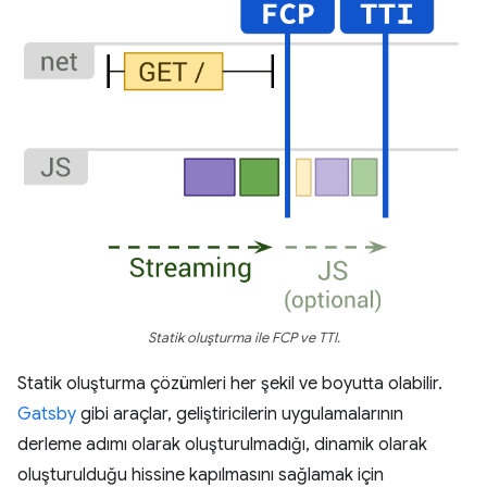
Statik oluşturma ile FCP ve TTI.
Statik oluşturma çözümleri her şekil ve boyutta olabilir.
Gatsby
gibi araçlar, geliştiricilerin uygulamalarının
derleme adımı olarak oluşturulmadığı, dinamik olarak
oluşturulduğu hissine kapılmasını sağlamak için