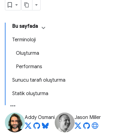
Bu sayfada
Terminoloji
Oluşturma
Performans
Sunucu tarafı oluşturma
Statik oluşturma
Addy Osmani
Jason Miller