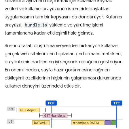
kullanıcı arayüzünü oluşturmak için kullanılan kaynak
verileri ve kullanıcı arayüzünün istemcide başlatılan
uygulamasının tam bir kopyasını da döndürüyor. Kullanıcı
arayüzü,
bundle.js
yükleme ve yürütme işlemi
tamamlanana kadar etkileşimli hale gelmez.
Sunucu tarafı oluşturma ve yeniden hidrasyon kullanan
gerçek web sitelerinden toplanan performans metrikleri,
bu yöntemin nadiren en iyi seçenek olduğunu gösteriyor.
En önemli neden, sayfa hazır görünmesine rağmen
etkileşimli özelliklerinin hiçbirinin çalışmaması durumunda
kullanıcı deneyimi üzerindeki etkisidir.