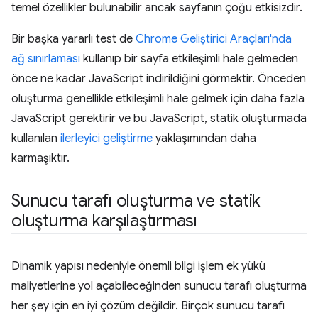
temel özellikler bulunabilir ancak sayfanın çoğu etkisizdir.
Bir başka yararlı test de
Chrome Geliştirici Araçları'nda
ağ sınırlaması
kullanıp bir sayfa etkileşimli hale gelmeden
önce ne kadar JavaScript indirildiğini görmektir. Önceden
oluşturma genellikle etkileşimli hale gelmek için daha fazla
JavaScript gerektirir ve bu JavaScript, statik oluşturmada
kullanılan
ilerleyici geliştirme
yaklaşımından daha
karmaşıktır.
Sunucu tarafı oluşturma ve statik
oluşturma karşılaştırması
Dinamik yapısı nedeniyle önemli bilgi işlem ek yükü
maliyetlerine yol açabileceğinden sunucu tarafı oluşturma
her şey için en iyi çözüm değildir. Birçok sunucu tarafı