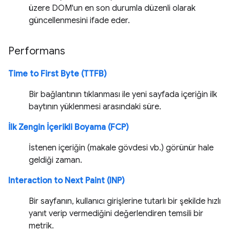
üzere DOM'un en son durumla düzenli olarak
güncellenmesini ifade eder.
Performans
Time to First Byte (TTFB)
Bir bağlantının tıklanması ile yeni sayfada içeriğin ilk
baytının yüklenmesi arasındaki süre.
İlk Zengin İçerikli Boyama (FCP)
İstenen içeriğin (makale gövdesi vb.) görünür hale
geldiği zaman.
Interaction to Next Paint (INP)
Bir sayfanın, kullanıcı girişlerine tutarlı bir şekilde hızlı
yanıt verip vermediğini değerlendiren temsili bir
metrik.