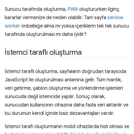
Sunucu tarafında oluşturma,
PWA
oluştururken ilginç
kararlar vermenize de neden olabilir. Tam sayfa
service
worker
önbelleğe alma mı yoksa içeriklerin tek tek sunucu
tarafında oluşturulması mı daha iyidir?
İstemci taraflı oluşturma
İstemci taraflı oluşturma, sayfaların doğrudan tarayıcıda
JavaScript ile oluşturulması anlamına gelir. Tüm mantık,
veri getirme, şablon oluşturma ve yönlendirme işlemleri
sunucuda değil istemcide yapılır. Sonuç olarak,
sunucudan kullanıcının cihazına daha fazla veri aktarılır ve
bu durumun kendi içinde bazı dezavantajları vardır.
İstemci tarafı oluşturmanın mobil cihazlarda hızlı olması ve