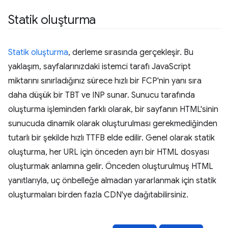
Statik oluşturma
Statik oluşturma
, derleme sırasında gerçekleşir. Bu
yaklaşım, sayfalarınızdaki istemci tarafı JavaScript
miktarını sınırladığınız sürece hızlı bir FCP'nin yanı sıra
daha düşük bir TBT ve INP sunar. Sunucu tarafında
oluşturma işleminden farklı olarak, bir sayfanın HTML'sinin
sunucuda dinamik olarak oluşturulması gerekmediğinden
tutarlı bir şekilde hızlı TTFB elde edilir. Genel olarak statik
oluşturma, her URL için önceden ayrı bir HTML dosyası
oluşturmak anlamına gelir. Önceden oluşturulmuş HTML
yanıtlarıyla, uç önbelleğe almadan yararlanmak için statik
oluşturmaları birden fazla CDN'ye dağıtabilirsiniz.