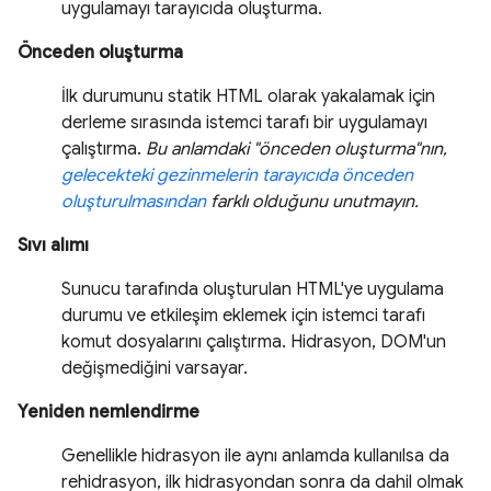
uygulamayı tarayıcıda oluşturma.
Önceden oluşturma
İlk durumunu statik HTML olarak yakalamak için
derleme sırasında istemci tarafı bir uygulamayı
çalıştırma.
Bu anlamdaki "önceden oluşturma"nın,
gelecekteki gezinmelerin tarayıcıda önceden
oluşturulmasından
farklı olduğunu unutmayın.
Sıvı alımı
Sunucu tarafında oluşturulan HTML'ye uygulama
durumu ve etkileşim eklemek için istemci tarafı
komut dosyalarını çalıştırma. Hidrasyon, DOM'un
değişmediğini varsayar.
Yeniden nemlendirme
Genellikle hidrasyon ile aynı anlamda kullanılsa da
rehidrasyon, ilk hidrasyondan sonra da dahil olmak