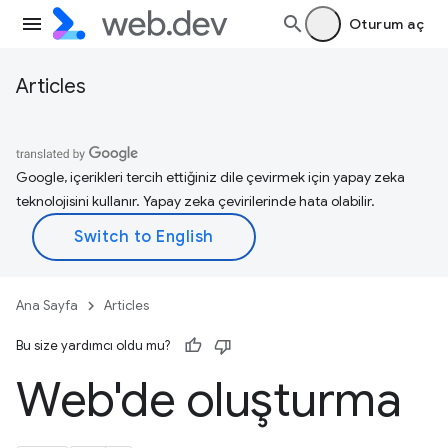
Oturum aç
Articles
Google, içerikleri tercih ettiğiniz dile çevirmek için yapay zeka
teknolojisini kullanır. Yapay zeka çevirilerinde hata olabilir.
Ana Sayfa
Articles
Bu size yardımcı oldu mu?
Web'de oluşturma