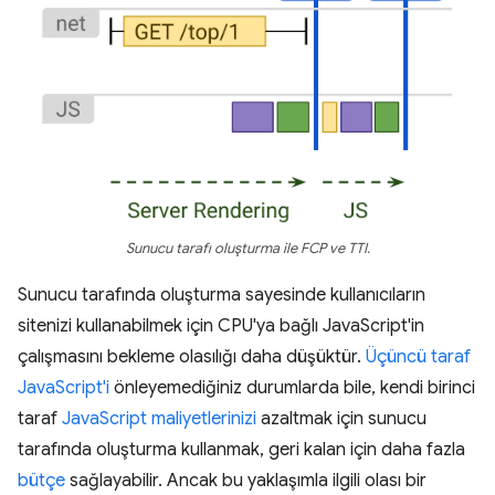
Sunucu tarafı oluşturma ile FCP ve TTI.
Sunucu tarafında oluşturma sayesinde kullanıcıların
sitenizi kullanabilmek için CPU'ya bağlı JavaScript'in
çalışmasını bekleme olasılığı daha düşüktür.
Üçüncü taraf
JavaScript'i
önleyemediğiniz durumlarda bile, kendi birinci
taraf
JavaScript maliyetlerinizi
azaltmak için sunucu
tarafında oluşturma kullanmak, geri kalan için daha fazla
bütçe
sağlayabilir. Ancak bu yaklaşımla ilgili olası bir