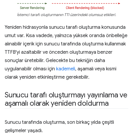
İstemci tarafı oluşturmanın TTI üzerindeki olumsuz etkileri.
Yeniden hidrasyonla sunucu tarafı oluşturma konusunda
umut var. Kısa vadede, yalnızca yüksek oranda önbelleğe
alınabilir içerik için sunucu tarafında oluşturma kullanmak
TTFB'yi azaltabilir ve önceden oluşturmaya benzer
sonuçlar üretebilir. Gelecekte bu tekniğin daha
uygulanabilir olması için
kademeli
, aşamalı veya kısmi
olarak yeniden etkinleştirme gerekebilir.
Sunucu tarafı oluşturmayı yayınlama ve
aşamalı olarak yeniden doldurma
Sunucu tarafında oluşturma, son birkaç yılda çeşitli
gelişmeler yaşadı.