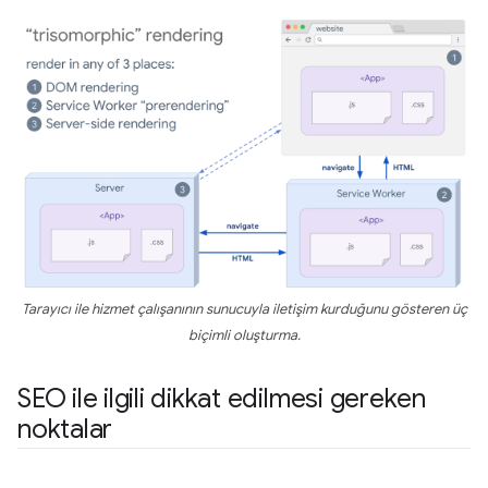
Tarayıcı ile hizmet çalışanının sunucuyla iletişim kurduğunu gösteren üç
biçimli oluşturma.
SEO ile ilgili dikkat edilmesi gereken
noktalar