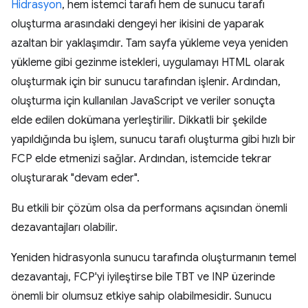
Hidrasyon
, hem istemci tarafı hem de sunucu tarafı
oluşturma arasındaki dengeyi her ikisini de yaparak
azaltan bir yaklaşımdır. Tam sayfa yükleme veya yeniden
yükleme gibi gezinme istekleri, uygulamayı HTML olarak
oluşturmak için bir sunucu tarafından işlenir. Ardından,
oluşturma için kullanılan JavaScript ve veriler sonuçta
elde edilen dokümana yerleştirilir. Dikkatli bir şekilde
yapıldığında bu işlem, sunucu tarafı oluşturma gibi hızlı bir
FCP elde etmenizi sağlar. Ardından, istemcide tekrar
oluşturarak "devam eder".
Bu etkili bir çözüm olsa da performans açısından önemli
dezavantajları olabilir.
Yeniden hidrasyonla sunucu tarafında oluşturmanın temel
dezavantajı, FCP'yi iyileştirse bile TBT ve INP üzerinde
önemli bir olumsuz etkiye sahip olabilmesidir. Sunucu