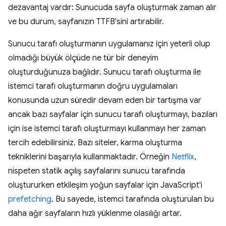
dezavantaj vardır: Sunucuda sayfa oluşturmak zaman alır
ve bu durum, sayfanızın TTFB'sini artırabilir.
Sunucu tarafı oluşturmanın uygulamanız için yeterli olup
olmadığı büyük ölçüde ne tür bir deneyim
oluşturduğunuza bağlıdır. Sunucu tarafı oluşturma ile
istemci tarafı oluşturmanın doğru uygulamaları
konusunda uzun süredir devam eden bir tartışma var
ancak bazı sayfalar için sunucu tarafı oluşturmayı, bazıları
için ise istemci tarafı oluşturmayı kullanmayı her zaman
tercih edebilirsiniz. Bazı siteler, karma oluşturma
tekniklerini başarıyla kullanmaktadır. Örneğin
Netflix
,
nispeten statik açılış sayfalarını sunucu tarafında
oluştururken etkileşim yoğun sayfalar için JavaScript'i
prefetching
. Bu sayede, istemci tarafında oluşturulan bu
daha ağır sayfaların hızlı yüklenme olasılığı artar.