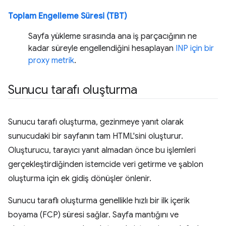
Toplam Engelleme Süresi (TBT)
Sayfa yükleme sırasında ana iş parçacığının ne
kadar süreyle engellendiğini hesaplayan
INP için bir
proxy metrik
.
Sunucu tarafı oluşturma
Sunucu tarafı oluşturma, gezinmeye yanıt olarak
sunucudaki bir sayfanın tam HTML'sini oluşturur.
Oluşturucu, tarayıcı yanıt almadan önce bu işlemleri
gerçekleştirdiğinden istemcide veri getirme ve şablon
oluşturma için ek gidiş dönüşler önlenir.
Sunucu taraflı oluşturma genellikle hızlı bir ilk içerik
boyama (FCP) süresi sağlar. Sayfa mantığını ve