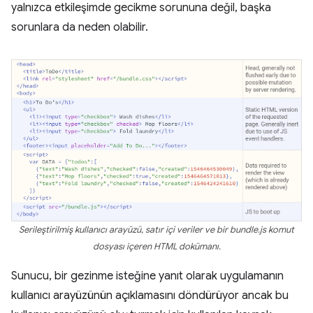
yalnızca etkileşimde gecikme sorununa değil, başka
sorunlara da neden olabilir.
Serileştirilmiş kullanıcı arayüzü, satır içi veriler ve bir bundle.js komut
dosyası içeren HTML dokümanı.
Sunucu, bir gezinme isteğine yanıt olarak uygulamanın
kullanıcı arayüzünün açıklamasını döndürüyor ancak bu