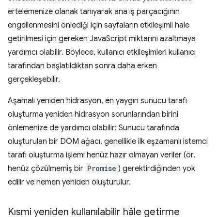
ertelemenize olanak tanıyarak ana iş parçacığının
engellenmesini önlediği için sayfaların etkileşimli hale
getirilmesi için gereken JavaScript miktarını azaltmaya
yardımcı olabilir. Böylece, kullanıcı etkileşimleri kullanıcı
tarafından başlatıldıktan sonra daha erken
gerçekleşebilir.
Aşamalı yeniden hidrasyon, en yaygın sunucu tarafı
oluşturma yeniden hidrasyon sorunlarından birini
önlemenize de yardımcı olabilir: Sunucu tarafında
oluşturulan bir DOM ağacı, genellikle ilk eşzamanlı istemci
tarafı oluşturma işlemi henüz hazır olmayan veriler (ör.
henüz çözülmemiş bir
Promise
) gerektirdiğinden yok
edilir ve hemen yeniden oluşturulur.
Kısmi yeniden kullanılabilir hâle getirme