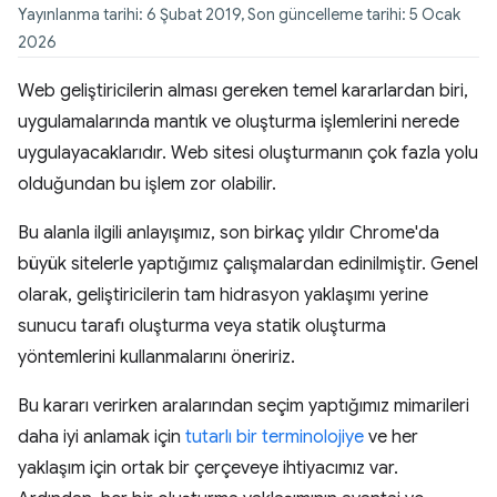
Yayınlanma tarihi: 6 Şubat 2019, Son güncelleme tarihi: 5 Ocak
2026
Web geliştiricilerin alması gereken temel kararlardan biri,
uygulamalarında mantık ve oluşturma işlemlerini nerede
uygulayacaklarıdır. Web sitesi oluşturmanın çok fazla yolu
olduğundan bu işlem zor olabilir.
Bu alanla ilgili anlayışımız, son birkaç yıldır Chrome'da
büyük sitelerle yaptığımız çalışmalardan edinilmiştir. Genel
olarak, geliştiricilerin tam hidrasyon yaklaşımı yerine
sunucu tarafı oluşturma veya statik oluşturma
yöntemlerini kullanmalarını öneririz.
Bu kararı verirken aralarından seçim yaptığımız mimarileri
daha iyi anlamak için
tutarlı bir terminolojiye
ve her
yaklaşım için ortak bir çerçeveye ihtiyacımız var.