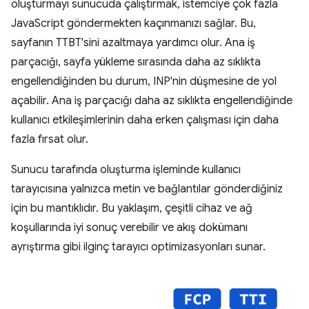
oluşturmayı sunucuda çalıştırmak, istemciye çok fazla
JavaScript göndermekten kaçınmanızı sağlar. Bu,
sayfanın TTBT'sini azaltmaya yardımcı olur. Ana iş
parçacığı, sayfa yükleme sırasında daha az sıklıkta
engellendiğinden bu durum, INP'nin düşmesine de yol
açabilir. Ana iş parçacığı daha az sıklıkta engellendiğinde
kullanıcı etkileşimlerinin daha erken çalışması için daha
fazla fırsat olur.
Sunucu tarafında oluşturma işleminde kullanıcı
tarayıcısına yalnızca metin ve bağlantılar gönderdiğiniz
için bu mantıklıdır. Bu yaklaşım, çeşitli cihaz ve ağ
koşullarında iyi sonuç verebilir ve akış dokümanı
ayrıştırma gibi ilginç tarayıcı optimizasyonları sunar.