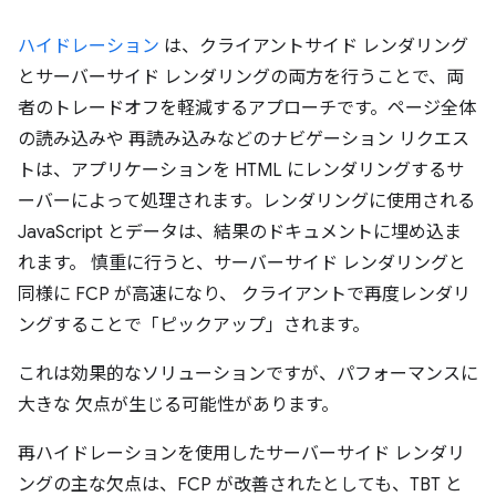
ハイドレーション
は、クライアントサイド レンダリング
とサーバーサイド レンダリングの両方を行うことで、両
者のトレードオフを軽減するアプローチです。ページ全体
の読み込みや 再読み込みなどのナビゲーション リクエス
トは、アプリケーションを HTML にレンダリングするサ
ーバーによって処理されます。レンダリングに使用される
JavaScript とデータは、結果のドキュメントに埋め込ま
れます。 慎重に行うと、サーバーサイド レンダリングと
同様に FCP が高速になり、 クライアントで再度レンダリ
ングすることで「ピックアップ」されます。
これは効果的なソリューションですが、パフォーマンスに
大きな 欠点が生じる可能性があります。
再ハイドレーションを使用したサーバーサイド レンダリ
ングの主な欠点は、FCP が改善されたとしても、TBT と