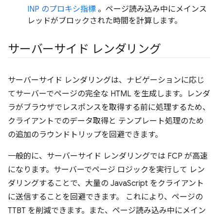
INP のプロキシ指標
。ページ読み込み中にメインス
レッドがブロックされた時間を計算します。
サーバーサイド レンダリング
サーバーサイド レンダリングは、ナビゲーションに応じ
てサーバーでページの完全な HTML を生成します。レンダ
ラがブラウザでレスポンスを取得する前に処理するため、
クライアントでのデータ取得と テンプレート処理のため
の追加のラウンドトリップを回避できます。
一般的に、サーバーサイド レンダリングでは FCP が高速
になります。サーバーでページ ロジックを実行して レン
ダリングすることで、大量の JavaScript をクライアント
に送信することを回避できます。 これにより、ページの
TTBT を削減できます。また、ページ読み込み中にメイン