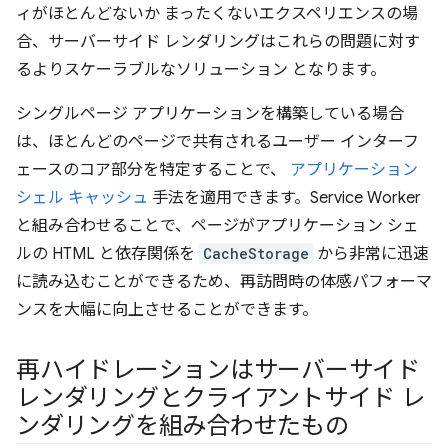
ィがほとんどないか まったくないエクスペリエンスの場
合、サーバーサイド レンダリングはこれらの問題に対す
るよりスケーラブルなソリューション となります。
シングルページ アプリケーションを構築している場合
は、ほとんどのページで共有されるユーザー インターフ
ェースのコア部分を特定することで、
アプリケーション
シェル キャッシュ
手法を適用できます。Service Worker
と組み合わせることで、ページがアプリケーション シェ
ルの HTML と依存関係を
CacheStorage
から非常に迅速
に読み込むことができるため、再訪問時の体感パフォーマ
ンスを大幅に向上させることができます。
再ハイドレーションはサーバーサイド
レンダリングとクライアントサイド レ
ンダリングを組み合わせたもの