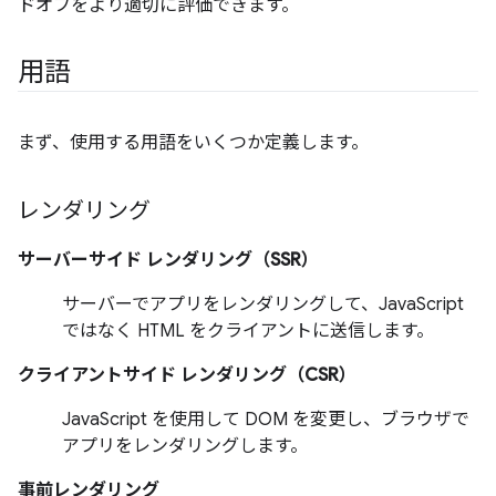
ドオフをより適切に評価できます。
用語
まず、使用する用語をいくつか定義します。
レンダリング
サーバーサイド レンダリング（SSR）
サーバーでアプリをレンダリングして、JavaScript
ではなく HTML をクライアントに送信します。
クライアントサイド レンダリング（CSR）
JavaScript を使用して DOM を変更し、ブラウザで
アプリをレンダリングします。
事前レンダリング