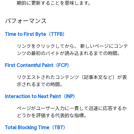
期的に更新することを意味します。
パフォーマンス
Time to First Byte（TTFB）
リンクをクリックしてから、 新しいページにコンテ
ンツの最初のバイトが読み込まれるまでの時間。
First Contentful Paint（FCP）
リクエストされたコンテンツ（記事本文など）が表
示されるまでの時間。
Interaction to Next Paint（INP）
ページがユーザー入力に一貫して迅速に応答するか
どうかを評価する代表的な指標。
Total Blocking Time（TBT）