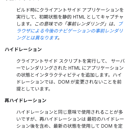
ビルド時にクライアントサイド アプリケーションを
実行して、初期状態を静的 HTML としてキャプチャ
します。
この意味での「事前レンダリング」は、
ブ
ラウザによる今後のナビゲーションの事前レンダリ
ングとは異なります
。
ハイドレーション
クライアントサイド スクリプトを実行して、 サーバ
ーでレンダリングされた HTML にアプリケーション
の状態とインタラクティビティを追加します。ハイ
ドレーションでは、DOM が変更されないことを前
提としています。
再ハイドレーション
ハイドレーションと同じ意味で使用されることが多
いですが、再ハイドレーションは 最初のハイドレー
ション後を含め、最新の状態を使用して DOM を定