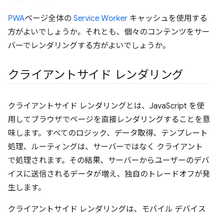
PWA
ページ全体の
Service Worker
キャッシュを使用する
方がよいでしょうか。それとも、個々のコンテンツをサー
バーでレンダリングする方がよいでしょうか。
クライアントサイド レンダリング
クライアントサイド レンダリングとは、JavaScript を使
用してブラウザでページを直接レンダリングすることを意
味します。すべてのロジック、データ取得、テンプレート
処理、ルーティングは、サーバーではなく クライアント
で処理されます。その結果、サーバーからユーザーのデバ
イスに送信されるデータが増え、独自のトレードオフが発
生します。
クライアントサイド レンダリングは、モバイル デバイス