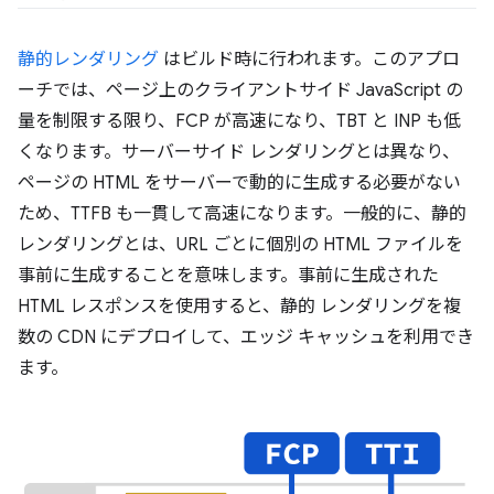
静的レンダリング
はビルド時に行われます。このアプロ
ーチでは、ページ上のクライアントサイド JavaScript の
量を制限する限り、FCP が高速になり、TBT と INP も低
くなります。サーバーサイド レンダリングとは異なり、
ページの HTML をサーバーで動的に生成する必要がない
ため、TTFB も一貫して高速になります。一般的に、静的
レンダリングとは、URL ごとに個別の HTML ファイルを
事前に生成することを意味します。事前に生成された
HTML レスポンスを使用すると、静的 レンダリングを複
数の CDN にデプロイして、エッジ キャッシュを利用でき
ます。