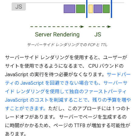
サーバーサイド レンダリングでの FCP と TTI。
サーバーサイド レンダリングを使用すると、ユーザーが
サイトを使用できるようになるまで、 CPU バウンドの
JavaScript の実行を待つ必要がなくなります。
サードパー
ティの JavaScript を回避できない場合でも、サーバーサ
イド レンダリングを使用して独自のファーストパーティ
JavaScript のコストを削減することで、残りの予算を増や
すことができます。
ただし、このアプローチには 1 つのト
レードオフがあります。 サーバーでページを生成するの
に時間がかかるため、ページの TTFB が増加する可能性が
あります。