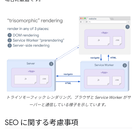
トライソモーフィック レンダリング。ブラウザと Service Worker がサ
ーバーと通信している様子を示しています。
SEO に関する考慮事項