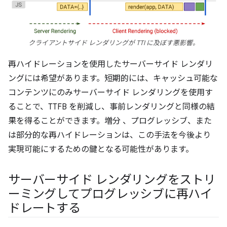
クライアントサイド レンダリングが TTI に及ぼす悪影響。
再ハイドレーションを使用したサーバーサイド レンダリ
ングには希望があります。短期的には、キャッシュ可能な
コンテンツにのみサーバーサイド レンダリングを使用す
ることで、TTFB を削減し、事前レンダリングと同様の結
果を得ることができます。増分
、プログレッシブ、また
は部分的な再ハイドレーションは、この手法を今後より
実現可能にするための鍵となる可能性があります。
サーバーサイド レンダリングをストリ
ーミングしてプログレッシブに再ハイ
ドレートする