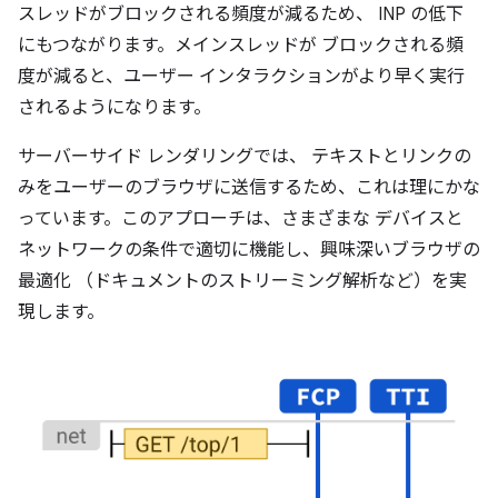
スレッドがブロックされる頻度が減るため、 INP の低下
にもつながります。メインスレッドが ブロックされる頻
度が減ると、ユーザー インタラクションがより早く実行
されるようになります。
サーバーサイド レンダリングでは、 テキストとリンクの
みをユーザーのブラウザに送信するため、これは理にかな
っています。このアプローチは、さまざまな デバイスと
ネットワークの条件で適切に機能し、興味深いブラウザの
最適化 （ドキュメントのストリーミング解析など）を実
現します。