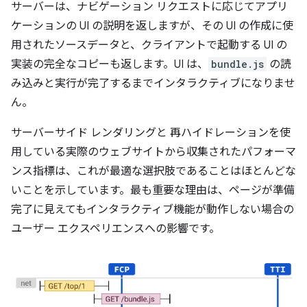
サーバーは、ナビゲーション リクエストに応じてアプリ
ケーションの UI の説明を返しますが、その UI の作成に使
用されたソースデータと、クライアントで起動する UI の
実装の完全なコピーも返します。UI は、
bundle.js
の読
み込みと実行が完了するまでインタラクティブになりませ
ん。
サーバーサイド レンダリングと 再ハイドレーションを使
用している実際のウェブサイトから収集されたパフォーマ
ンス指標は、これが最適な選択肢であることはほとんどな
いことを示しています。最も重要な理由は、ページが準備
完了に見えてもインタラクティブ機能が動作しない場合の
ユーザー エクスペリエンスへの影響です。