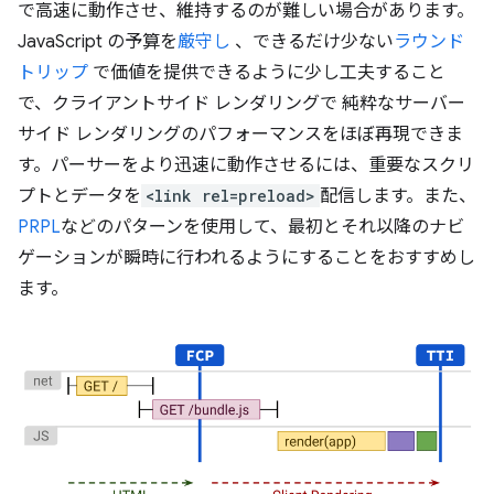
で高速に動作させ、維持するのが難しい場合があります。
JavaScript の予算を
厳守し
、できるだけ少ない
ラウンド
トリップ
で価値を提供できるように少し工夫すること
で、クライアントサイド レンダリングで 純粋なサーバー
サイド レンダリングのパフォーマンスをほぼ再現できま
す。パーサーをより迅速に動作させるには、重要なスクリ
プトとデータを
<link rel=preload>
配信します。また、
PRPL
などのパターンを使用して、最初とそれ以降のナビ
ゲーションが瞬時に行われるようにすることをおすすめし
ます。