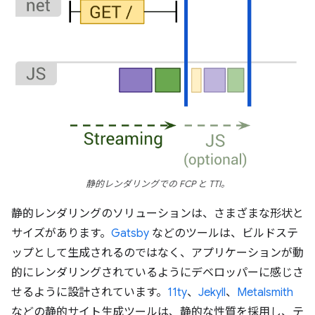
静的レンダリングでの FCP と TTI。
静的レンダリングのソリューションは、さまざまな形状と
サイズがあります。
Gatsby
などのツールは、ビルドステ
ップとして生成されるのではなく、アプリケーションが動
的にレンダリングされているようにデベロッパーに感じさ
せるように設計されています。
11ty
、
Jekyll
、
Metalsmith
などの静的サイト生成ツールは、静的な性質を採用し、テ