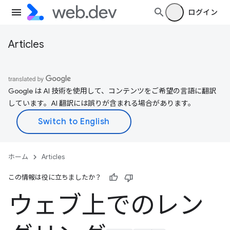
ログイン
Articles
Google は AI 技術を使用して、コンテンツをご希望の言語に翻訳
しています。AI 翻訳には誤りが含まれる場合があります。
ホーム
Articles
この情報は役に立ちましたか？
ウェブ上でのレン