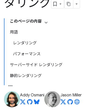
ダリング
このページの内容
用語
レンダリング
パフォーマンス
サーバーサイド レンダリング
静的レンダリング
Addy Osmani
Jason Miller