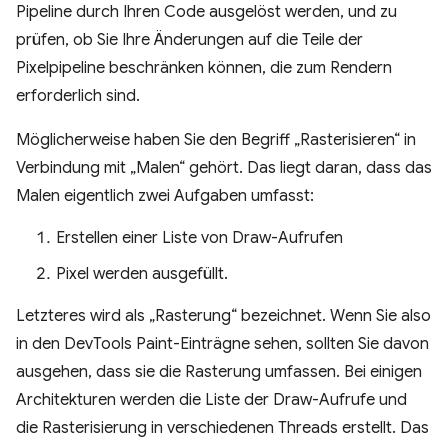
Pipeline durch Ihren Code ausgelöst werden, und zu
prüfen, ob Sie Ihre Änderungen auf die Teile der
Pixelpipeline beschränken können, die zum Rendern
erforderlich sind.
Möglicherweise haben Sie den Begriff „Rasterisieren“ in
Verbindung mit „Malen“ gehört. Das liegt daran, dass das
Malen eigentlich zwei Aufgaben umfasst:
Erstellen einer Liste von Draw-Aufrufen
Pixel werden ausgefüllt.
Letzteres wird als „Rasterung“ bezeichnet. Wenn Sie also
in den DevTools Paint-Einträgne sehen, sollten Sie davon
ausgehen, dass sie die Rasterung umfassen. Bei einigen
Architekturen werden die Liste der Draw-Aufrufe und
die Rasterisierung in verschiedenen Threads erstellt. Das