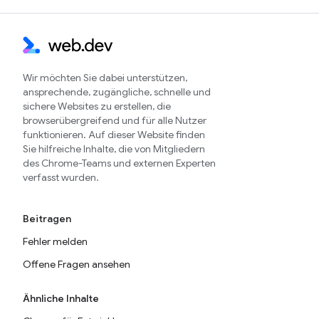
Wir möchten Sie dabei unterstützen,
ansprechende, zugängliche, schnelle und
sichere Websites zu erstellen, die
browserübergreifend und für alle Nutzer
funktionieren. Auf dieser Website finden
Sie hilfreiche Inhalte, die von Mitgliedern
des Chrome-Teams und externen Experten
verfasst wurden.
Beitragen
Fehler melden
Offene Fragen ansehen
Ähnliche Inhalte