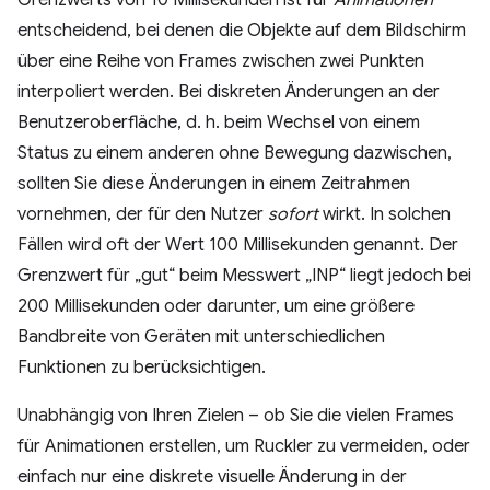
Grenzwerts von 10 Millisekunden ist für
Animationen
entscheidend, bei denen die Objekte auf dem Bildschirm
über eine Reihe von Frames zwischen zwei Punkten
interpoliert werden. Bei diskreten Änderungen an der
Benutzeroberfläche, d. h. beim Wechsel von einem
Status zu einem anderen ohne Bewegung dazwischen,
sollten Sie diese Änderungen in einem Zeitrahmen
vornehmen, der für den Nutzer
sofort
wirkt. In solchen
Fällen wird oft der Wert 100 Millisekunden genannt. Der
Grenzwert für „gut“ beim Messwert „INP“ liegt jedoch bei
200 Millisekunden oder darunter, um eine größere
Bandbreite von Geräten mit unterschiedlichen
Funktionen zu berücksichtigen.
Unabhängig von Ihren Zielen – ob Sie die vielen Frames
für Animationen erstellen, um Ruckler zu vermeiden, oder
einfach nur eine diskrete visuelle Änderung in der