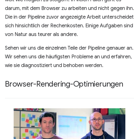
darum, mit dem Browser zu arbeiten und nicht gegen ihn.
Die in der Pipeline zuvor angezeigte Arbeit unterscheidet
sich hinsichtlich der Rechenkosten. Einige Aufgaben sind
von Natur aus teurer als andere.
Sehen wir uns die einzelnen Teile der Pipeline genauer an.
Wir sehen uns die häufigsten Probleme an und erfahren,
wie sie diagnostiziert und behoben werden.
Browser-Rendering-Optimierungen