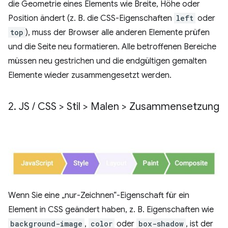
die Geometrie eines Elements wie Breite, Höhe oder
Position ändert (z. B. die CSS-Eigenschaften
left
oder
top
), muss der Browser alle anderen Elemente prüfen
und die Seite neu formatieren. Alle betroffenen Bereiche
müssen neu gestrichen und die endgültigen gemalten
Elemente wieder zusammengesetzt werden.
2
.
JS
/
CSS > Stil > Malen > Zusammensetzung
Wenn Sie eine „nur-Zeichnen“-Eigenschaft für ein
Element in CSS geändert haben, z. B. Eigenschaften wie
background-image
,
color
oder
box-shadow
, ist der