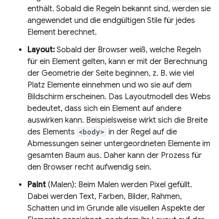
enthält. Sobald die Regeln bekannt sind, werden sie
angewendet und die endgültigen Stile für jedes
Element berechnet.
Layout:
Sobald der Browser weiß, welche Regeln
für ein Element gelten, kann er mit der Berechnung
der Geometrie der Seite beginnen, z. B. wie viel
Platz Elemente einnehmen und wo sie auf dem
Bildschirm erscheinen. Das Layoutmodell des Webs
bedeutet, dass sich ein Element auf andere
auswirken kann. Beispielsweise wirkt sich die Breite
des Elements
<body>
in der Regel auf die
Abmessungen seiner untergeordneten Elemente im
gesamten Baum aus. Daher kann der Prozess für
den Browser recht aufwendig sein.
Paint
(Malen): Beim Malen werden Pixel gefüllt.
Dabei werden Text, Farben, Bilder, Rahmen,
Schatten und im Grunde alle visuellen Aspekte der