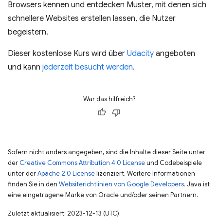
Browsers kennen und entdecken Muster, mit denen sich
schnellere Websites erstellen lassen, die Nutzer
begeistern.
Dieser kostenlose Kurs wird über
Udacity
angeboten
und kann
jederzeit besucht werden
.
War das hilfreich?
Sofern nicht anders angegeben, sind die Inhalte dieser Seite unter
der
Creative Commons Attribution 4.0 License
und Codebeispiele
unter der
Apache 2.0 License
lizenziert. Weitere Informationen
finden Sie in den
Websiterichtlinien von Google Developers
. Java ist
eine eingetragene Marke von Oracle und/oder seinen Partnern.
Zuletzt aktualisiert: 2023-12-13 (UTC).