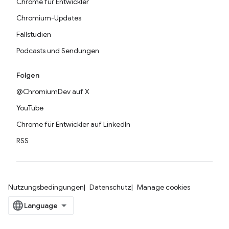
Chrome für Entwickler
Chromium-Updates
Fallstudien
Podcasts und Sendungen
Folgen
@ChromiumDev auf X
YouTube
Chrome für Entwickler auf LinkedIn
RSS
Nutzungsbedingungen
Datenschutz
Manage cookies