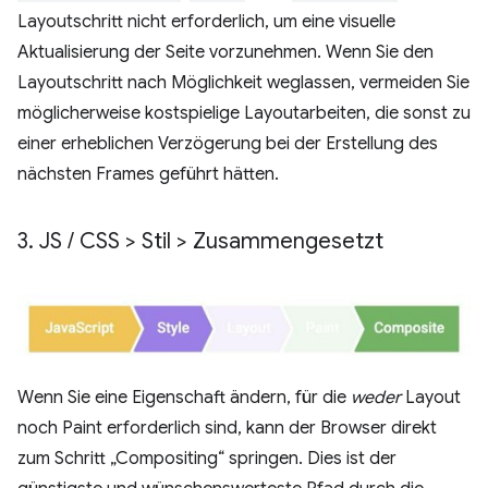
Layoutschritt nicht erforderlich, um eine visuelle
Aktualisierung der Seite vorzunehmen. Wenn Sie den
Layoutschritt nach Möglichkeit weglassen, vermeiden Sie
möglicherweise kostspielige Layoutarbeiten, die sonst zu
einer erheblichen Verzögerung bei der Erstellung des
nächsten Frames geführt hätten.
3
.
JS
/
CSS > Stil > Zusammengesetzt
Wenn Sie eine Eigenschaft ändern, für die
weder
Layout
noch Paint erforderlich sind, kann der Browser direkt
zum Schritt „Compositing“ springen. Dies ist der