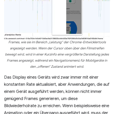
Frames, wie sie im Bereich „Leistung“ der Chrome-Entwicklertools
angezeigt werden. Wenn der Cursor oben über den Filmstreifen
bewegt wird, wird in einer Kurzinfo eine vergrößerte Darstellung jedes
Frames angezeigt, während ein Navigationsmenü für Mobilgeräte in
den „offenen“ Zustand animiert wird.
Das Display eines Geräts wird zwar immer mit einer
konstanten Rate aktualisiert, aber Anwendungen, die auf
einem Gerät ausgeführt werden, können nicht immer
genügend Frames generieren, um diese
Bildwiederholrate zu erreichen. Wenn beispielsweise eine
Animation oder ein Übergang ausgeführt wird, muss der