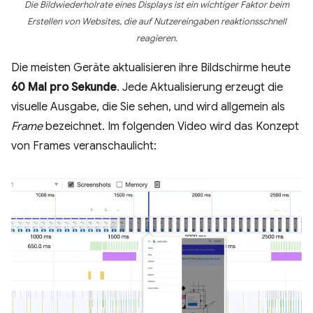
Die Bildwiederholrate eines Displays ist ein wichtiger Faktor beim
Erstellen von Websites, die auf Nutzereingaben reaktionsschnell
reagieren.
Die meisten Geräte aktualisieren ihre Bildschirme heute
60 Mal pro Sekunde
. Jede Aktualisierung erzeugt die
visuelle Ausgabe, die Sie sehen, und wird allgemein als
Frame
bezeichnet. Im folgenden Video wird das Konzept
von Frames veranschaulicht: