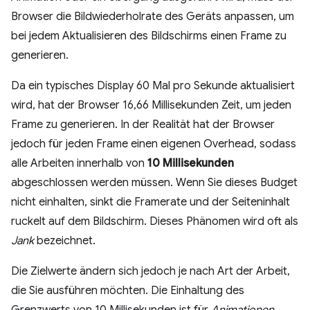
Browser die Bildwiederholrate des Geräts anpassen, um
bei jedem Aktualisieren des Bildschirms einen Frame zu
generieren.
Da ein typisches Display 60 Mal pro Sekunde aktualisiert
wird, hat der Browser 16,66 Millisekunden Zeit, um jeden
Frame zu generieren. In der Realität hat der Browser
jedoch für jeden Frame einen eigenen Overhead, sodass
alle Arbeiten innerhalb von
10 Millisekunden
abgeschlossen werden müssen. Wenn Sie dieses Budget
nicht einhalten, sinkt die Framerate und der Seiteninhalt
ruckelt auf dem Bildschirm. Dieses Phänomen wird oft als
Jank
bezeichnet.
Die Zielwerte ändern sich jedoch je nach Art der Arbeit,
die Sie ausführen möchten. Die Einhaltung des