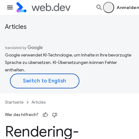
Anmelden
Articles
Google verwendet KI-Technologie, um Inhalte in Ihre bevorzugte
Sprache zu übersetzen. KI-Übersetzungen können Fehler
enthalten.
Startseite
Articles
War das hilfreich?
Rendering-