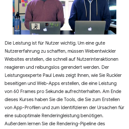
Die Leistung ist für Nutzer wichtig. Um eine gute
Nutzererfahrung zu schaffen, müssen Webentwickler
Websites erstellen, die schnell auf Nutzerinteraktionen
reagieren und reibungslos gerendert werden. Der
Leistungsexperte Paul Lewis zeigt Ihnen, wie Sie Ruckler
beseitigen und Web-Apps erstellen, die eine Leistung
von 60 Frames pro Sekunde aufrechterhalten. Am Ende
dieses Kurses haben Sie die Tools, die Sie zum Erstellen
von App-Profilen und zum Identifizieren der Ursachen für
eine suboptimale Renderingleistung benötigen.
Außerdem lernen Sie die Rendering-Pipeline des