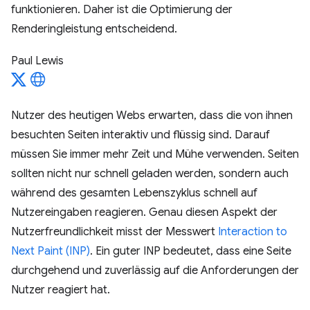
funktionieren. Daher ist die Optimierung der
Renderingleistung entscheidend.
Paul Lewis
Nutzer des heutigen Webs erwarten, dass die von ihnen
besuchten Seiten interaktiv und flüssig sind. Darauf
müssen Sie immer mehr Zeit und Mühe verwenden. Seiten
sollten nicht nur schnell geladen werden, sondern auch
während des gesamten Lebenszyklus schnell auf
Nutzereingaben reagieren. Genau diesen Aspekt der
Nutzerfreundlichkeit misst der Messwert
Interaction to
Next Paint (INP)
. Ein guter INP bedeutet, dass eine Seite
durchgehend und zuverlässig auf die Anforderungen der
Nutzer reagiert hat.