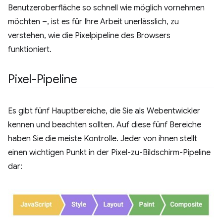
Benutzeroberfläche so schnell wie möglich vornehmen
möchten –, ist es für Ihre Arbeit unerlässlich, zu
verstehen, wie die Pixelpipeline des Browsers
funktioniert.
Pixel-Pipeline
Es gibt fünf Hauptbereiche, die Sie als Webentwickler
kennen und beachten sollten. Auf diese fünf Bereiche
haben Sie die meiste Kontrolle. Jeder von ihnen stellt
einen wichtigen Punkt in der Pixel-zu-Bildschirm-Pipeline
dar: