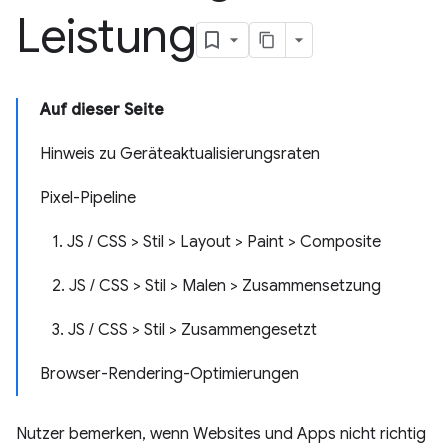
Leistung
Auf dieser Seite
Hinweis zu Geräteaktualisierungsraten
Pixel-Pipeline
1. JS / CSS > Stil > Layout > Paint > Composite
2. JS / CSS > Stil > Malen > Zusammensetzung
3. JS / CSS > Stil > Zusammengesetzt
Browser-Rendering-Optimierungen
Nutzer bemerken, wenn Websites und Apps nicht richtig