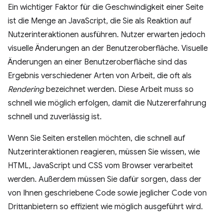
Ein wichtiger Faktor für die Geschwindigkeit einer Seite
ist die Menge an JavaScript, die Sie als Reaktion auf
Nutzerinteraktionen ausführen. Nutzer erwarten jedoch
visuelle Änderungen an der Benutzeroberfläche. Visuelle
Änderungen an einer Benutzeroberfläche sind das
Ergebnis verschiedener Arten von Arbeit, die oft als
Rendering
bezeichnet werden. Diese Arbeit muss so
schnell wie möglich erfolgen, damit die Nutzererfahrung
schnell und zuverlässig ist.
Wenn Sie Seiten erstellen möchten, die schnell auf
Nutzerinteraktionen reagieren, müssen Sie wissen, wie
HTML, JavaScript und CSS vom Browser verarbeitet
werden. Außerdem müssen Sie dafür sorgen, dass der
von Ihnen geschriebene Code sowie jeglicher Code von
Drittanbietern so effizient wie möglich ausgeführt wird.