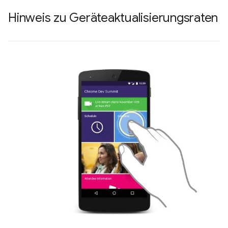
Hinweis zu Geräteaktualisierungsraten