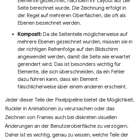
Elemente gezeichnet, nachdem ihr Layout auf der
Seite berechnet wurde. Die Zeichnung erfolgt in
der Regel auf mehreren Oberflächen, die oft als
Ebenen bezeichnet werden.
Komposit:
Da die Seitenteile möglicherweise auf
mehrere Ebenen gezeichnet wurden, müssen sie in
der richtigen Reihenfolge auf den Bildschirm
angewendet werden, damit die Seite wie erwartet
gerendert wird. Das ist besonders wichtig für
Elemente, die sich überschneiden, da ein Fehler
dazu führen kann, dass ein Element
fälschlicherweise über einem anderen erscheint.
Jeder dieser Teile der Pixelpipeline bietet die Möglichkeit,
Ruckler in Animationen zu verursachen oder das
Zeichnen von Frames auch bei diskreten visuellen
Änderungen an der Benutzeroberfläche zu verzögern.
Daher ist es wichtig, genau zu wissen, welche Teile der