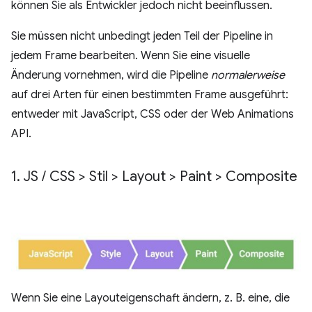
können Sie als Entwickler jedoch nicht beeinflussen.
Sie müssen nicht unbedingt jeden Teil der Pipeline in
jedem Frame bearbeiten. Wenn Sie eine visuelle
Änderung vornehmen, wird die Pipeline
normalerweise
auf drei Arten für einen bestimmten Frame ausgeführt:
entweder mit JavaScript, CSS oder der Web Animations
API.
1
.
JS
/
CSS > Stil > Layout > Paint > Composite
Wenn Sie eine Layouteigenschaft ändern, z. B. eine, die