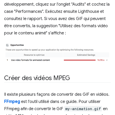
développement, cliquez sur l'onglet "Audits" et cochez la
case "Performances". Exécutez ensuite Lighthouse et
consultez le rapport. Si vous avez des GIF qui peuvent
être convertis, la suggestion "Utilisez des formats vidéo
pour le contenu animé" s'affiche :
Créer des vidéos MPEG
Il existe plusieurs façons de convertir des GIF en vidéos.
FFmpeg
est l'outil utilisé dans ce guide. Pour utiliser
FFmpeg afin de convertir le GIF
my-animation.gif
en