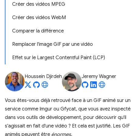
Créer des vidéos MPEG
Créer des vidéos WebM
Comparer la différence
Remplacer l'image GIF par une vidéo
Effet sur le Largest Contentful Paint (LCP)
Houssein Djirdeh
Jeremy Wagner
Vous êtes-vous déjà retrouvé face à un GIF animé sur un
service comme Imgur ou Gfycat, que vous avez inspecté
dans vos outils de développement, pour découvrir qu'il
s'agissait en fait d'une vidéo ? Et cela est justifié. Les GIF
animés peuvent être
énormes
.