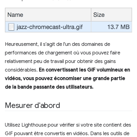
Heureusement, il s'agit de l'un des domaines de
performances de chargement où vous pouvez faire
relativement peu de travail pour obtenir des gains
considérables.
En convertissant les GIF volumineux en
vidéos, vous pouvez économiser une grande partie
de la bande passante des utilisateurs.
Mesurer d'abord
Utilisez Lighthouse pour vérifier si votre site contient des
GIF pouvant être convertis en vidéos. Dans les outils de