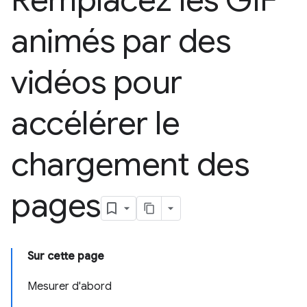
Remplacez les GIF
animés par des
vidéos pour
accélérer le
chargement des
pages
Sur cette page
Mesurer d'abord