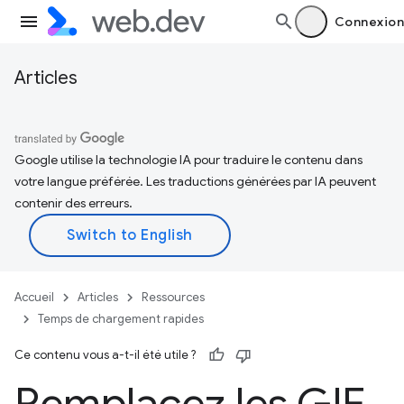
Connexion
Articles
Google utilise la technologie IA pour traduire le contenu dans
votre langue préférée. Les traductions générées par IA peuvent
contenir des erreurs.
Accueil
Articles
Ressources
Temps de chargement rapides
Ce contenu vous a-t-il été utile ?