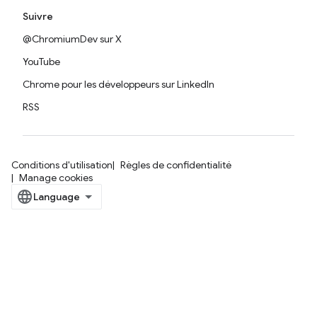
Suivre
@ChromiumDev sur X
YouTube
Chrome pour les développeurs sur LinkedIn
RSS
Conditions d'utilisation
Règles de confidentialité
Manage cookies