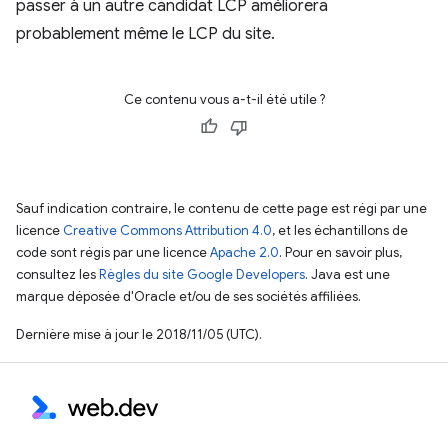
passer à un autre candidat LCP améliorera
probablement même le LCP du site.
Ce contenu vous a-t-il été utile ?
Sauf indication contraire, le contenu de cette page est régi par une
licence
Creative Commons Attribution 4.0
, et les échantillons de
code sont régis par une licence
Apache 2.0
. Pour en savoir plus,
consultez les
Règles du site Google Developers
. Java est une
marque déposée d'Oracle et/ou de ses sociétés affiliées.
Dernière mise à jour le 2018/11/05 (UTC).