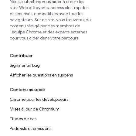
Nous souhaitons vous aider à créer des
sites Web attrayants, accessibles, rapides
et sécurisés, compatibles avec tous les
navigateurs. Sur ce site, vous trouverez du
contenu rédigé par des membres de
l'équipe Chrome et des experts externes
pour vous aider dans votre parcours.
Contribuer
Signaler un bug
Afficher les questions en suspens
Contenu associé
Chrome pour les développeurs
Mises à jour de Chromium
Études de cas
Podcasts et émissions