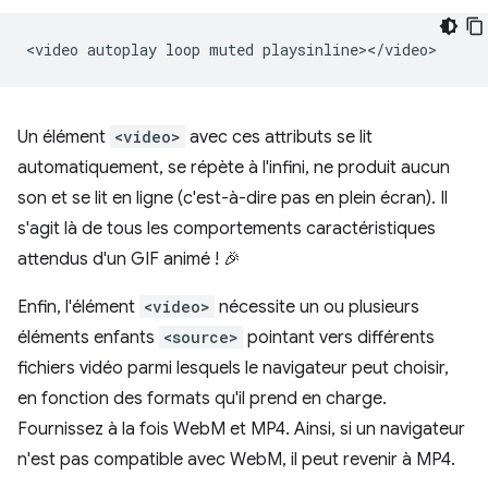
<video
autoplay
loop
muted
Un élément
<video>
avec ces attributs se lit
automatiquement, se répète à l'infini, ne produit aucun
son et se lit en ligne (c'est-à-dire pas en plein écran). Il
s'agit là de tous les comportements caractéristiques
attendus d'un GIF animé ! 🎉
Enfin, l'élément
<video>
nécessite un ou plusieurs
éléments enfants
<source>
pointant vers différents
fichiers vidéo parmi lesquels le navigateur peut choisir,
en fonction des formats qu'il prend en charge.
Fournissez à la fois WebM et MP4. Ainsi, si un navigateur
n'est pas compatible avec WebM, il peut revenir à MP4.