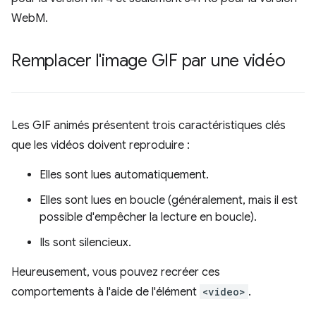
WebM.
Remplacer l'image GIF par une vidéo
Les GIF animés présentent trois caractéristiques clés
que les vidéos doivent reproduire :
Elles sont lues automatiquement.
Elles sont lues en boucle (généralement, mais il est
possible d'empêcher la lecture en boucle).
Ils sont silencieux.
Heureusement, vous pouvez recréer ces
comportements à l'aide de l'élément
<video>
.