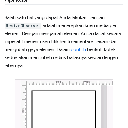
Salah satu hal yang dapat Anda lakukan dengan
ResizeObserver
adalah menerapkan kueri media per
elemen. Dengan mengamati elemen, Anda dapat secara
imperatif menentukan titik henti sementara desain dan
mengubah gaya elemen. Dalam
contoh
berikut, kotak
kedua akan mengubah radius batasnya sesuai dengan
lebarnya.