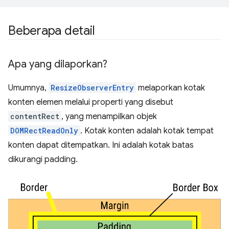
Beberapa detail
Apa yang dilaporkan?
Umumnya,
ResizeObserverEntry
melaporkan kotak
konten elemen melalui properti yang disebut
contentRect
, yang menampilkan objek
DOMRectReadOnly
. Kotak konten adalah kotak tempat
konten dapat ditempatkan. Ini adalah kotak batas
dikurangi padding.