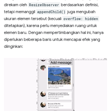
direkam oleh
ResizeObserver
berdasarkan definisi,
tetapi memanggil
appendChild()
juga mengubah
ukuran elemen tersebut (kecuali
overflow: hidden
ditetapkan), karena perlu menyediakan ruang untuk
elemen baru. Dengan mempertimbangkan hal ini, hanya
diperlukan beberapa baris untuk mencapai efek yang
diinginkan: