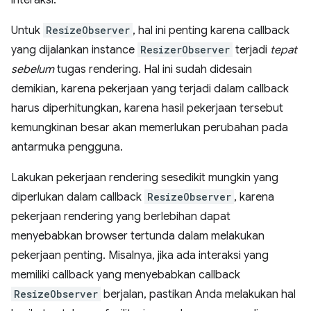
interaksi.
Untuk
ResizeObserver
, hal ini penting karena callback
yang dijalankan instance
ResizerObserver
terjadi
tepat
sebelum
tugas rendering. Hal ini sudah didesain
demikian, karena pekerjaan yang terjadi dalam callback
harus diperhitungkan, karena hasil pekerjaan tersebut
kemungkinan besar akan memerlukan perubahan pada
antarmuka pengguna.
Lakukan pekerjaan rendering sesedikit mungkin yang
diperlukan dalam callback
ResizeObserver
, karena
pekerjaan rendering yang berlebihan dapat
menyebabkan browser tertunda dalam melakukan
pekerjaan penting. Misalnya, jika ada interaksi yang
memiliki callback yang menyebabkan callback
ResizeObserver
berjalan, pastikan Anda melakukan hal