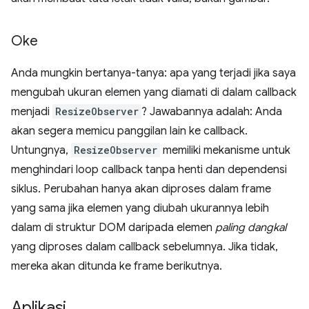
Oke
Anda mungkin bertanya-tanya: apa yang terjadi jika saya
mengubah ukuran elemen yang diamati di dalam callback
menjadi
ResizeObserver
? Jawabannya adalah: Anda
akan segera memicu panggilan lain ke callback.
Untungnya,
ResizeObserver
memiliki mekanisme untuk
menghindari loop callback tanpa henti dan dependensi
siklus. Perubahan hanya akan diproses dalam frame
yang sama jika elemen yang diubah ukurannya lebih
dalam di struktur DOM daripada elemen
paling dangkal
yang diproses dalam callback sebelumnya. Jika tidak,
mereka akan ditunda ke frame berikutnya.
Aplikasi