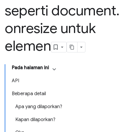
seperti document
.
onresize untuk
elemen
Pada halaman ini
API
Beberapa detail
Apa yang dilaporkan?
Kapan dilaporkan?