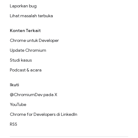
Laporkan bug
Lihat masalah terbuka
Konten Terkait
Chrome untuk Developer
Update Chromium
Studi kasus
Podcast & acara
Ikuti
@ChromiumDev pada X
YouTube
Chrome for Developers di LinkedIn
RSS