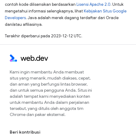
contoh kode dilisensikan berdasarkan
Lisensi Apache 2.0
. Untuk
mengetahui informasi selengkapnya, lihat
Kebijakan Situs Google
Developers
. Java adalah merek dagang terdaftar dari Oracle
dan/atau afiliasinya.
Terakhir diperbarui pada 2023-12-12 UTC.
Kami ingin membantu Anda membuat
situs yang menarik, mudah diakses, cepat,
dan aman yang berfungsi lintas browser,
dan untuk semua pengguna Anda. Situs ini
adalah tempat kami menyediakan konten
untuk membantu Anda dalam perjalanan
tersebut, yang ditulis oleh anggota tim
Chrome dan pakar eksternal.
Beri kontribusi