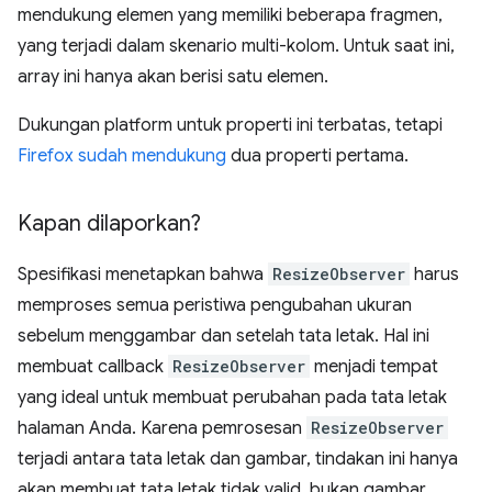
mendukung elemen yang memiliki beberapa fragmen,
yang terjadi dalam skenario multi-kolom. Untuk saat ini,
array ini hanya akan berisi satu elemen.
Dukungan platform untuk properti ini terbatas, tetapi
Firefox sudah mendukung
dua properti pertama.
Kapan dilaporkan?
Spesifikasi menetapkan bahwa
ResizeObserver
harus
memproses semua peristiwa pengubahan ukuran
sebelum menggambar dan setelah tata letak. Hal ini
membuat callback
ResizeObserver
menjadi tempat
yang ideal untuk membuat perubahan pada tata letak
halaman Anda. Karena pemrosesan
ResizeObserver
terjadi antara tata letak dan gambar, tindakan ini hanya
akan membuat tata letak tidak valid, bukan gambar.