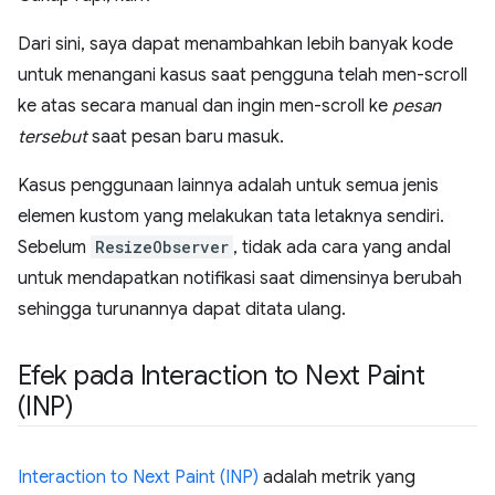
Dari sini, saya dapat menambahkan lebih banyak kode
untuk menangani kasus saat pengguna telah men-scroll
ke atas secara manual dan ingin men-scroll ke
pesan
tersebut
saat pesan baru masuk.
Kasus penggunaan lainnya adalah untuk semua jenis
elemen kustom yang melakukan tata letaknya sendiri.
Sebelum
ResizeObserver
, tidak ada cara yang andal
untuk mendapatkan notifikasi saat dimensinya berubah
sehingga turunannya dapat ditata ulang.
Efek pada Interaction to Next Paint
(INP)
Interaction to Next Paint (INP)
adalah metrik yang