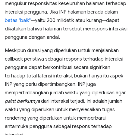
mengukur responsivitas keseluruhan halaman terhadap
interaksi pengguna. Jika INP halaman berada dalam
batas "baik"
—yaitu 200 milidetik atau kurang—dapat
dikatakan bahwa halaman tersebut merespons interaksi
pengguna dengan andal.
Meskipun durasi yang diperlukan untuk menjalankan
callback peristiwa sebagai respons terhadap interaksi
pengguna dapat berkontribusi secara signifikan
terhadap total latensi interaksi, bukan hanya itu aspek
INP yang perlu dipertimbangkan. INP juga
mempertimbangkan jumlah waktu yang diperlukan agar
paint berikutnya
dari interaksi terjadi. Ini adalah jumlah
waktu yang diperlukan untuk menyelesaikan tugas
rendering yang diperlukan untuk memperbarui
antarmuka pengguna sebagai respons terhadap