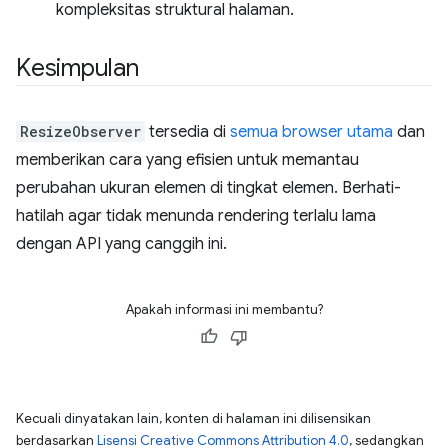
kompleksitas struktural halaman.
Kesimpulan
ResizeObserver
tersedia di
semua browser utama
dan
memberikan cara yang efisien untuk memantau
perubahan ukuran elemen di tingkat elemen. Berhati-
hatilah agar tidak menunda rendering terlalu lama
dengan API yang canggih ini.
Apakah informasi ini membantu?
Kecuali dinyatakan lain, konten di halaman ini dilisensikan
berdasarkan
Lisensi Creative Commons Attribution 4.0
, sedangkan