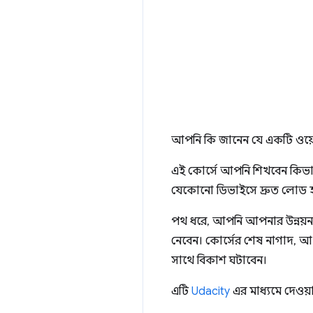
আপনি কি জানেন যে একটি ওয়েব 
এই কোর্সে আপনি শিখবেন কিভা
যেকোনো ডিভাইসে দ্রুত লোড হ
পথ ধরে, আপনি আপনার উন্নয়ন কর
নেবেন। কোর্সের শেষ নাগাদ, আপ
সাথে বিকাশ ঘটাবেন।
এটি
Udacity
এর মাধ্যমে দেওয়া