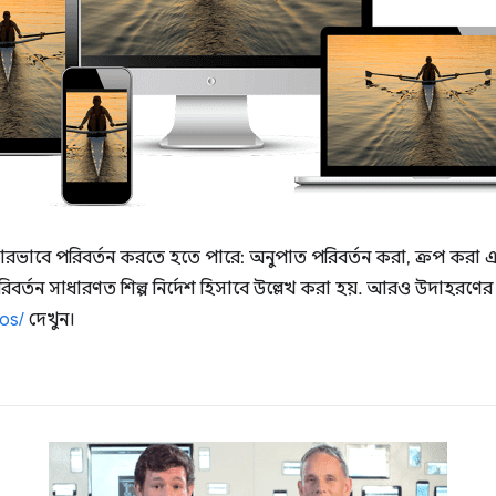
ভাবে পরিবর্তন করতে হতে পারে: অনুপাত পরিবর্তন করা, ক্রপ করা এবং 
িত্র পরিবর্তন সাধারণত শিল্প নির্দেশ হিসাবে উল্লেখ করা হয়. আরও উদাহরণের
os/
দেখুন।