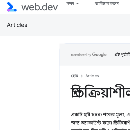
সম্পদ
আবিষ্কার করুন
Articles
এই পৃষ্ঠা
হোম
Articles
প্রতিক্রিয়া
একটি ছবি 1000 শব্দের মূল্য, এ
জন্য অ্যাকাউন্ট করে। প্রতিক্র