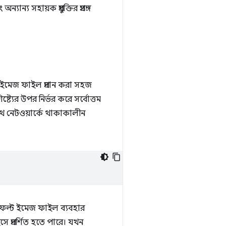
্যান্য সহায়ক প্রযুক্তির প্রসঙ্গ
ক ইমেজ ফাইল প্রদান করা সহজ
ট্যের উপর নির্ভর করে সর্বোত্তম
উইথ নেটওয়ার্কে থাকাকালীন
রা ডিফল্ট ইমেজ ফাইল ব্যবহার
সে প্রদর্শিত হতে পারে। যখন