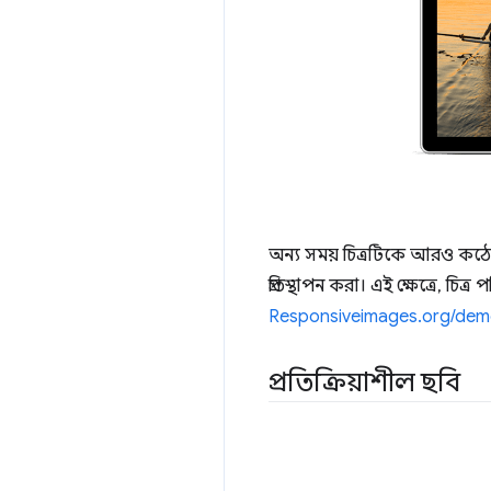
অন্য সময় চিত্রটিকে আরও কঠোর
প্রতিস্থাপন করা। এই ক্ষেত্রে, চ
Responsiveimages.org/dem
প্রতিক্রিয়াশীল ছবি