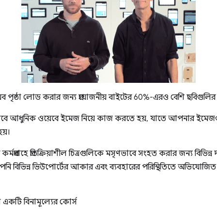
পৃষ্ঠা লোড করার জন্য প্রয়োজনীয় বাইটের 60%-এরও বেশি ছবিগুলির 
বে আধুনিক ওয়েবে ইমেজ নিয়ে কাজ করতে হয়, যাতে আপনার ইমেজগ
য়।
্মপ্রবাহে প্রতিক্রিয়াশীল চিত্রগুলিকে মসৃণভাবে সংহত করার জন্য বিভিন
নি বিভিন্ন ভিউপোর্টের আকার এবং ব্যবহারের পরিস্থিতিতে অভিযোজিত এ
 একটি বিনামূল্যের কোর্স