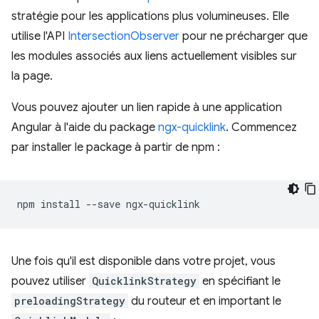
stratégie pour les applications plus volumineuses. Elle
utilise l'API
IntersectionObserver
pour ne précharger que
les modules associés aux liens actuellement visibles sur
la page.
Vous pouvez ajouter un lien rapide à une application
Angular à l'aide du package
ngx-quicklink
. Commencez
par installer le package à partir de npm :
npm
install
--save
Une fois qu'il est disponible dans votre projet, vous
pouvez utiliser
QuicklinkStrategy
en spécifiant le
preloadingStrategy
du routeur et en important le