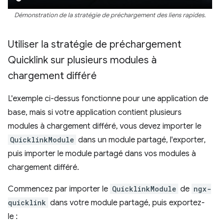
Démonstration de la stratégie de préchargement des liens rapides.
Utiliser la stratégie de préchargement
Quicklink sur plusieurs modules à
chargement différé
L'exemple ci-dessus fonctionne pour une application de
base, mais si votre application contient plusieurs
modules à chargement différé, vous devez importer le
QuicklinkModule
dans un module partagé, l'exporter,
puis importer le module partagé dans vos modules à
chargement différé.
Commencez par importer le
QuicklinkModule
de
ngx-
quicklink
dans votre module partagé, puis exportez-
le :