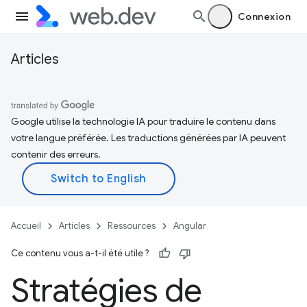
Connexion
Articles
Google utilise la technologie IA pour traduire le contenu dans
votre langue préférée. Les traductions générées par IA peuvent
contenir des erreurs.
Accueil
Articles
Ressources
Angular
Ce contenu vous a-t-il été utile ?
Stratégies de