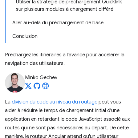
Utiliser la stratégie de préchargement Quicklink
sur plusieurs modules à chargement différé
Aller au-delà du préchargement de base
Conclusion
Préchargez les itinéraires à l'avance pour accélérer la
navigation des utilisateurs.
Minko Gechev
La
division du code au niveau du routage
peut vous
aider à réduire le temps de chargement initial d'une
application en retardant le code JavaScript associé aux
routes qui ne sont pas nécessaires au départ. De cette
manière, le routeur Angular attend qu'un utilisateur