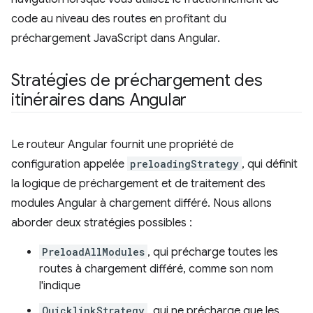
code au niveau des routes en profitant du
préchargement JavaScript dans Angular.
Stratégies de préchargement des
itinéraires dans Angular
Le routeur Angular fournit une propriété de
configuration appelée
preloadingStrategy
, qui définit
la logique de préchargement et de traitement des
modules Angular à chargement différé. Nous allons
aborder deux stratégies possibles :
PreloadAllModules
, qui précharge toutes les
routes à chargement différé, comme son nom
l'indique
QuicklinkStrategy
, qui ne précharge que les