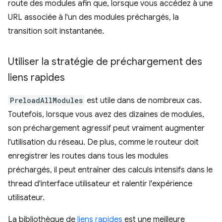
route des modules afin que, lorsque vous accédez à une
URL associée à l'un des modules préchargés, la
transition soit instantanée.
Utiliser la stratégie de préchargement des
liens rapides
PreloadAllModules
est utile dans de nombreux cas.
Toutefois, lorsque vous avez des dizaines de modules,
son préchargement agressif peut vraiment augmenter
l'utilisation du réseau. De plus, comme le routeur doit
enregistrer les routes dans tous les modules
préchargés, il peut entraîner des calculs intensifs dans le
thread d'interface utilisateur et ralentir l'expérience
utilisateur.
La bibliothèque de
liens rapides
est une meilleure