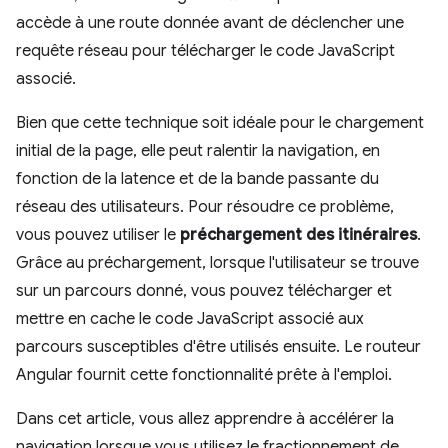
accède à une route donnée avant de déclencher une
requête réseau pour télécharger le code JavaScript
associé.
Bien que cette technique soit idéale pour le chargement
initial de la page, elle peut ralentir la navigation, en
fonction de la latence et de la bande passante du
réseau des utilisateurs. Pour résoudre ce problème,
vous pouvez utiliser le
préchargement des itinéraires
.
Grâce au préchargement, lorsque l'utilisateur se trouve
sur un parcours donné, vous pouvez télécharger et
mettre en cache le code JavaScript associé aux
parcours susceptibles d'être utilisés ensuite. Le routeur
Angular fournit cette fonctionnalité prête à l'emploi.
Dans cet article, vous allez apprendre à accélérer la
navigation lorsque vous utilisez le fractionnement de