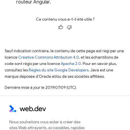
routeur Angular.
Ce contenu vous a-t-il été utile ?
Sauf indication contraire, le contenu de cette page est régi par une
licence
Creative Commons Attribution 4.0
, et les échantillons de
code sont régis par une licence
Apache 2.0
. Pour en savoir plus,
consultez les
Règles du site Google Developers
. Java est une
marque déposée d'Oracle et/ou de ses sociétés affiliées.
Dernière mise à jour le 2019/07/09 (UTC).
Nous souhaitons vous aider à créer des
sites Web attrayants, accessibles, rapides