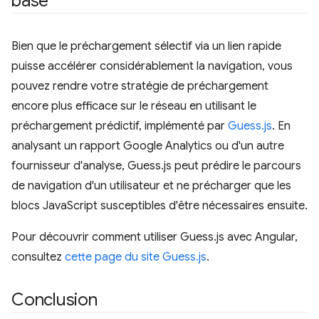
base
Bien que le préchargement sélectif via un lien rapide
puisse accélérer considérablement la navigation, vous
pouvez rendre votre stratégie de préchargement
encore plus efficace sur le réseau en utilisant le
préchargement prédictif, implémenté par
Guess.js
. En
analysant un rapport Google Analytics ou d'un autre
fournisseur d'analyse, Guess.js peut prédire le parcours
de navigation d'un utilisateur et ne précharger que les
blocs JavaScript susceptibles d'être nécessaires ensuite.
Pour découvrir comment utiliser Guess.js avec Angular,
consultez
cette page du site Guess.js
.
Conclusion