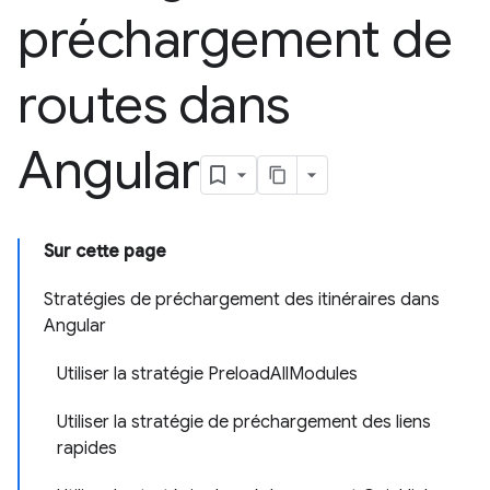
préchargement de
routes dans
Angular
Sur cette page
Stratégies de préchargement des itinéraires dans
Angular
Utiliser la stratégie PreloadAllModules
Utiliser la stratégie de préchargement des liens
rapides