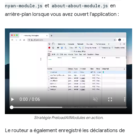
nyan-module.js
et
about-about-module.js
en
arrière-plan lorsque vous avez ouvert l'application :
Stratégie PreloadAllModules en action.
Le routeur a également enregistré les déclarations de