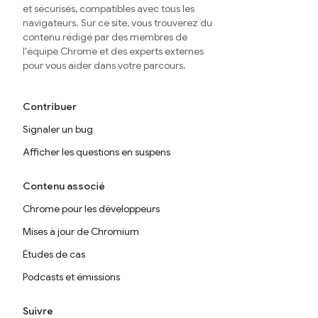
et sécurisés, compatibles avec tous les
navigateurs. Sur ce site, vous trouverez du
contenu rédigé par des membres de
l'équipe Chrome et des experts externes
pour vous aider dans votre parcours.
Contribuer
Signaler un bug
Afficher les questions en suspens
Contenu associé
Chrome pour les développeurs
Mises à jour de Chromium
Études de cas
Podcasts et émissions
Suivre