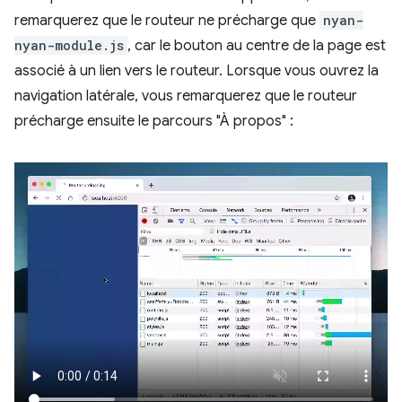
remarquerez que le routeur ne précharge que
nyan-
nyan-module.js
, car le bouton au centre de la page est
associé à un lien vers le routeur. Lorsque vous ouvrez la
navigation latérale, vous remarquerez que le routeur
précharge ensuite le parcours "À propos" :