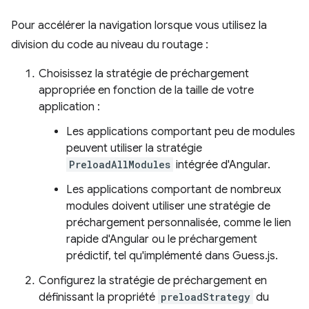
Pour accélérer la navigation lorsque vous utilisez la
division du code au niveau du routage :
Choisissez la stratégie de préchargement
appropriée en fonction de la taille de votre
application :
Les applications comportant peu de modules
peuvent utiliser la stratégie
PreloadAllModules
intégrée d'Angular.
Les applications comportant de nombreux
modules doivent utiliser une stratégie de
préchargement personnalisée, comme le lien
rapide d'Angular ou le préchargement
prédictif, tel qu'implémenté dans Guess.js.
Configurez la stratégie de préchargement en
définissant la propriété
preloadStrategy
du