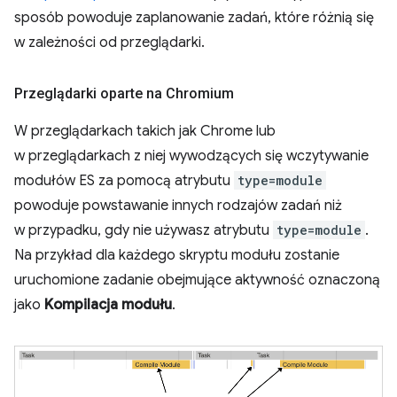
sposób powoduje zaplanowanie zadań, które różnią się
w zależności od przeglądarki.
Przeglądarki oparte na Chromium
W przeglądarkach takich jak Chrome lub
w przeglądarkach z niej wywodzących się wczytywanie
modułów ES za pomocą atrybutu
type=module
powoduje powstawanie innych rodzajów zadań niż
w przypadku, gdy nie używasz atrybutu
type=module
.
Na przykład dla każdego skryptu modułu zostanie
uruchomione zadanie obejmujące aktywność oznaczoną
jako
Kompilacja modułu
.