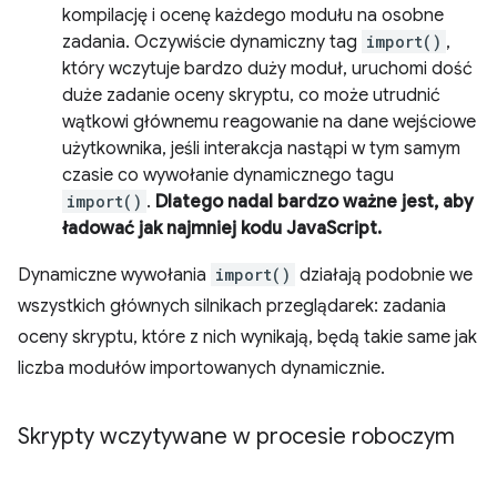
kompilację i ocenę każdego modułu na osobne
zadania. Oczywiście dynamiczny tag
import()
,
który wczytuje bardzo duży moduł, uruchomi dość
duże zadanie oceny skryptu, co może utrudnić
wątkowi głównemu reagowanie na dane wejściowe
użytkownika, jeśli interakcja nastąpi w tym samym
czasie co wywołanie dynamicznego tagu
import()
.
Dlatego nadal bardzo ważne jest, aby
ładować jak najmniej kodu JavaScript.
Dynamiczne wywołania
import()
działają podobnie we
wszystkich głównych silnikach przeglądarek: zadania
oceny skryptu, które z nich wynikają, będą takie same jak
liczba modułów importowanych dynamicznie.
Skrypty wczytywane w procesie roboczym