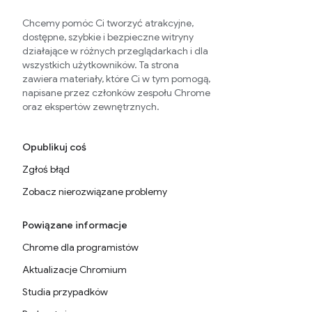
Chcemy pomóc Ci tworzyć atrakcyjne,
dostępne, szybkie i bezpieczne witryny
działające w różnych przeglądarkach i dla
wszystkich użytkowników. Ta strona
zawiera materiały, które Ci w tym pomogą,
napisane przez członków zespołu Chrome
oraz ekspertów zewnętrznych.
Opublikuj coś
Zgłoś błąd
Zobacz nierozwiązane problemy
Powiązane informacje
Chrome dla programistów
Aktualizacje Chromium
Studia przypadków