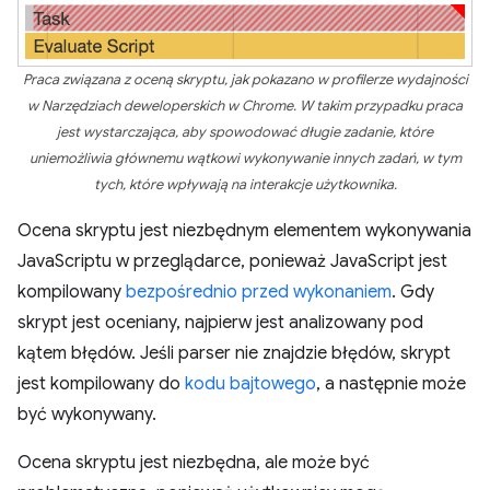
Praca związana z oceną skryptu, jak pokazano w profilerze wydajności
w Narzędziach deweloperskich w Chrome. W takim przypadku praca
jest wystarczająca, aby spowodować długie zadanie, które
uniemożliwia głównemu wątkowi wykonywanie innych zadań, w tym
tych, które wpływają na interakcje użytkownika.
Ocena skryptu jest niezbędnym elementem wykonywania
JavaScriptu w przeglądarce, ponieważ JavaScript jest
kompilowany
bezpośrednio przed wykonaniem
. Gdy
skrypt jest oceniany, najpierw jest analizowany pod
kątem błędów. Jeśli parser nie znajdzie błędów, skrypt
jest kompilowany do
kodu bajtowego
, a następnie może
być wykonywany.
Ocena skryptu jest niezbędna, ale może być