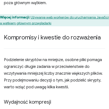
poza głównym wątkiem.
Więcej informacji:
Używanie web workerów do uruchamiania JavaScr
a wątkiem głównym przeglądarki
Kompromisy i kwestie do rozważenia
Podzielenie skryptów na mniejsze, osobne pliki pomaga
ograniczyć długie zadania w przeciwieństwie do
wczytywania mniejszej liczby znacznie większych plików.
Przy podejmowaniu decyzji o tym, jak podzielić skrypty,
warto wziąć pod uwagę kilka kwestii.
Wydajność kompresji