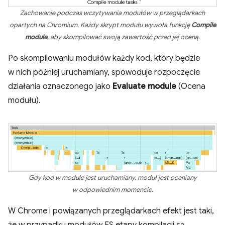
Zachowanie podczas wczytywania modułów w przeglądarkach
opartych na Chromium. Każdy skrypt modułu wywoła funkcję
Compile
module
, aby skompilować swoją zawartość przed jej oceną.
Po skompilowaniu modułów każdy kod, który będzie
w nich później uruchamiany, spowoduje rozpoczęcie
działania oznaczonego jako
Evaluate module
(Ocena
modułu).
Gdy kod w module jest uruchamiany, moduł jest oceniany
w odpowiednim momencie.
W Chrome i powiązanych przeglądarkach efekt jest taki,