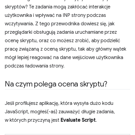
skryptów? Te zadania mogą zakłócać interakcje
użytkownika i wpływać na INP strony podczas
wczytywania. Z tego przewodnika dowiesz się, jak
przeglądarki obsługują zadania uruchamiane przez
ocenę skryptu, oraz co możesz zrobić, aby podzielić
pracę związaną z oceną skryptu, tak aby główny wątek
mógł lepiej reagować na dane wejściowe użytkownika
podczas ładowania strony.
Na czym polega ocena skryptu?
Jeśli profilujesz aplikację, która wysyła dużo kodu
JavaScript, mogłeś(-aś) zauważyć długie zadania,
w których przyczyną jest
Evaluate Script
.