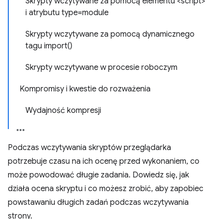
Skrypty wczytywane za pomocą elementu <script>
i atrybutu type=module
Skrypty wczytywane za pomocą dynamicznego
tagu import()
Skrypty wczytywane w procesie roboczym
Kompromisy i kwestie do rozważenia
Wydajność kompresji
Podczas wczytywania skryptów przeglądarka
potrzebuje czasu na ich ocenę przed wykonaniem, co
może powodować długie zadania. Dowiedz się, jak
działa ocena skryptu i co możesz zrobić, aby zapobiec
powstawaniu długich zadań podczas wczytywania
strony.