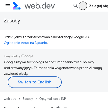
Zaloguj się
Zasoby
Dziękujemy za zainteresowanie konferencją Google I/O.
Oglądanie treści na żądanie
.
Google używa technologii AI do tłumaczenia treści na Twój
preferowany język. Tłumaczenia wygenerowane przez AI mogą
zawierać błędy.
web.dev
Zasoby
Optymalizacja INP