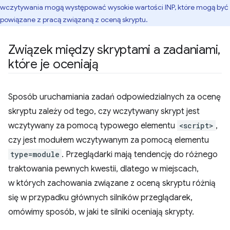
wczytywania mogą występować wysokie wartości INP, które mogą być
powiązane z pracą związaną z oceną skryptu.
Związek między skryptami a zadaniami
,
które je oceniają
Sposób uruchamiania zadań odpowiedzialnych za ocenę
skryptu zależy od tego, czy wczytywany skrypt jest
wczytywany za pomocą typowego elementu
<script>
,
czy jest modułem wczytywanym za pomocą elementu
type=module
. Przeglądarki mają tendencję do różnego
traktowania pewnych kwestii, dlatego w miejscach,
w których zachowania związane z oceną skryptu różnią
się w przypadku głównych silników przeglądarek,
omówimy sposób, w jaki te silniki oceniają skrypty.