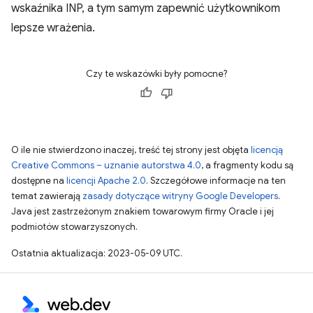
wskaźnika INP, a tym samym zapewnić użytkownikom
lepsze wrażenia.
Czy te wskazówki były pomocne?
O ile nie stwierdzono inaczej, treść tej strony jest objęta
licencją
Creative Commons – uznanie autorstwa 4.0
, a fragmenty kodu są
dostępne na
licencji Apache 2.0
. Szczegółowe informacje na ten
temat zawierają
zasady dotyczące witryny Google Developers
.
Java jest zastrzeżonym znakiem towarowym firmy Oracle i jej
podmiotów stowarzyszonych.
Ostatnia aktualizacja: 2023-05-09 UTC.