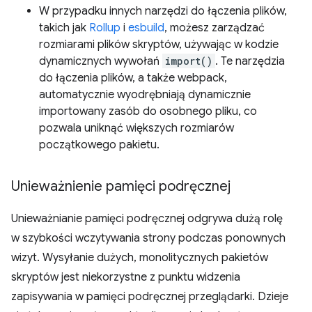
W przypadku innych narzędzi do łączenia plików,
takich jak
Rollup
i
esbuild
, możesz zarządzać
rozmiarami plików skryptów, używając w kodzie
dynamicznych wywołań
import()
. Te narzędzia
do łączenia plików, a także webpack,
automatycznie wyodrębniają dynamicznie
importowany zasób do osobnego pliku, co
pozwala uniknąć większych rozmiarów
początkowego pakietu.
Unieważnienie pamięci podręcznej
Unieważnianie pamięci podręcznej odgrywa dużą rolę
w szybkości wczytywania strony podczas ponownych
wizyt. Wysyłanie dużych, monolitycznych pakietów
skryptów jest niekorzystne z punktu widzenia
zapisywania w pamięci podręcznej przeglądarki. Dzieje