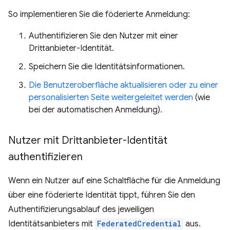
So implementieren Sie die föderierte Anmeldung:
Authentifizieren Sie den Nutzer mit einer
Drittanbieter-Identität.
Speichern Sie die Identitätsinformationen.
Die Benutzeroberfläche aktualisieren oder zu einer
personalisierten Seite weitergeleitet werden
(wie
bei der automatischen Anmeldung).
Nutzer mit Drittanbieter-Identität
authentifizieren
Wenn ein Nutzer auf eine Schaltfläche für die Anmeldung
über eine föderierte Identität tippt, führen Sie den
Authentifizierungsablauf des jeweiligen
Identitätsanbieters mit
FederatedCredential
aus.