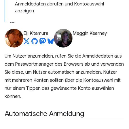
Anmeldedaten abrufen und Kontoauswahl
anzeigen
Eiji Kitamura
Meggin Kearney
Um Nutzer anzumelden, rufen Sie die Anmeldedaten aus
dem Passwortmanager des Browsers ab und verwenden
Sie diese, um Nutzer automatisch anzumelden. Nutzer
mit mehreren Konten sollten über die Kontoauswahl mit
nur einem Tippen das gewünschte Konto auswählen
können.
Automatische Anmeldung