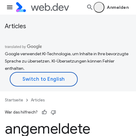
Anmelden
Articles
Google verwendet KI-Technologie, um Inhalte in Ihre bevorzugte
Sprache zu übersetzen. KI-Übersetzungen können Fehler
enthalten.
Startseite
Articles
War das hilfreich?
angemeldete