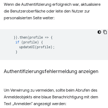
Wenn die Authentifizierung erfolgreich war, aktualisiere
die Benutzeroberfläche oder leite den Nutzer zur
personalisierten Seite weiter:
}).
then
(
profile
=
>
{
if
(
profile
)
{
updateUI
(
profile
);
}
Authentifizierungsfehlermeldung anzeigen
Um Verwirrung zu vermeiden, sollte beim Abrufen des
Anmeldeobjekts eine blaue Benachrichtigung mit dem
Text „Anmelden“ angezeigt werden: