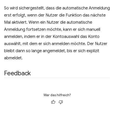
So wird sichergestellt, dass die automatische Anmeldung
erst erfolgt, wenn der Nutzer die Funktion das nächste
Mal aktiviert. Wenn ein Nutzer die automatische
Anmeldung fortsetzen möchte, kann er sich manuell
anmelden, indem er in der Kontoauswahl das Konto
auswählt, mit dem er sich anmelden möchte. Der Nutzer
bleibt dann so lange angemeldet, bis er sich explizit
abmeldet.
Feedback
War das hilfreich?