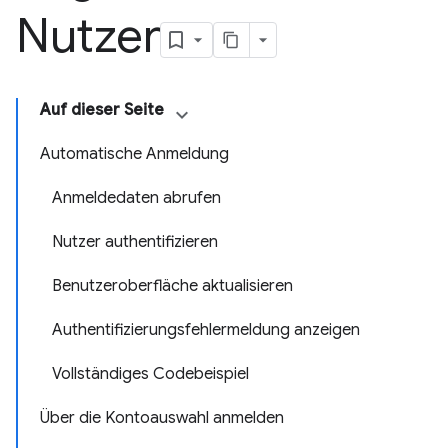
Nutzer
Auf dieser Seite
Automatische Anmeldung
Anmeldedaten abrufen
Nutzer authentifizieren
Benutzeroberfläche aktualisieren
Authentifizierungsfehlermeldung anzeigen
Vollständiges Codebeispiel
Über die Kontoauswahl anmelden