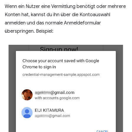
Wenn ein Nutzer eine Vermittlung benötigt oder mehrere
Konten hat, kannst du ihn über die Kontoauswahl
anmelden und das normale Anmeldeformular
überspringen. Beispiel: