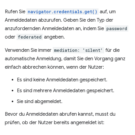
Rufen Sie
navigator.credentials.get()
auf, um
Anmeldedaten abzurufen. Geben Sie den Typ der
anzufordernden Anmeldedaten an, indem Sie
password
oder
federated
angeben.
Verwenden Sie immer
mediation: 'silent'
für die
automatische Anmeldung, damit Sie den Vorgang ganz
einfach abbrechen können, wenn der Nutzer:
Es sind keine Anmeldedaten gespeichert.
Es sind mehrere Anmeldedaten gespeichert.
Sie sind abgemeldet.
Bevor du Anmeldedaten abrufen kannst, musst du
prüfen, ob der Nutzer bereits angemeldet ist: