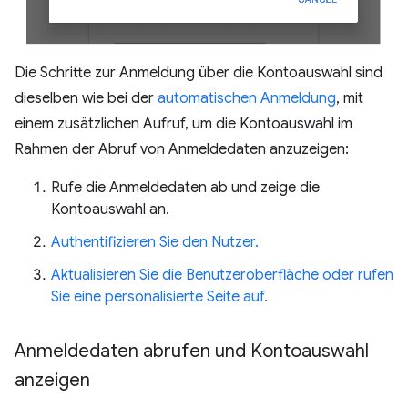
Die Schritte zur Anmeldung über die Kontoauswahl sind
dieselben wie bei der
automatischen Anmeldung
, mit
einem zusätzlichen Aufruf, um die Kontoauswahl im
Rahmen der Abruf von Anmeldedaten anzuzeigen:
Rufe die Anmeldedaten ab und zeige die
Kontoauswahl an.
Authentifizieren Sie den Nutzer.
Aktualisieren Sie die Benutzeroberfläche oder rufen
Sie eine personalisierte Seite auf.
Anmeldedaten abrufen und Kontoauswahl
anzeigen