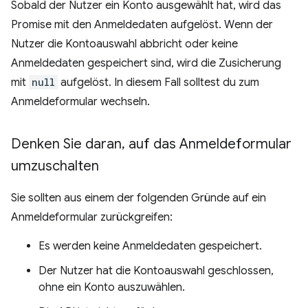
Sobald der Nutzer ein Konto ausgewählt hat, wird das
Promise mit den Anmeldedaten aufgelöst. Wenn der
Nutzer die Kontoauswahl abbricht oder keine
Anmeldedaten gespeichert sind, wird die Zusicherung
mit
null
aufgelöst. In diesem Fall solltest du zum
Anmeldeformular wechseln.
Denken Sie daran
,
auf das Anmeldeformular
umzuschalten
Sie sollten aus einem der folgenden Gründe auf ein
Anmeldeformular zurückgreifen:
Es werden keine Anmeldedaten gespeichert.
Der Nutzer hat die Kontoauswahl geschlossen,
ohne ein Konto auszuwählen.