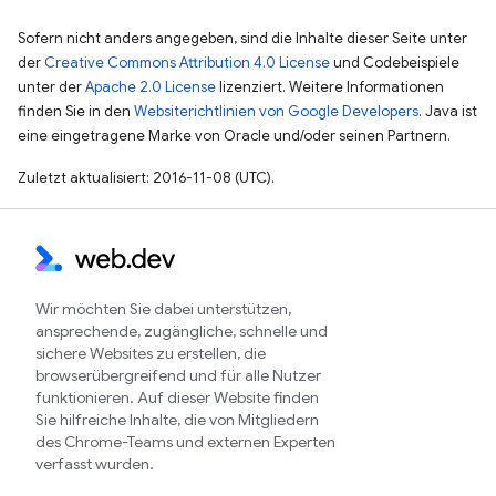
Sofern nicht anders angegeben, sind die Inhalte dieser Seite unter
der
Creative Commons Attribution 4.0 License
und Codebeispiele
unter der
Apache 2.0 License
lizenziert. Weitere Informationen
finden Sie in den
Websiterichtlinien von Google Developers
. Java ist
eine eingetragene Marke von Oracle und/oder seinen Partnern.
Zuletzt aktualisiert: 2016-11-08 (UTC).
Wir möchten Sie dabei unterstützen,
ansprechende, zugängliche, schnelle und
sichere Websites zu erstellen, die
browserübergreifend und für alle Nutzer
funktionieren. Auf dieser Website finden
Sie hilfreiche Inhalte, die von Mitgliedern
des Chrome-Teams und externen Experten
verfasst wurden.