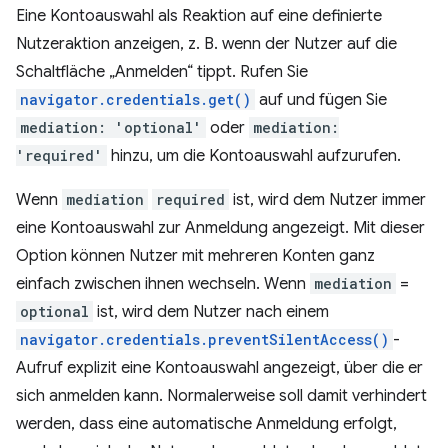
Eine Kontoauswahl als Reaktion auf eine definierte
Nutzeraktion anzeigen, z. B. wenn der Nutzer auf die
Schaltfläche „Anmelden“ tippt. Rufen Sie
navigator.credentials.get()
auf und fügen Sie
mediation: 'optional'
oder
mediation:
'required'
hinzu, um die Kontoauswahl aufzurufen.
Wenn
mediation
required
ist, wird dem Nutzer immer
eine Kontoauswahl zur Anmeldung angezeigt. Mit dieser
Option können Nutzer mit mehreren Konten ganz
einfach zwischen ihnen wechseln. Wenn
mediation
=
optional
ist, wird dem Nutzer nach einem
navigator.credentials.preventSilentAccess()
-
Aufruf explizit eine Kontoauswahl angezeigt, über die er
sich anmelden kann. Normalerweise soll damit verhindert
werden, dass eine automatische Anmeldung erfolgt,