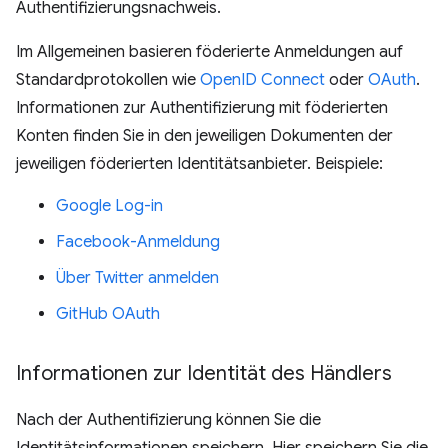
Authentifizierungsnachweis.
Im Allgemeinen basieren föderierte Anmeldungen auf
Standardprotokollen wie
OpenID Connect
oder
OAuth
.
Informationen zur Authentifizierung mit föderierten
Konten finden Sie in den jeweiligen Dokumenten der
jeweiligen föderierten Identitätsanbieter. Beispiele:
Google Log-in
Facebook-Anmeldung
Über Twitter anmelden
GitHub OAuth
Informationen zur Identität des Händlers
Nach der Authentifizierung können Sie die
Identitätsinformationen speichern. Hier speichern Sie die