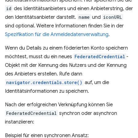
id
des Identitätsanbieters und einen Anbieterstring, der
den Identitätsanbieter darstellt.
name
und
iconURL
sind optional. Weitere Informationen finden Sie in der
Spezifikation für die Anmeldedatenverwaltung
.
Wenn du Details zu einem föderierten Konto speichern
möchtest, musst du ein neues
FederatedCredential
-
Objekt mit der Kennung des Nutzers und der Kennung
des Anbieters erstellen. Rufe dann
navigator.credentials.store()
auf, um die
Identitätsinformationen zu speichern.
Nach der erfolgreichen Verknüpfung können Sie
FederatedCredential
synchron oder asynchron
instanziieren:
Beispiel für einen synchronen Ansatz: