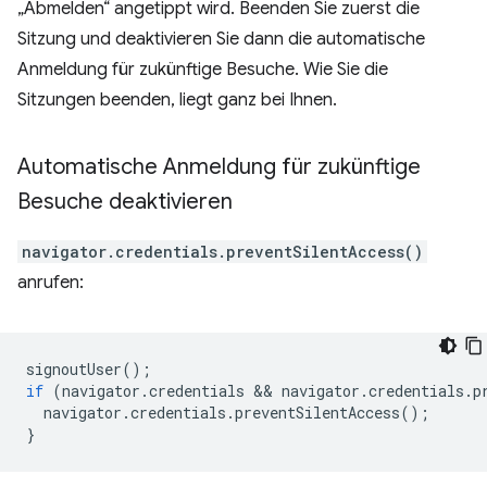
„Abmelden“ angetippt wird. Beenden Sie zuerst die
Sitzung und deaktivieren Sie dann die automatische
Anmeldung für zukünftige Besuche. Wie Sie die
Sitzungen beenden, liegt ganz bei Ihnen.
Automatische Anmeldung für zukünftige
Besuche deaktivieren
navigator.credentials.preventSilentAccess()
anrufen:
signoutUser
();
if
(
navigator
.
credentials
 && 
navigator
.
credentials
.
p
navigator
.
credentials
.
preventSilentAccess
();
}