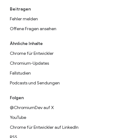
Beitragen
Fehler melden
Offene Fragen ansehen
Ähnliche Inhalte
Chrome für Entwickler
Chromium-Updates
Fallstudien
Podcasts und Sendungen
Folgen
@ChromiumDev auf X
YouTube
Chrome für Entwickler auf LinkedIn
RSS