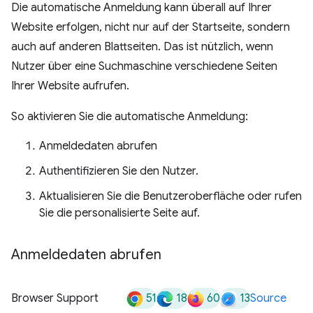
Die automatische Anmeldung kann überall auf Ihrer
Website erfolgen, nicht nur auf der Startseite, sondern
auch auf anderen Blattseiten. Das ist nützlich, wenn
Nutzer über eine Suchmaschine verschiedene Seiten
Ihrer Website aufrufen.
So aktivieren Sie die automatische Anmeldung:
Anmeldedaten abrufen
Authentifizieren Sie den Nutzer.
Aktualisieren Sie die Benutzeroberfläche oder rufen
Sie die personalisierte Seite auf.
Anmeldedaten abrufen
51
18
60
13
Browser Support
Source