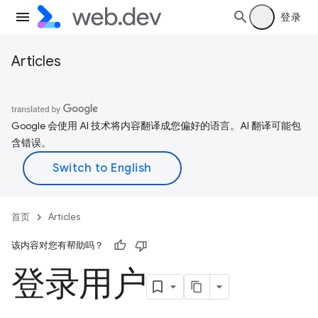
登录
Articles
Google 会使用 AI 技术将内容翻译成您偏好的语言。AI 翻译可能包
含错误。
首页
Articles
该内容对您有帮助吗？
登录用户