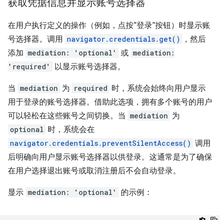
获取凭据信息并显示账号选择器
在用户执行定义的操作（例如，点按“登录”按钮）时显示账
号选择器。调用
navigator.credentials.get()
，然后
添加
mediation: 'optional'
或
mediation:
'required'
以显示账号选择器。
当
mediation
为
required
时，系统会始终向用户显示
用于登录的账号选择器。借助此选项，拥有多个账号的用户
可以轻松在这些账号之间切换。当
mediation
为
optional
时，系统会在
navigator.credentials.preventSilentAccess()
调用
后明确向用户显示账号选择器以供登录。这通常是为了确保
在用户选择退出账号或取消注册后不会自动登录。
显示
mediation: 'optional'
的示例：