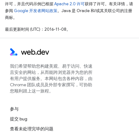
许可，并且代码示例已根据
Apache 2.0 许可
获得了许可。有关详情，请
参阅
Google 开发者网站政策
。Java 是 Oracle 和/或其关联公司的注册
商标。
最后更新时间 (UTC)：2016-11-08。
我们希望帮助您构建美观、易于访问、快速
且安全的网站，从而能跨浏览器并为您的所
有用户提供服务。本网站包含各种内容，由
Chrome 团队成员及外部专家撰写，可协助
您顺利踏上这一旅程。
参与
提交 bug
查看未处理完毕的问题