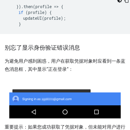
}).
then
(
profile
=
>
{
if
(
profile
)
{
updateUI
(
profile
);
}
别忘了显示身份验证错误消息
为避免用户感到困惑，用户在获取凭据对象时应看到一条蓝
色消息框，其中显示“正在登录”：
重要提示：如果您成功获取了凭据对象，但未能对用户进行