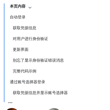
本页内容
自动登录
获取凭据信息
对用户进行身份验证
更新界面
别忘了显示身份验证错误消息
完整代码示例
通过账号选择器登录
获取凭据信息并显示账号选择器