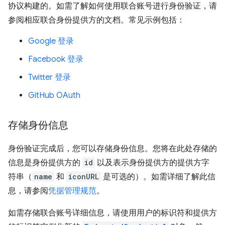
协议构建的。如需了解如何使用联合账号进行身份验证，请
参阅相应联合身份提供方的文档。常见示例包括：
Google 登录
Facebook 登录
Twitter 登录
GitHub OAuth
存储身份信息
身份验证完成后，您可以存储身份信息。您将在此处存储的
信息是身份提供方的
id
以及表示身份提供方的提供方字
符串（
name
和
iconURL
是可选的）。如需详细了解此信
息，请参阅
凭据管理规范
。
如需存储联合账号详细信息，请使用用户的标识符和提供方