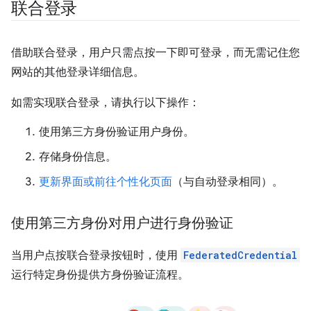
联合登录
借助联合登录，用户只需点按一下即可登录，而无需记住您
网站的其他登录详细信息。
如需实现联合登录，请执行以下操作：
使用第三方身份验证用户身份。
存储身份信息。
更新界面或前往个性化页面
（与自动登录相同）。
使用第三方身份对用户进行身份验证
当用户点按联合登录按钮时，使用
FederatedCredential
运行特定身份提供方身份验证流程。