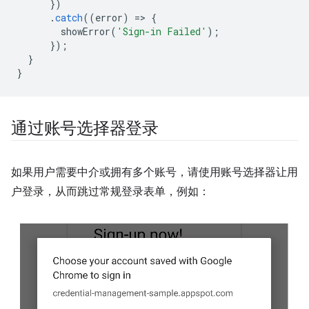
})
.
catch
((
error
)
=
>
{
showError
(
'Sign-in Failed'
);
});
}
}
通过账号选择器登录
如果用户需要中介或拥有多个账号，请使用账号选择器让用
户登录，从而跳过常规登录表单，例如：