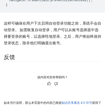
}
这样可确保在用户下次启用自动登录功能之前，系统不会自
动登录。 如需恢复自动登录，用户可以从账号选择器中选
择要登录的账号，以选择性地登录。之后，用户将始终保持
登录状态，除非他们明确退出账号。
反馈
该内容对您有帮助吗？
如未另行说明，那么本页面中的内容已根据
知识共享署名 4.0 许可
获得了