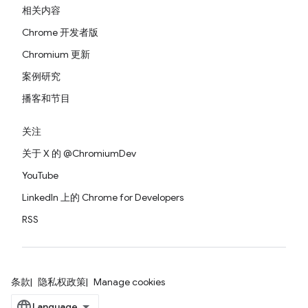
相关内容
Chrome 开发者版
Chromium 更新
案例研究
播客和节目
关注
关于 X 的 @ChromiumDev
YouTube
LinkedIn 上的 Chrome for Developers
RSS
条款
隐私权政策
Manage cookies