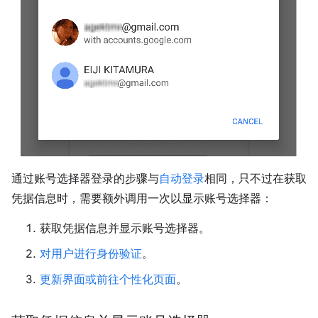
通过账号选择器登录的步骤与
自动登录
相同，只不过在获取
凭据信息时，需要额外调用一次以显示账号选择器：
获取凭据信息并显示账号选择器。
对用户进行身份验证
。
更新界面或前往个性化页面
。