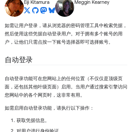
Eiji Kitamura
Meggin Kearney
如需让用户登录，请从浏览器的密码管理工具中检索凭据，
然后使用这些凭据自动登录用户。对于拥有多个账号的用
户，让他们只需点按一下账号选择器即可选择账号。
自动登录
自动登录功能可在您网站上的任何位置（不仅仅是顶级页
面，还包括其他叶级页面）启用。当用户通过搜索引擎访问
您网站中的各个网页时，这非常有用。
如需启用自动登录功能，请执行以下操作：
获取凭据信息。
对用户进行身份验证。