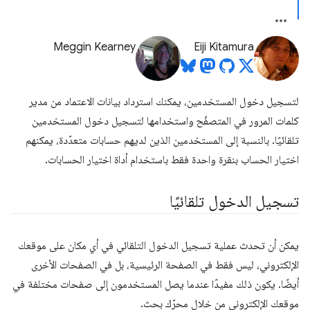
Meggin Kearney
Eiji Kitamura
لتسجيل دخول المستخدمين، يمكنك استرداد بيانات الاعتماد من مدير
كلمات المرور في المتصفّح واستخدامها لتسجيل دخول المستخدمين
تلقائيًا. بالنسبة إلى المستخدمين الذين لديهم حسابات متعدّدة، يمكنهم
اختيار الحساب بنقرة واحدة فقط باستخدام أداة اختيار الحسابات.
تسجيل الدخول تلقائيًا
يمكن أن تحدث عملية تسجيل الدخول التلقائي في أي مكان على موقعك
الإلكتروني، ليس فقط في الصفحة الرئيسية، بل في الصفحات الأخرى
أيضًا. يكون ذلك مفيدًا عندما يصل المستخدمون إلى صفحات مختلفة في
موقعك الإلكتروني من خلال محرّك بحث.