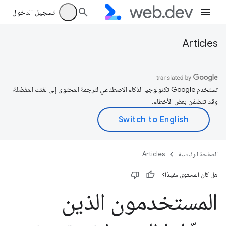
تسجيل الدخول
Articles
تستخدم Google تكنولوجيا الذكاء الاصطناعي لترجمة المحتوى إلى لغتك المفضّلة،
وقد تتضمّن بعض الأخطاء.
الصفحة الرئيسية
Articles
هل كان المحتوى مفيدًا؟
المستخدمون الذين