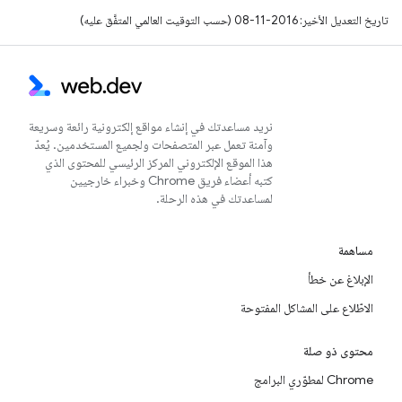
تاريخ التعديل الأخير: 2016-11-08 (حسب التوقيت العالمي المتفَّق عليه)
نريد مساعدتك في إنشاء مواقع إلكترونية رائعة وسريعة
وآمنة تعمل عبر المتصفحات ولجميع المستخدمين. يُعدّ
هذا الموقع الإلكتروني المركز الرئيسي للمحتوى الذي
كتبه أعضاء فريق Chrome وخبراء خارجيين
لمساعدتك في هذه الرحلة.
مساهمة
الإبلاغ عن خطأ
الاطّلاع على المشاكل المفتوحة
محتوى ذو صلة
Chrome لمطوّري البرامج