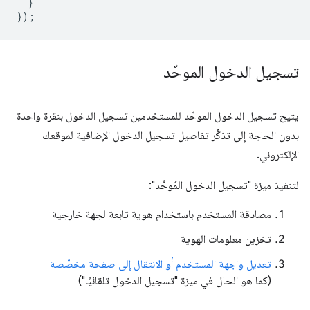
}
});
تسجيل الدخول الموحّد
يتيح تسجيل الدخول الموحّد للمستخدمين تسجيل الدخول بنقرة واحدة
بدون الحاجة إلى تذكُّر تفاصيل تسجيل الدخول الإضافية لموقعك
الإلكتروني.
لتنفيذ ميزة "تسجيل الدخول المُوحَّد":
مصادقة المستخدم باستخدام هوية تابعة لجهة خارجية
تخزين معلومات الهوية
تعديل واجهة المستخدم أو الانتقال إلى صفحة مخصّصة
(كما هو الحال في ميزة "تسجيل الدخول تلقائيًا")