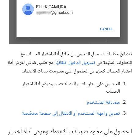
تتطابق خطوات تسجيل الدخول من خلال أداة اختيار الحساب مع
الخطوات المتّبعة في
تسجيل الدخول تلقائيًا
، مع طلب إضافي لعرض أداة
اختيار الحساب كجزء من الحصول على معلومات بيانات الاعتماد:
الحصول على معلومات بيانات الاعتماد وعرض أداة اختيار
الحساب
مصادقة المستخدم
تعديل واجهة المستخدم أو الانتقال إلى صفحة مخصّصة
الحصول على معلومات بيانات الاعتماد وعرض أداة اختيار