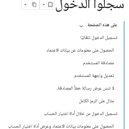
سجّلوا الدخول
على هذه الصفحة
تسجيل الدخول تلقائيًا
الحصول على معلومات عن بيانات الاعتماد
مصادقة المستخدم
تعديل واجهة المستخدم
لا تنسَ عرض رسالة خطأ المصادقة.
مثال على الرمز الكامل
تسجيل الدخول من خلال أداة اختيار الحساب
الحصول على معلومات بيانات الاعتماد وعرض أداة اختيار الحساب