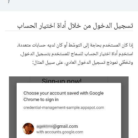
}
تسجيل الدخول من خلال أداة اختيار الحساب
إذا كان المستخدم بحاجة إلى التوسّط أو كان لديه حسابات متعددة،
استخدِم أداة اختيار الحساب للسماح للمستخدم بتسجيل الدخول،
وتخطّي نموذج تسجيل الدخول العادي، على سبيل المثال: