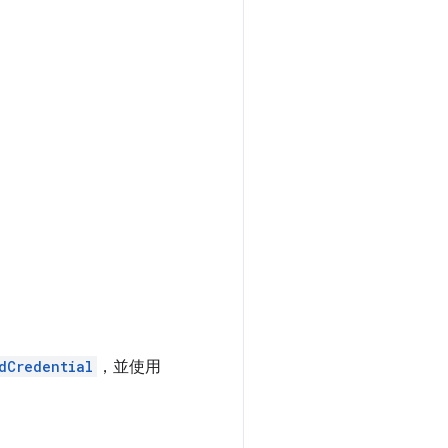
dCredential
，並使用