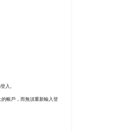
動登入。
上的帳戶，而無須重新輸入登