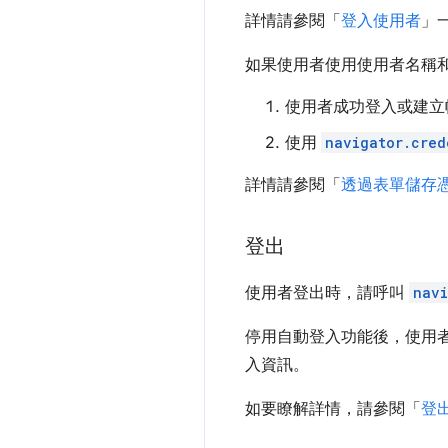
詳情請參閱「
登入使用者
」
如果使用者使用使用者名稱
使用者成功登入或建立帳
使用
navigator.cred
詳情請參閱「
透過表單儲存
登出
使用者登出時，請呼叫
navi
停用自動登入功能後，使用
入資訊。
如要瞭解詳情，請參閱「
登