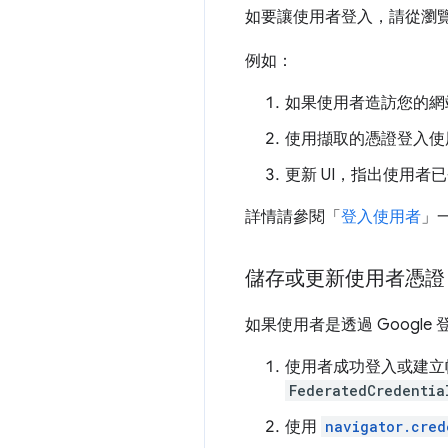
如要讓使用者登入，請從瀏
例如：
如果使用者造訪您的網
使用擷取的憑證登入使
更新 UI，指出使用者
詳情請參閱「
登入使用者
」
儲存或更新使用者憑證
如果使用者是透過 Google 
使用者成功登入或建立
FederatedCredentia
使用
navigator.cred