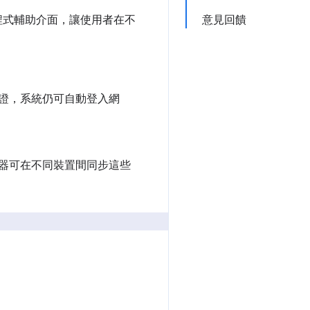
程式輔助介面，讓使用者在不
意見回饋
證，系統仍可自動登入網
器可在不同裝置間同步這些