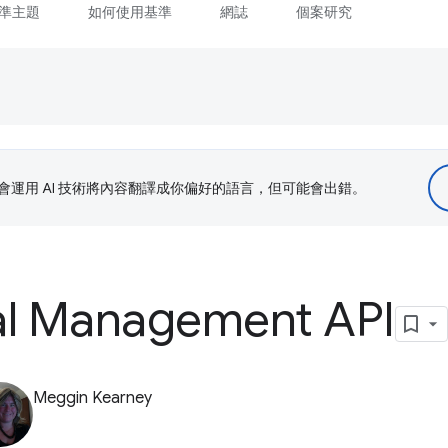
準主題
如何使用基準
網誌
個案研究
le 會運用 AI 技術將內容翻譯成你偏好的語言，但可能會出錯。
al Management API
Meggin Kearney