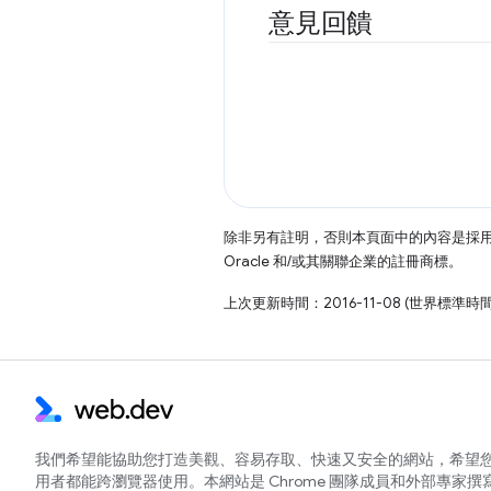
意見回饋
除非另有註明，否則本頁面中的內容是採
Oracle 和/或其關聯企業的註冊商標。
上次更新時間：2016-11-08 (世界標準時
我們希望能協助您打造美觀、容易存取、快速又安全的網站，希望
用者都能跨瀏覽器使用。本網站是 Chrome 團隊成員和外部專家撰