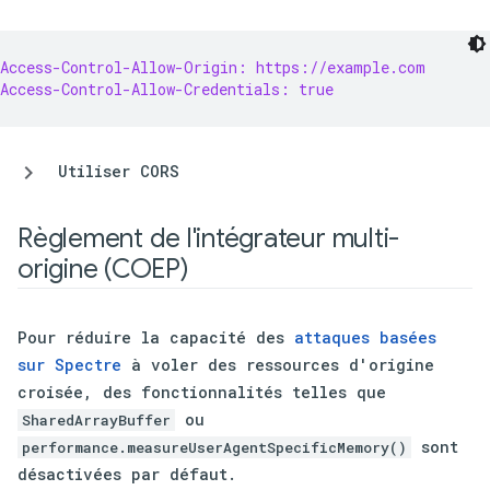
Access-Control-Allow-Origin: https://example.com
Access-Control-Allow-Credentials: true
Utiliser CORS
Règlement de l'intégrateur multi-
origine (COEP)
Pour réduire la capacité des
attaques basées
sur Spectre
à voler des ressources d'origine
croisée, des fonctionnalités telles que
ou
SharedArrayBuffer
sont
performance.measureUserAgentSpecificMemory()
désactivées par défaut.