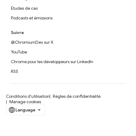
Études de cas
Podcasts et émissions
Suivre
@ChromiumDev sur X
YouTube
Chrome pour les développeurs sur LinkedIn
RSS
Conditions d'utilisation
Règles de confidentialité
Manage cookies