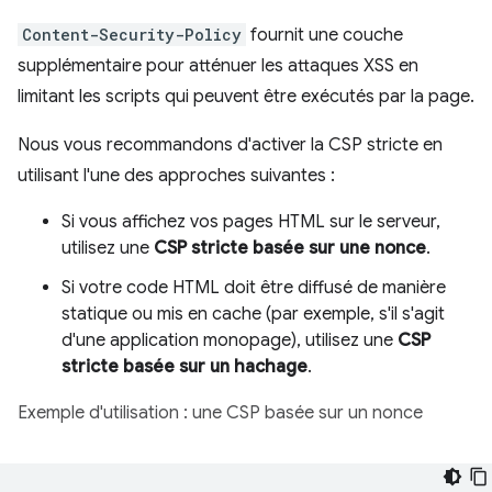
Content-Security-Policy
fournit une couche
supplémentaire pour atténuer les attaques XSS en
limitant les scripts qui peuvent être exécutés par la page.
Nous vous recommandons d'activer la CSP stricte en
utilisant l'une des approches suivantes :
Si vous affichez vos pages HTML sur le serveur,
utilisez une
CSP stricte basée sur une nonce
.
Si votre code HTML doit être diffusé de manière
statique ou mis en cache (par exemple, s'il s'agit
d'une application monopage), utilisez une
CSP
stricte basée sur un hachage
.
Exemple d'utilisation : une CSP basée sur un nonce