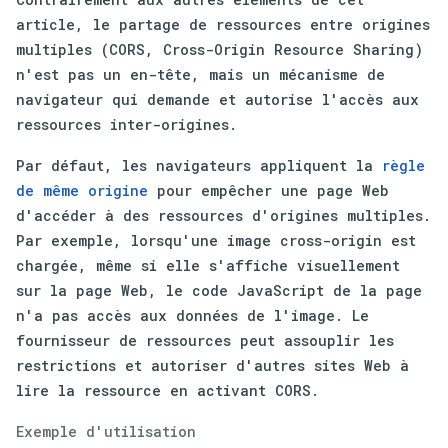
article, le partage de ressources entre origines
multiples (CORS, Cross-Origin Resource Sharing)
n'est pas un en-tête, mais un mécanisme de
navigateur qui demande et autorise l'accès aux
ressources inter-origines.
Par défaut, les navigateurs appliquent la
règle
de même origine
pour empêcher une page Web
d'accéder à des ressources d'origines multiples.
Par exemple, lorsqu'une image cross-origin est
chargée, même si elle s'affiche visuellement
sur la page Web, le code JavaScript de la page
n'a pas accès aux données de l'image. Le
fournisseur de ressources peut assouplir les
restrictions et autoriser d'autres sites Web à
lire la ressource en activant CORS.
Exemple d'utilisation