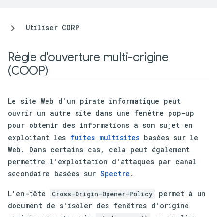
Utiliser CORP
Règle d'ouverture multi-origine
(COOP)
Le site Web d'un pirate informatique peut
ouvrir un autre site dans une fenêtre pop-up
pour obtenir des informations à son sujet en
exploitant les
fuites multisites
basées sur le
Web. Dans certains cas, cela peut également
permettre l'exploitation d'attaques par canal
secondaire basées sur
Spectre
.
L'en-tête
permet à un
Cross-Origin-Opener-Policy
document de s'isoler des fenêtres d'origine