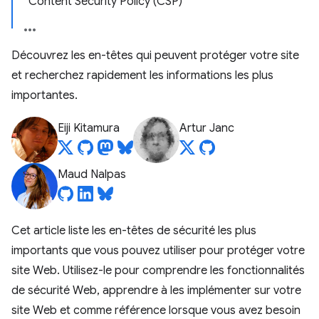
Content Security Policy (CSP)
Découvrez les en-têtes qui peuvent protéger votre site
et recherchez rapidement les informations les plus
importantes.
Eiji Kitamura
Artur Janc
Maud Nalpas
Cet article liste les en-têtes de sécurité les plus
importants que vous pouvez utiliser pour protéger votre
site Web. Utilisez-le pour comprendre les fonctionnalités
de sécurité Web, apprendre à les implémenter sur votre
site Web et comme référence lorsque vous avez besoin