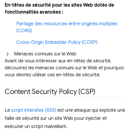
En-têtes de sécurité pour les sites Web dotés de
fonctionnalités avancées :
Partage des ressources entre origines multiples
(CORS)
Cross-Origin Embedder Policy (COEP)
Menaces connues sur le Web
Avant de vous intéresser aux en-têtes de sécurité,
découvrez les menaces connues sur le Web et pourquoi
vous devriez utiliser ces en-têtes de sécurité.
Content Security Policy (CSP)
Le
script intersites (XSS)
est une attaque qui exploite une
faille de sécurité sur un site Web pour injecter et
exécuter un script malveillant.