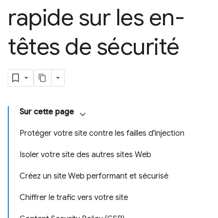
rapide sur les en-
têtes de sécurité
Sur cette page
Protéger votre site contre les failles d'injection
Isoler votre site des autres sites Web
Créez un site Web performant et sécurisé
Chiffrer le trafic vers votre site