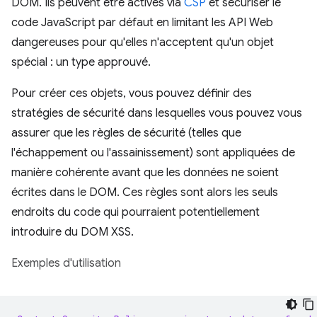
DOM. Ils peuvent être activés via
CSP
et sécuriser le
code JavaScript par défaut en limitant les API Web
dangereuses pour qu'elles n'acceptent qu'un objet
spécial : un type approuvé.
Pour créer ces objets, vous pouvez définir des
stratégies de sécurité dans lesquelles vous pouvez vous
assurer que les règles de sécurité (telles que
l'échappement ou l'assainissement) sont appliquées de
manière cohérente avant que les données ne soient
écrites dans le DOM. Ces règles sont alors les seuls
endroits du code qui pourraient potentiellement
introduire du DOM XSS.
Exemples d'utilisation