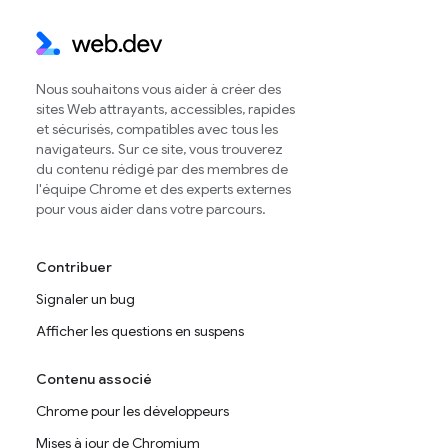
Nous souhaitons vous aider à créer des
sites Web attrayants, accessibles, rapides
et sécurisés, compatibles avec tous les
navigateurs. Sur ce site, vous trouverez
du contenu rédigé par des membres de
l'équipe Chrome et des experts externes
pour vous aider dans votre parcours.
Contribuer
Signaler un bug
Afficher les questions en suspens
Contenu associé
Chrome pour les développeurs
Mises à jour de Chromium