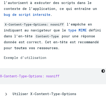
l'autorisent à exécuter des scripts dans le
contexte de l'application, ce qui entraîne un
bug de script intersite
.
l'empêche en
X-Content-Type-Options: nosniff
indiquant au navigateur que le
type MIME
défini
dans l'en-tête
pour une réponse
Content-Type
donnée est correct. Cet en-tête est recommandé
pour
toutes vos ressources
.
Exemple d'utilisation
X-Content-Type-Options: nosniff
Utiliser X-Content-Type-Options