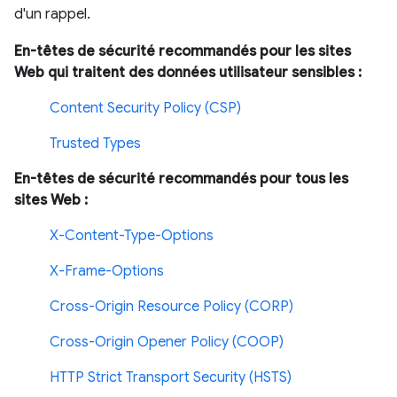
d'un rappel.
En-têtes de sécurité recommandés pour les sites
Web qui traitent des données utilisateur sensibles :
Content Security Policy (CSP)
Trusted Types
En-têtes de sécurité recommandés pour tous les
sites Web :
X-Content-Type-Options
X-Frame-Options
Cross-Origin Resource Policy (CORP)
Cross-Origin Opener Policy (COOP)
HTTP Strict Transport Security (HSTS)