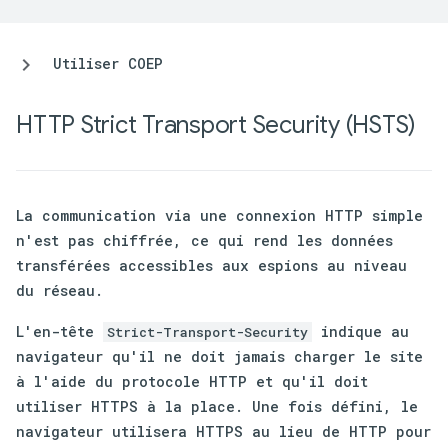
Utiliser COEP
HTTP Strict Transport Security (HSTS)
La communication via une connexion HTTP simple
n'est pas chiffrée, ce qui rend les données
transférées accessibles aux espions au niveau
du réseau.
L'en-tête
indique au
Strict-Transport-Security
navigateur qu'il ne doit jamais charger le site
à l'aide du protocole HTTP et qu'il doit
utiliser HTTPS à la place. Une fois défini, le
navigateur utilisera HTTPS au lieu de HTTP pour