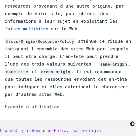
ressources provenant d'une autre origine, par
exemple de votre site, pour obtenir des
informations à leur sujet en exploitant les
fuites multisites
sur le Web.
atténue ce risque en
Cross-Origin-Resource-Policy
indiquant l'ensemble des sites Web par lesquels
il peut être chargé. L'en-tête peut prendre
l'une des trois valeurs suivantes :
,
same-origin
et
. Il est recommandé
same-site
cross-origin
que
toutes les ressources
envoient cet en-tête
pour indiquer si elles autorisent le chargement
par d'autres sites Web.
Exemple d'utilisation
Cross-Origin-Resource-Policy: same-origin