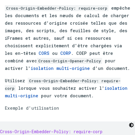
empêche
Cross-Origin-Embedder-Policy: require-corp
les documents et les nœuds de calcul de charger
des ressources d'origine croisée telles que des
images, des scripts, des feuilles de style, des
iFrames et autres, sauf si ces ressources
choisissent explicitement d'être chargées via
les en-têtes
CORS
ou
CORP
. COEP peut être
combiné avec
pour
Cross-Origin-Opener-Policy
activer l'
isolation multi-origine
d'un document.
Utilisez
Cross-Origin-Embedder-Policy: require-
lorsque vous souhaitez activer l'
isolation
corp
multi-origine
pour votre document.
Exemple d'utilisation
Cross-Origin-Embedder-Policy: require-corp