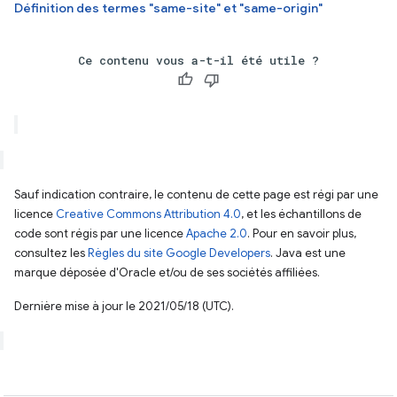
Définition des termes "same-site" et "same-origin"
Ce contenu vous a-t-il été utile ?
Sauf indication contraire, le contenu de cette page est régi par une
licence
Creative Commons Attribution 4.0
, et les échantillons de
code sont régis par une licence
Apache 2.0
. Pour en savoir plus,
consultez les
Règles du site Google Developers
. Java est une
marque déposée d'Oracle et/ou de ses sociétés affiliées.
Dernière mise à jour le 2021/05/18 (UTC).