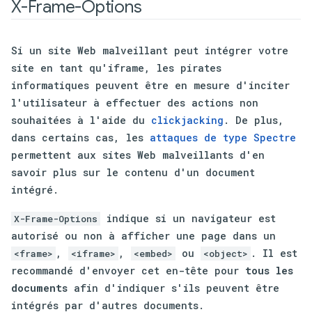
X-Frame-Options
Si un site Web malveillant peut intégrer votre
site en tant qu'iframe, les pirates
informatiques peuvent être en mesure d'inciter
l'utilisateur à effectuer des actions non
souhaitées à l'aide du
clickjacking
. De plus,
dans certains cas, les
attaques de type Spectre
permettent aux sites Web malveillants d'en
savoir plus sur le contenu d'un document
intégré.
indique si un navigateur est
X-Frame-Options
autorisé ou non à afficher une page dans un
,
,
ou
. Il est
<frame>
<iframe>
<embed>
<object>
recommandé d'envoyer cet en-tête pour
tous les
documents
afin d'indiquer s'ils peuvent être
intégrés par d'autres documents.