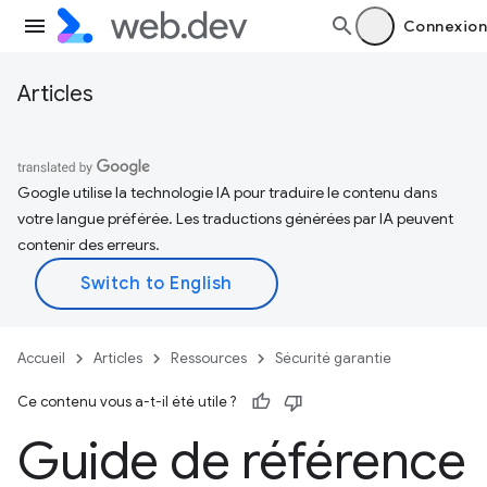
Connexion
Articles
Google utilise la technologie IA pour traduire le contenu dans
votre langue préférée. Les traductions générées par IA peuvent
contenir des erreurs.
Accueil
Articles
Ressources
Sécurité garantie
Ce contenu vous a-t-il été utile ?
Guide de référence