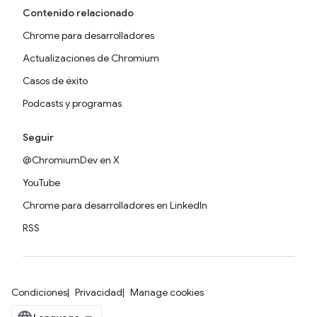
Contenido relacionado
Chrome para desarrolladores
Actualizaciones de Chromium
Casos de éxito
Podcasts y programas
Seguir
@ChromiumDev en X
YouTube
Chrome para desarrolladores en LinkedIn
RSS
Condiciones
Privacidad
Manage cookies