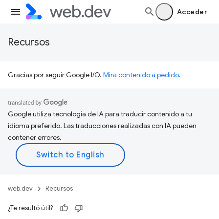
Acceder
Recursos
Gracias por seguir Google I/O.
Mira contenido a pedido
.
Google utiliza tecnología de IA para traducir contenido a tu
idioma preferido. Las traducciones realizadas con IA pueden
contener errores.
web.dev
Recursos
¿Te resultó útil?