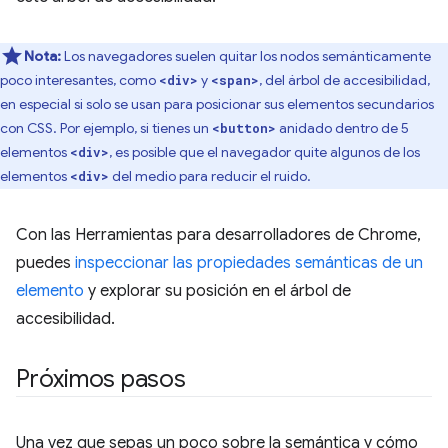
Nota:
Los navegadores suelen quitar los nodos semánticamente
poco interesantes, como
y
, del árbol de accesibilidad,
<div>
<span>
en especial si solo se usan para posicionar sus elementos secundarios
con CSS. Por ejemplo, si tienes un
anidado dentro de 5
<button>
elementos
, es posible que el navegador quite algunos de los
<div>
elementos
del medio para reducir el ruido.
<div>
Con las Herramientas para desarrolladores de Chrome,
puedes
inspeccionar las propiedades semánticas de un
elemento
y explorar su posición en el árbol de
accesibilidad.
Próximos pasos
Una vez que sepas un poco sobre la semántica y cómo