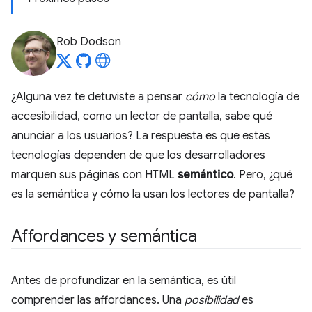
Rob Dodson
¿Alguna vez te detuviste a pensar
cómo
la tecnología de
accesibilidad, como un lector de pantalla, sabe qué
anunciar a los usuarios? La respuesta es que estas
tecnologías dependen de que los desarrolladores
marquen sus páginas con HTML
semántico
. Pero, ¿qué
es la semántica y cómo la usan los lectores de pantalla?
Affordances y semántica
Antes de profundizar en la semántica, es útil
comprender las affordances. Una
posibilidad
es