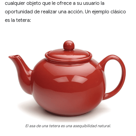
cualquier objeto que le ofrece a su usuario la
oportunidad de realizar una acción. Un ejemplo clásico
es la tetera:
El asa de una tetera es una asequibilidad natural.