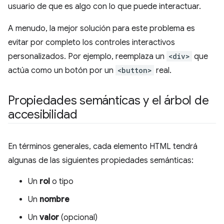
usuario de que es algo con lo que puede interactuar.
A menudo, la mejor solución para este problema es
evitar por completo los controles interactivos
personalizados. Por ejemplo, reemplaza un
<div>
que
actúa como un botón por un
<button>
real.
Propiedades semánticas y el árbol de
accesibilidad
En términos generales, cada elemento HTML tendrá
algunas de las siguientes propiedades semánticas:
Un
rol
o tipo
Un
nombre
Un
valor
(opcional)