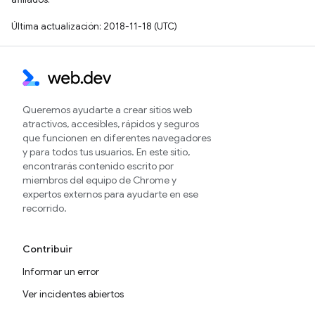
Última actualización: 2018-11-18 (UTC)
Queremos ayudarte a crear sitios web
atractivos, accesibles, rápidos y seguros
que funcionen en diferentes navegadores
y para todos tus usuarios. En este sitio,
encontrarás contenido escrito por
miembros del equipo de Chrome y
expertos externos para ayudarte en ese
recorrido.
Contribuir
Informar un error
Ver incidentes abiertos