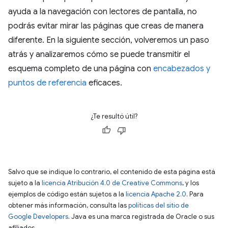
ayuda a la navegación con lectores de pantalla, no
podrás evitar mirar las páginas que creas de manera
diferente. En la siguiente sección, volveremos un paso
atrás y analizaremos cómo se puede transmitir el
esquema completo de una página con
encabezados y
puntos de referencia
eficaces.
¿Te resultó útil?
Salvo que se indique lo contrario, el contenido de esta página está
sujeto a la
licencia Atribución 4.0 de Creative Commons
, y los
ejemplos de código están sujetos a la
licencia Apache 2.0
. Para
obtener más información, consulta las
políticas del sitio de
Google Developers
. Java es una marca registrada de Oracle o sus
afiliados.