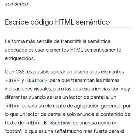
semántica
.
Escribe código HTML semántico
La forma más sencilla de transmitir la semántica
adecuada es usar elementos HTML semánticamente
enriquecidos.
Con CSS, es posible aplicar un diseño a los elementos
<div>
y
<button>
para que transmitan las mismas
indicaciones visuales, pero las dos experiencias son muy
diferentes cuando se usa un lector de pantalla. Un
<div>
es solo un elemento de agrupación genérico, por
lo que un lector de pantalla solo anuncia el contenido de
texto del
<div>
. El
<button>
se anuncia como un
"botón", lo que es una señal mucho más fuerte para el