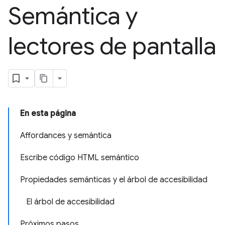
Semántica y
lectores de pantalla
En esta página
Affordances y semántica
Escribe código HTML semántico
Propiedades semánticas y el árbol de accesibilidad
El árbol de accesibilidad
Próximos pasos