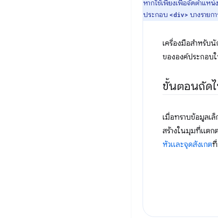
หากใช้เพียงเพื่อจัดตำแหน
ประกอบ
บางรายกา
<div>
เครื่องมือสำหรับ
ขององค์ประกอบใน
ขั้นตอนถัด
เมื่อทราบข้อมูลเ
สร้างในมุมที่แตก
หัวและจุดสังเกต
ท