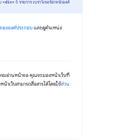
อบ
5 รายการ เบราว์เซอร์อาจนำองค์
<div>
ายขององค์ประกอบ
และดูตำแหน่ง
กรมอ่านหน้าจอ คุณจะมองหน้าเว็บที่
น้าเว็บสามารถสื่อสารได้โดยใช้
ส่วน