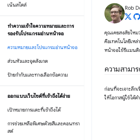
เน้นสไตล์
Rob D
ทำความเข้าใจความหมายและการ
คุณเคยสงสัยไหมว
รองรับโปรแกรมอ่านหน้าจอ
คือเทคโนโลยีเหล่
ความหมายและโปรแกรมอ่านหน้าจอ
หน้าจอใช้ซีแมนติ
ส่วนหัวและจุดสังเกต
ความสามา
ป้ายกำกับและทางเลือกข้อความ
ก่อนที่จะเจาะลึก
ออกแบบเว็บไซต์ที่เข้าถึงได้ง่าย
ให้โอกาสผู้ใช้ได้
เป้าหมายการแตะที่เข้าถึงได้
การช่วยเหลือพิเศษด้วยสีและคอนทรา
สต์