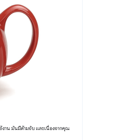
ใช้งาน มันมีด้ามจับ และเนื่องจากคุณ