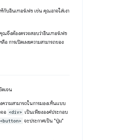
ห้กับอินเทอร์เฟซ เช่น คุณอาจใส่เงา
นคุณจึงต้องตรวจสอบว่าอินเทอร์เฟซ
ยเหลือ การเปิดเผยความสามารถของ
ชัดเจน
ถึงความสามารถในการมองเห็นแบบ
้าจอ
<div>
เป็นเพียงองค์ประกอบ
<button>
จะประกาศเป็น "ปุ่ม"