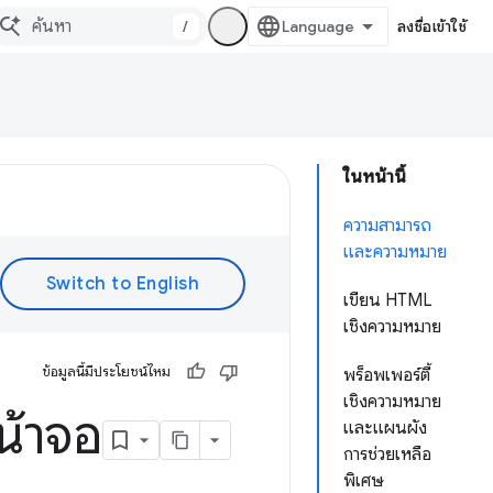
/
ลงชื่อเข้าใช้
ในหน้านี้
ความสามารถ
และความหมาย
เขียน HTML
เชิงความหมาย
ข้อมูลนี้มีประโยชน์ไหม
พร็อพเพอร์ตี้
เชิงความหมาย
้าจอ
และแผนผัง
การช่วยเหลือ
พิเศษ