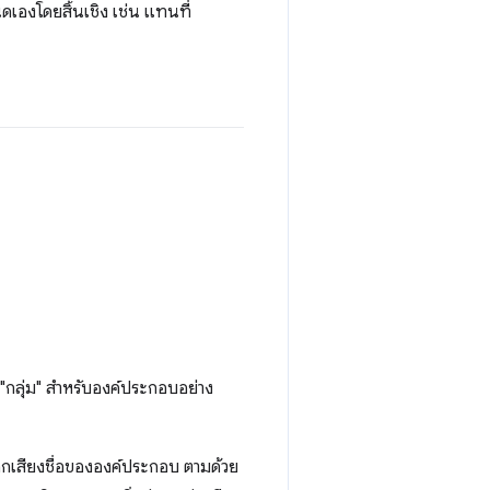
นดเองโดยสิ้นเชิง เช่น แทนที่
"กลุ่ม" สำหรับองค์ประกอบอย่าง
กเสียงชื่อขององค์ประกอบ ตามด้วย