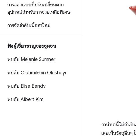
การออกแบบที่ปรับเปลี่ยนตาม
อุปกรณ์สำหรับการช่วยเหลือพิเศษ
การจัดลําดับเนื้อหาใหม่
ฟังผู้เชี่ยวชาญของชุมชน
พบกับ Melanie Sumner
พบกับ Olutimilehin Olushuyi
พบกับ Elisa Bandy
พบกับ Albert Kim
กาน้ำชานี้ไม่จำเป
เคยเห็นวัตถุอื่นๆ