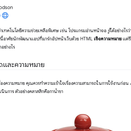
odson
่าเทคโนโลยีความช่วยเหลือพิเศษ เช่น โปรแกรมอ่านหน้าจอ
รู้
ได้อย่างไร
านี้อาศัยนักพัฒนาแอปที่มาร์กอัปหน้าเว็บด้วย HTML
เชิงความหมาย
แต่ซ
กอย่างไร
รถและความหมาย
เรื่องความหมาย คุณควรทำความเข้าใจเรื่องความสามารถในการใช้งานก่อน
ดำเนินการ ตัวอย่างคลาสสิกคือกาน้ำชา