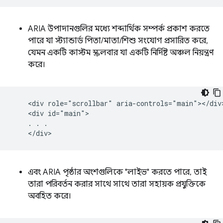
ARIA উপাদানগুলির মধ্যে শব্দার্থিক সম্পর্ক প্রকাশ করতে
পারে যা স্ট্যান্ডার্ড পিতা/মাতা/শিশু সংযোগ প্রসারিত করে,
যেমন একটি কাস্টম স্ক্রলবার যা একটি নির্দিষ্ট অঞ্চল নিয়ন্ত্রণ
করে।
    <div role="scrollbar" aria-controls="main"></div>
    <div id="main">

    . . .

এবং ARIA পৃষ্ঠার অংশগুলিকে "লাইভ" করতে পারে, তাই
তারা পরিবর্তন করার সাথে সাথে তারা সহায়ক প্রযুক্তিকে
অবহিত করে।