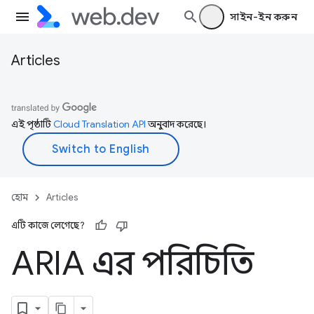
সাইন-ইন করুন
Articles
এই পৃষ্ঠাটি
Cloud Translation API
অনুবাদ করেছে।
হোম
Articles
এটি কাজে লেগেছে?
ARIA এর পরিচিতি