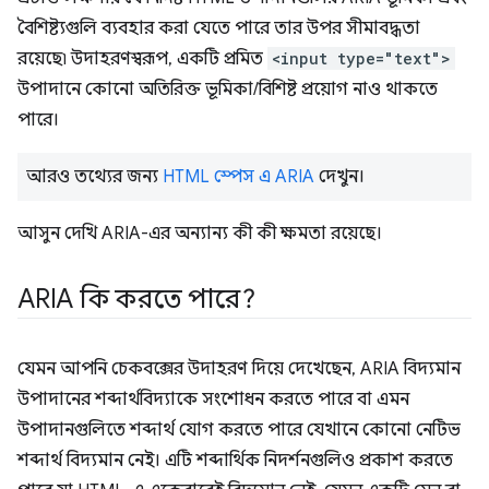
বৈশিষ্ট্যগুলি ব্যবহার করা যেতে পারে তার উপর সীমাবদ্ধতা
রয়েছে৷ উদাহরণস্বরূপ, একটি প্রমিত
<input type="text">
উপাদানে কোনো অতিরিক্ত ভূমিকা/বিশিষ্ট প্রয়োগ নাও থাকতে
পারে।
আরও তথ্যের জন্য
HTML স্পেস এ ARIA
দেখুন।
আসুন দেখি ARIA-এর অন্যান্য কী কী ক্ষমতা রয়েছে।
ARIA কি করতে পারে?
যেমন আপনি চেকবক্সের উদাহরণ দিয়ে দেখেছেন, ARIA বিদ্যমান
উপাদানের শব্দার্থবিদ্যাকে সংশোধন করতে পারে বা এমন
উপাদানগুলিতে শব্দার্থ যোগ করতে পারে যেখানে কোনো নেটিভ
শব্দার্থ বিদ্যমান নেই। এটি শব্দার্থিক নিদর্শনগুলিও প্রকাশ করতে