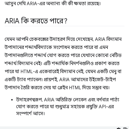
আসুন দেখি ARIA-এর অন্যান্য কী কী ক্ষমতা রয়েছে।
ARIA কি করতে পারে?
যেমন আপনি চেকবক্সের উদাহরণ দিয়ে দেখেছেন, ARIA বিদ্যমান
উপাদানের শব্দার্থবিদ্যাকে সংশোধন করতে পারে বা এমন
উপাদানগুলিতে শব্দার্থ যোগ করতে পারে যেখানে কোনো নেটিভ
শব্দার্থ বিদ্যমান নেই। এটি শব্দার্থিক নিদর্শনগুলিও প্রকাশ করতে
পারে যা HTML-এ একেবারেই বিদ্যমান নেই, যেমন একটি মেনু বা
একটি ট্যাব প্যানেল৷ প্রায়শই, ARIA আমাদের উইজেট-টাইপ
উপাদান তৈরি করতে দেয় যা প্লেইন HTML দিয়ে সম্ভব নয়।
উদাহরণস্বরূপ, ARIA অতিরিক্ত লেবেল এবং বর্ণনার পাঠ্য
যোগ করতে পারে যা শুধুমাত্র সহায়ক প্রযুক্তি API-এর
সংস্পর্শে আসে।