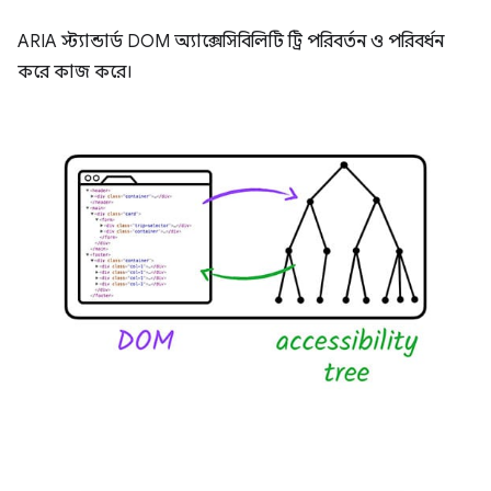
ARIA স্ট্যান্ডার্ড DOM অ্যাক্সেসিবিলিটি ট্রি পরিবর্তন ও পরিবর্ধন
করে কাজ করে।