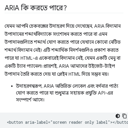
ARIA কি করতে পারে?
যেমন আপনি চেকবক্সের উদাহরণ দিয়ে দেখেছেন, ARIA বিদ্যমান
উপাদানের শব্দার্থবিদ্যাকে সংশোধন করতে পারে বা এমন
উপাদানগুলিতে শব্দার্থ যোগ করতে পারে যেখানে কোনো নেটিভ
শব্দার্থ বিদ্যমান নেই। এটি শব্দার্থিক নিদর্শনগুলিও প্রকাশ করতে
পারে যা HTML-এ একেবারেই বিদ্যমান নেই, যেমন একটি মেনু বা
একটি ট্যাব প্যানেল৷ প্রায়শই, ARIA আমাদের উইজেট-টাইপ
উপাদান তৈরি করতে দেয় যা প্লেইন HTML দিয়ে সম্ভব নয়।
উদাহরণস্বরূপ, ARIA অতিরিক্ত লেবেল এবং বর্ণনার পাঠ্য
যোগ করতে পারে যা শুধুমাত্র সহায়ক প্রযুক্তি API-এর
সংস্পর্শে আসে।