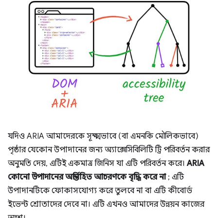
যদিও ARIA আমাদেরকে সূক্ষ্মভাবে (বা এমনকি মৌলিকভাবে)
পৃষ্ঠার যেকোন উপাদানের জন্য অ্যাক্সেসিবিলিটি ট্রি পরিবর্তন করার
অনুমতি দেয়, এটিই একমাত্র জিনিস যা এটি পরিবর্তন করে।
ARIA
কোনো উপাদানের অন্তর্নিহিত আচরণকে বৃদ্ধি করে না
; এটি
উপাদানটিকে ফোকাসযোগ্য করে তুলবে না বা এটি কীবোর্ড
ইভেন্ট শ্রোতাদের দেবে না। এটি এখনও আমাদের উন্নয়ন কাজের