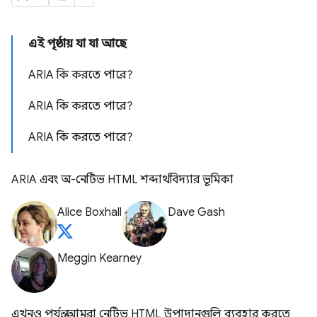
এই পৃষ্ঠায় যা যা আছে
ARIA কি করতে পারে?
ARIA কি করতে পারে?
ARIA কি করতে পারে?
ARIA এবং অ-নেটিভ HTML শব্দার্থবিদ্যার ভূমিকা
Alice Boxhall
Dave Gash
Meggin Kearney
এখনও পর্যন্ত, আমরা নেটিভ HTML উপাদানগুলি ব্যবহার করতে