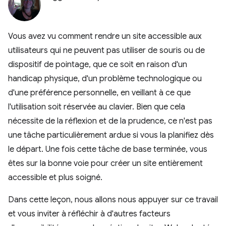
Vous avez vu comment rendre un site accessible aux
utilisateurs qui ne peuvent pas utiliser de souris ou de
dispositif de pointage, que ce soit en raison d'un
handicap physique, d'un problème technologique ou
d'une préférence personnelle, en veillant à ce que
l'utilisation soit réservée au clavier. Bien que cela
nécessite de la réflexion et de la prudence, ce n'est pas
une tâche particulièrement ardue si vous la planifiez dès
le départ. Une fois cette tâche de base terminée, vous
êtes sur la bonne voie pour créer un site entièrement
accessible et plus soigné.
Dans cette leçon, nous allons nous appuyer sur ce travail
et vous inviter à réfléchir à d'autres facteurs