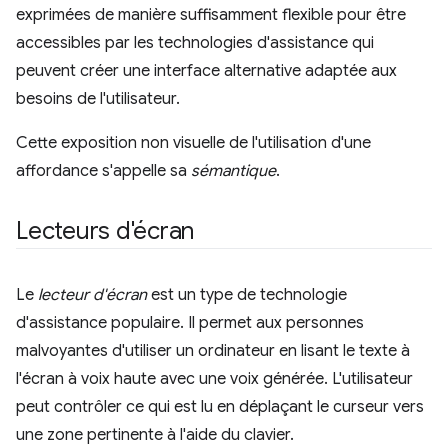
exprimées de manière suffisamment flexible pour être
accessibles par les technologies d'assistance qui
peuvent créer une interface alternative adaptée aux
besoins de l'utilisateur.
Cette exposition non visuelle de l'utilisation d'une
affordance s'appelle sa
sémantique
.
Lecteurs d'écran
Le
lecteur d'écran
est un type de technologie
d'assistance populaire. Il permet aux personnes
malvoyantes d'utiliser un ordinateur en lisant le texte à
l'écran à voix haute avec une voix générée. L'utilisateur
peut contrôler ce qui est lu en déplaçant le curseur vers
une zone pertinente à l'aide du clavier.