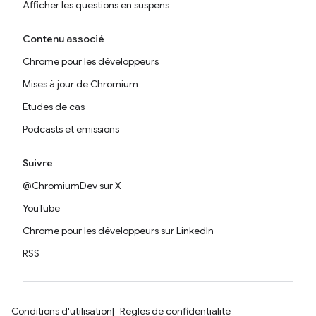
Afficher les questions en suspens
Contenu associé
Chrome pour les développeurs
Mises à jour de Chromium
Études de cas
Podcasts et émissions
Suivre
@ChromiumDev sur X
YouTube
Chrome pour les développeurs sur LinkedIn
RSS
Conditions d'utilisation
Règles de confidentialité