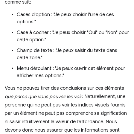
comme suit:
Cases d'option : "Je peux choisir l'une de ces
options."
Case à cocher : "Je peux choisir "Oui" ou "Non" pour
cette option."
Champ de texte : "Je peux saisir du texte dans
cette zone."
Menu déroulant : "Je peux ouvrir cet élément pour
afficher mes options."
Vous ne pouvez tirer des conclusions sur ces éléments
que parce que vous pouvez les voir
. Naturellement, une
personne qui ne peut pas voir les indices visuels fournis
par un élément ne peut pas comprendre sa signification
ni saisir intuitivement la valeur de l'affordance. Nous
devons donc nous assurer que les informations sont