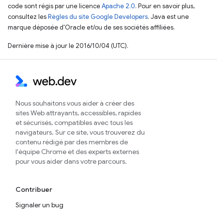
code sont régis par une licence
Apache 2.0
. Pour en savoir plus,
consultez les
Règles du site Google Developers
. Java est une
marque déposée d'Oracle et/ou de ses sociétés affiliées.
Dernière mise à jour le 2016/10/04 (UTC).
Nous souhaitons vous aider à créer des
sites Web attrayants, accessibles, rapides
et sécurisés, compatibles avec tous les
navigateurs. Sur ce site, vous trouverez du
contenu rédigé par des membres de
l'équipe Chrome et des experts externes
pour vous aider dans votre parcours.
Contribuer
Signaler un bug