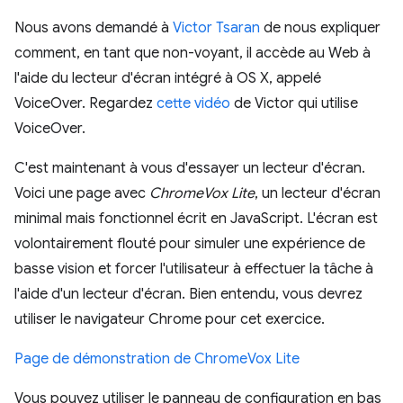
Nous avons demandé à
Victor Tsaran
de nous expliquer
comment, en tant que non-voyant, il accède au Web à
l'aide du lecteur d'écran intégré à OS X, appelé
VoiceOver. Regardez
cette vidéo
de Victor qui utilise
VoiceOver.
C'est maintenant à vous d'essayer un lecteur d'écran.
Voici une page avec
ChromeVox Lite
, un lecteur d'écran
minimal mais fonctionnel écrit en JavaScript. L'écran est
volontairement flouté pour simuler une expérience de
basse vision et forcer l'utilisateur à effectuer la tâche à
l'aide d'un lecteur d'écran. Bien entendu, vous devrez
utiliser le navigateur Chrome pour cet exercice.
Page de démonstration de ChromeVox Lite
Vous pouvez utiliser le panneau de configuration en bas