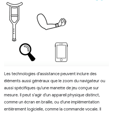
Les technologies d'assistance peuvent inclure des
éléments aussi généraux que le zoom du navigateur ou
aussi spécifiques qu'une manette de jeu conçue sur
mesure. Il peut s'agir d'un appareil physique distinct,
comme un écran en braille, ou d'une implémentation
entièrement logicielle, comme la commande vocale. Il