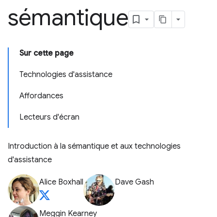
sémantique
Sur cette page
Technologies d'assistance
Affordances
Lecteurs d'écran
Introduction à la sémantique et aux technologies
d'assistance
Alice Boxhall
Dave Gash
Meggin Kearney