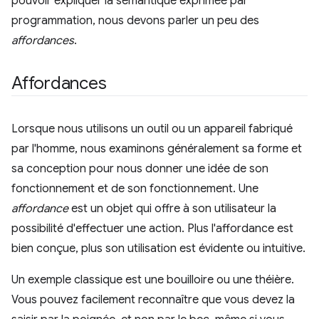
pouvoir expliquer la sémantique exprimée par
programmation, nous devons parler un peu des
affordances
.
Affordances
Lorsque nous utilisons un outil ou un appareil fabriqué
par l'homme, nous examinons généralement sa forme et
sa conception pour nous donner une idée de son
fonctionnement et de son fonctionnement. Une
affordance
est un objet qui offre à son utilisateur la
possibilité d'effectuer une action. Plus l'affordance est
bien conçue, plus son utilisation est évidente ou intuitive.
Un exemple classique est une bouilloire ou une théière.
Vous pouvez facilement reconnaître que vous devez la