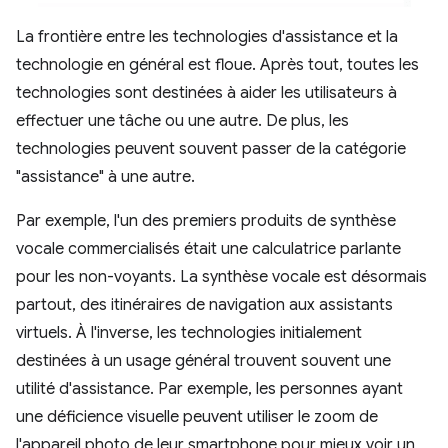
La frontière entre les technologies d'assistance et la
technologie en général est floue. Après tout, toutes les
technologies sont destinées à aider les utilisateurs à
effectuer une tâche ou une autre. De plus, les
technologies peuvent souvent passer de la catégorie
"assistance" à une autre.
Par exemple, l'un des premiers produits de synthèse
vocale commercialisés était une calculatrice parlante
pour les non-voyants. La synthèse vocale est désormais
partout, des itinéraires de navigation aux assistants
virtuels. À l'inverse, les technologies initialement
destinées à un usage général trouvent souvent une
utilité d'assistance. Par exemple, les personnes ayant
une déficience visuelle peuvent utiliser le zoom de
l'appareil photo de leur smartphone pour mieux voir un