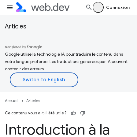
Connexion
Articles
Google utilise la technologie IA pour traduire le contenu dans
votre langue préférée. Les traductions générées par IA peuvent
contenir des erreurs.
Accueil
Articles
Ce contenu vous a-t-il été utile ?
Introduction à la