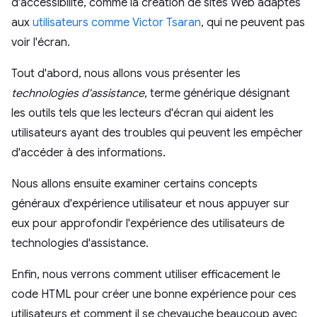
d'accessibilité, comme la création de sites Web adaptés
aux
utilisateurs comme Victor Tsaran
, qui ne peuvent pas
voir l'écran.
Tout d'abord, nous allons vous présenter les
technologies d'assistance
, terme générique désignant
les outils tels que les lecteurs d'écran qui aident les
utilisateurs ayant des troubles qui peuvent les empêcher
d'accéder à des informations.
Nous allons ensuite examiner certains concepts
généraux d'expérience utilisateur et nous appuyer sur
eux pour approfondir l'expérience des utilisateurs de
technologies d'assistance.
Enfin, nous verrons comment utiliser efficacement le
code HTML pour créer une bonne expérience pour ces
utilisateurs et comment il se chevauche beaucoup avec