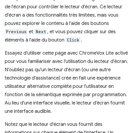
de l'écran pour contrôler le lecteur d'écran. Ce lecteur
d'écran a des fonctionnalités très limitées, mais vous
pouvez explorer le contenu à l'aide des boutons
Previous
et
Next
, et vous pouvez cliquer sur des
éléments à l'aide du bouton
Click
.
Essayez d'utiliser cette page avec ChromeVox Lite activé
pour vous familiariser avec l'utilisation du lecteur d'écran.
N'oubliez pas qu'un lecteur d'écran (ou une autre
technologie d'assistance) crée en fait une expérience
utilisateur alternative complète pour l'utilisateur en
fonction de la sémantique exprimée par programmation.
Au lieu d'une interface visuelle, le lecteur d'écran fournit
une interface audible.
Notez que le lecteur d'écran vous fournit des
informations sur chaque élément de l'interface. Un