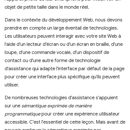
objet de petite taille dans le monde réel.
Dans le contexte du développement Web, nous devons
prendre en compte un large éventail de technologies.
Les utilisateurs peuvent interagir avec votre site Web à
l'aide d'un lecteur d'écran ou d'un écran en braille, d'une
loupe, d'une commande vocale, d'un dispositif de
contact ou d'une autre forme de technologie
d'assistance qui adapte l'interface par défaut de la page
pour créer une interface plus spécifique qu'ils peuvent
utiliser.
De nombreuses technologies d'assistance s'appuient
sur une
sémantique exprimée de manière
programmatique
pour créer une expérience utilisateur
accessible. C'est l'essentiel de cette leçon. Mais avant de