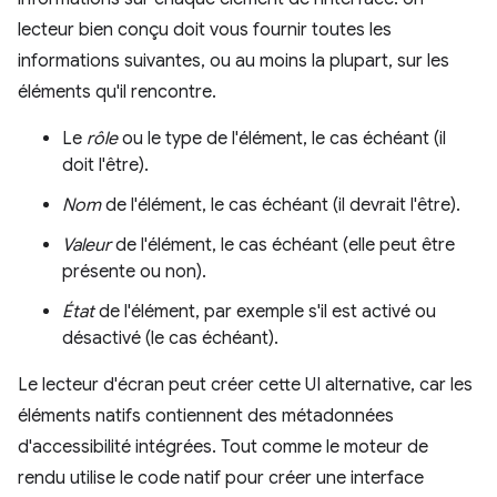
lecteur bien conçu doit vous fournir toutes les
informations suivantes, ou au moins la plupart, sur les
éléments qu'il rencontre.
Le
rôle
ou le type de l'élément, le cas échéant (il
doit l'être).
Nom
de l'élément, le cas échéant (il devrait l'être).
Valeur
de l'élément, le cas échéant (elle peut être
présente ou non).
État
de l'élément, par exemple s'il est activé ou
désactivé (le cas échéant).
Le lecteur d'écran peut créer cette UI alternative, car les
éléments natifs contiennent des métadonnées
d'accessibilité intégrées. Tout comme le moteur de
rendu utilise le code natif pour créer une interface