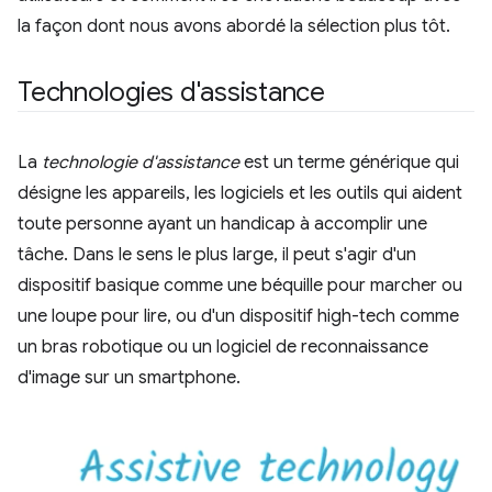
la façon dont nous avons abordé la sélection plus tôt.
Technologies d'assistance
La
technologie d'assistance
est un terme générique qui
désigne les appareils, les logiciels et les outils qui aident
toute personne ayant un handicap à accomplir une
tâche. Dans le sens le plus large, il peut s'agir d'un
dispositif basique comme une béquille pour marcher ou
une loupe pour lire, ou d'un dispositif high-tech comme
un bras robotique ou un logiciel de reconnaissance
d'image sur un smartphone.