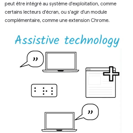
peut être intégré au système d'exploitation, comme
certains lecteurs d'écran, ou s'agir d'un module
complémentaire, comme une extension Chrome.