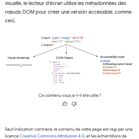
visuelle, le lecteur d'écran utilise les métadonnées des
nœuds DOM pour créer une version accessible, comme
ceci.
Ce contenu vous a-t-il été utile ?
Sauf indication contraire, le contenu de cette page est régi par une
licence
Creative Commons Attribution 4.0
, et les échantillons de