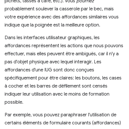
pichets, tasses à café, etc.). Vous
pourriez
probablement soulever la casserole par le bec, mais
votre expérience avec des affordances similaires vous
indique que la poignée est la meilleure option.
Dans les interfaces utilisateur graphiques, les
affordances représentent les actions que nous pouvons
effectuer, mais elles peuvent être ambiguës, car il n'y a
pas d'objet physique avec lequel interagir. Les
affordances d'une IUG sont donc conçues
spécifiquement pour être claires: les boutons, les cases
à cocher et les barres de défilement sont censés
indiquer leur utilisation avec le moins de formation
possible.
Par exemple, vous pouvez paraphraser l'utilisation de
certains éléments de formulaire courants (affordances)