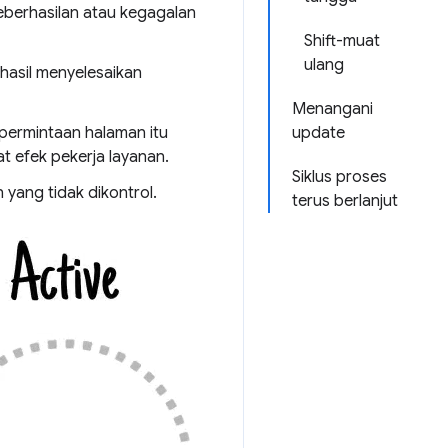
berhasilan atau kegagalan
Shift-muat
ulang
hasil menyelesaikan
Menangani
 permintaan halaman itu
update
t efek pekerja layanan.
Siklus proses
 yang tidak dikontrol.
terus berlanjut