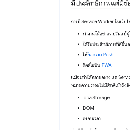
มีประสิทธิภาพแต่มีข้อ
การมี Service Worker ในเว็บไซต
ทำงานได้อย่างราบรื่นแม้ผู
ได้รับประสิทธิภาพที่ดีขึ้น
ใช้
ข้อความ Push
ติดตั้งเป็น
PWA
แม้จะทําได้หลายอย่าง แต่ Servi
หมายความว่าจะไม่มีสิทธิ์เข้าถึงสิ่
localStorage
DOM
กรอบเวลา