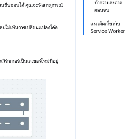
ทำความสะอาด
คุณชื่นชอบได้ คุณจะฟังเหตุการณ์
ตอนจบ
แนวคิดเกี่ยวกับ
และไม่เห็นการเปลี่ยนแปลงโค้ด
Service Worker
วิร์กเกอร์เป็นเลเยอร์ใหม่ที่อยู่