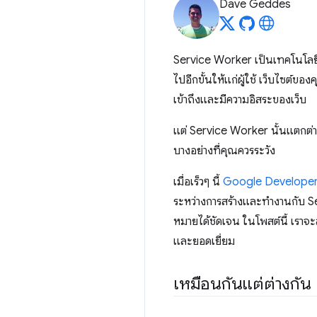
Dave Geddes
Service Worker เป็นเทคโนโลยีที
ไปอีกขั้นให้แก่ผู้ใช้ เว็บไซต์ขอ
เข้าถึงและมีความอิสระของเว็บ
แต่ Service Worker นั้นแตกต่าง
บางอย่างที่คุณควรระวัง
เมื่อเร็วๆ นี้
Google Develope
ระหว่างการสร้างและทำงานกับ Ser
หมายได้ชัดเจน ในโพสต์นี้ เราจะ
และยอดเยี่ยม
เหมือนกันแต่ต่างกัน