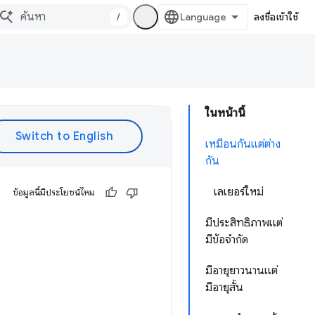
/
ลงชื่อเข้าใช้
ในหน้านี้
เหมือนกันแต่ต่าง
กัน
เลเยอร์ใหม่
ข้อมูลนี้มีประโยชน์ไหม
มีประสิทธิภาพแต่
มีข้อจํากัด
มีอายุยาวนานแต่
มีอายุสั้น