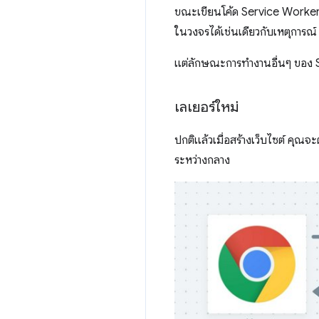
ขณะเขียนโค้ด Service Worker คุ
ในวงจรได้เช่นเดียวกับเหตุการณ
แต่ลักษณะการทํางานอื่นๆ ของ S
เลเยอร์ใหม่
ปกติแล้วเมื่อสร้างเว็บไซต์ คุณจะต
ระหว่างกลาง