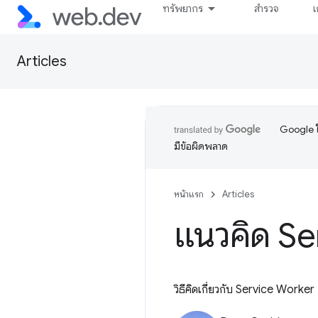
ทรัพยากร
สำรวจ
เ
Articles
Google ใ
มีข้อผิดพลาด
หน้าแรก
Articles
แนวคิด Se
วิธีคิดเกี่ยวกับ Service Worker