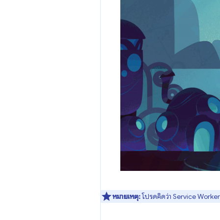
หมายเหตุ:
โปรดคิดว่า Service Worker