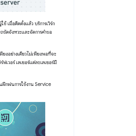
ช้ เมื่อติดตั้งแล้ว บริการเวิร์ก
ารถขัดจังหวะและจัดการคําขอ
บเพียงอย่างเดียวไม่เพียงพอที่จะ
ร์ฟเวอร์ เลเยอร์แต่ละเลเยอร์มี
ุณฝึกฝนการใช้งาน Service