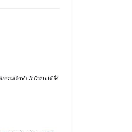
ความเดียวกับเว็บไซต์ไม่ได้ ซึ่ง