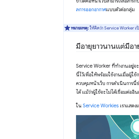
ข่าวดีคือหน้าเว็บสามารถสื่อสารก
ลการออกอากาศ
แบบตัวต่อกลุ่ม
หมายเหตุ:
ให้คิดว่า Service Worker เป
มีอายุยาวนานแต่มีอายุ
Service Worker ที่ทำงานอยู่จะ
นี้ไว้เพื่อให้พร้อมใช้งานเมื่อผ
ควบคุมหน้าเว็บ การดำเนินการนี
ได้ แม้ว่าผู้ใช้จะไม่ได้เชื่อมต่ออ
ใน
Service Workies
เราแสดงแน