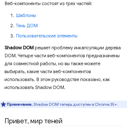
Веб-компоненты состоят из трех частей:
Шаблоны
Тень ДОМ
Пользовательские элементы
Shadow DOM
решает проблему инкапсуляции дерева
DOM. Четыре части веб-компонентов предназначены
для совместной работы, но вы также можете
выбирать, какие части веб-компонентов
использовать. В этом руководстве показано, как
использовать Shadow DOM.
Примечание.
Shadow DOM теперь доступен в Chrome 35+.
Привет
,
мир теней