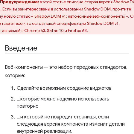
Предупреждение:
в этой статье описана старая версия Shadow 
). Если вы заинтересованы в использовании Shadow DOM, прочтите
у новую статью «
Shadow DOM v1: автономные веб-компоненты
». О
атывает все, что есть в новой спецификации Shadow DOM v1,
тавляемой в Chrome 53, Safari 10 и Firefox 63.
Введение
Веб-компоненты — это набор передовых стандартов,
которые:
Сделайте возможным создание виджетов
…которые можно надежно использовать
повторно
…и который не повредит страницы, если
следующая версия компонента изменит детали
внутренней реализации.