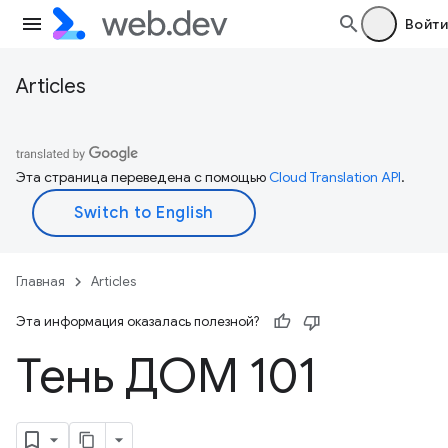
Войти
Articles
Эта страница переведена с помощью
Cloud Translation API
.
Главная
Articles
Эта информация оказалась полезной?
Тень ДОМ 101