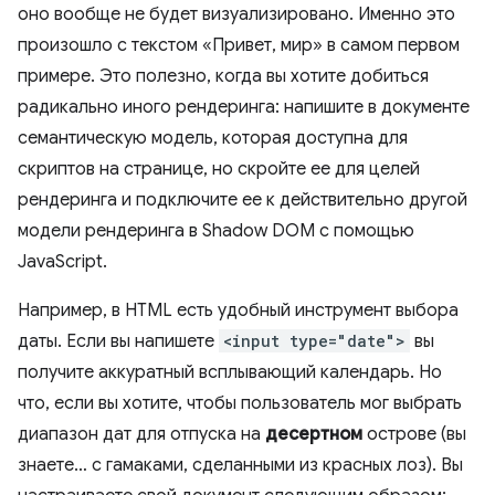
оно вообще не будет визуализировано. Именно это
произошло с текстом «Привет, мир» в самом первом
примере. Это полезно, когда вы хотите добиться
радикально иного рендеринга: напишите в документе
семантическую модель, которая доступна для
скриптов на странице, но скройте ее для целей
рендеринга и подключите ее к действительно другой
модели рендеринга в Shadow DOM с помощью
JavaScript.
Например, в HTML есть удобный инструмент выбора
даты. Если вы напишете
<input type="date">
вы
получите аккуратный всплывающий календарь. Но
что, если вы хотите, чтобы пользователь мог выбрать
диапазон дат для отпуска на
десертном
острове (вы
знаете… с гамаками, сделанными из красных лоз). Вы