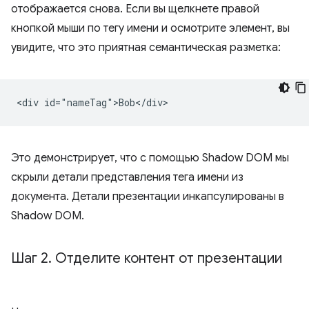
отображается снова. Если вы щелкнете правой
кнопкой мыши по тегу имени и осмотрите элемент, вы
увидите, что это приятная семантическая разметка:
Это демонстрирует, что с помощью Shadow DOM мы
скрыли детали представления тега имени из
документа. Детали презентации инкапсулированы в
Shadow DOM.
Шаг 2
.
Отделите контент от презентации