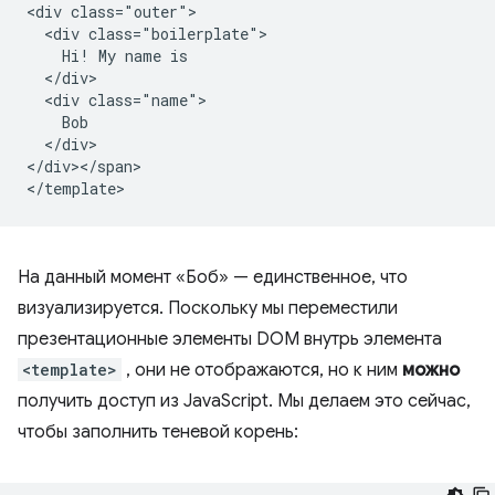
<div class="outer">

  <div class="boilerplate">

    Hi! My name is

  </div>

  <div class="name">

    Bob

  </div>

</div></span>

На данный момент «Боб» — единственное, что
визуализируется. Поскольку мы переместили
презентационные элементы DOM внутрь элемента
<template>
, они не отображаются, но к ним
можно
получить доступ из JavaScript. Мы делаем это сейчас,
чтобы заполнить теневой корень: