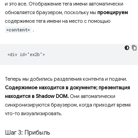
и это все. Отображение тега имени автоматически
обновляется браузером, поскольку мы
проецируем
содержимое тега имени на место с помощью
<content>
.
Теперь мы добились разделения контента и подачи.
Содержимое находится в документе; презентация
находится в Shadow DOM.
Они автоматически
синхронизируются браузером, когда приходит время
что-то визуализировать.
Шаг 3: Прибыль