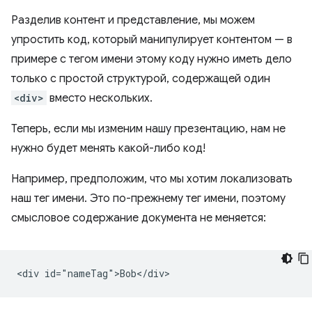
Разделив контент и представление, мы можем
упростить код, который манипулирует контентом — в
примере с тегом имени этому коду нужно иметь дело
только с простой структурой, содержащей один
<div>
вместо нескольких.
Теперь, если мы изменим нашу презентацию, нам не
нужно будет менять какой-либо код!
Например, предположим, что мы хотим локализовать
наш тег имени. Это по-прежнему тег имени, поэтому
смысловое содержание документа не меняется: