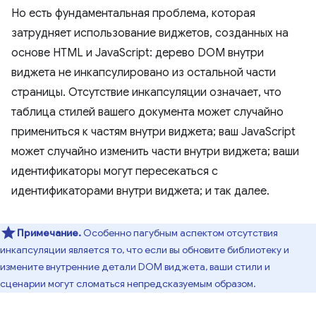
Но есть фундаментальная проблема, которая
затрудняет использование виджетов, созданных на
основе HTML и JavaScript: дерево DOM внутри
виджета не инкапсулировано из остальной части
страницы. Отсутствие инкапсуляции означает, что
таблица стилей вашего документа может случайно
примениться к частям внутри виджета; ваш JavaScript
может случайно изменить части внутри виджета; ваши
идентификаторы могут пересекаться с
идентификаторами внутри виджета; и так далее.
Примечание.
Особенно пагубным аспектом отсутствия
инкапсуляции является то, что если вы обновите библиотеку и
измените внутренние детали DOM виджета, ваши стили и
сценарии могут сломаться непредсказуемым образом.