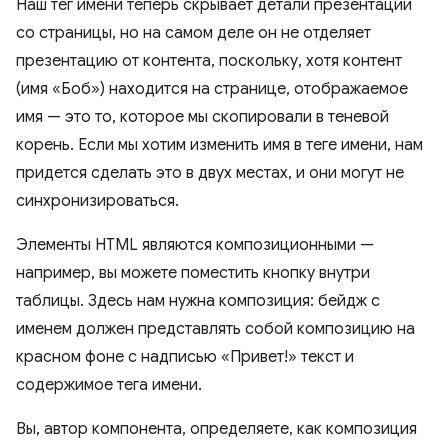
Наш тег имени теперь скрывает детали презентации
со страницы, но на самом деле он не отделяет
презентацию от контента, поскольку, хотя контент
(имя «Боб») находится на странице, отображаемое
имя — это то, которое мы скопировали в теневой
корень. Если мы хотим изменить имя в теге имени, нам
придется сделать это в двух местах, и они могут не
синхронизироваться.
Элементы HTML являются композиционными —
например, вы можете поместить кнопку внутри
таблицы. Здесь нам нужна композиция: бейдж с
именем должен представлять собой композицию на
красном фоне с надписью «Привет!» текст и
содержимое тега имени.
Вы, автор компонента, определяете, как композиция