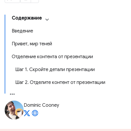
Содержание
Введение
Привет, мир теней
Отделение контента от презентации
Шаг 1. Скройте детали презентации
Шаг 2. Отделите контент от презентации
Dominic Cooney