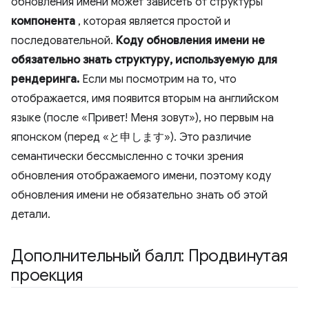
обновления имени может зависеть от структуры
компонента
, которая является простой и
последовательной.
Коду обновления имени не
обязательно знать структуру, используемую для
рендеринга.
Если мы посмотрим на то, что
отображается, имя появится вторым на английском
языке (после «Привет! Меня зовут»), но первым на
японском (перед «と申します»). Это различие
семантически бессмысленно с точки зрения
обновления отображаемого имени, поэтому коду
обновления имени не обязательно знать об этой
детали.
Дополнительный балл: Продвинутая
проекция