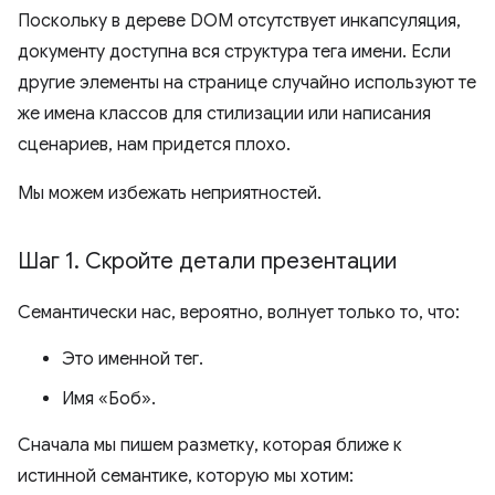
Поскольку в дереве DOM отсутствует инкапсуляция,
документу доступна вся структура тега имени. Если
другие элементы на странице случайно используют те
же имена классов для стилизации или написания
сценариев, нам придется плохо.
Мы можем избежать неприятностей.
Шаг 1
.
Скройте детали презентации
Семантически нас, вероятно, волнует только то, что:
Это именной тег.
Имя «Боб».
Сначала мы пишем разметку, которая ближе к
истинной семантике, которую мы хотим: