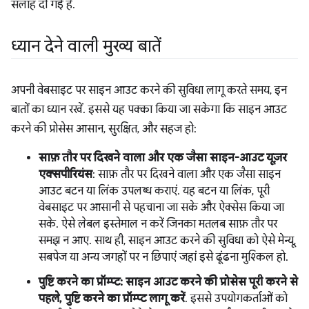
सलाह दी गई है.
ध्यान देने वाली मुख्य बातें
अपनी वेबसाइट पर साइन आउट करने की सुविधा लागू करते समय, इन
बातों का ध्यान रखें. इससे यह पक्का किया जा सकेगा कि साइन आउट
करने की प्रोसेस आसान, सुरक्षित, और सहज हो:
साफ़ तौर पर दिखने वाला और एक जैसा साइन-आउट यूज़र
एक्सपीरियंस
: साफ़ तौर पर दिखने वाला और एक जैसा साइन
आउट बटन या लिंक उपलब्ध कराएं. यह बटन या लिंक, पूरी
वेबसाइट पर आसानी से पहचाना जा सके और ऐक्सेस किया जा
सके. ऐसे लेबल इस्तेमाल न करें जिनका मतलब साफ़ तौर पर
समझ न आए. साथ ही, साइन आउट करने की सुविधा को ऐसे मेन्यू,
सबपेज या अन्य जगहों पर न छिपाएं जहां इसे ढूंढना मुश्किल हो.
पुष्टि करने का प्रॉम्प्ट: साइन आउट करने की प्रोसेस पूरी करने से
पहले, पुष्टि करने का प्रॉम्प्ट लागू करें
. इससे उपयोगकर्ताओं को