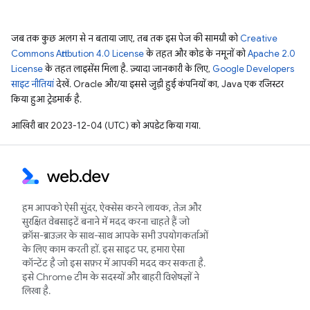
जब तक कुछ अलग से न बताया जाए, तब तक इस पेज की सामग्री को
Creative
Commons Attribution 4.0 License
के तहत और कोड के नमूनों को
Apache 2.0
License
के तहत लाइसेंस मिला है. ज़्यादा जानकारी के लिए,
Google Developers
साइट नीतियां
देखें. Oracle और/या इससे जुड़ी हुई कंपनियों का, Java एक रजिस्टर
किया हुआ ट्रेडमार्क है.
आखिरी बार 2023-12-04 (UTC) को अपडेट किया गया.
हम आपको ऐसी सुंदर, ऐक्सेस करने लायक, तेज़ और
सुरक्षित वेबसाइटें बनाने में मदद करना चाहते हैं जो
क्रॉस-ब्राउज़र के साथ-साथ आपके सभी उपयोगकर्ताओं
के लिए काम करती हों. इस साइट पर, हमारा ऐसा
कॉन्टेंट है जो इस सफ़र में आपकी मदद कर सकता है.
इसे Chrome टीम के सदस्यों और बाहरी विशेषज्ञों ने
लिखा है.