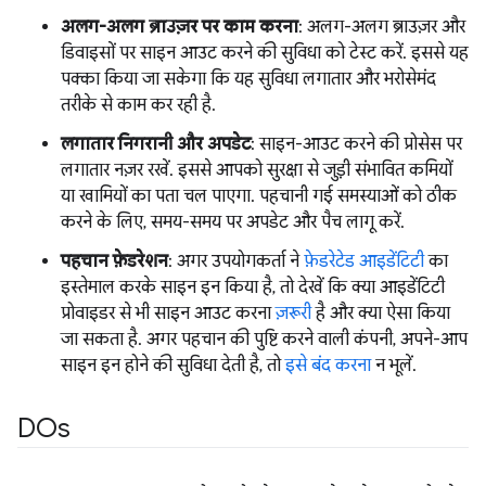
अलग-अलग ब्राउज़र पर काम करना
: अलग-अलग ब्राउज़र और
डिवाइसों पर साइन आउट करने की सुविधा को टेस्ट करें. इससे यह
पक्का किया जा सकेगा कि यह सुविधा लगातार और भरोसेमंद
तरीके से काम कर रही है.
लगातार निगरानी और अपडेट
: साइन-आउट करने की प्रोसेस पर
लगातार नज़र रखें. इससे आपको सुरक्षा से जुड़ी संभावित कमियों
या खामियों का पता चल पाएगा. पहचानी गई समस्याओं को ठीक
करने के लिए, समय-समय पर अपडेट और पैच लागू करें.
पहचान फ़ेडरेशन
: अगर उपयोगकर्ता ने
फ़ेडरेटेड आइडेंटिटी
का
इस्तेमाल करके साइन इन किया है, तो देखें कि क्या आइडेंटिटी
प्रोवाइडर से भी साइन आउट करना
ज़रूरी
है और क्या ऐसा किया
जा सकता है. अगर पहचान की पुष्टि करने वाली कंपनी, अपने-आप
साइन इन होने की सुविधा देती है, तो
इसे बंद करना
न भूलें.
DOs