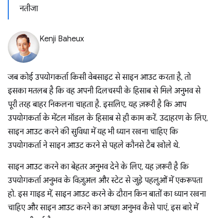
नतीजा
Kenji Baheux
जब कोई उपयोगकर्ता किसी वेबसाइट से साइन आउट करता है, तो
इसका मतलब है कि वह अपनी दिलचस्पी के हिसाब से मिले अनुभव से
पूरी तरह बाहर निकलना चाहता है. इसलिए, यह ज़रूरी है कि आप
उपयोगकर्ता के मेंटल मॉडल के हिसाब से ही काम करें. उदाहरण के लिए,
साइन आउट करने की सुविधा में यह भी ध्यान रखना चाहिए कि
उपयोगकर्ता ने साइन आउट करने से पहले कौनसे टैब खोले थे.
साइन आउट करने का बेहतर अनुभव देने के लिए, यह ज़रूरी है कि
उपयोगकर्ता अनुभव के विज़ुअल और स्टेट से जुड़े पहलुओं में एकरूपता
हो. इस गाइड में, साइन आउट करने के दौरान किन बातों का ध्यान रखना
चाहिए और साइन आउट करने का अच्छा अनुभव कैसे पाएं, इस बारे में