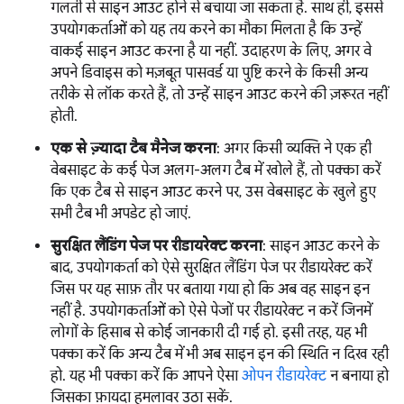
गलती से साइन आउट होने से बचाया जा सकता है. साथ ही, इससे
उपयोगकर्ताओं को यह तय करने का मौका मिलता है कि उन्हें
वाकई साइन आउट करना है या नहीं. उदाहरण के लिए, अगर वे
अपने डिवाइस को मज़बूत पासवर्ड या पुष्टि करने के किसी अन्य
तरीके से लॉक करते हैं, तो उन्हें साइन आउट करने की ज़रूरत नहीं
होती.
एक से ज़्यादा टैब मैनेज करना
: अगर किसी व्यक्ति ने एक ही
वेबसाइट के कई पेज अलग-अलग टैब में खोले हैं, तो पक्का करें
कि एक टैब से साइन आउट करने पर, उस वेबसाइट के खुले हुए
सभी टैब भी अपडेट हो जाएं.
सुरक्षित लैंडिंग पेज पर रीडायरेक्ट करना
: साइन आउट करने के
बाद, उपयोगकर्ता को ऐसे सुरक्षित लैंडिंग पेज पर रीडायरेक्ट करें
जिस पर यह साफ़ तौर पर बताया गया हो कि अब वह साइन इन
नहीं है. उपयोगकर्ताओं को ऐसे पेजों पर रीडायरेक्ट न करें जिनमें
लोगों के हिसाब से कोई जानकारी दी गई हो. इसी तरह, यह भी
पक्का करें कि अन्य टैब में भी अब साइन इन की स्थिति न दिख रही
हो. यह भी पक्का करें कि आपने ऐसा
ओपन रीडायरेक्ट
न बनाया हो
जिसका फ़ायदा हमलावर उठा सकें.