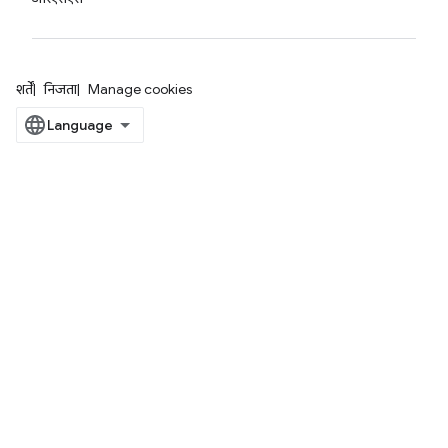
शर्तें
निजता
Manage cookies