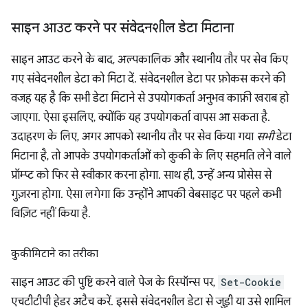
साइन आउट करने पर संवेदनशील डेटा मिटाना
साइन आउट करने के बाद, अल्पकालिक और स्थानीय तौर पर सेव किए
गए संवेदनशील डेटा को मिटा दें. संवेदनशील डेटा पर फ़ोकस करने की
वजह यह है कि सभी डेटा मिटाने से उपयोगकर्ता अनुभव काफ़ी खराब हो
जाएगा. ऐसा इसलिए, क्योंकि यह उपयोगकर्ता वापस आ सकता है.
उदाहरण के लिए, अगर आपको स्थानीय तौर पर सेव किया गया
सभी
डेटा
मिटाना है, तो आपके उपयोगकर्ताओं को कुकी के लिए सहमति लेने वाले
प्रॉम्प्ट को फिर से स्वीकार करना होगा. साथ ही, उन्हें अन्य प्रोसेस से
गुज़रना होगा. ऐसा लगेगा कि उन्होंने आपकी वेबसाइट पर पहले कभी
विज़िट नहीं किया है.
कुकी मिटाने का तरीका
साइन आउट की पुष्टि करने वाले पेज के रिस्पॉन्स पर,
Set-Cookie
एचटीटीपी हेडर अटैच करें. इससे संवेदनशील डेटा से जुड़ी या उसे शामिल