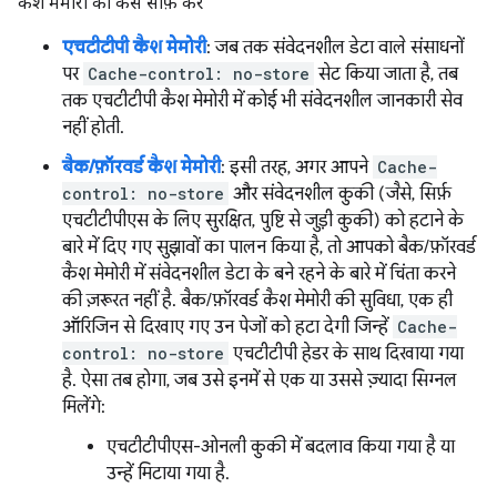
कैश मेमोरी को कैसे साफ़ करें
एचटीटीपी कैश मेमोरी
: जब तक संवेदनशील डेटा वाले संसाधनों
पर
Cache-control: no-store
सेट किया जाता है, तब
तक एचटीटीपी कैश मेमोरी में कोई भी संवेदनशील जानकारी सेव
नहीं होती.
बैक/फ़ॉरवर्ड कैश मेमोरी
: इसी तरह, अगर आपने
Cache-
control: no-store
और संवेदनशील कुकी (जैसे, सिर्फ़
एचटीटीपीएस के लिए सुरक्षित, पुष्टि से जुड़ी कुकी) को हटाने के
बारे में दिए गए सुझावों का पालन किया है, तो आपको बैक/फ़ॉरवर्ड
कैश मेमोरी में संवेदनशील डेटा के बने रहने के बारे में चिंता करने
की ज़रूरत नहीं है. बैक/फ़ॉरवर्ड कैश मेमोरी की सुविधा, एक ही
ऑरिजिन से दिखाए गए उन पेजों को हटा देगी जिन्हें
Cache-
control: no-store
एचटीटीपी हेडर के साथ दिखाया गया
है. ऐसा तब होगा, जब उसे इनमें से एक या उससे ज़्यादा सिग्नल
मिलेंगे:
एचटीटीपीएस-ओनली कुकी में बदलाव किया गया है या
उन्हें मिटाया गया है.