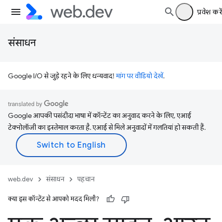
प्रवेश करें
संसाधन
Google I/O से जुड़े रहने के लिए धन्यवाद!
मांग पर वीडियो देखें
.
Google आपकी पसंदीदा भाषा में कॉन्टेंट का अनुवाद करने के लिए, एआई
टेक्नोलॉजी का इस्तेमाल करता है. एआई से मिले अनुवादों में गलतियां हो सकती हैं.
web.dev
संसाधन
पहचान
क्या इस कॉन्टेंट से आपको मदद मिली?