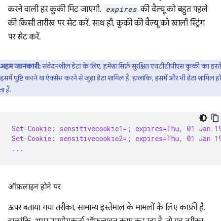
करने वाली हर कुकी मिट जाएगी.
expires
की वैल्यू को बहुत पहले
की किसी तारीख पर सेट करें. साथ ही, कुकी की वैल्यू को खाली स्ट्रिंग
पर सेट करें.
अहम जानकारी:
संवेदनशील डेटा के लिए, हमेशा सिर्फ़ सुरक्षित एचटीटीपीएस कुकी का इस्
. इसमें पुष्टि करने या ऐक्सेस करने से जुड़ा डेटा शामिल है. हालांकि, इसमें और भी डेटा शामिल ह
 है.
Set-Cookie: sensitivecookie1=; expires=Thu, 01 Jan 1
Set-Cookie: sensitivecookie2=; expires=Thu, 01 Jan 1
...
ऑफ़लाइन होने पर
ऊपर बताया गया तरीका, सामान्य इस्तेमाल के मामलों के लिए काफ़ी है.