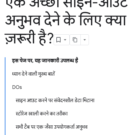
एक अच्छा साइन-आउट
अनुभव देने के लिए क्या
ज़रूरी है?
इस पेज पर, यह जानकारी उपलब्ध है
ध्यान देने वाली मुख्य बातें
DOs
साइन आउट करने पर संवेदनशील डेटा मिटाना
स्टोरेज खाली करने का तरीका
सभी टैब पर एक जैसा उपयोगकर्ता अनुभव