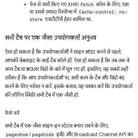
पेज से जारी किए गए XHR/
fetch
कॉल के लिए, एक
या उससे ज़्यादा रिस्पॉन्स में
Cache-control: no-
store
एचटीटीपी हेडर शामिल था.
सभी टैब पर एक जैसा उपयोगकर्ता अनुभव
ऐसा हो सकता है कि उपयोगकर्ताओं ने साइन आउट करने से पहले,
आपकी वेबसाइट के कई टैब खोले हों. ऐसा हो सकता है कि तब तक वे
अन्य टैब या ब्राउज़र विंडो के बारे में भूल गए हों. इसलिए, यह सबसे सही
तरीका है कि आप उपयोगकर्ताओं पर, सभी काम के टैब और विंडो बंद
करने के लिए भरोसा न करें. इसके बजाय, यह पक्का करें कि उपयोगकर्ता
की लॉगिन स्थिति सभी टैब में एक जैसी हो.
कैसे करें
सभी टैब में एक जैसा साइन-इन स्टेटस बनाए रखने के लिए,
pageshow
/
pagehide
इवेंट और Broadcast Channel API का