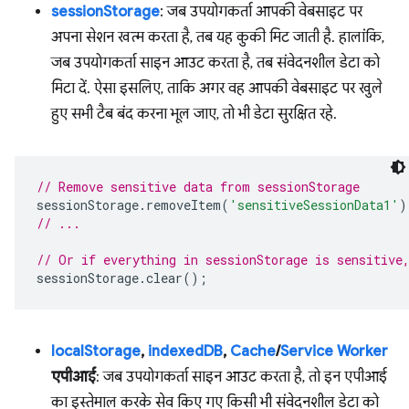
sessionStorage
: जब उपयोगकर्ता आपकी वेबसाइट पर
अपना सेशन खत्म करता है, तब यह कुकी मिट जाती है. हालांकि,
जब उपयोगकर्ता साइन आउट करता है, तब संवेदनशील डेटा को
मिटा दें. ऐसा इसलिए, ताकि अगर वह आपकी वेबसाइट पर खुले
हुए सभी टैब बंद करना भूल जाए, तो भी डेटा सुरक्षित रहे.
// Remove sensitive data from sessionStorage
sessionStorage
.
removeItem
(
'sensitiveSessionData1'
)
// ...
// Or if everything in sessionStorage is sensitive
sessionStorage
.
clear
();
localStorage
,
indexedDB
,
Cache
/
Service Worker
एपीआई
: जब उपयोगकर्ता साइन आउट करता है, तो इन एपीआई
का इस्तेमाल करके सेव किए गए किसी भी संवेदनशील डेटा को