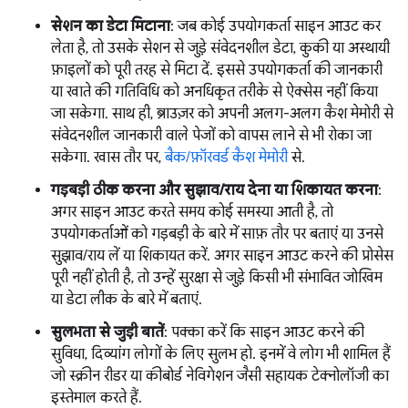
सेशन का डेटा मिटाना
: जब कोई उपयोगकर्ता साइन आउट कर
लेता है, तो उसके सेशन से जुड़े संवेदनशील डेटा, कुकी या अस्थायी
फ़ाइलों को पूरी तरह से मिटा दें. इससे उपयोगकर्ता की जानकारी
या खाते की गतिविधि को अनधिकृत तरीके से ऐक्सेस नहीं किया
जा सकेगा. साथ ही, ब्राउज़र को अपनी अलग-अलग कैश मेमोरी से
संवेदनशील जानकारी वाले पेजों को वापस लाने से भी रोका जा
सकेगा. खास तौर पर,
बैक/फ़ॉरवर्ड कैश मेमोरी
से.
गड़बड़ी ठीक करना और सुझाव/राय देना या शिकायत करना
:
अगर साइन आउट करते समय कोई समस्या आती है, तो
उपयोगकर्ताओं को गड़बड़ी के बारे में साफ़ तौर पर बताएं या उनसे
सुझाव/राय लें या शिकायत करें. अगर साइन आउट करने की प्रोसेस
पूरी नहीं होती है, तो उन्हें सुरक्षा से जुड़े किसी भी संभावित जोखिम
या डेटा लीक के बारे में बताएं.
सुलभता से जुड़ी बातें
: पक्का करें कि साइन आउट करने की
सुविधा, दिव्यांग लोगों के लिए सुलभ हो. इनमें वे लोग भी शामिल हैं
जो स्क्रीन रीडर या कीबोर्ड नेविगेशन जैसी सहायक टेक्नोलॉजी का
इस्तेमाल करते हैं.