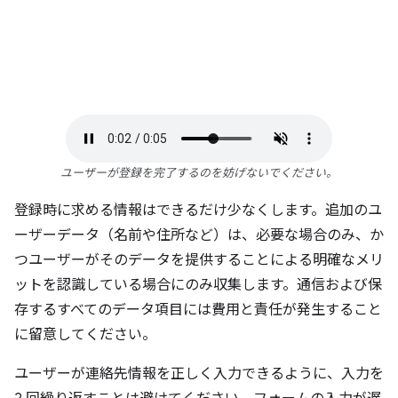
ユーザーが登録を完了するのを妨げないでください。
登録時に求める情報はできるだけ少なくします。追加のユ
ーザーデータ（名前や住所など）は、必要な場合のみ、か
つユーザーがそのデータを提供することによる明確なメリ
ットを認識している場合にのみ収集します。通信および保
存するすべてのデータ項目には費用と責任が発生すること
に留意してください。
ユーザーが連絡先情報を正しく入力できるように、入力を