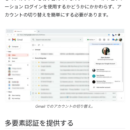
ーション ログインを使用するかどうかにかかわらず、ア
カウントの切り替えを簡単にする必要があります。
Gmail でのアカウントの切り替え。
多要素認証を提供する