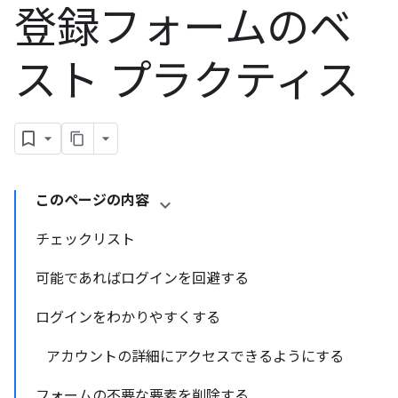
登録フォームのベ
スト プラクティス
このページの内容
チェックリスト
可能であればログインを回避する
ログインをわかりやすくする
アカウントの詳細にアクセスできるようにする
フォームの不要な要素を削除する