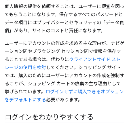
個人情報の提供を依頼することは、ユーザーに便宜を図っ
てもらうことになります。保存するすべてのパスワードと
データ項目にはプライバシーとセキュリティの「データ負
債」があり、サイトのコストと責任になります。
ユーザーにアカウントの作成を求める主な理由が、ナビゲ
ーション間やブラウジング セッション間で情報を保存す
ることである場合は、代わりに
クライアントサイド スト
レージの使用を検討
してください。ショッピング サイト
では、購入のためにユーザーにアカウントの作成を強制す
ることが、ショッピング カートの放棄の主な理由として
挙げられています。
ログインせずに購入できるオプション
をデフォルトにする
必要があります。
ログインをわかりやすくする