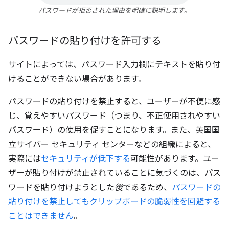
パスワードが拒否された理由を明確に説明します。
パスワードの貼り付けを許可する
サイトによっては、パスワード入力欄にテキストを貼り付
けることができない場合があります。
パスワードの貼り付けを禁止すると、ユーザーが不便に感
じ、覚えやすいパスワード（つまり、不正使用されやすい
パスワード）の使用を促すことになります。また、英国国
立サイバー セキュリティ センターなどの組織によると、
実際には
セキュリティが低下する
可能性があります。ユー
ザーが貼り付けが禁止されていることに気づくのは、パス
ワードを貼り付けようとした
後
であるため、
パスワードの
貼り付けを禁止してもクリップボードの脆弱性を回避する
ことはできません
。