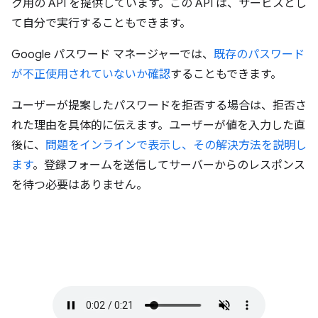
ク用の API を提供しています。この API は、サービスとし
て自分で実行することもできます。
Google パスワード マネージャーでは、
既存のパスワード
が不正使用されていないか確認
することもできます。
ユーザーが提案したパスワードを拒否する場合は、拒否さ
れた理由を具体的に伝えます。ユーザーが値を入力した直
後に、
問題をインラインで表示し、その解決方法を説明し
ます
。登録フォームを送信してサーバーからのレスポンス
を待つ必要はありません。