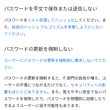
パスワードを平文で保存または送信しない
パスワードを
ソルト処理してハッシュ化
してください。ま
た、
独自のハッシュ アルゴリズムを考案しようとしない
でください
。
パスワードの更新を強制しない
ユーザーにパスワードの更新を強制的に要求しないでくだ
さい。
パスワードの更新を強制すると、IT 部門の負担が増え、ユ
ーザーの不満につながるだけでなく、
セキュリティへの影
響もほとんどありません
。また、覚えやすい安全でないパ
スワードを使用したり、パスワードを物理的に記録したり
するようユーザーに促す可能性もあります。