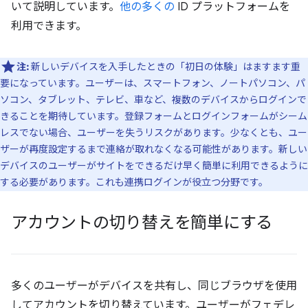
いて説明しています。
他の多くの
ID プラットフォームを
利用できます。
注:
新しいデバイスを入手したときの「初日の体験」はますます重
要になっています。ユーザーは、スマートフォン、ノートパソコン、パ
ソコン、タブレット、テレビ、車など、複数のデバイスからログインで
きることを期待しています。登録フォームとログインフォームがシーム
レスでない場合、ユーザーを失うリスクがあります。少なくとも、ユー
ザーが再度設定するまで連絡が取れなくなる可能性があります。新しい
デバイスのユーザーがサイトをできるだけ早く簡単に利用できるように
する必要があります。これも連携ログインが役立つ分野です。
アカウントの切り替えを簡単にする
多くのユーザーがデバイスを共有し、同じブラウザを使用
してアカウントを切り替えています。ユーザーがフェデレ