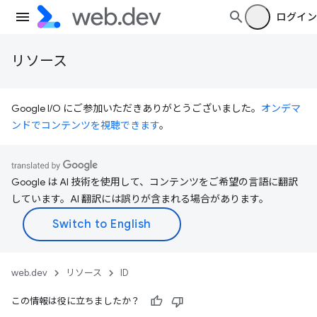
ログイン
リソース
Google I/O にご参加いただきありがとうございました。
オンデマ
ンドでコンテンツを視聴できます
。
Google は AI 技術を使用して、コンテンツをご希望の言語に翻訳
しています。AI 翻訳には誤りが含まれる場合があります。
web.dev
リソース
ID
この情報は役に立ちましたか？