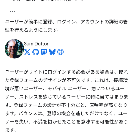
ユーザーが簡単に登録、ログイン、アカウントの詳細の管
理を行えるようにします。
Sam Dutton
ユーザーがサイトにログインする必要がある場合は、優れ
た登録フォームのデザインが不可欠です。これは、接続環
境が悪いユーザー、モバイル ユーザー、急いでいるユー
ザー、ストレスを感じているユーザーに特に当てはまりま
す。登録フォームの設計が不十分だと、直帰率が高くなり
ます。バウンスは、登録の機会を逃しただけでなく、ユー
ザーを失い、不満を抱かせたことを意味する可能性があり
ます。