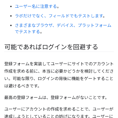
ユーザー名に注意する
。
ラボだけでなく、フィールドでもテストします
。
さまざまなブラウザ、デバイス、プラットフォーム
でテストする
。
可能であればログインを回避する
登録フォームを実装してユーザーにサイトでのアカウント
作成を求める前に、本当に必要かどうかを検討してくださ
い。可能な限り、ログインの背後に機能をゲートすること
は避けるべきです。
最高の登録フォームは、登録フォームがないことです。
ユーザーにアカウントの作成を求めることで、ユーザーが
達成しようとしていることの妨げになります。ユーザーに