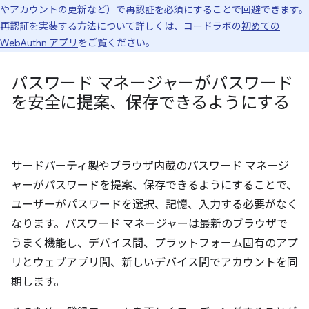
やアカウントの更新など）で再認証を必須にすることで回避できます。
再認証を実装する方法について詳しくは、コードラボの
初めての
WebAuthn アプリ
をご覧ください。
パスワード マネージャーがパスワード
を安全に提案、保存できるようにする
サードパーティ製やブラウザ内蔵のパスワード マネージ
ャーがパスワードを提案、保存できるようにすることで、
ユーザーがパスワードを選択、記憶、入力する必要がなく
なります。パスワード マネージャーは最新のブラウザで
うまく機能し、デバイス間、プラットフォーム固有のアプ
リとウェブアプリ間、新しいデバイス間でアカウントを同
期します。