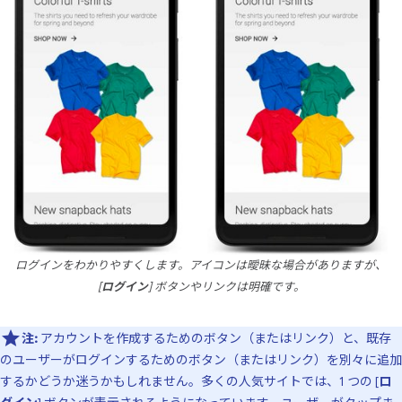
ログインをわかりやすくします。アイコンは曖昧な場合がありますが、
[
ログイン
] ボタンやリンクは明確です。
注:
アカウントを作成するためのボタン（またはリンク）と、既存
のユーザーがログインするためのボタン（またはリンク）を別々に追加
するかどうか迷うかもしれません。多くの人気サイトでは、1 つの [
ロ