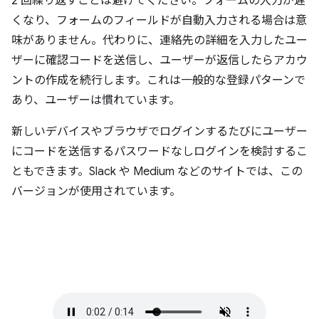
2 回繰り返すことは避けてください。フォームの入力が遅
くなり、フォームのフィールドが自動入力される場合は意
味がありません。代わりに、連絡先の詳細を入力したユー
ザーに確認コードを送信し、ユーザーが返信したらアカウ
ントの作成を続行します。これは一般的な登録パターンで
あり、ユーザーは慣れています。
新しいデバイスやブラウザでログインするたびにユーザー
にコードを送信するパスワードなしログインを検討するこ
ともできます。Slack や Medium などのサイトでは、この
バージョンが使用されています。