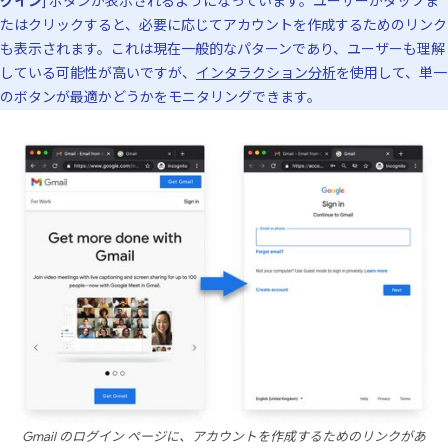
グイン
] ボタンが表示されるようになっています。ユーザーがタップま
たはクリックすると、必要に応じてアカウントを作成するためのリンク
も表示されます。これは現在一般的なパターンであり、ユーザーも理解
している可能性が高いですが、
インタラクション分析
を使用して、単一
のボタンが最適かどうかをモニタリングできます。
Gmail のログイン ページに、アカウントを作成するためのリンクがあ