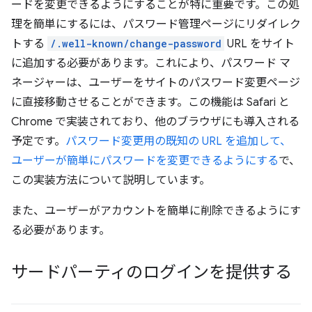
ードを変更できるようにすることが特に重要です。この処
理を簡単にするには、パスワード管理ページにリダイレク
トする
/.well-known/change-password
URL をサイト
に追加する必要があります。これにより、パスワード マ
ネージャーは、ユーザーをサイトのパスワード変更ページ
に直接移動させることができます。この機能は Safari と
Chrome で実装されており、他のブラウザにも導入される
予定です。
パスワード変更用の既知の URL を追加して、
ユーザーが簡単にパスワードを変更できるようにする
で、
この実装方法について説明しています。
また、ユーザーがアカウントを簡単に削除できるようにす
る必要があります。
サードパーティのログインを提供する