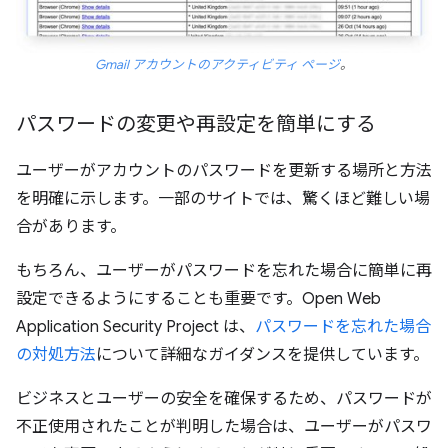
Gmail アカウントのアクティビティ ページ
。
パスワードの変更や再設定を簡単にする
ユーザーがアカウントのパスワードを更新する場所と方法
を明確に示します。一部のサイトでは、驚くほど難しい場
合があります。
もちろん、ユーザーがパスワードを忘れた場合に簡単に再
設定できるようにすることも重要です。Open Web
Application Security Project は、
パスワードを忘れた場合
の対処方法
について詳細なガイダンスを提供しています。
ビジネスとユーザーの安全を確保するため、パスワードが
不正使用されたことが判明した場合は、ユーザーがパスワ