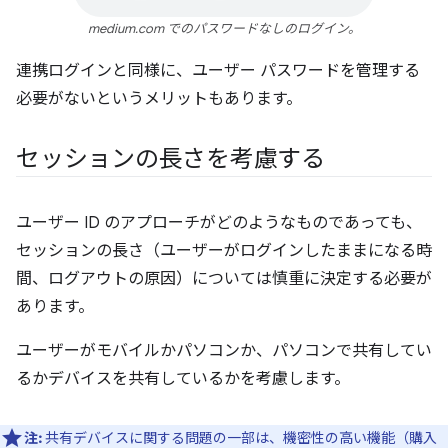
medium.com でのパスワードなしのログイン。
連携ログインと同様に、ユーザー パスワードを管理する
必要がないというメリットもあります。
セッションの長さを考慮する
ユーザー ID のアプローチがどのようなものであっても、
セッションの長さ（ユーザーがログインしたままになる時
間、ログアウトの原因）については慎重に決定する必要が
あります。
ユーザーがモバイルかパソコンか、パソコンで共有してい
るかデバイスを共有しているかを考慮します。
注:
共有デバイスに関する問題の一部は、機密性の高い機能（購入