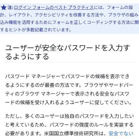
注:
ログイン フォームのベスト プラクティス
には、フォームの設
計、レイアウト、アクセシビリティを改善する方法や、ブラウザの組み
込み機能を活用するためにフォームを正しくコーディングする方法に関
するヒントが多数記載されています。
ユーザーが安全なパスワードを入力す
るようにする
パスワード マネージャーでパスワードの候補を表示でき
るようにするのが最善の方法です。ブラウザやサードパー
ティのブラウザ マネージャーで表示される安全なパスワ
ードの候補を受け入れるようユーザーに促してください。
ただし、多くのユーザーは独自のパスワードを入力したい
と考えているため、パスワードの強度のルールを実装する
必要があります。米国国立標準技術研究所は、
安全でない