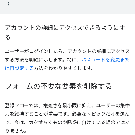
}
アカウントの詳細にアクセスできるようにす
る
ユーザーがログインしたら、アカウントの詳細にアクセス
する方法を明確に示します。特に、
パスワードを変更また
は再設定する
方法をわかりやすくします。
フォームの不要な要素を削除する
登録フローでは、複雑さを最小限に抑え、ユーザーの集中
力を維持することが重要です。必要なトピックだけを選ん
で、今は、気を散らすものや誘惑に負けている場合ではあ
りません。