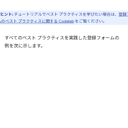
ヒント:
チュートリアルでベスト プラクティスを学びたい場合は、
登録
のベスト プラクティスに関する Codelab
をご覧ください。
すべてのベスト プラクティスを実践した登録フォームの
例を次に示します。