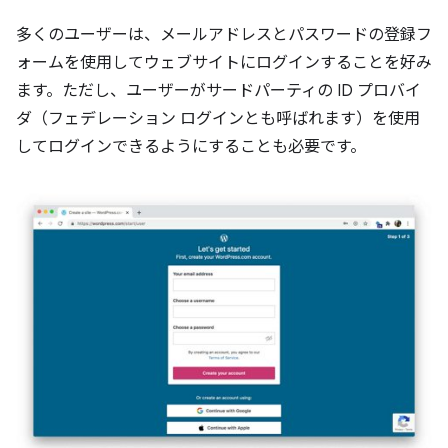
多くのユーザーは、メールアドレスとパスワードの登録フ
ォームを使用してウェブサイトにログインすることを好み
ます。ただし、ユーザーがサードパーティの ID プロバイ
ダ（フェデレーション ログインとも呼ばれます）を使用
してログインできるようにすることも必要です。