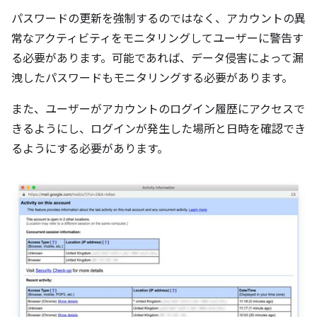
パスワードの更新を強制するのではなく、アカウントの異
常なアクティビティをモニタリングしてユーザーに警告す
る必要があります。可能であれば、データ侵害によって漏
洩したパスワードもモニタリングする必要があります。
また、ユーザーがアカウントのログイン履歴にアクセスで
きるようにし、ログインが発生した場所と日時を確認でき
るようにする必要があります。