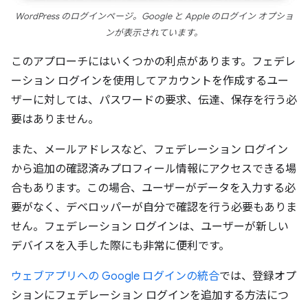
WordPress のログインページ。Google と Apple のログイン オプショ
ンが表示されています。
このアプローチにはいくつかの利点があります。フェデレ
ーション ログインを使用してアカウントを作成するユー
ザーに対しては、パスワードの要求、伝達、保存を行う必
要はありません。
また、メールアドレスなど、フェデレーション ログイン
から追加の確認済みプロフィール情報にアクセスできる場
合もあります。この場合、ユーザーがデータを入力する必
要がなく、デベロッパーが自分で確認を行う必要もありま
せん。フェデレーション ログインは、ユーザーが新しい
デバイスを入手した際にも非常に便利です。
ウェブアプリへの Google ログインの統合
では、登録オプ
ションにフェデレーション ログインを追加する方法につ