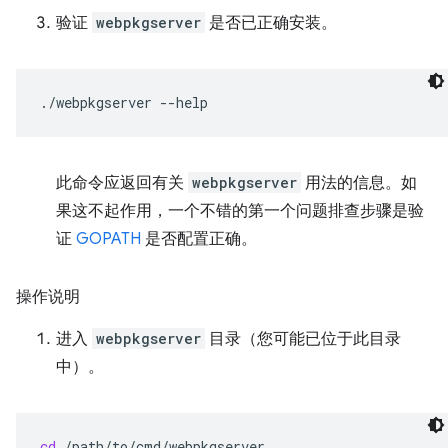
验证
webpkgserver
是否已正确安装。
./webpkgserver
此命令应返回有关
webpkgserver
用法的信息。如
果这不起作用，一个不错的第一个问题排查步骤是验
证
GOPATH
是否配置正确。
操作说明
进入
webpkgserver
目录（您可能已位于此目录
中）。
cd