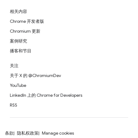
相关内容
Chrome 开发者版
Chromium 更新
案例研究
播客和节目
关注
关于 X 的 @ChromiumDev
YouTube
LinkedIn 上的 Chrome for Developers
RSS
条款
隐私权政策
Manage cookies