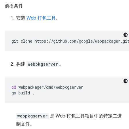
前提条件
安装
Web 打包工具
。
git
clone
构建
webpkgserver
。
cd
webpackager/cmd/webpkgserver

go
build
webpkgserver
是 Web 打包工具项目中的特定二进
制文件。