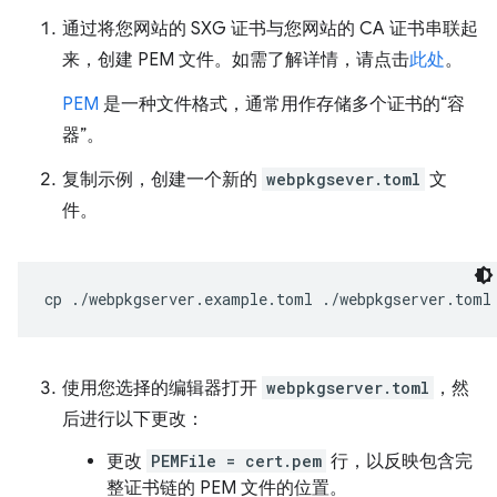
通过将您网站的 SXG 证书与您网站的 CA 证书串联起
来，创建 PEM 文件。如需了解详情，请点击
此处
。
PEM
是一种文件格式，通常用作存储多个证书的“容
器”。
复制示例，创建一个新的
webpkgsever.toml
文
件。
cp
./webpkgserver.example.toml
使用您选择的编辑器打开
webpkgserver.toml
，然
后进行以下更改：
更改
PEMFile = cert.pem
行，以反映包含完
整证书链的 PEM 文件的位置。