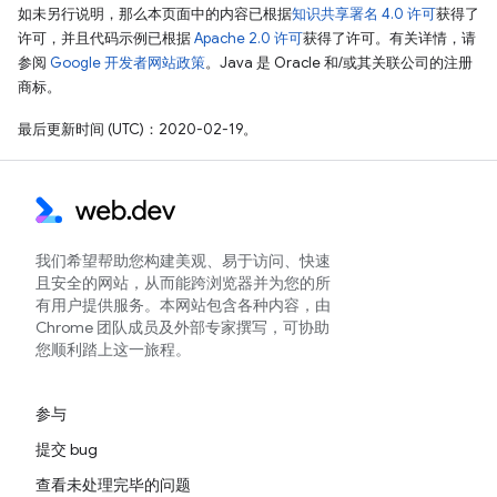
如未另行说明，那么本页面中的内容已根据
知识共享署名 4.0 许可
获得了
许可，并且代码示例已根据
Apache 2.0 许可
获得了许可。有关详情，请
参阅
Google 开发者网站政策
。Java 是 Oracle 和/或其关联公司的注册
商标。
最后更新时间 (UTC)：2020-02-19。
我们希望帮助您构建美观、易于访问、快速
且安全的网站，从而能跨浏览器并为您的所
有用户提供服务。本网站包含各种内容，由
Chrome 团队成员及外部专家撰写，可协助
您顺利踏上这一旅程。
参与
提交 bug
查看未处理完毕的问题