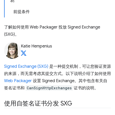
易
前提条件
了解如何使用 Web Packager 投放 Signed Exchange
(SXG)。
Katie Hempenius
Signed Exchange (SXG)
是一种提交机制，可让您验证资源
的来源，而无需考虑其提交方式。以下说明介绍了如何使用
Web Packager
设置 Signed Exchange。其中包含有关自
签名证书和
CanSignHttpExchanges
证书的说明。
使用自签名证书分发 SXG