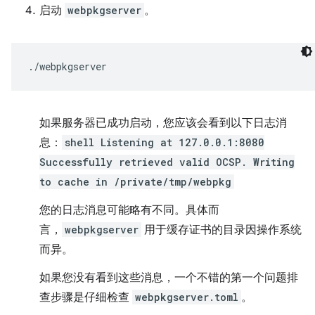
启动
webpkgserver
。
如果服务器已成功启动，您应该会看到以下日志消
息：
shell Listening at 127.0.0.1:8080
Successfully retrieved valid OCSP. Writing
to cache in /private/tmp/webpkg
您的日志消息可能略有不同。具体而
言，
webpkgserver
用于缓存证书的目录因操作系统
而异。
如果您没有看到这些消息，一个不错的第一个问题排
查步骤是仔细检查
webpkgserver.toml
。