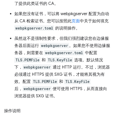
了提供此类证书的 CA。
如果您没有证书，可以将 webpkgserver 配置为自动
从 CA 检索证书。您可以按照此
页面
中关于如何填充
webpkgserver.toml
的说明操作。
虽然这不是强制性要求，但我们强烈建议您在边缘服
务器后面运行
webpkgserver
。如果您不使用边缘服
务器，则需要在
webpkgserver.toml
中配置
TLS.PEMFile
和
TLS.KeyFile
选项。默认情况
下，
webpkgserver
通过 HTTP 运行。不过，浏览器
必须通过 HTTPS 提供 SXG 证书，才能将其视为有
效。配置
TLS.PEMFile
和
TLS.KeyFile
后，
webpkgserver
便可使用 HTTPS，从而直接向
浏览器提供 SXG 证书。
操作说明