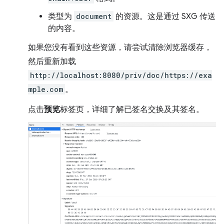
类型为
document
的资源。这是通过 SXG 传送
的内容。
如果您没有看到这些资源，请尝试清除浏览器缓存，
然后重新加载
http://localhost:8080/priv/doc/https://exa
mple.com
。
点击
预览
标签页，详细了解已签名交换及其签名。