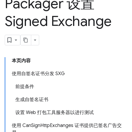
Packager 设置
Signed Exchange
本页内容
使用自签名证书分发 SXG
前提条件
生成自签名证书
设置 Web 打包工具服务器以进行测试
使用 CanSignHttpExchanges 证书提供已签名广告交