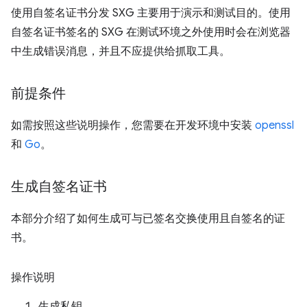
使用自签名证书分发 SXG 主要用于演示和测试目的。使用
自签名证书签名的 SXG 在测试环境之外使用时会在浏览器
中生成错误消息，并且不应提供给抓取工具。
前提条件
如需按照这些说明操作，您需要在开发环境中安装
openssl
和
Go
。
生成自签名证书
本部分介绍了如何生成可与已签名交换使用且自签名的证
书。
操作说明
生成私钥。