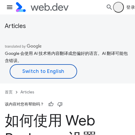
登录
Articles
Google 会使用 AI 技术将内容翻译成您偏好的语言。AI 翻译可能包
含错误。
首页
Articles
该内容对您有帮助吗？
如何使用 Web