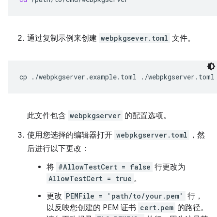
通过复制示例来创建
webpkgsever.toml
文件。
cp
./webpkgserver.example.toml
此文件包含
webpkgserver
的配置选项。
使用您选择的编辑器打开
webpkgserver.toml
，然
后进行以下更改：
将
#AllowTestCert = false
行更改为
AllowTestCert = true
。
更改
PEMFile = 'path/to/your.pem'
行，
以反映您创建的 PEM 证书
cert.pem
的路径。