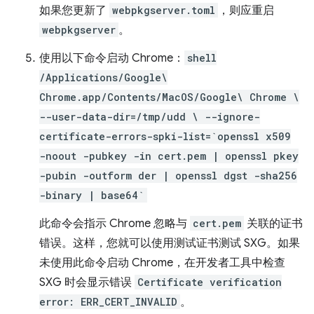
如果您更新了
webpkgserver.toml
，则应重启
webpkgserver
。
使用以下命令启动 Chrome：
shell
/Applications/Google\
Chrome.app/Contents/MacOS/Google\ Chrome \
--user-data-dir=/tmp/udd \ --ignore-
certificate-errors-spki-list=`openssl x509
-noout -pubkey -in cert.pem | openssl pkey
-pubin -outform der | openssl dgst -sha256
-binary | base64`
此命令会指示 Chrome 忽略与
cert.pem
关联的证书
错误。这样，您就可以使用测试证书测试 SXG。如果
未使用此命令启动 Chrome，在开发者工具中检查
SXG 时会显示错误
Certificate verification
error: ERR_CERT_INVALID
。