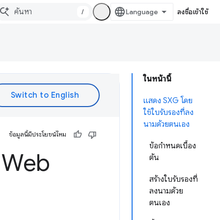
/
ลงชื่อเข้าใช้
ในหน้านี้
แสดง SXG โดย
ใช้ใบรับรองที่ลง
นามด้วยตนเอง
ข้อมูลนี้มีประโยชน์ไหม
ข้อกำหนดเบื้อง
ช้ Web
ต้น
สร้างใบรับรองที่
ลงนามด้วย
ตนเอง