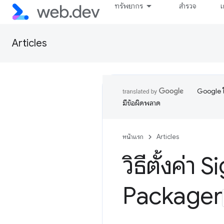
ทรัพยากร
สำรวจ
เ
Articles
Google ใ
มีข้อผิดพลาด
หน้าแรก
Articles
วิธีตั้งค่
Packager