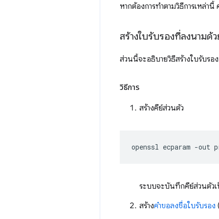
หากต้องการทําตามวิธีการเหล่านี้ 
สร้างใบรับรองที่ลงนามด้
ส่วนนี้จะอธิบายวิธีสร้างใบรับรอ
วิธีการ
สร้างคีย์ส่วนตัว
openssl
ecparam
-out
p
ระบบจะบันทึกคีย์ส่วนตัวเ
สร้าง
คำขอลงชื่อใบรับรอง