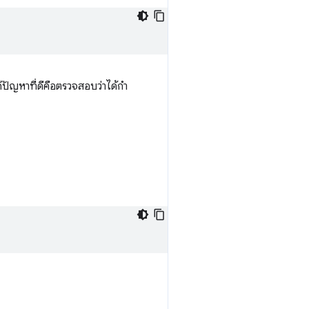
ปัญหาที่ดีคือตรวจสอบว่าได้กํา