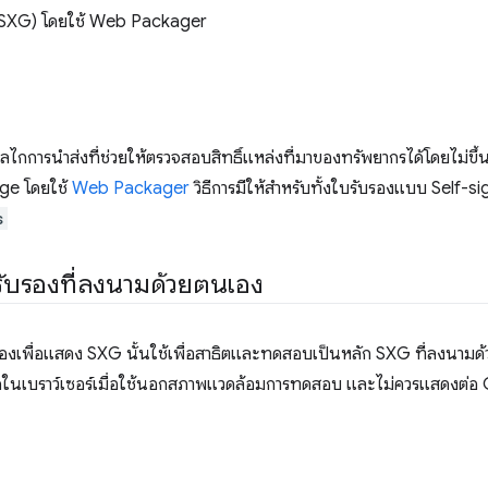
 (SXG) โดยใช้ Web Packager
ลไกการนำส่งที่ช่วยให้ตรวจสอบสิทธิ์แหล่งที่มาของทรัพยากรได้โดยไม่ขึ้นอยู
nge โดยใช้
Web Packager
วิธีการมีให้สำหรับทั้งใบรับรองแบบ Self-s
s
ับรองที่ลงนามด้วยตนเอง
เองเพื่อแสดง SXG นั้นใช้เพื่อสาธิตและทดสอบเป็นหลัก SXG ที่ลงนามด
ดในเบราว์เซอร์เมื่อใช้นอกสภาพแวดล้อมการทดสอบ และไม่ควรแสดงต่อ