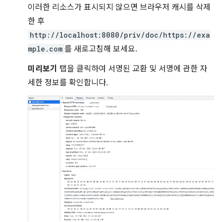
이러한 리소스가 표시되지 않으면 브라우저 캐시를 삭제
한 후
http://localhost:8080/priv/doc/https://exa
mple.com
를 새로고침해 보세요.
미리보기
탭을 클릭하여 서명된 교환 및 서명에 관한 자
세한 정보를 확인합니다.