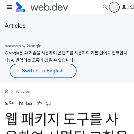
로그인
Articles
Google은 AI 기술을 사용하여 콘텐츠를 사용자의 기본 언어로 번역합니
다. AI 번역에는 오류가 있을 수 있습니다.
홈
Articles
도움이 되었나요?
웹 패키지 도구를 사