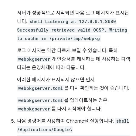
서버가 성공적으로 시작되면 다음 로그 메시지가 표시됩
니다.
shell Listening at 127.0.0.1:8080
Successfully retrieved valid OCSP. Writing
to cache in /private/tmp/webpkg
로그 메시지는 약간 다르게 보일 수 있습니다. 특히
webpkgserver
가 인증서를 캐시하는 데 사용하는 디렉
터리는 운영체제에 따라 다릅니다.
이러한 메시지가 표시되지 않으면 먼저
webpkgserver.toml
를 다시 확인하는 것이 좋습니다.
webpkgserver.toml
를 업데이트하는 경우
webpkgserver
를 다시 시작해야 합니다.
다음 명령어를 사용하여 Chrome을 실행합니다.
shell
/Applications/Google\