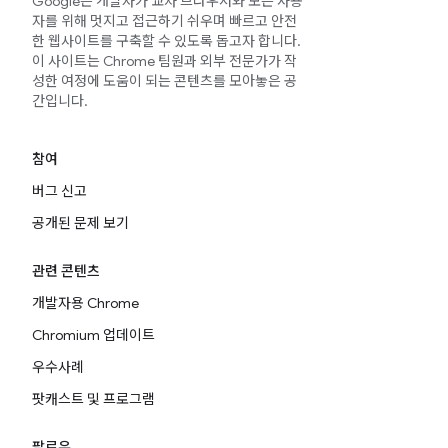
Google은 개발자가 교차 브라우저와 모든 사용
자를 위해 멋지고 접근하기 쉬우며 빠르고 안전
한 웹사이트를 구축할 수 있도록 돕고자 합니다.
이 사이트는 Chrome 팀원과 외부 전문가가 작
성한 여정에 도움이 되는 콘텐츠를 모아놓은 공
간입니다.
참여
버그 신고
공개된 문제 보기
관련 콘텐츠
개발자용 Chrome
Chromium 업데이트
우수사례
팟캐스트 및 프로그램
팔로우