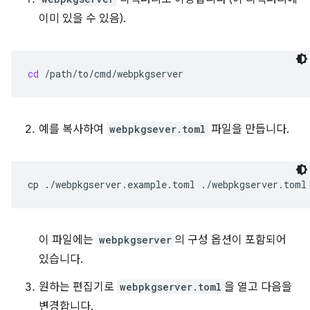
이미 있을 수 있음).
cd
예를 복사하여
webpkgsever.toml
파일을 만듭니다.
cp
./webpkgserver.example.toml
이 파일에는
webpkgserver
의 구성 옵션이 포함되어
있습니다.
원하는 편집기로
webpkgserver.toml
을 열고 다음을
변경합니다.