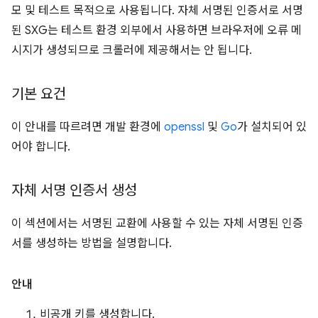
모 및 테스트 목적으로 사용됩니다. 자체 서명된 인증서로 서명
된 SXG는 테스트 환경 외부에서 사용하면 브라우저에 오류 메
시지가 생성되므로 크롤러에 제공해서는 안 됩니다.
기본 요건
이 안내를 따르려면 개발 환경에
openssl
및
Go
가 설치되어 있
어야 합니다.
자체 서명 인증서 생성
이 섹션에서는 서명된 교환에 사용할 수 있는 자체 서명된 인증
서를 생성하는 방법을 설명합니다.
안내
비공개 키를 생성합니다.