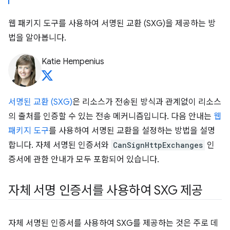
웹 패키지 도구를 사용하여 서명된 교환 (SXG)을 제공하는 방
법을 알아봅니다.
Katie Hempenius
서명된 교환 (SXG)
은 리소스가 전송된 방식과 관계없이 리소스
의 출처를 인증할 수 있는 전송 메커니즘입니다. 다음 안내는
웹
패키지 도구
를 사용하여 서명된 교환을 설정하는 방법을 설명
합니다. 자체 서명된 인증서와
CanSignHttpExchanges
인
증서에 관한 안내가 모두 포함되어 있습니다.
자체 서명 인증서를 사용하여 SXG 제공
자체 서명된 인증서를 사용하여 SXG를 제공하는 것은 주로 데