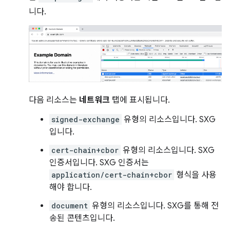
니다.
다음 리소스는
네트워크
탭에 표시됩니다.
signed-exchange
유형의 리소스입니다. SXG
입니다.
cert-chain+cbor
유형의 리소스입니다. SXG
인증서입니다. SXG 인증서는
application/cert-chain+cbor
형식을 사용
해야 합니다.
document
유형의 리소스입니다. SXG를 통해 전
송된 콘텐츠입니다.