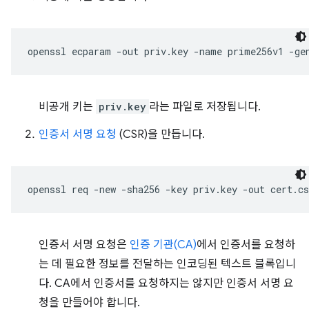
openssl
ecparam
-out
priv.key
-name
prime256v1
비공개 키는
priv.key
라는 파일로 저장됩니다.
인증서 서명 요청
(CSR)을 만듭니다.
openssl
req
-new
-sha256
-key
priv.key
-out
cert.cs
인증서 서명 요청은
인증 기관(CA)
에서 인증서를 요청하
는 데 필요한 정보를 전달하는 인코딩된 텍스트 블록입니
다. CA에서 인증서를 요청하지는 않지만 인증서 서명 요
청을 만들어야 합니다.