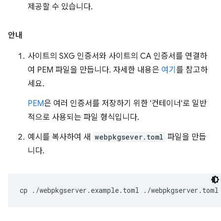
제공할 수 있습니다.
안내
사이트의 SXG 인증서와 사이트의 CA 인증서를 연결하
여 PEM 파일을 만듭니다. 자세한 내용은
여기
를 참고하
세요.
PEM
은 여러 인증서를 저장하기 위한 '컨테이너'로 일반
적으로 사용되는 파일 형식입니다.
예시를 복사하여 새
webpkgsever.toml
파일을 만듭
니다.
cp
./webpkgserver.example.toml