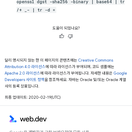
openssl dgst -sha256 -binary | base64 | tr
/+ _- | tr -d =
도움이 되었나요?
달리 명시되지 않는 한 이 페이지의 콘텐츠에는
Creative Commons
Attribution 4.0 라이선스
에 따라 라이선스가 부여되며, 코드 샘플에는
Apache 2.0 라이선스
에 따라 라이선스가 부여됩니다. 자세한 내용은
Google
Developers 사이트 정책
을 참조하세요. 자바는 Oracle 및/또는 Oracle 계열
사의 등록 상표입니다.
최종 업데이트: 2020-02-19(UTC)