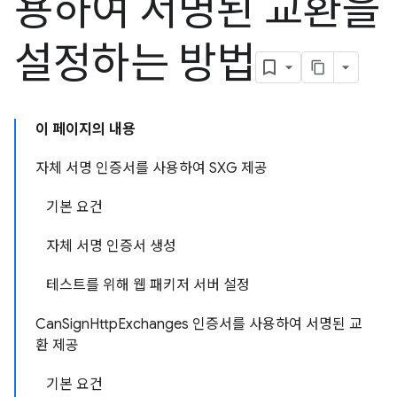
용하여 서명된 교환을
설정하는 방법
이 페이지의 내용
자체 서명 인증서를 사용하여 SXG 제공
기본 요건
자체 서명 인증서 생성
테스트를 위해 웹 패키저 서버 설정
CanSignHttpExchanges 인증서를 사용하여 서명된 교
환 제공
기본 요건