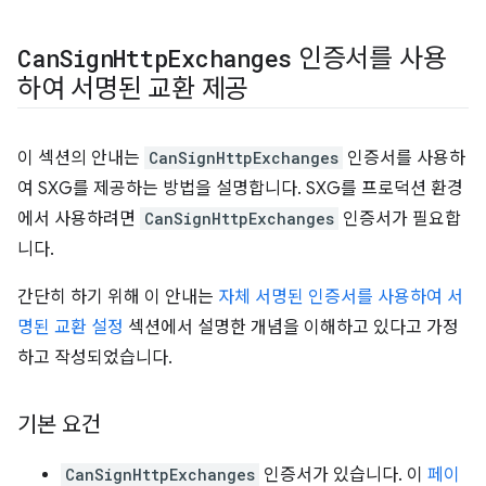
Can
Sign
Http
Exchanges
인증서를 사용
하여 서명된 교환 제공
이 섹션의 안내는
CanSignHttpExchanges
인증서를 사용하
여 SXG를 제공하는 방법을 설명합니다. SXG를 프로덕션 환경
에서 사용하려면
CanSignHttpExchanges
인증서가 필요합
니다.
간단히 하기 위해 이 안내는
자체 서명된 인증서를 사용하여 서
명된 교환 설정
섹션에서 설명한 개념을 이해하고 있다고 가정
하고 작성되었습니다.
기본 요건
CanSignHttpExchanges
인증서가 있습니다. 이
페이