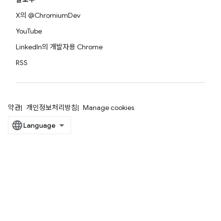
X의 @ChromiumDev
YouTube
LinkedIn의 개발자용 Chrome
RSS
약관
개인정보처리방침
Manage cookies