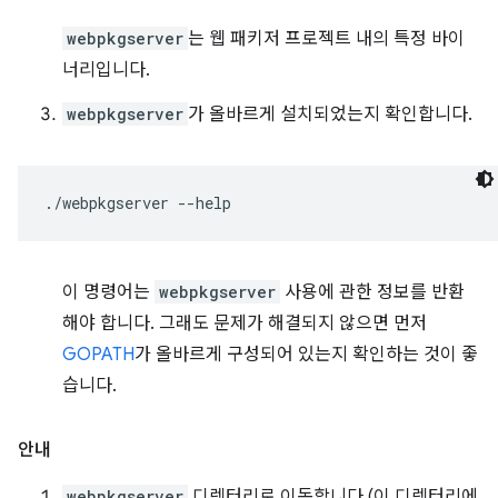
webpkgserver
는 웹 패키저 프로젝트 내의 특정 바이
너리입니다.
webpkgserver
가 올바르게 설치되었는지 확인합니다.
./webpkgserver
이 명령어는
webpkgserver
사용에 관한 정보를 반환
해야 합니다. 그래도 문제가 해결되지 않으면 먼저
GOPATH
가 올바르게 구성되어 있는지 확인하는 것이 좋
습니다.
안내
webpkgserver
디렉터리로 이동합니다 (이 디렉터리에