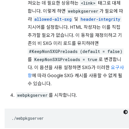
져오는 데 필요한 상응하는
<link>
태그로 대체
합니다. 이렇게 하면
webpkgserver
가 필요에 따
라
allowed-alt-sxg
및
header-integrity
지시어를 설정합니다. HTML 작성자는 이를 직접
추가할 필요가 없습니다. 이 동작을 재정의하고 기
존의 비 SXG 미리 로드를 유지하려면
#KeepNonSXGPreloads (default = false)
를
KeepNonSXGPreloads = true
로 변경합니
다. 이 옵션을 사용 설정하면 SXG가 이러한
요구사
항
에 따라 Google SXG 캐시를 사용할 수 없게 될
수 있습니다.
webpkgserver
를 시작합니다.