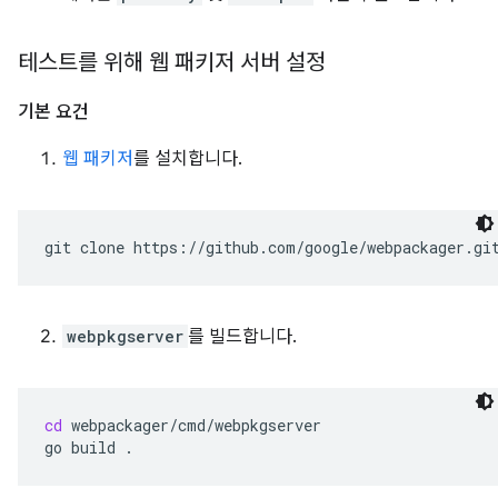
테스트를 위해 웹 패키저 서버 설정
기본 요건
웹 패키저
를 설치합니다.
git
clone
webpkgserver
를 빌드합니다.
cd
webpackager/cmd/webpkgserver

go
build