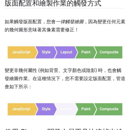
版面配置和繪製作業的觸發方式
如果觸發版面配置，您會
一律觸發繪圖
，因為變更任何元素
的幾何圖形意味著其像素需要修正！
變更非幾何屬性 (例如背景、文字顏色或陰影) 時，也會觸
發繪圖作業。在這種情況下，您不需要設定版面配置，管道
會如下所示：