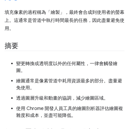
填充像素的過程稱為「繪製」，最終會合成到使用者的螢幕
上。這通常是管道中執行時間最長的任務，因此盡量避免使
用。
摘要
變更轉換或透明度以外的任何屬性，一律會觸發繪
圖。
繪圖通常是像素管道中耗用資源最多的部分。盡量避
免使用。
透過圖層升級和動畫的協調，減少繪圖區域。
使用 Chrome 開發人員工具的繪圖剖析器評估繪圖複
雜度和成本，並盡可能降低。