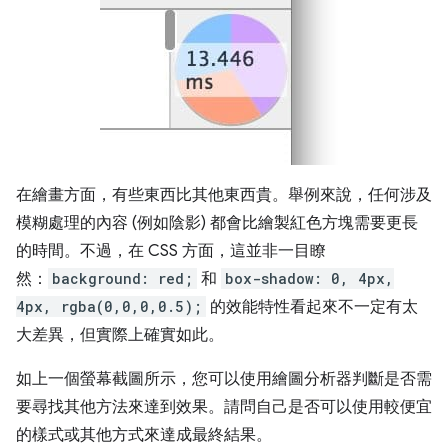
在繪畫方面，有些東西比其他東西貴。舉例來說，任何涉及
模糊處理的內容 (例如陰影) 都會比繪製紅色方塊需要更長
的時間。不過，在 CSS 方面，這並非一目瞭
然：
background: red;
和
box-shadow: 0, 4px,
4px, rgba(0,0,0,0.5);
的效能特性看起來不一定有太
大差異，但實際上確實如此。
如上一個螢幕截圖所示，您可以使用繪圖分析器判斷是否需
要尋找其他方法來達到效果。請問自己是否可以使用較便宜
的樣式或其他方式來達成最終結果。