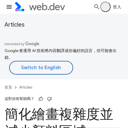
登入
Articles
Google 會運用 AI 技術將內容翻譯成你偏好的語言，但可能會出
錯。
首頁
Articles
這對你有幫助嗎？
簡化繪畫複雜度並