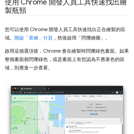
使用 Chrome 開發人員工具快速找出繪
製瓶頸
您可以使用 Chrome 開發人員工具快速找出正在繪製的區
域。
開啟「算繪」分頁
，然後啟用「閃爍繪圖」
。
啟用這個選項後，Chrome 會在繪製時閃爍綠色畫面。如果
整個畫面都閃爍綠色，或是畫面上有您認為不應著色的區
域，則應進一步查看。