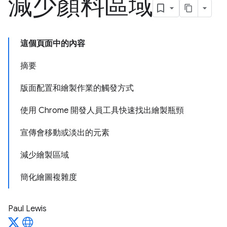
減少顏料區域
這個頁面中的內容
摘要
版面配置和繪製作業的觸發方式
使用 Chrome 開發人員工具快速找出繪製瓶頸
宣傳會移動或淡出的元素
減少繪製區域
簡化繪圖複雜度
Paul Lewis