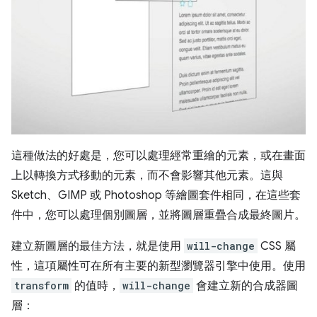
這種做法的好處是，您可以處理經常重繪的元素，或在畫面
上以轉換方式移動的元素，而不會影響其他元素。這與
Sketch、GIMP 或 Photoshop 等繪圖套件相同，在這些套
件中，您可以處理個別圖層，並將圖層重疊合成最終圖片。
建立新圖層的最佳方法，就是使用
will-change
CSS 屬
性，這項屬性可在所有主要的新型瀏覽器引擎中使用。使用
transform
的值時，
will-change
會建立新的合成器圖
層：