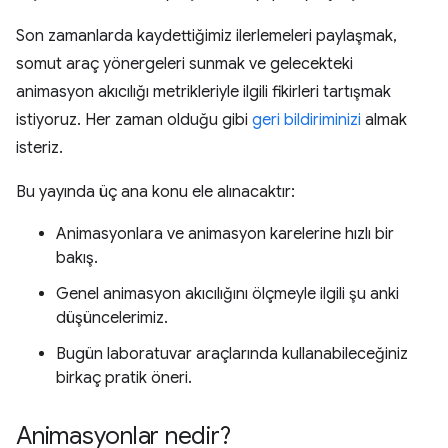
Son zamanlarda kaydettiğimiz ilerlemeleri paylaşmak,
somut araç yönergeleri sunmak ve gelecekteki
animasyon akıcılığı metrikleriyle ilgili fikirleri tartışmak
istiyoruz. Her zaman olduğu gibi
geri bildiriminizi
almak
isteriz.
Bu yayında üç ana konu ele alınacaktır:
Animasyonlara ve animasyon karelerine hızlı bir
bakış.
Genel animasyon akıcılığını ölçmeyle ilgili şu anki
düşüncelerimiz.
Bugün laboratuvar araçlarında kullanabileceğiniz
birkaç pratik öneri.
Animasyonlar nedir?