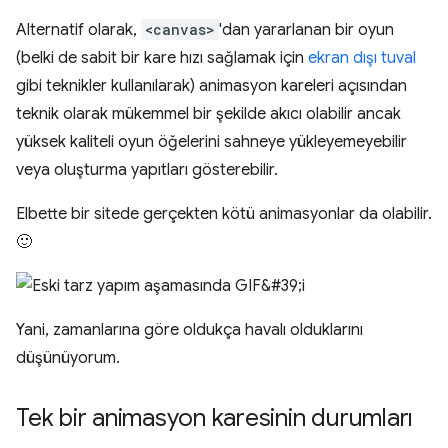
Alternatif olarak,
<canvas>
'dan yararlanan bir oyun
(belki de sabit bir kare hızı sağlamak için
ekran dışı tuval
gibi teknikler kullanılarak) animasyon kareleri açısından
teknik olarak mükemmel bir şekilde akıcı olabilir ancak
yüksek kaliteli oyun öğelerini sahneye yükleyemeyebilir
veya oluşturma yapıtları gösterebilir.
Elbette bir sitede gerçekten kötü animasyonlar da olabilir.
🙂
Yani, zamanlarına göre oldukça havalı olduklarını
düşünüyorum.
Tek bir animasyon karesinin durumları