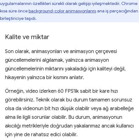
uygulamalarının özellikleri sürekli olarak gelişip iyileşmektedir. Chrome
kısa süre önce
background-color animasyonlarını
ana iş parçacığından
birleştiriciye taşıdı.
Kalite ve miktar
Son olarak, animasyonları ve animasyon çerçevesi
güncellemelerini algılamak, yalnızca animasyon
güncellemelerinin miktarını yakaladığı için kaliteyi değil,
hikayenin yalnızca bir kısmını anlatır.
Örneğin, video izlerken 60 FPS'lik sabit bir kare hızı
görebilirsiniz. Teknik olarak bu durum tamamen sorunsuz
olsa da videonun bit hızı düşük olabilir veya ağ arabelleğe
alma ile ilgili sorunlar olabilir. Bu durum, animasyonun
akıcılığı metrikleriyle doğrudan yakalanmaz ancak kullanıcı
için yine de rahatsız edici olabilir.