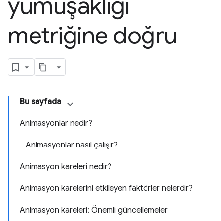
yumuşaklığı
metriğine doğru
Bu sayfada
Animasyonlar nedir?
Animasyonlar nasıl çalışır?
Animasyon kareleri nedir?
Animasyon karelerini etkileyen faktörler nelerdir?
Animasyon kareleri: Önemli güncellemeler