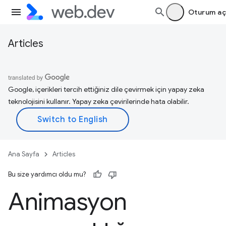
Oturum aç
Articles
Google, içerikleri tercih ettiğiniz dile çevirmek için yapay zeka
teknolojisini kullanır. Yapay zeka çevirilerinde hata olabilir.
Ana Sayfa
Articles
Bu size yardımcı oldu mu?
Animasyon