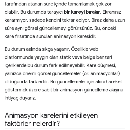
tarafından atanan süre içinde tamamlamak çok zor
olabilir. Bu durumda tarayıcı
bir kareyi bırakır
. Ekranınız
kararmıyor, sadece kendini tekrar ediyor. Biraz daha uzun
süre aynı görsel güncellemeyi görürsünüz. Bu, önceki
kare fırsatında sunulan animasyon karesidir.
Bu durum aslında sıkça yaşanır. Özellikle web
platformunda yaygın olan statik veya belge benzeri
içeriklerde bu durum fark edilmeyebilir. Kare düşmesi,
yalnızca önemli görsel güncellemeler (ör. animasyonlar)
olduğunda fark edilir. Bu güncellemeler için akıcı hareket
göstermek üzere sabit bir animasyon güncelleme akışına
ihtiyaç duyarız.
Animasyon karelerini etkileyen
faktörler nelerdir?