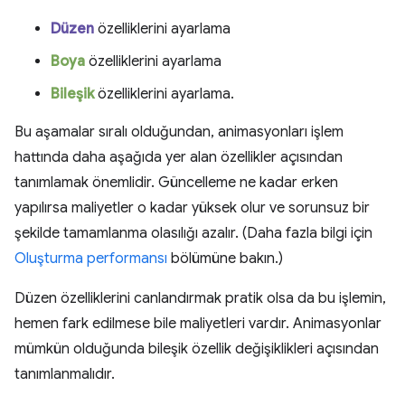
Düzen
özelliklerini ayarlama
Boya
özelliklerini ayarlama
Bileşik
özelliklerini ayarlama.
Bu aşamalar sıralı olduğundan, animasyonları işlem
hattında daha aşağıda yer alan özellikler açısından
tanımlamak önemlidir. Güncelleme ne kadar erken
yapılırsa maliyetler o kadar yüksek olur ve sorunsuz bir
şekilde tamamlanma olasılığı azalır. (Daha fazla bilgi için
Oluşturma performansı
bölümüne bakın.)
Düzen özelliklerini canlandırmak pratik olsa da bu işlemin,
hemen fark edilmese bile maliyetleri vardır. Animasyonlar
mümkün olduğunda bileşik özellik değişiklikleri açısından
tanımlanmalıdır.