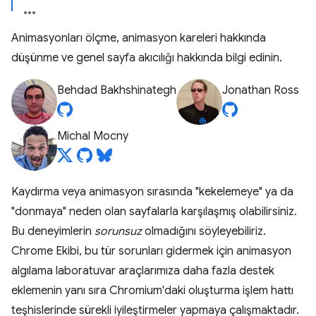
Animasyonları ölçme, animasyon kareleri hakkında
düşünme ve genel sayfa akıcılığı hakkında bilgi edinin.
Behdad Bakhshinategh
Jonathan Ross
Michal Mocny
Kaydırma veya animasyon sırasında "kekelemeye" ya da
"donmaya" neden olan sayfalarla karşılaşmış olabilirsiniz.
Bu deneyimlerin
sorunsuz
olmadığını söyleyebiliriz.
Chrome Ekibi, bu tür sorunları gidermek için animasyon
algılama laboratuvar araçlarımıza daha fazla destek
eklemenin yanı sıra Chromium'daki oluşturma işlem hattı
teşhislerinde sürekli iyileştirmeler yapmaya çalışmaktadır.