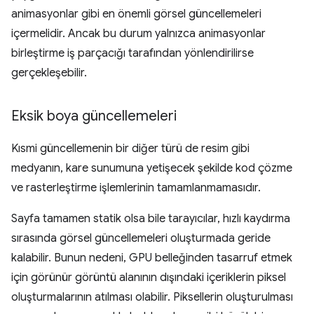
animasyonlar gibi en önemli görsel güncellemeleri
içermelidir. Ancak bu durum yalnızca animasyonlar
birleştirme iş parçacığı tarafından yönlendirilirse
gerçekleşebilir.
Eksik boya güncellemeleri
Kısmi güncellemenin bir diğer türü de resim gibi
medyanın, kare sunumuna yetişecek şekilde kod çözme
ve rasterleştirme işlemlerinin tamamlanmamasıdır.
Sayfa tamamen statik olsa bile tarayıcılar, hızlı kaydırma
sırasında görsel güncellemeleri oluşturmada geride
kalabilir. Bunun nedeni, GPU belleğinden tasarruf etmek
için görünür görüntü alanının dışındaki içeriklerin piksel
oluşturmalarının atılması olabilir. Piksellerin oluşturulması