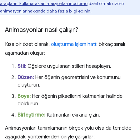
araçlarını kullanarak animasyonları inceleme
dahil olmak üzere
animasyonlar
hakkında daha fazla bilgi edinin.
Animasyonlar nasıl çalışır?
Kısa bir özet olarak,
oluşturma işlem hattı
birkaç
sıralı
aşamadan oluşur:
Stil:
Öğelere uygulanan stilleri hesaplayın.
Düzen:
Her öğenin geometrisini ve konumunu
oluşturun.
Boya:
Her öğenin piksellerini katmanlar halinde
doldurun.
Birleştirme:
Katmanları ekrana çizin.
Animasyonları tanımlamanın birçok yolu olsa da temelde
aşağıdaki yöntemlerden biriyle çalışırlar: