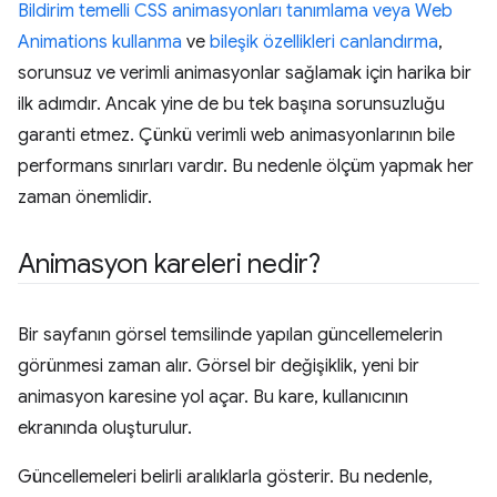
Bildirim temelli CSS animasyonları tanımlama veya Web
Animations kullanma
ve
bileşik özellikleri canlandırma
,
sorunsuz ve verimli animasyonlar sağlamak için harika bir
ilk adımdır. Ancak yine de bu tek başına sorunsuzluğu
garanti etmez. Çünkü verimli web animasyonlarının bile
performans sınırları vardır. Bu nedenle ölçüm yapmak her
zaman önemlidir.
Animasyon kareleri nedir?
Bir sayfanın görsel temsilinde yapılan güncellemelerin
görünmesi zaman alır. Görsel bir değişiklik, yeni bir
animasyon karesine yol açar. Bu kare, kullanıcının
ekranında oluşturulur.
Güncellemeleri belirli aralıklarla gösterir. Bu nedenle,