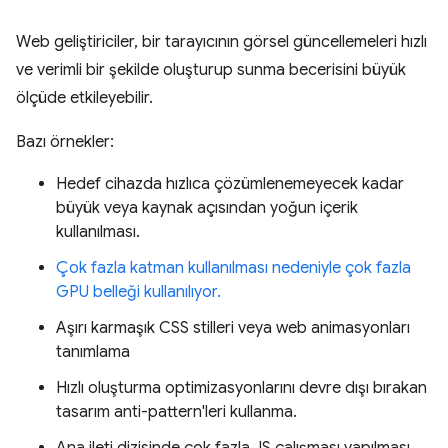
Web geliştiriciler, bir tarayıcının görsel güncellemeleri hızlı
ve verimli bir şekilde oluşturup sunma becerisini büyük
ölçüde etkileyebilir.
Bazı örnekler:
Hedef cihazda hızlıca çözümlenemeyecek kadar
büyük veya kaynak açısından yoğun içerik
kullanılması.
Çok fazla katman kullanılması nedeniyle çok fazla
GPU belleği kullanılıyor.
Aşırı karmaşık CSS stilleri veya web animasyonları
tanımlama
Hızlı oluşturma optimizasyonlarını devre dışı bırakan
tasarım anti-pattern'leri kullanma.