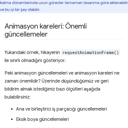
kalma dönemlerinde uzun görevler tamamen tasarıma göre eklenebilir
ve bu iyi bir şey olabilir.
Animasyon kareleri: Önemli
güncellemeler
Yukarıdaki örnek, hikayenin
requestAnimationFrame()
ile sınırlı olmadığını gösteriyor.
Peki animasyon güncellemeleri ve animasyon kareleri ne
zaman önemlidir? Üzerinde düşündüğümüz ve geri
bildirim almak istediğimiz bazı ölçütleri aşağıda
bulabilirsiniz:
Ana ve birleştirici iş parçacığı güncellemeleri
Eksik boya güncellemeleri