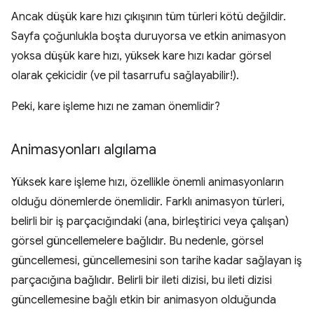
Ancak düşük kare hızı çıkışının tüm türleri kötü değildir.
Sayfa çoğunlukla boşta duruyorsa ve etkin animasyon
yoksa düşük kare hızı, yüksek kare hızı kadar görsel
olarak çekicidir (ve pil tasarrufu sağlayabilir!).
Peki, kare işleme hızı ne zaman önemlidir?
Animasyonları algılama
Yüksek kare işleme hızı, özellikle önemli animasyonların
olduğu dönemlerde önemlidir. Farklı animasyon türleri,
belirli bir iş parçacığındaki (ana, birleştirici veya çalışan)
görsel güncellemelere bağlıdır. Bu nedenle, görsel
güncellemesi, güncellemesini son tarihe kadar sağlayan iş
parçacığına bağlıdır. Belirli bir ileti dizisi, bu ileti dizisi
güncellemesine bağlı etkin bir animasyon olduğunda