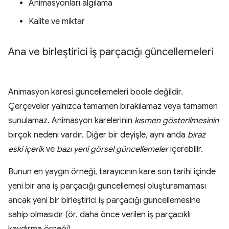
Animasyonları algılama
Kalite ve miktar
Ana ve birleştirici iş parçacığı güncellemeleri
Animasyon karesi güncellemeleri boole değildir.
Çerçeveler yalnızca tamamen bırakılamaz veya tamamen
sunulamaz. Animasyon karelerinin
kısmen
gösterilmesinin
birçok nedeni vardır. Diğer bir deyişle, aynı anda
biraz
eski içerik
ve
bazı yeni görsel güncellemeler
içerebilir.
Bunun en yaygın örneği, tarayıcının kare son tarihi içinde
yeni bir ana iş parçacığı güncellemesi oluşturamaması
ancak yeni bir birleştirici iş parçacığı güncellemesine
sahip olmasıdır (ör. daha önce verilen iş parçacıklı