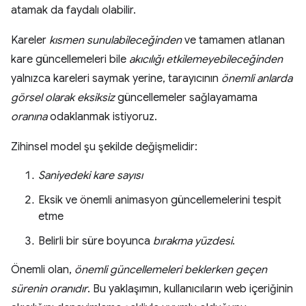
atamak da faydalı olabilir.
Kareler
kısmen sunulabileceğinden
ve tamamen atlanan
kare güncellemeleri bile
akıcılığı etkilemeyebileceğinden
yalnızca kareleri saymak yerine, tarayıcının
önemli anlarda
görsel olarak eksiksiz
güncellemeler sağlayamama
oranına
odaklanmak istiyoruz.
Zihinsel model şu şekilde değişmelidir:
Saniyedeki kare sayısı
Eksik ve önemli animasyon güncellemelerini tespit
etme
Belirli bir süre boyunca
bırakma yüzdesi
.
Önemli olan,
önemli güncellemeleri beklerken geçen
sürenin oranıdır
. Bu yaklaşımın, kullanıcıların web içeriğinin