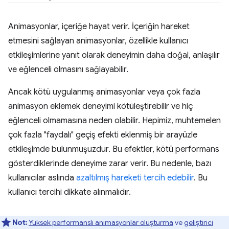
Animasyonlar, içeriğe hayat verir. İçeriğin hareket
etmesini sağlayan animasyonlar, özellikle kullanıcı
etkileşimlerine yanıt olarak deneyimin daha doğal, anlaşılır
ve eğlenceli olmasını sağlayabilir.
Ancak kötü uygulanmış animasyonlar veya çok fazla
animasyon eklemek deneyimi kötüleştirebilir ve hiç
eğlenceli olmamasına neden olabilir. Hepimiz, muhtemelen
çok fazla "faydalı" geçiş efekti eklenmiş bir arayüzle
etkileşimde bulunmuşuzdur. Bu efektler, kötü performans
gösterdiklerinde deneyime zarar verir. Bu nedenle, bazı
kullanıcılar aslında
azaltılmış hareketi tercih edebilir
. Bu
kullanıcı tercihi dikkate alınmalıdır.
Not:
Yüksek performanslı animasyonlar oluşturma
ve
geliştirici