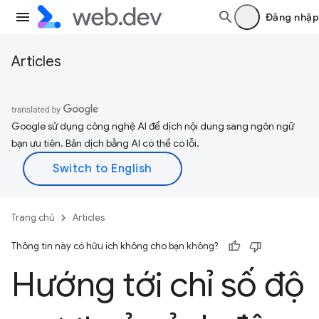
Đăng nhập
Articles
Google sử dụng công nghệ AI để dịch nội dung sang ngôn ngữ
bạn ưu tiên. Bản dịch bằng AI có thể có lỗi.
Trang chủ
Articles
Thông tin này có hữu ích không cho bạn không?
Hướng tới chỉ số độ