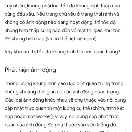
Tuy nhiên, không phải loại tốc độ khung hình thấp nào
cũng đều xấu. Nếu trang chủ yếu ở trạng thái rảnh và
không có ảnh động nào đang hoạt động, thì tốc độ
khung hình thấp cũng hấp dẫn về mặt thị giác như tốc
độ khung hình cao (và có thể tiết kiệm pin!).
Vậy khi nào thì tốc độ khung hình trở nên quan trọng?
Phát hiện ảnh động
Thông lượng khung hình cao đặc biệt quan trọng trong
những khoảng thời gian có các ảnh động quan trọng.
Các loại ảnh động khác nhau sẽ phụ thuộc vào nội dung
cập nhật trực quan từ một luồng cụ thể (chính, trình kết
hợp hoặc một worker), vì vậy, nội dung cập nhật trực
quan của ảnh động đó phụ thuộc vào việc luồng đó