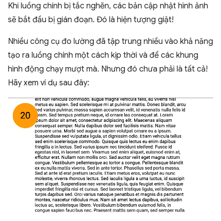
Khi luồng chính bị tắc nghẽn, các bản cập nhật hình ảnh
sẽ bắt đầu bị gián đoạn. Đó là hiện tượng giật!
Nhiều công cụ đo lường đã tập trung nhiều vào khả năng
tạo ra luồng chính một cách kịp thời và để các khung
hình động chạy mượt mà. Nhưng đó chưa phải là tất cả!
Hãy xem ví dụ sau đây: