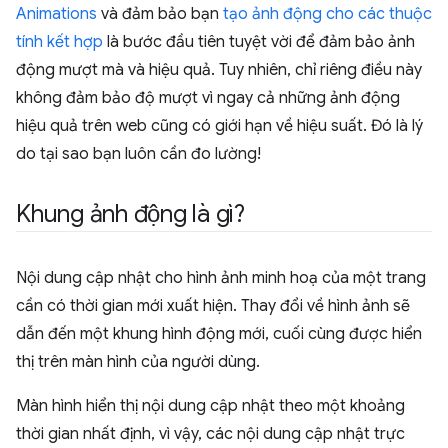
Animations
và đảm bảo bạn
tạo ảnh động cho các thuộc
tính kết hợp
là bước đầu tiên tuyệt vời để đảm bảo ảnh
động mượt mà và hiệu quả. Tuy nhiên, chỉ riêng điều này
không đảm bảo độ mượt vì ngay cả những ảnh động
hiệu quả trên web cũng có giới hạn về hiệu suất. Đó là lý
do tại sao bạn luôn cần đo lường!
Khung ảnh động là gì?
Nội dung cập nhật cho hình ảnh minh hoạ của một trang
cần có thời gian mới xuất hiện. Thay đổi về hình ảnh sẽ
dẫn đến một khung hình động mới, cuối cùng được hiển
thị trên màn hình của người dùng.
Màn hình hiển thị nội dung cập nhật theo một khoảng
thời gian nhất định, vì vậy, các nội dung cập nhật trực