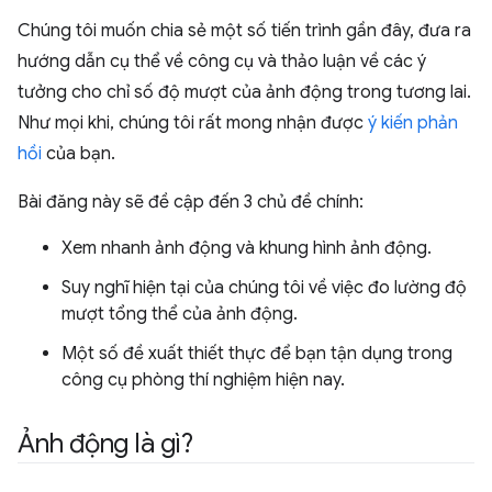
Chúng tôi muốn chia sẻ một số tiến trình gần đây, đưa ra
hướng dẫn cụ thể về công cụ và thảo luận về các ý
tưởng cho chỉ số độ mượt của ảnh động trong tương lai.
Như mọi khi, chúng tôi rất mong nhận được
ý kiến phản
hồi
của bạn.
Bài đăng này sẽ đề cập đến 3 chủ đề chính:
Xem nhanh ảnh động và khung hình ảnh động.
Suy nghĩ hiện tại của chúng tôi về việc đo lường độ
mượt tổng thể của ảnh động.
Một số đề xuất thiết thực để bạn tận dụng trong
công cụ phòng thí nghiệm hiện nay.
Ảnh động là gì?