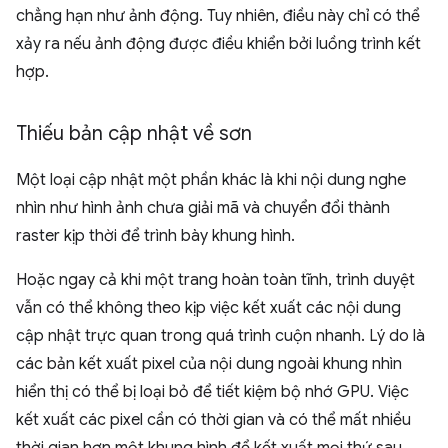
chẳng hạn như ảnh động. Tuy nhiên, điều này chỉ có thể
xảy ra nếu ảnh động được điều khiển bởi luồng trình kết
hợp.
Thiếu bản cập nhật về sơn
Một loại cập nhật một phần khác là khi nội dung nghe
nhìn như hình ảnh chưa giải mã và chuyển đổi thành
raster kịp thời để trình bày khung hình.
Hoặc ngay cả khi một trang hoàn toàn tĩnh, trình duyệt
vẫn có thể không theo kịp việc kết xuất các nội dung
cập nhật trực quan trong quá trình cuộn nhanh. Lý do là
các bản kết xuất pixel của nội dung ngoài khung nhìn
hiển thị có thể bị loại bỏ để tiết kiệm bộ nhớ GPU. Việc
kết xuất các pixel cần có thời gian và có thể mất nhiều