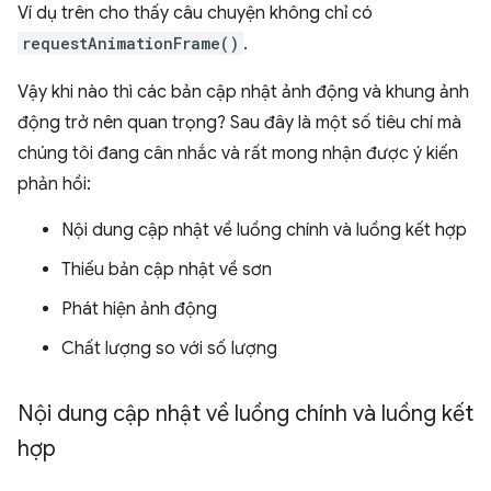
Ví dụ trên cho thấy câu chuyện không chỉ có
requestAnimationFrame()
.
Vậy khi nào thì các bản cập nhật ảnh động và khung ảnh
động trở nên quan trọng? Sau đây là một số tiêu chí mà
chúng tôi đang cân nhắc và rất mong nhận được ý kiến
phản hồi:
Nội dung cập nhật về luồng chính và luồng kết hợp
Thiếu bản cập nhật về sơn
Phát hiện ảnh động
Chất lượng so với số lượng
Nội dung cập nhật về luồng chính và luồng kết
hợp