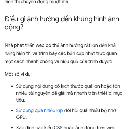
hiển thị chuyển động mượt mà.
Điều gì ảnh hưởng đến khung hình ảnh
động?
Nhà phát triển web có thể ảnh hưởng rất lớn đến khả
năng hiển thị và trình bày các bản cập nhật trực quan
một cách nhanh chóng và hiệu quả của trình duyệt!
Một số ví dụ:
Sử dụng nội dung có kích thước quá lớn hoặc tốn
nhiều tài nguyên để giải mã nhanh trên thiết bị mục
tiêu.
Sử dụng quá nhiều lớp
đòi hỏi quá nhiều bộ nhớ
GPU.
Xác định các kiểu CSS hoặc ảnh động trên web