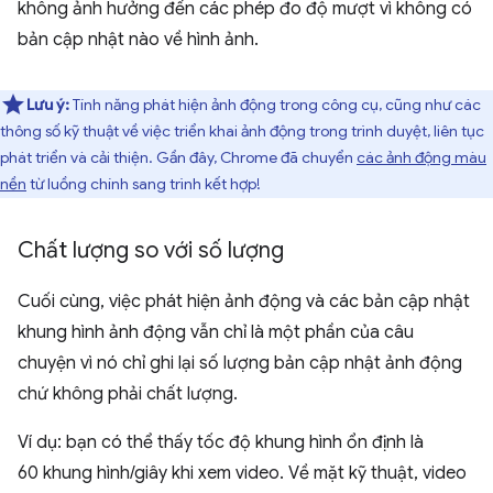
không ảnh hưởng đến các phép đo độ mượt vì không có
bản cập nhật nào về hình ảnh.
Lưu ý:
Tính năng phát hiện ảnh động trong công cụ, cũng như các
thông số kỹ thuật về việc triển khai ảnh động trong trình duyệt, liên tục
phát triển và cải thiện. Gần đây, Chrome đã chuyển
các ảnh động màu
nền
từ luồng chính sang trình kết hợp!
Chất lượng so với số lượng
Cuối cùng, việc phát hiện ảnh động và các bản cập nhật
khung hình ảnh động vẫn chỉ là một phần của câu
chuyện vì nó chỉ ghi lại số lượng bản cập nhật ảnh động
chứ không phải chất lượng.
Ví dụ: bạn có thể thấy tốc độ khung hình ổn định là
60 khung hình/giây khi xem video. Về mặt kỹ thuật, video