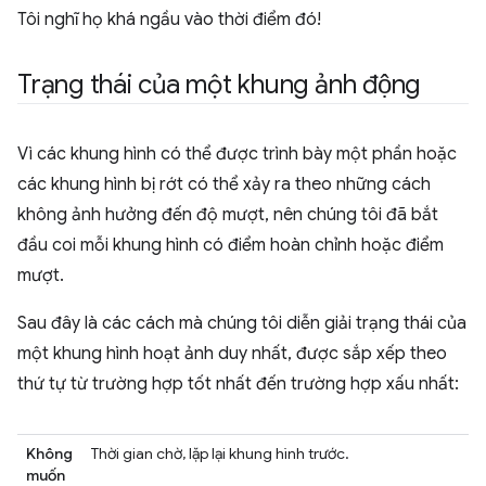
Tôi nghĩ họ khá ngầu vào thời điểm đó!
Trạng thái của một khung ảnh động
Vì các khung hình có thể được trình bày một phần hoặc
các khung hình bị rớt có thể xảy ra theo những cách
không ảnh hưởng đến độ mượt, nên chúng tôi đã bắt
đầu coi mỗi khung hình có điểm hoàn chỉnh hoặc điểm
mượt.
Sau đây là các cách mà chúng tôi diễn giải trạng thái của
một khung hình hoạt ảnh duy nhất, được sắp xếp theo
thứ tự từ trường hợp tốt nhất đến trường hợp xấu nhất:
Không
Thời gian chờ, lặp lại khung hình trước.
muốn