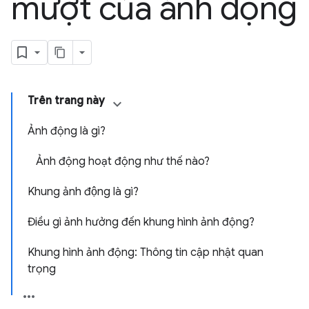
mượt của ảnh động
Trên trang này
Ảnh động là gì?
Ảnh động hoạt động như thế nào?
Khung ảnh động là gì?
Điều gì ảnh hưởng đến khung hình ảnh động?
Khung hình ảnh động: Thông tin cập nhật quan
trọng