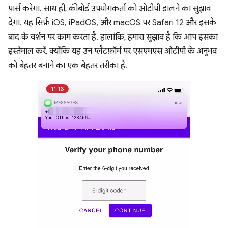
पार्स करेगा. साथ ही, कीबोर्ड उपयोगकर्ता को ओटीपी डालने का सुझाव
देगा. यह सिर्फ़ iOS, iPadOS, और macOS पर Safari 12 और इसके
बाद के वर्शन पर काम करता है. हालांकि, हमारा सुझाव है कि आप इसका
इस्तेमाल करें, क्योंकि यह उन प्लैटफ़ॉर्म पर एसएमएस ओटीपी के अनुभव
को बेहतर बनाने का एक बेहतर तरीका है.