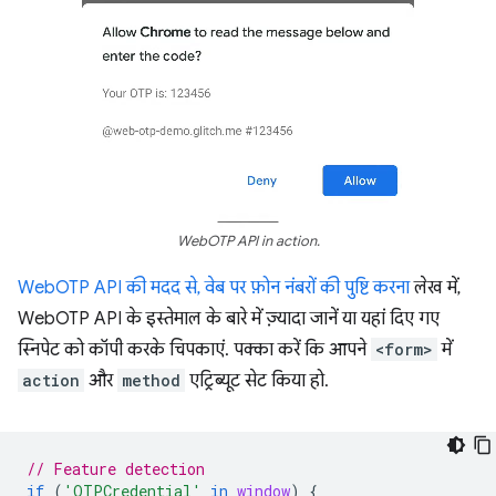
WebOTP API in action.
WebOTP API की मदद से, वेब पर फ़ोन नंबरों की पुष्टि करना
लेख में,
WebOTP API के इस्तेमाल के बारे में ज़्यादा जानें या यहां दिए गए
स्निपेट को कॉपी करके चिपकाएं. पक्का करें कि आपने
<form>
में
action
और
method
एट्रिब्यूट सेट किया हो.
// Feature detection
if
(
'OTPCredential'
in
window
)
{