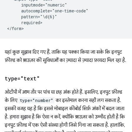
      inputmode="numeric"

      autocomplete="one-time-code"

      pattern="\d{6}"

      required>

यहां कुछ सुझाव दिए गए हैं, ताकि यह पक्का किया जा सके कि इनपुट
फ़ील्ड को ब्राउज़र की सुविधाओं का ज़्यादा से ज़्यादा फ़ायदा मिल रहा है.
type="text"
ओटीपी में आम तौर पर पांच या छह अंक होते हैं. इसलिए, इनपुट फ़ील्ड
के लिए
type="number"
का इस्तेमाल करना सही लग सकता है.
इसकी वजह यह है कि इससे मोबाइल कीबोर्ड सिर्फ़ अंकों में बदल जाता
है. हमारा सुझाव है कि ऐसा न करें, क्योंकि ब्राउज़र को उम्मीद होती है कि
इनपुट फ़ील्ड में एक ऐसी संख्या होगी जिसे गिना जा सकता है. हालांकि,