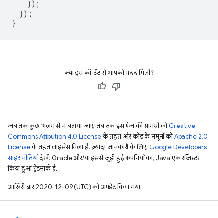
});
});
}
क्या इस कॉन्टेंट से आपको मदद मिली?
जब तक कुछ अलग से न बताया जाए, तब तक इस पेज की सामग्री को
Creative
Commons Attribution 4.0 License
के तहत और कोड के नमूनों को
Apache 2.0
License
के तहत लाइसेंस मिला है. ज़्यादा जानकारी के लिए,
Google Developers
साइट नीतियां
देखें. Oracle और/या इससे जुड़ी हुई कंपनियों का, Java एक रजिस्टर
किया हुआ ट्रेडमार्क है.
आखिरी बार 2020-12-09 (UTC) को अपडेट किया गया.