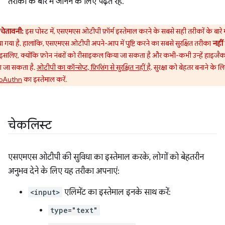
तरीकों के बारे में जानने के लिए पढ़ते रहें.
चेतावनी:
इस पोस्ट में, एसएमएस ओटीपी फ़ॉर्म इस्तेमाल करने के सबसे सही तरीकों के बारे मे
ा गया है. हालांकि, एसएमएस ओटीपी अपने-आप में पुष्टि करने का सबसे सुरक्षित तरीका
नहीं
इसलिए, क्योंकि फ़ोन नंबरों को रीसाइकल किया जा सकता है और कभी-कभी उन्हें हाइजैक
ा जा सकता है.
ओटीपी का कॉन्सेप्ट, फ़िशिंग से सुरक्षित नहीं है
. सुरक्षा को बेहतर बनाने के लि
bAuthn
का इस्तेमाल करें.
चेकलिस्ट
एसएमएस ओटीपी की सुविधा का इस्तेमाल करके, लोगों को बेहतरीन
अनुभव देने के लिए यह तरीका अपनाएं:
<input>
एलिमेंट का इस्तेमाल इनके साथ करें:
type="text"