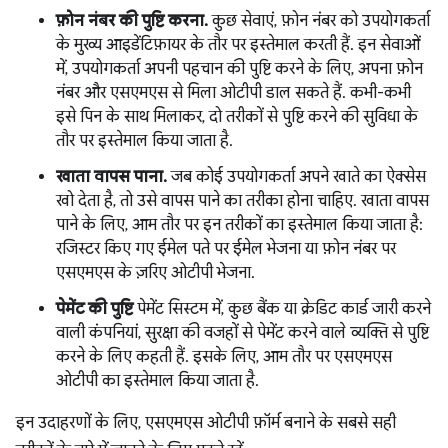
फ़ोन नंबर की पुष्टि करना.
कुछ सेवाएं, फ़ोन नंबर को उपयोगकर्ता
के मुख्य आइडेंटिफ़ायर के तौर पर इस्तेमाल करती हैं. इन सेवाओं
में, उपयोगकर्ता अपनी पहचान की पुष्टि करने के लिए, अपना फ़ोन
नंबर और एसएमएस से मिला ओटीपी डाल सकते हैं. कभी-कभी
इसे पिन के साथ मिलाकर, दो तरीकों से पुष्टि करने की सुविधा के
तौर पर इस्तेमाल किया जाता है.
खाता वापस पाना.
जब कोई उपयोगकर्ता अपने खाते का ऐक्सेस
खो देता है, तो उसे वापस पाने का तरीका होना चाहिए. खाता वापस
पाने के लिए, आम तौर पर इन तरीकों का इस्तेमाल किया जाता है:
रजिस्टर किए गए ईमेल पते पर ईमेल भेजना या फ़ोन नंबर पर
एसएमएस के ज़रिए ओटीपी भेजना.
पेमेंट की पुष्टि
पेमेंट सिस्टम में, कुछ बैंक या क्रेडिट कार्ड जारी करने
वाली कंपनियां, सुरक्षा की वजहों से पेमेंट करने वाले व्यक्ति से पुष्टि
करने के लिए कहती हैं. इसके लिए, आम तौर पर एसएमएस
ओटीपी का इस्तेमाल किया जाता है.
इन उदाहरणों के लिए, एसएमएस ओटीपी फ़ॉर्म बनाने के सबसे सही