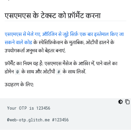
एसएमएस के टेक्स्ट को फ़ॉर्मैट करना
एसएमएस से भेजे गए, ऑरिजिन से जुड़े सिर्फ़ एक बार इस्तेमाल किए जा
सकने वाले कोड
के स्पेसिफ़िकेशन के मुताबिक, ओटीपी डालने के
उपयोगकर्ता अनुभव को बेहतर बनाएं.
फ़ॉर्मैट का नियम यह है: एसएमएस मैसेज के आखिर में, पाने वाले का
डोमेन
@
के साथ और ओटीपी
#
के साथ लिखें.
उदाहरण के लिए:
Your OTP is 123456
