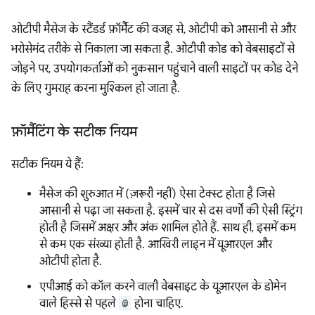
ओटीपी मैसेज के स्टैंडर्ड फ़ॉर्मैट की वजह से, ओटीपी को आसानी से और
भरोसेमंद तरीके से निकाला जा सकता है. ओटीपी कोड को वेबसाइटों से
जोड़ने पर, उपयोगकर्ताओं को नुकसान पहुंचाने वाली साइटों पर कोड देने
के लिए गुमराह करना मुश्किल हो जाता है.
फ़ॉर्मैटिंग के सटीक नियम
सटीक नियम ये हैं:
मैसेज की शुरुआत में (ज़रूरी नहीं) ऐसा टेक्स्ट होता है जिसे
आसानी से पढ़ा जा सकता है. इसमें चार से दस वर्णों की ऐसी स्ट्रिंग
होती है जिसमें अक्षर और अंक शामिल होते हैं. साथ ही, इसमें कम
से कम एक संख्या होती है. आखिरी लाइन में यूआरएल और
ओटीपी होता है.
एपीआई को कॉल करने वाली वेबसाइट के यूआरएल के डोमेन
वाले हिस्से से पहले
@
होना चाहिए.