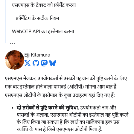
एसएमएस के टेक्स्ट को फ़ॉर्मैट करना
फ़ॉर्मैटिंग के सटीक नियम
WebOTP API का इस्तेमाल करना
Eiji Kitamura
एसएमएस भेजकर, उपयोगकर्ता से उसकी पहचान की पुष्टि करने के लिए
एक बार इस्तेमाल होने वाला पासवर्ड (ओटीपी) मांगना आम बात है.
एसएमएस ओटीपी के इस्तेमाल के कुछ उदाहरण यहां दिए गए हैं:
दो तरीकों से पुष्टि करने की सुविधा.
उपयोगकर्ता नाम और
पासवर्ड के अलावा, एसएमएस ओटीपी का इस्तेमाल यह पुष्टि करने
के लिए किया जा सकता है कि खाते का मालिकाना हक उस
व्यक्ति के पास है जिसे एसएमएस ओटीपी मिला है.