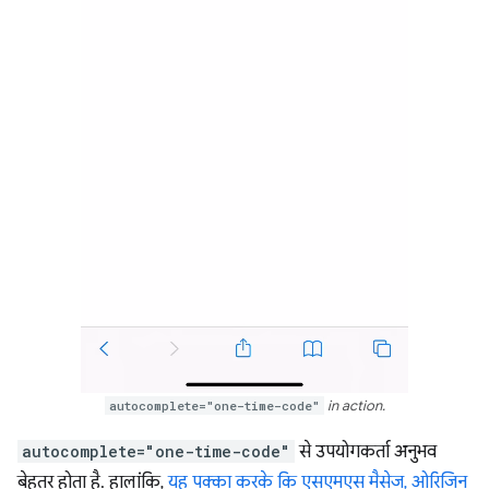
autocomplete="one-time-code"
in action.
autocomplete="one-time-code"
से उपयोगकर्ता अनुभव
बेहतर होता है. हालांकि,
यह पक्का करके कि एसएमएस मैसेज, ओरिजिन