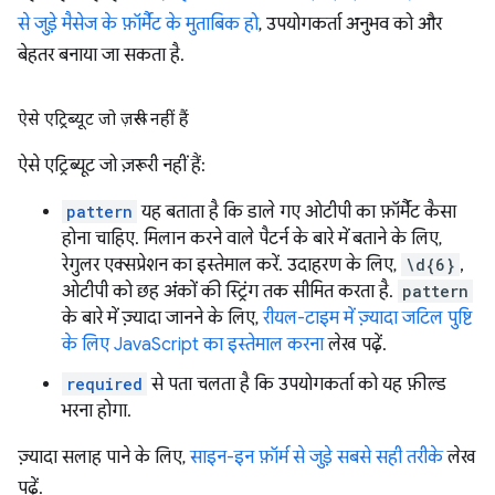
से जुड़े मैसेज के फ़ॉर्मैट के मुताबिक हो
, उपयोगकर्ता अनुभव को और
बेहतर बनाया जा सकता है.
ऐसे एट्रिब्यूट जो ज़रूरी नहीं हैं
ऐसे एट्रिब्यूट जो ज़रूरी नहीं हैं:
pattern
यह बताता है कि डाले गए ओटीपी का फ़ॉर्मैट कैसा
होना चाहिए. मिलान करने वाले पैटर्न के बारे में बताने के लिए,
रेगुलर एक्सप्रेशन का इस्तेमाल करें. उदाहरण के लिए,
\d{6}
,
ओटीपी को छह अंकों की स्ट्रिंग तक सीमित करता है.
pattern
के बारे में ज़्यादा जानने के लिए,
रीयल-टाइम में ज़्यादा जटिल पुष्टि
के लिए JavaScript का इस्तेमाल करना
लेख पढ़ें.
required
से पता चलता है कि उपयोगकर्ता को यह फ़ील्ड
भरना होगा.
ज़्यादा सलाह पाने के लिए,
साइन-इन फ़ॉर्म से जुड़े सबसे सही तरीके
लेख
पढ़ें.