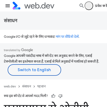
प्रवेश करें
संसाधन
Google I/O से जुड़े रहने के लिए धन्यवाद!
मांग पर वीडियो देखें
.
Google आपकी पसंदीदा भाषा में कॉन्टेंट का अनुवाद करने के लिए, एआई
टेक्नोलॉजी का इस्तेमाल करता है. एआई से मिले अनुवादों में गलतियां हो सकती हैं.
web.dev
संसाधन
पहचान
क्या इस कॉन्टेंट से आपको मदद मिली?