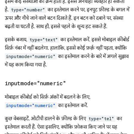
इसमें कई संख्याओं का क्रम होता है. इससे अनचाहा व्यवहार हो सकता
है.
type="number"
का इस्तेमाल करने पर, इनपुट फ़ील्ड के बगल में
ऊपर और नीचे जाने वाले बटन दिखते हैं. इन बटन को दबाने पर, संख्या
बढ़ती या घटती है. साथ ही, इससे पहले के शून्य हट सकते हैं.
इसके बजाय,
type="text"
का इस्तेमाल करें. इससे मोबाइल कीबोर्ड
सिर्फ़ नंबर में नहीं बदलेगा. हालांकि, इससे कोई फ़र्क़ नहीं पड़ता, क्योंकि
inputmode="numeric"
का इस्तेमाल करने के बारे में अगले सुझाव
में यह काम किया गया है.
inputmode="numeric"
मोबाइल कीबोर्ड को सिर्फ़ अंकों में बदलने के लिए,
inputmode="numeric"
का इस्तेमाल करें.
कुछ वेबसाइटें, ओटीपी डालने के फ़ील्ड के लिए
type="tel"
का
इस्तेमाल करती हैं. ऐसा इसलिए, क्योंकि फ़ोकस किए जाने पर यह