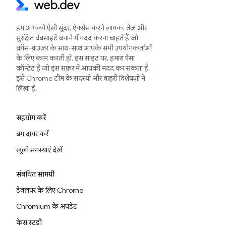
हम आपको ऐसी सुंदर, ऐक्सेस करने लायक, तेज़ और
सुरक्षित वेबसाइटें बनाने में मदद करना चाहते हैं जो
क्रॉस-ब्राउज़र के साथ-साथ आपके सभी उपयोगकर्ताओं
के लिए काम करती हों. इस साइट पर, हमारा ऐसा
कॉन्टेंट है जो इस सफ़र में आपकी मदद कर सकता है.
इसे Chrome टीम के सदस्यों और बाहरी विशेषज्ञों ने
लिखा है.
सहयोग करें
बग दायर करें
खुली समस्याएं देखें
संबंधित सामग्री
डेवलपर के लिए Chrome
Chromium के अपडेट
केस स्टडी