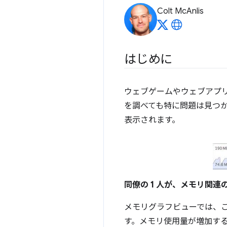
Colt McAnlis
はじめに
ウェブゲームやウェブアプ
を調べても特に問題は見つか
表示されます。
同僚の 1 人が、メモリ関
メモリグラフビューでは、
す。メモリ使用量が増加す