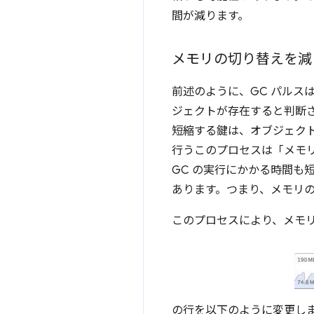
間が減ります。
メモリの切り替えを減
前述のように、GC パルス
ジェクトが存在すると判断
短縮する鍵は、オブジェク
行うこのプロセスは「メモリ
GC の実行にかかる時間も
あります。つまり、メモリ
このプロセスにより、メモ
の行を以下のように変更し