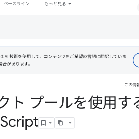
ベースライン
もっと見る
le は AI 技術を使用して、コンテンツをご希望の言語に翻訳していま
る場合があります。
この情
クト プールを使用す
Script