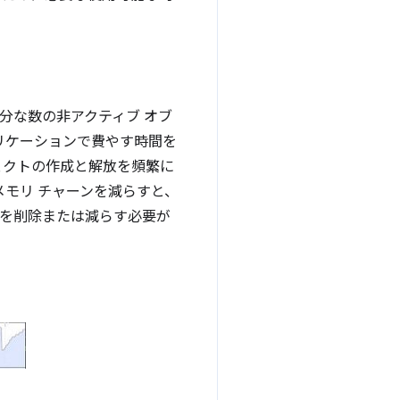
分な数の非アクティブ オブ
リケーションで費やす時間を
ェクトの作成と解放を頻繁に
モリ チャーンを減らすと、
数を削除または減らす必要が