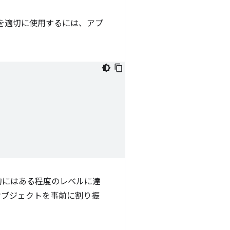
を適切に使用するには、アプ
的にはある程度のレベルに達
オブジェクトを事前に割り振