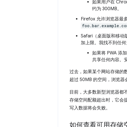
如果用户在 Chr
约为 300MB。
Firefox 允许浏览器
foo.bar.example.co
Safari（桌面版和移
加上限。我找不到任何
如果将 PWA 添加
共享任何内容。安
过去，如果某个网站存储的
超过 50MB 的空间，浏览器
目前，大多数新型浏览器都不
存储空间配额超出时，它会
写入数据将会失败。
如何查看可用存储