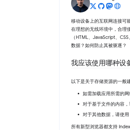
移动设备上的互联网连接可
在理想的无线环境中，合理
（HTML、JavaScri
数据？如何防止其被驱逐？
我应该使用哪种设
以下是关于存储资源的一般
如需加载应用所需的网
对于基于文件的内容，
对于其他数据，请使
所有新型浏览器都支持 Indexe