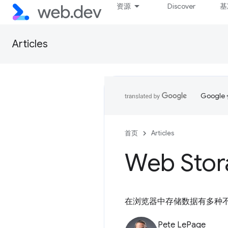
资源
Discover
基
Articles
Goog
首页
Articles
Web Stor
在浏览器中存储数据有多种
Pete LePage