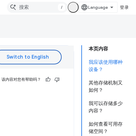
/
登录
本页内容
我应该使用哪种
设备？
该内容对您有帮助吗？
其他存储机制又
如何？
我可以存储多少
内容？
如何查看可用存
储空间？