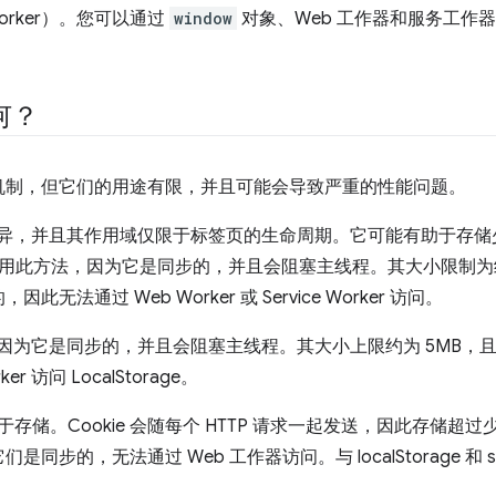
orker）。您可以通过
window
对象、Web 工作器和服务工作
。
何？
机制，但它们的用途有限，并且可能会导致严重的性能问题。
异，并且其作用域仅限于标签页的生命周期。它可能有助于存储
应谨慎使用此方法，因为它是同步的，并且会阻塞主线程。其大小限制为
法通过 Web Worker 或 Service Worker 访问。
因为它是同步的，并且会阻塞主线程。其大小上限约为 5MB，
rker 访问 LocalStorage。
存储。Cookie 会随每个 HTTP 请求一起发送，因此存储超
的，无法通过 Web 工作器访问。与 localStorage 和 sess