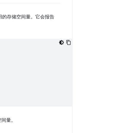
用的存储空间量。它会报告
空间量。