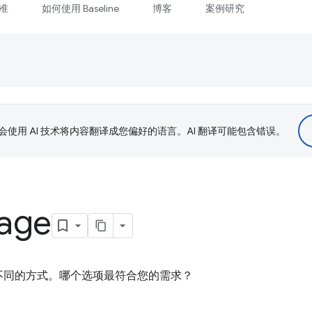
准
如何使用 Baseline
博客
案例研究
le 会使用 AI 技术将内容翻译成您偏好的语言。AI 翻译可能包含错误。
age
不同的方式。哪个选项最符合您的需求？