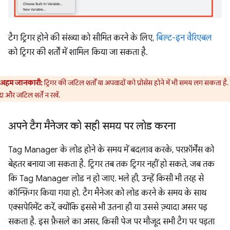
टैग ट्रिगर होने की संख्या को सीमित करने के लिए,
बिल्ट-इन वैरिएबल
को ट्रिगर की शर्तों में शामिल किया जा सकता है.
अहम जानकारी:
ट्रिगर की जटिल शर्तों या अपवादों को प्रोसेस होने में भी समय लग सकता है.
दा और जटिल शर्तें न रखें.
अपने टैग मैनेजर को सही समय पर लोड करना
Tag Manager के लोड होने के समय में बदलाव करके, परफ़ॉर्मेंस को
बेहतर बनाया जा सकता है. ट्रिगर तब तक ट्रिगर नहीं हो सकते, जब तक
कि Tag Manager लोड न हो जाए. भले ही, उन्हें किसी भी तरह से
कॉन्फ़िगर किया गया हो. टैग मैनेजर को लोड करने के समय के साथ
एक्सपेरिमेंट करें, क्योंकि इससे भी उतना ही या उससे ज़्यादा असर पड़
सकता है. इस फ़ैसले का असर, किसी पेज पर मौजूद सभी टैग पर पड़ता