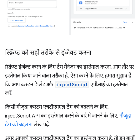
स्क्रिप्ट को सही तरीके से इंजेक्ट करना
स्क्रिप्ट इंजेक्ट करने के लिए टैग मैनेजर का इस्तेमाल करना, आम तौर पर
इस्तेमाल किया जाने वाला तरीका है. ऐसा करने के लिए, हमारा सुझाव है
कि आप कस्टम टेंप्लेट और
injectScript
एपीआई का इस्तेमाल
करें.
किसी मौजूदा कस्टम एचटीएमएल टैग को बदलने के लिए,
injectScript API का इस्तेमाल करने के बारे में जानने के लिए,
मौजूदा
टैग को बदलना
लेख पढ़ें.
अगर आपको कस्टम एचटीएमएल टैग का इस्तेमाल करना है, तो इन बातों