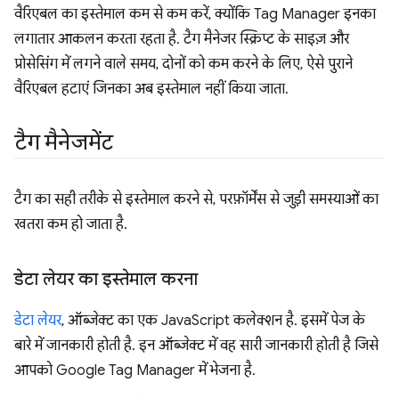
वैरिएबल का इस्तेमाल कम से कम करें, क्योंकि Tag Manager इनका
लगातार आकलन करता रहता है. टैग मैनेजर स्क्रिप्ट के साइज़ और
प्रोसेसिंग में लगने वाले समय, दोनों को कम करने के लिए, ऐसे पुराने
वैरिएबल हटाएं जिनका अब इस्तेमाल नहीं किया जाता.
टैग मैनेजमेंट
टैग का सही तरीके से इस्तेमाल करने से, परफ़ॉर्मेंस से जुड़ी समस्याओं का
खतरा कम हो जाता है.
डेटा लेयर का इस्तेमाल करना
डेटा लेयर
, ऑब्जेक्ट का एक JavaScript कलेक्शन है. इसमें पेज के
बारे में जानकारी होती है. इन ऑब्जेक्ट में वह सारी जानकारी होती है जिसे
आपको Google Tag Manager में भेजना है.