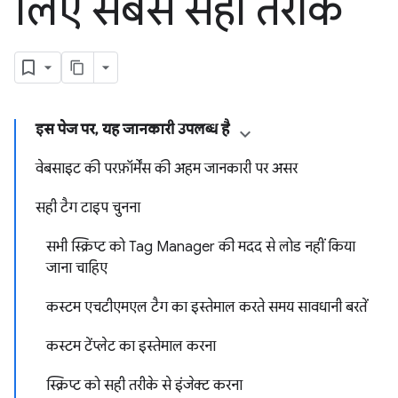
लिए सबसे सही तरीके
इस पेज पर, यह जानकारी उपलब्ध है
वेबसाइट की परफ़ॉर्मेंस की अहम जानकारी पर असर
सही टैग टाइप चुनना
सभी स्क्रिप्ट को Tag Manager की मदद से लोड नहीं किया
जाना चाहिए
कस्टम एचटीएमएल टैग का इस्तेमाल करते समय सावधानी बरतें
कस्टम टेंप्लेट का इस्तेमाल करना
स्क्रिप्ट को सही तरीके से इंजेक्ट करना