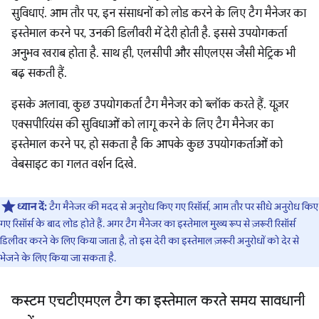
सुविधाएं. आम तौर पर, इन संसाधनों को लोड करने के लिए टैग मैनेजर का
इस्तेमाल करने पर, उनकी डिलीवरी में देरी होती है. इससे उपयोगकर्ता
अनुभव खराब होता है. साथ ही, एलसीपी और सीएलएस जैसी मेट्रिक भी
बढ़ सकती हैं.
इसके अलावा, कुछ उपयोगकर्ता टैग मैनेजर को ब्लॉक करते हैं. यूज़र
एक्सपीरियंस की सुविधाओं को लागू करने के लिए टैग मैनेजर का
इस्तेमाल करने पर, हो सकता है कि आपके कुछ उपयोगकर्ताओं को
वेबसाइट का गलत वर्शन दिखे.
ध्यान दें:
टैग मैनेजर की मदद से अनुरोध किए गए रिसॉर्स, आम तौर पर सीधे अनुरोध किए
गए रिसॉर्स के बाद लोड होते हैं. अगर टैग मैनेजर का इस्तेमाल मुख्य रूप से ज़रूरी रिसॉर्स
डिलीवर करने के लिए किया जाता है, तो इस देरी का इस्तेमाल ज़रूरी अनुरोधों को देर से
भेजने के लिए किया जा सकता है.
कस्टम एचटीएमएल टैग का इस्तेमाल करते समय सावधानी