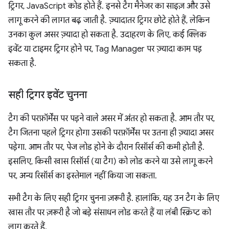
ट्रिगर, JavaScript कोड होते हैं. इनसे टैग मैनेजर का साइज़ और उसे
लागू करने की लागत बढ़ जाती है. ज़्यादातर ट्रिगर छोटे होते हैं, लेकिन
उनका कुल असर ज़्यादा हो सकता है. उदाहरण के लिए, कई क्लिक
इवेंट या टाइमर ट्रिगर होने पर, Tag Manager पर ज़्यादा काम पड़
सकता है.
सही ट्रिगर इवेंट चुनना
टैग की परफ़ॉर्मेंस पर पड़ने वाले असर में अंतर हो सकता है. आम तौर पर,
टैग जितना पहले ट्रिगर होगा उसकी परफ़ॉर्मेंस पर उतना ही ज़्यादा असर
पड़ेगा. आम तौर पर, पेज लोड होने के दौरान रिसॉर्स की कमी होती है.
इसलिए, किसी खास रिसॉर्स (या टैग) को लोड करने या उसे लागू करने
पर, अन्य रिसॉर्स का इस्तेमाल नहीं किया जा सकता.
सभी टैग के लिए सही ट्रिगर चुनना ज़रूरी है. हालांकि, यह उन टैग के लिए
खास तौर पर ज़रूरी है जो बड़े संसाधन लोड करते हैं या लंबी स्क्रिप्ट को
लागू करते हैं.