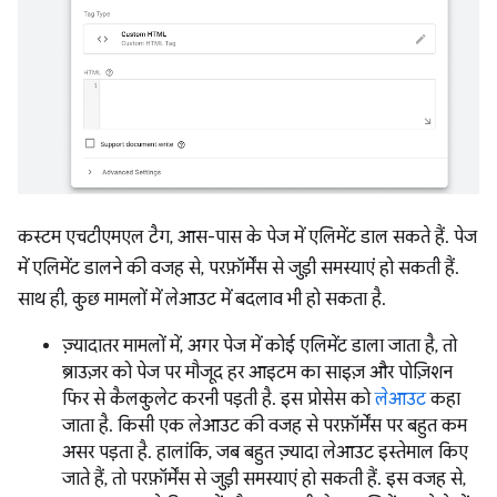
कस्टम एचटीएमएल टैग, आस-पास के पेज में एलिमेंट डाल सकते हैं. पेज
में एलिमेंट डालने की वजह से, परफ़ॉर्मेंस से जुड़ी समस्याएं हो सकती हैं.
साथ ही, कुछ मामलों में लेआउट में बदलाव भी हो सकता है.
ज़्यादातर मामलों में, अगर पेज में कोई एलिमेंट डाला जाता है, तो
ब्राउज़र को पेज पर मौजूद हर आइटम का साइज़ और पोज़िशन
फिर से कैलकुलेट करनी पड़ती है. इस प्रोसेस को
लेआउट
कहा
जाता है. किसी एक लेआउट की वजह से परफ़ॉर्मेंस पर बहुत कम
असर पड़ता है. हालांकि, जब बहुत ज़्यादा लेआउट इस्तेमाल किए
जाते हैं, तो परफ़ॉर्मेंस से जुड़ी समस्याएं हो सकती हैं. इस वजह से,