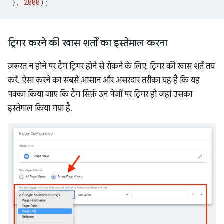
},
2000
);
ट्रिगर करने की खास शर्तों का इस्तेमाल करना
ज़रूरत न होने पर टैग ट्रिगर होने से रोकने के लिए, ट्रिगर की खास शर्तें तय
करें. ऐसा करने का सबसे आसान और असरदार तरीका यह है कि यह
पक्का किया जाए कि टैग सिर्फ़ उन पेजों पर ट्रिगर हो जहां उसका
इस्तेमाल किया गया है.