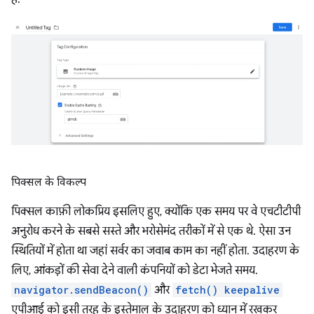
पिक्सल के विकल्प
पिक्सल काफ़ी लोकप्रिय इसलिए हुए, क्योंकि एक समय पर वे एचटीटीपी
अनुरोध करने के सबसे सस्ते और भरोसेमंद तरीकों में से एक थे. ऐसा उन
स्थितियों में होता था जहां सर्वर का जवाब काम का नहीं होता. उदाहरण के
लिए, आंकड़ों की सेवा देने वाली कंपनियों को डेटा भेजते समय.
navigator.sendBeacon()
और
fetch() keepalive
एपीआई को इसी तरह के इस्तेमाल के उदाहरण को ध्यान में रखकर