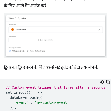
के लिए, अपने टैग अपडेट करें.
ट्रिगर को ट्रिगर करने के लिए, उससे जुड़े इवेंट को डेटा लेयर में भेजें.
// Custom event trigger that fires after 2 seconds
setTimeout
(()
=
>
{
dataLayer
.
push
({
'event'
:
'my-custom-event'
});