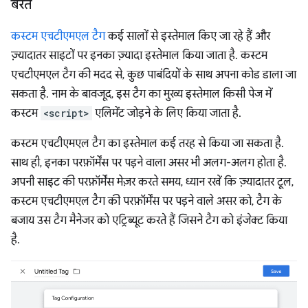
बरतें
कस्टम एचटीएमएल टैग
कई सालों से इस्तेमाल किए जा रहे हैं और
ज़्यादातर साइटों पर इनका ज़्यादा इस्तेमाल किया जाता है. कस्टम
एचटीएमएल टैग की मदद से, कुछ पाबंदियों के साथ अपना कोड डाला जा
सकता है. नाम के बावजूद, इस टैग का मुख्य इस्तेमाल किसी पेज में
कस्टम
<script>
एलिमेंट जोड़ने के लिए किया जाता है.
कस्टम एचटीएमएल टैग का इस्तेमाल कई तरह से किया जा सकता है.
साथ ही, इनका परफ़ॉर्मेंस पर पड़ने वाला असर भी अलग-अलग होता है.
अपनी साइट की परफ़ॉर्मेंस मेज़र करते समय, ध्यान रखें कि ज़्यादातर टूल,
कस्टम एचटीएमएल टैग की परफ़ॉर्मेंस पर पड़ने वाले असर को, टैग के
बजाय उस टैग मैनेजर को एट्रिब्यूट करते हैं जिसने टैग को इंजेक्ट किया
है.