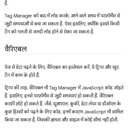
है.
Tag Manager को बाद में लोड करके, आने वाले समय में परफ़ॉर्मेंस से
जुड़ी समस्याओं से बचा जा सकता है. ऐसा इसलिए, क्योंकि इससे किसी
टैग को गलती से जल्दी लोड होने से रोका जा सकता है.
वैरिएबल
पेज से डेटा पढ़ने के लिए, वैरिएबल का इस्तेमाल करें. ये ट्रिगर और खुद
टैग में काम के होते हैं.
ट्रिगर की तरह, वैरिएबल भी Tag Manager में JavaScript कोड जोड़ते
हैं. इसलिए, इनसे परफ़ॉर्मेंस से जुड़ी समस्याएं हो सकती हैं. वैरिएबल
काफ़ी छोटे हो सकते हैं. जैसे, यूआरएल, कुकी, डेटा लेयर या डीओएम के
कुछ हिस्सों को पढ़ने के लिए कोड. इनमें कस्टम JavaScript भी शामिल
किया जा सकता है, जिसकी क्षमता और साइज़ में कोई सीमा नहीं होती.