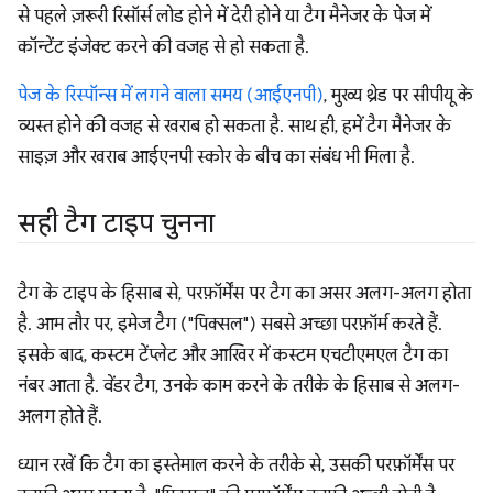
से पहले ज़रूरी रिसॉर्स लोड होने में देरी होने या टैग मैनेजर के पेज में
कॉन्टेंट इंजेक्ट करने की वजह से हो सकता है.
पेज के रिस्पॉन्स में लगने वाला समय (आईएनपी)
, मुख्य थ्रेड पर सीपीयू के
व्यस्त होने की वजह से खराब हो सकता है. साथ ही, हमें टैग मैनेजर के
साइज़ और खराब आईएनपी स्कोर के बीच का संबंध भी मिला है.
सही टैग टाइप चुनना
टैग के टाइप के हिसाब से, परफ़ॉर्मेंस पर टैग का असर अलग-अलग होता
है. आम तौर पर, इमेज टैग ("पिक्सल") सबसे अच्छा परफ़ॉर्म करते हैं.
इसके बाद, कस्टम टेंप्लेट और आखिर में कस्टम एचटीएमएल टैग का
नंबर आता है. वेंडर टैग, उनके काम करने के तरीके के हिसाब से अलग-
अलग होते हैं.
ध्यान रखें कि टैग का इस्तेमाल करने के तरीके से, उसकी परफ़ॉर्मेंस पर