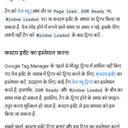
टैग को
पेज व्यू
(आम तौर पर
Page load
,
DOM Ready
पर,
Window Loaded
पर) या कस्टम इवेंट के आधार पर ट्रिगर किया जा
सकता है. पेज लोड होने में लगने वाले समय पर असर न पड़े, इसके लिए
ज़रूरी नहीं टैग को
Window Loaded
के बाद ट्रिगर करें.
कस्टम इवेंट का इस्तेमाल करना
Google Tag Manager के पहले से मौजूद ट्रिगर में शामिल नहीं किए
गए पेज इवेंट के जवाब में ट्रिगर को ट्रिगर करने के लिए,
कस्टम इवेंट
का
इस्तेमाल करें. उदाहरण के लिए, कई टैग
पेज व्यू ट्रिगर
का इस्तेमाल
करते हैं. हालांकि,
DOM Ready
और
Window Loaded
के बीच का
समय लंबा हो सकता है. इसलिए, टैग के ट्रिगर होने के समय को फ़ाइन-
ट्यून करना मुश्किल हो जाता है. कस्टम इवेंट से इस समस्या को हल
किया जा सकता है.
सबसे पहले, कस्टम इवेंट ट्रिगर बनाएं और इस ट्रिगर का इस्तेमाल करने