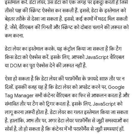
इस्तेमाल करें. डेटा लेयर, उस डेटा को एक जगह पर इकट्ठा करती है जिसे
तीसरे पक्ष की स्क्रिप्ट ऐक्सेस कर सकती हैं. इससे, डेटा के इस्तेमाल को
बेहतर तरीके से देखा जा सकता है. इससे, कई कामों में मदद मिल सकती
है. जैसे, वैरिएबल की गिनती और स्क्रिप्ट को दोबारा चलाने की ज़रूरत को
कम करना.
डेटा लेयर का इस्तेमाल करके, यह कंट्रोल किया जा सकता है कि टैग
किस डेटा को ऐक्सेस करें. इसके लिए, आपको JavaScript वैरिएबल
या DOM का पूरा ऐक्सेस देने की ज़रूरत नहीं है.
ऐसा हो सकता है कि डेटा लेयर की परफ़ॉर्मेंस के फ़ायदे साफ़ तौर पर न
दिखें. इसकी वजह यह है कि डेटा लेयर को अपडेट करने पर, Google
Tag Manager सभी कंटेनर वैरिएबल का फिर से आकलन करता है और
संभावित तौर पर टैग को ट्रिगर करता है. इसके लिए, JavaScript को
लागू करना ज़रूरी होता है. डेटा लेयर का गलत इस्तेमाल किया जा सकता
है. हालांकि, आम तौर पर, अगर डेटा लेयर परफ़ॉर्मेंस से जुड़ी समस्याओं का
सोर्स है, तो हो सकता है कि कंटेनर में भी परफ़ॉर्मेंस से जुड़ी समस्याएं हों.