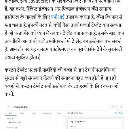
हालांकि, इन्हें JavaScript के सैंडबॉक्स किए गए वर्शन पर बनाया गया
है. यह वर्शन, स्क्रिप्ट इंजेक्शन और पिक्सल इंजेक्शन जैसे सामान्य
इस्तेमाल के मामलों के लिए
एपीआई
उपलब्ध कराता है. जैसा कि नाम से
पता चलता है, इनकी मदद से, कोई ऐसा उपयोगकर्ता टेंप्लेट बना सकता
है जो परफ़ॉर्मेंस को ध्यान में रखकर टेंप्लेट बना सकता है. इसके बाद, कम
तकनीकी जानकारी वाले उपयोगकर्ता भी टेंप्लेट का इस्तेमाल कर सकते
हैं. आम तौर पर, यह कस्टम एचटीएमएल का पूरा ऐक्सेस देने के मुकाबले
ज़्यादा सुरक्षित होता है.
कस्टम टेंप्लेट पर लगी पाबंदियों की वजह से, इन टैग में परफ़ॉर्मेंस या
सुरक्षा से जुड़ी समस्याएं दिखने की संभावना बहुत कम होती है. इन ही
वजहों से, कस्टम टेंप्लेट सभी इस्तेमाल के उदाहरणों के लिए काम नहीं
करते.