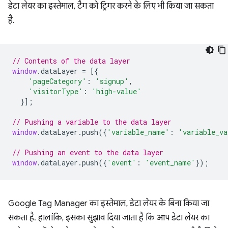
डेटा लेयर का इस्तेमाल, टैग को ट्रिगर करने के लिए भी किया जा सकता
है.
// Contents of the data layer
window
.
dataLayer
=
[{
'pageCategory'
:
'signup'
,
'visitorType'
:
'high-value'
}];
// Pushing a variable to the data layer
window
.
dataLayer
.
push
({
'variable_name'
:
'variable_va
// Pushing an event to the data layer
window
.
dataLayer
.
push
({
'event'
:
'event_name'
});
Google Tag Manager का इस्तेमाल, डेटा लेयर के बिना किया जा
सकता है. हालांकि, इसका सुझाव दिया जाता है कि आप डेटा लेयर का