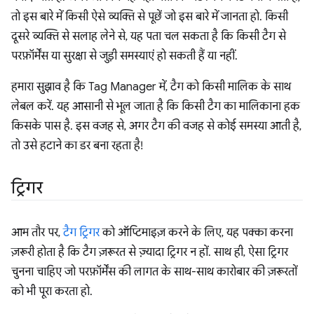
तो इस बारे में किसी ऐसे व्यक्ति से पूछें जो इस बारे में जानता हो. किसी
दूसरे व्यक्ति से सलाह लेने से, यह पता चल सकता है कि किसी टैग से
परफ़ॉर्मेंस या सुरक्षा से जुड़ी समस्याएं हो सकती हैं या नहीं.
हमारा सुझाव है कि Tag Manager में, टैग को किसी मालिक के साथ
लेबल करें. यह आसानी से भूल जाता है कि किसी टैग का मालिकाना हक
किसके पास है. इस वजह से, अगर टैग की वजह से कोई समस्या आती है,
तो उसे हटाने का डर बना रहता है!
ट्रिगर
आम तौर पर,
टैग ट्रिगर
को ऑप्टिमाइज़ करने के लिए, यह पक्का करना
ज़रूरी होता है कि टैग ज़रूरत से ज़्यादा ट्रिगर न हों. साथ ही, ऐसा ट्रिगर
चुनना चाहिए जो परफ़ॉर्मेंस की लागत के साथ-साथ कारोबार की ज़रूरतों
को भी पूरा करता हो.