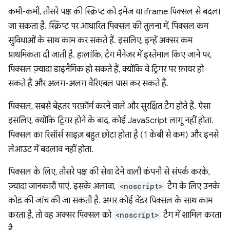
कभी-कभी, तीसरे पक्ष की स्क्रिप्ट को इमेज या iframe पिक्सल से बदला
जा सकता है. स्क्रिप्ट पर आधारित पिक्सल की तुलना में, पिक्सल कम
सुविधाओं के साथ काम कर सकते हैं. इसलिए, इन्हें अक्सर कम
प्राथमिकता दी जाती है. हालांकि, टैग मैनेजर में इस्तेमाल किए जाने पर,
पिक्सल ज़्यादा डाइनैमिक हो सकते हैं, क्योंकि वे ट्रिगर पर फ़ायर हो
सकते हैं और अलग-अलग वैरिएबल पास कर सकते हैं.
पिक्सल, सबसे बेहतर परफ़ॉर्म करने वाले और सुरक्षित टैग होते हैं. ऐसा
इसलिए, क्योंकि ट्रिगर होने के बाद, कोई JavaScript लागू नहीं होता.
पिक्सल का रिसॉर्स साइज़ बहुत छोटा होता है (1 केबी से कम) और इनसे
लेआउट में बदलाव नहीं होता.
पिक्सल के लिए, तीसरे पक्ष की सेवा देने वाली कंपनी से संपर्क करके,
ज़्यादा जानकारी पाएं. इसके अलावा,
<noscript>
टैग के लिए उनके
कोड की जांच की जा सकती है. अगर कोई वेंडर पिक्सल के साथ काम
करता है, तो वह अक्सर पिक्सल को
<noscript>
टैग में शामिल करता
है.