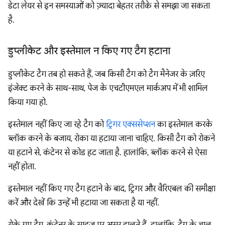
डेटा लेयर से इन समस्याओं को ज़्यादा बेहतर तरीके से समझा जा सकता
है.
डुप्लीकेट और इस्तेमाल न किए गए टैग हटाना
डुप्लीकेट टैग तब हो सकते हैं, जब किसी टैग को टैग मैनेजर के ज़रिए
इंजेक्ट करने के साथ-साथ, पेज के एचटीएमएल मार्कअप में भी शामिल
किया गया हो.
इस्तेमाल नहीं किए जा रहे टैग को
ट्रिगर एक्ससेप्शन
का इस्तेमाल करके
ब्लॉक करने के बजाय, रोका या हटाया जाना चाहिए. किसी टैग को रोकने
या हटाने से, कंटेनर से कोड हट जाता है. हालांकि, ब्लॉक करने से ऐसा
नहीं होता.
इस्तेमाल नहीं किए गए टैग हटाने के बाद, ट्रिगर और वैरिएबल की समीक्षा
करें और देखें कि उन्हें भी हटाया जा सकता है या नहीं.