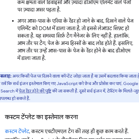
कम क्षमता वाले डिवाइसों और ज़्यादा डीओएम एलिमेंट वाले पेजों
पर ज़्यादा असर पड़ता है.
अगर आस-पास के एरिया के रेंडर हो जाने के बाद, दिखने वाले पेज
एलिमेंट को DOM में डाला जाता है, तो इससे लेआउट शिफ़्ट हो
सकता है. यह समस्या सिर्फ़ टैग मैनेजर के लिए नहीं है. हालांकि,
आम तौर पर टैग, पेज के अन्य हिस्सों के बाद लोड होते हैं. इसलिए,
आम तौर पर उन्हें आस-पास के पेज के रेंडर होने के बाद डीओएम
में डाला जाता है.
सलाह:
अगर किसी पेज पर दिखने वाला कॉन्टेंट जोड़ा जाता है या उसमें बदलाव किया जाता है
न रखें कि सर्च इंजन इस्तेमाल किए गए JavaScript को फ़ेच और प्रोसेस कर पाएं. Google
 Search में
पेज रेंडर होने की पुष्टि
की जा सकती है. दूसरे सर्च इंजन में, टेस्टिंग के मिलते-जु
उपलब्ध हो सकते हैं.
कस्टम टेंप्लेट का इस्तेमाल करना
कस्टम टेंप्लेट
, कस्टम एचटीएमएल टैग की तरह ही कुछ काम करते हैं.