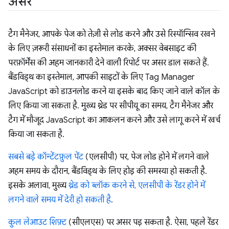
असर
टैग मैनेजर, आपके पेज को तेज़ी से लोड करने और उसे रिस्पॉन्सिव रखने
के लिए ज़रूरी संसाधनों का इस्तेमाल करके, अक्सर वेबसाइट की
परफ़ॉर्मेंस की अहम जानकारी देने वाली रिपोर्ट पर असर डाल सकते हैं.
बैंडविड्थ का इस्तेमाल, आपकी साइटों के लिए Tag Manager
JavaScript को डाउनलोड करने या इसके बाद किए जाने वाले कॉल के
लिए किया जा सकता है. मुख्य थ्रेड पर सीपीयू का समय, टैग मैनेजर और
टैग में मौजूद JavaScript का आकलन करने और उसे लागू करने में खर्च
किया जा सकता है.
सबसे बड़े कॉन्टेंटफ़ुल पेंट
(एलसीपी) पर, पेज लोड होने में लगने वाले
अहम समय के दौरान, बैंडविड्थ के लिए होड़ की समस्या हो सकती है.
इसके अलावा, मुख्य
थ्रेड को ब्लॉक करने से, एलसीपी के रेंडर होने में
लगने वाले समय में देरी हो सकती है
.
कुल लेआउट शिफ़्ट
(सीएलएस) पर असर पड़ सकता है. ऐसा, पहले रेंडर