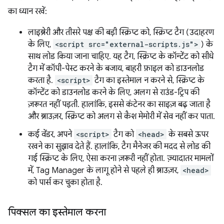
का ध्यान रखें:
लाइब्रेरी और तीसरे पक्ष की बड़ी स्क्रिप्ट को, स्क्रिप्ट टैग (उदाहरण
के लिए,
<script src="external-scripts.js">
) के
साथ लोड किया जाना चाहिए. यह टैग, स्क्रिप्ट के कॉन्टेंट को सीधे
टैग में कॉपी-पेस्ट करने के बजाय, बाहरी फ़ाइल को डाउनलोड
करता है.
<script>
टैग का इस्तेमाल न करने से, स्क्रिप्ट के
कॉन्टेंट को डाउनलोड करने के लिए, अलग से राउंड-ट्रिप की
ज़रूरत नहीं पड़ती. हालांकि, इससे कंटेनर का साइज़ बढ़ जाता है
और ब्राउज़र, स्क्रिप्ट को अलग से कैश मेमोरी में सेव नहीं कर पाता.
कई वेंडर, अपने
<script>
टैग को
<head>
के सबसे ऊपर
रखने का सुझाव देते हैं. हालांकि, टैग मैनेजर की मदद से लोड की
गई स्क्रिप्ट के लिए, ऐसा करना ज़रूरी नहीं होता. ज़्यादातर मामलों
में, Tag Manager के लागू होने से पहले ही ब्राउज़र,
<head>
को पार्स कर चुका होता है.
पिक्सल का इस्तेमाल करना