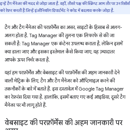
इन्हें टैग मैनेजर की मदद से जोड़ा जाता है. वहीं, तीसरे पक्ष की स्क्रिप्ट आम तौर पर उन रिसॉर्स
को रेफ़र करती हैं जिन्हें इंजीनियरिंग डिपार्टमेंट ने कोड में बदलाव करके जोड़ा है.
टैग और टैग मैनेजर की परफ़ॉर्मेंस का असर, साइटों के हिसाब से अलग-
अलग होता है. Tag Manager की तुलना एक लिफाफे से की जा
सकती है: Tag Manager एक कंटेनर उपलब्ध कराता है, लेकिन इसमें
क्या डाला जाए और इसका इस्तेमाल कैसे किया जाए, यह ज़्यादातर
आपके ऊपर निर्भर करता है.
यहां हम परफ़ॉर्मेंस और वेबसाइट की परफ़ॉर्मेंस की अहम जानकारी देने
वाली मेट्रिक के लिए, टैग और टैग मैनेजर को ऑप्टिमाइज़ करने की
तकनीकों के बारे में बताते हैं. इस दस्तावेज़ में Google Tag Manager
का रेफ़रंस दिया गया है. हालांकि, इसमें बताए गए कई आइडिया, दूसरे टैग
मैनेजर पर भी लागू होते हैं.
वेबसाइट की परफ़ॉर्मेंस की अहम जानकारी पर