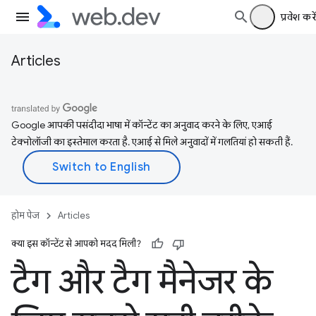
प्रवेश करें
Articles
Google आपकी पसंदीदा भाषा में कॉन्टेंट का अनुवाद करने के लिए, एआई
टेक्नोलॉजी का इस्तेमाल करता है. एआई से मिले अनुवादों में गलतियां हो सकती हैं.
होम पेज
Articles
क्या इस कॉन्टेंट से आपको मदद मिली?
टैग और टैग मैनेजर के