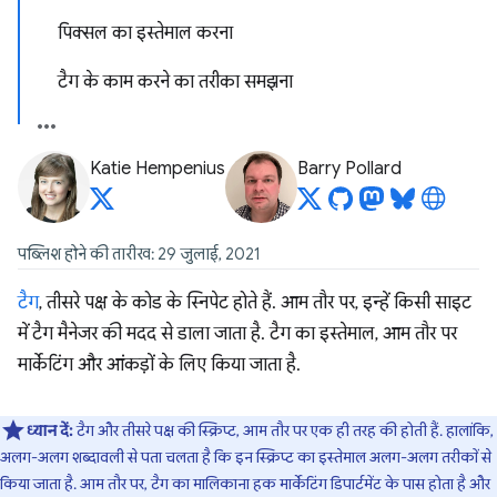
पिक्सल का इस्तेमाल करना
टैग के काम करने का तरीका समझना
Katie Hempenius
Barry Pollard
पब्लिश होने की तारीख: 29 जुलाई, 2021
टैग
, तीसरे पक्ष के कोड के स्निपेट होते हैं. आम तौर पर, इन्हें किसी साइट
में टैग मैनेजर की मदद से डाला जाता है. टैग का इस्तेमाल, आम तौर पर
मार्केटिंग और आंकड़ों के लिए किया जाता है.
ध्यान दें:
टैग और तीसरे पक्ष की स्क्रिप्ट, आम तौर पर एक ही तरह की होती हैं. हालांकि,
अलग-अलग शब्दावली से पता चलता है कि इन स्क्रिप्ट का इस्तेमाल अलग-अलग तरीकों से
किया जाता है. आम तौर पर, टैग का मालिकाना हक मार्केटिंग डिपार्टमेंट के पास होता है और