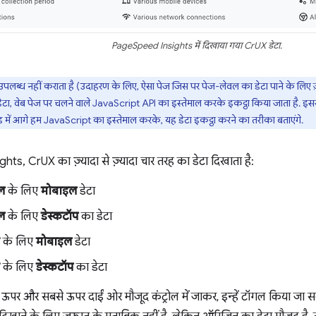
PageSpeed Insights में दिखाया गया CrUX डेटा.
पलब्ध नहीं कराता है (उदाहरण के लिए, ऐसा पेज जिस पर पेज-लेवल का डेटा पाने के लिए ज़रू
टा, वेब पेज पर चलने वाले JavaScript API का इस्तेमाल करके इकट्ठा किया जाता है. इसस
ड में आगे हम JavaScript का इस्तेमाल करके, यह डेटा इकट्ठा करने का तरीका बताएंगे.
s, CrUX का ज़्यादा से ज़्यादा चार तरह का डेटा दिखाता है:
ल
के लिए
मोबाइल
डेटा
ल
के लिए
डेस्कटॉप
का डेटा
के लिए
मोबाइल
डेटा
के लिए
डेस्कटॉप
का डेटा
े ऊपर और सबसे ऊपर दाईं ओर मौजूद कंट्रोल में जाकर, इन्हें टॉगल किया जा