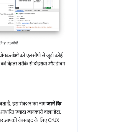
़ील्ड एलसीपी.
उपयोगकर्ताओं को एलसीपी से जुड़ी कोई
 को बेहतर तरीके से दोहराया और डीबग
दिखता है. इस सेक्शन का नाम
जानें कि
 आधारित ज़्यादा जानकारी वाला डेटा,
. अगर आपकी वेबसाइट के लिए CrUX