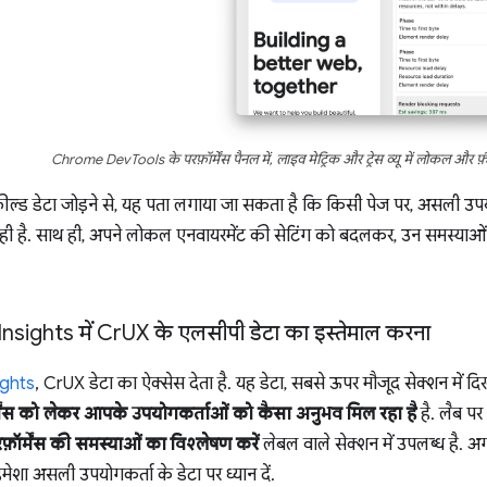
Chrome DevTools के परफ़ॉर्मेंस पैनल में, लाइव मेट्रिक और ट्रेस व्यू में लोकल और फ
ें फ़ील्ड डेटा जोड़ने से, यह पता लगाया जा सकता है कि किसी पेज पर, असली 
रही है. साथ ही, अपने लोकल एनवायरमेंट की सेटिंग को बदलकर, उन समस्याओं
nsights में Cr
UX के एलसीपी डेटा का इस्तेमाल करना
ghts
, CrUX डेटा का ऐक्सेस देता है. यह डेटा, सबसे ऊपर मौजूद सेक्शन में 
र्मेंस को लेकर आपके उपयोगकर्ताओं को कैसा अनुभव मिल रहा है
है. लैब पर
फ़ॉर्मेंस की समस्याओं का विश्लेषण करें
लेबल वाले सेक्शन में उपलब्ध है
हमेशा असली उपयोगकर्ता के डेटा पर ध्यान दें.