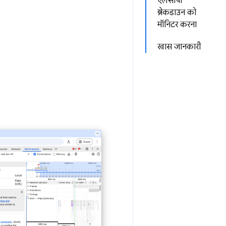
एलसीपी
ब्रेकडाउन को
मॉनिटर करना
खास जानकारी