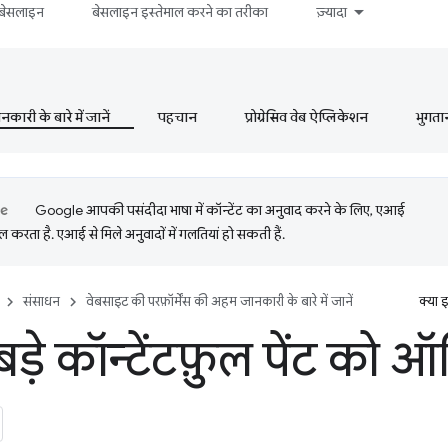
बेसलाइन
बेसलाइन इस्तेमाल करने का तरीका
ज़्यादा
ारी के बारे में जानें
पहचान
प्रोग्रेसिव वेब ऐप्लिकेशन
भुगता
Google आपकी पसंदीदा भाषा में कॉन्टेंट का अनुवाद करने के लिए, एआई
 करता है. एआई से मिले अनुवादों में गलतियां हो सकती हैं.
संसाधन
वेबसाइट की परफ़ॉर्मेंस की अहम जानकारी के बारे में जानें
क्या 
ड़े कॉन्टेंटफ़ुल पेंट को ऑप