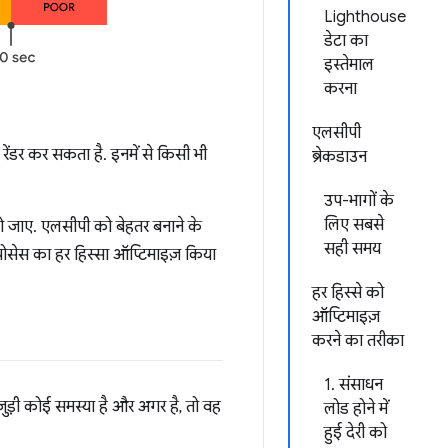
Lighthouse
डेटा का
इस्तेमाल
करना
एलसीपी
ेंडर कर सकता है. इनमें से किसी भी
ब्रेकडाउन
उप-भागों के
लिए सबसे
ो जाए. एलसीपी को बेहतर बनाने के
सही समय
्रोसेस का हर हिस्सा ऑप्टिमाइज़ किया
हर हिस्से को
ऑप्टिमाइज़
करने का तरीका
1. संसाधन
ुड़ी कोई समस्या है और अगर है, तो वह
लोड होने में
हुई देरी को