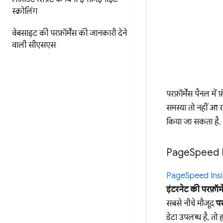
स्क्रोलिंग
वेबसाइट की परफ़ॉर्मेंस की जानकारी देने
वाली सीएसएस
परफ़ॉर्मेंस पैनल म
समस्या तो नहीं आ 
किया जा सकता है.
Page
Speed I
PageSpeed Insi
इंटरनेट की परफ़ॉ
सबसे नीचे मौजूद
पर
डेटा उपलब्ध है, तो 