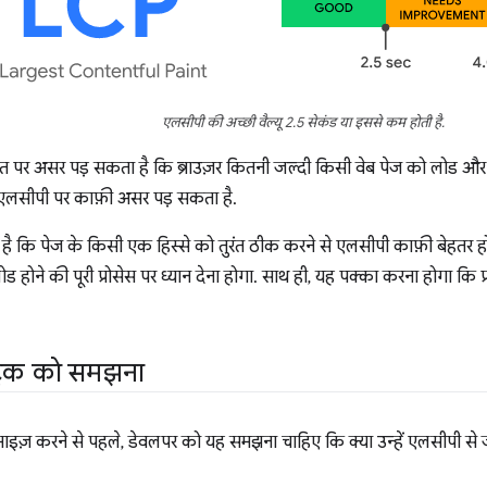
एलसीपी की अच्छी वैल्यू 2.5 सेकंड या इससे कम होती है.
ात पर असर पड़ सकता है कि ब्राउज़र कितनी जल्दी किसी वेब पेज को लोड और र
 से, एलसीपी पर काफ़ी असर पड़ सकता है.
है कि पेज के किसी एक हिस्से को तुरंत ठीक करने से एलसीपी काफ़ी बेहतर ह
होने की पूरी प्रोसेस पर ध्यान देना होगा. साथ ही, यह पक्का करना होगा कि प
्रिक को समझना
इज़ करने से पहले, डेवलपर को यह समझना चाहिए कि क्या उन्हें एलसीपी से ज