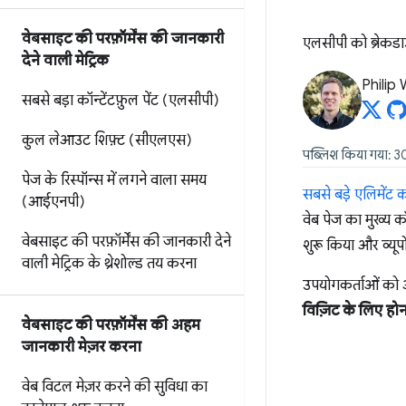
वेबसाइट की परफ़ॉर्मेंस की जानकारी
एलसीपी को ब्रेकडाउ
देने वाली मेट्रिक
Philip
सबसे बड़ा कॉन्टेंटफ़ुल पेंट (एलसीपी)
कुल लेआउट शिफ़्ट (सीएलएस)
पब्लिश किया गया: 30
पेज के रिस्पॉन्स में लगने वाला समय
सबसे बड़े एलिमेंट 
(आईएनपी)
वेब पेज का मुख्य 
वेबसाइट की परफ़ॉर्मेंस की जानकारी देने
शुरू किया और व्यूपो
वाली मेट्रिक के थ्रेशोल्ड तय करना
उपयोगकर्ताओं को अ
विज़िट के लिए हो
वेबसाइट की परफ़ॉर्मेंस की अहम
जानकारी मेज़र करना
वेब विटल मेज़र करने की सुविधा का