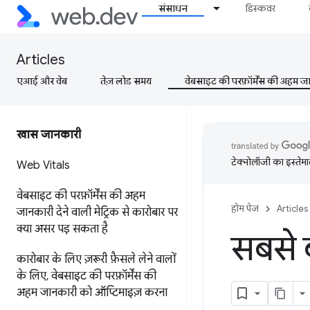
संसाधन
डिस्कवर
Articles
एआई और वेब
तेज़ लोड समय
वेबसाइट की परफ़ॉर्मेंस की अहम जानक
खास जानकारी
टेक्नोलॉजी का इस्तेमाल
Web Vitals
वेबसाइट की परफ़ॉर्मेंस की अहम
होम पेज
Articles
जानकारी देने वाली मेट्रिक से कारोबार पर
क्या असर पड़ सकता है
सबसे ब
कारोबार के लिए ज़रूरी फ़ैसले लेने वालों
के लिए
,
वेबसाइट की परफ़ॉर्मेंस की
अहम जानकारी को ऑप्टिमाइज़ करना