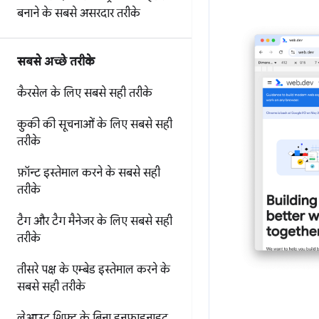
बनाने के सबसे असरदार तरीके
सबसे अच्छे तरीके
कैरसेल के लिए सबसे सही तरीके
कुकी की सूचनाओं के लिए सबसे सही
तरीके
फ़ॉन्ट इस्तेमाल करने के सबसे सही
तरीके
टैग और टैग मैनेजर के लिए सबसे सही
तरीके
तीसरे पक्ष के एम्बेड इस्तेमाल करने के
सबसे सही तरीके
लेआउट शिफ़्ट के बिना इनफ़ाइनाइट