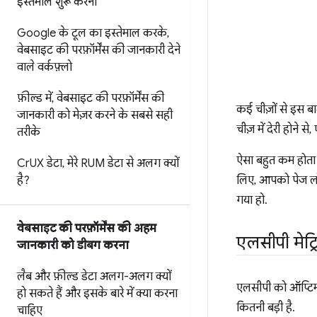
इस्तेमाल शुरू करना
Google के टूल का इस्तेमाल करके
,
वेबसाइट की परफ़ॉर्मेंस की जानकारी देने
वाले वर्कफ़्लो
फ़ील्ड में
,
वेबसाइट की परफ़ॉर्मेंस की
कई चीज़ों से इस ब
जानकारी को मेज़र करने के सबसे सही
चीज़ में देरी होने
तरीके
ऐसा बहुत कम होता 
Cr
UX डेटा
,
मेरे RUM डेटा से अलग क्यों
है?
लिए, आपको पेज लोड 
गया हो.
वेबसाइट की परफ़ॉर्मेंस की अहम
एलसीपी मेट
जानकारी को डीबग करना
लैब और फ़ील्ड डेटा अलग-अलग क्यों
एलसीपी को ऑप्टिमा
हो सकते हैं और इसके बारे में क्या करना
कितनी बड़ी है.
चाहिए