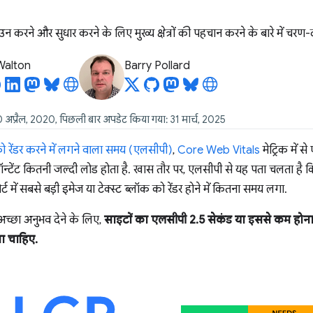
न करने और सुधार करने के लिए मुख्य क्षेत्रों की पहचान करने के बारे में चर
 Walton
Barry Pollard
 अप्रैल, 2020, पिछली बार अपडेट किया गया: 31 मार्च, 2025
को रेंडर करने में लगने वाला समय (एलसीपी)
,
Core Web Vitals
मेट्रिक में 
कॉन्टेंट कितनी जल्दी लोड होता है. खास तौर पर, एलसीपी से यह पता चलता है
र्ट में सबसे बड़ी इमेज या टेक्स्ट ब्लॉक को रेंडर होने में कितना समय लगा.
च्छा अनुभव देने के लिए,
साइटों का एलसीपी 2.5 सेकंड या इससे कम हो
ना चाहिए.