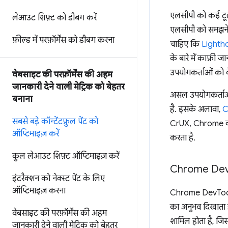
एलसीपी को कई टूल 
लेआउट शिफ़्ट को डीबग करें
एलसीपी को समझने 
फ़ील्ड में परफ़ॉर्मेंस को डीबग करना
चाहिए कि
Lighth
के बारे में काफ़ी 
उपयोगकर्ताओं को क
वेबसाइट की परफ़ॉर्मेंस की अहम
जानकारी देने वाली मेट्रिक को बेहतर
असल उपयोगकर्ताओं
बनाना
है. इसके अलावा,
C
सबसे बड़े कॉन्टेंटफ़ुल पेंट को
CrUX, Chrome का इ
ऑप्टिमाइज़ करें
करता है.
कुल लेआउट शिफ़्ट ऑप्टिमाइज़ करें
Chrome De
इंटरैक्शन को नेक्स्ट पेंट के लिए
ऑप्टिमाइज़ करना
Chrome DevTools 
का अनुभव दिखाता है.
वेबसाइट की परफ़ॉर्मेंस की अहम
शामिल होता है, जिसक
जानकारी देने वाली मेट्रिक को बेहतर