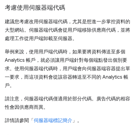
考慮使用伺服器端代碼
建議您考慮改用伺服器端代碼，尤其是想進一步掌控資料的
大型網站。伺服器端代碼會從用戶端移除供應商代碼，並將
處理工作從用戶端卸載至伺服器。
舉例來說，使用用戶端代碼時，如果要將資料傳送至多個
Analytics 帳戶，就必須讓用戶端針對每個端點發出個別要
求。使用伺服器端代碼時，用戶端會向伺服器端容器提出單
一要求，而這項資料會從該容器轉送至不同的 Analytics 帳
戶。
請注意，伺服器端代碼僅適用於部分代碼。廣告代碼的相容
性會因供應商而異。
詳情請參閱「
伺服器端標記簡介
」。