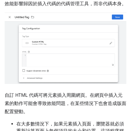
效能影響歸因於插入代碼的代碼管理工具，而非代碼本身。
自訂 HTML 代碼可將元素插入周圍網頁。在網頁中插入元
素的動作可能會導致效能問題，在某些情況下也會造成版面
配置變動。
在大多數情況下，如果元素插入頁面，瀏覽器就必須