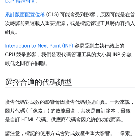
LCP 轉譯時間
。
累計版面配置位移
(CLS) 可能會受到影響，原因可能是在首
次轉譯前延遲載入重要資源，或是標記管理工具將內容插入
網頁。
Interaction to Next Paint (INP)
容易受到主執行緒上的
CPU 競爭影響，我們發現代碼管理工具的大小與 INP 分數
較低之間存在關聯。
選擇合適的代碼類型
廣告代碼對成效的影響會因廣告代碼類型而異。一般來說，
圖片代碼 (「像素」) 的效能最高，其次是自訂範本，最後
是自訂 HTML 代碼。供應商代碼會因允許的功能而異。
請注意，標記的使用方式會對成效產生重大影響。「像素」