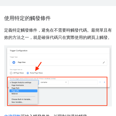
使用特定的觸發條件
定義特定觸發條件，避免在不需要時觸發代碼。最簡單且有
效的方法之一，就是確保代碼只在實際使用的網頁上觸發。