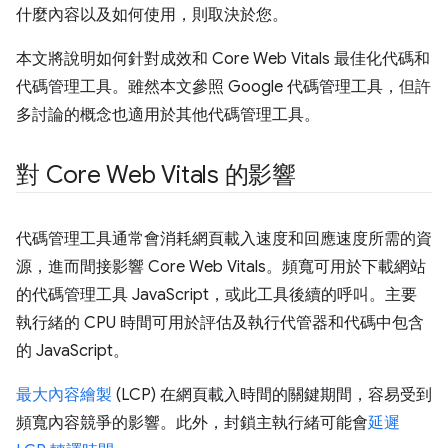
什麼內容以及如何使用，則取決於您。
本文將說明如何針對成效和 Core Web Vitals 最佳化代碼和
代碼管理工具。雖然本文參照 Google 代碼管理工具，但許
多討論的概念也適用於其他代碼管理工具。
對 Core Web Vitals 的影響
代碼管理工具通常會消耗網頁載入速度和回應速度所需的資
源，進而間接影響 Core Web Vitals。頻寬可用於下載網站
的代碼管理工具 JavaScript，或此工具後續的呼叫。主要
執行緒的 CPU 時間可用於評估及執行代管器和代碼中包含
的 JavaScript。
最大內容繪製
(LCP) 在網頁載入時間的關鍵期間，容易受到
頻寬內容競爭的影響。此外，封鎖主執行緒可能會
延遲