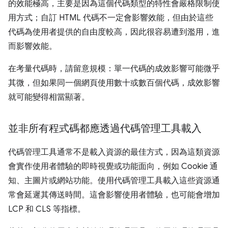
的效能極高，主要是因為這個代碼類型的特性會嚴格限制使
用方式；自訂 HTML 代碼不一定會影響效能，但由於這些
代碼為使用者提供的自由度較高，因此很容易遭到濫用，進
而影響效能。
在考量代碼時，請留意規模：單一代碼的成效影響可能微乎
其微，但如果同一個網頁使用數十或數百個代碼，成效影響
就可能變得相當顯著。
並非所有程式碼都應透過代碼管理工具載入
代碼管理工具通常不是載入資源的最佳方式，因為這類資源
會實作使用者體驗的即時視覺或功能面向，例如 Cookie 通
知、主圖片或網站功能。使用代碼管理工具載入這些資源通
常會延遲其傳送時間。這會影響使用者體驗，也可能會增加
LCP 和 CLS 等指標。