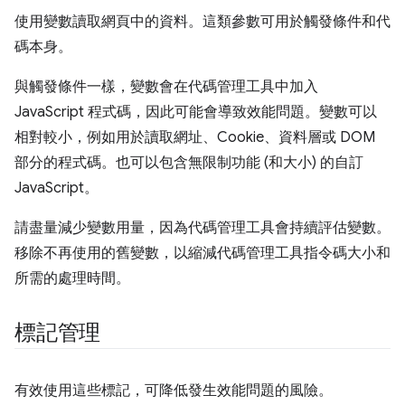
使用變數讀取網頁中的資料。這類參數可用於觸發條件和代
碼本身。
與觸發條件一樣，變數會在代碼管理工具中加入
JavaScript 程式碼，因此可能會導致效能問題。變數可以
相對較小，例如用於讀取網址、Cookie、資料層或 DOM
部分的程式碼。也可以包含無限制功能 (和大小) 的自訂
JavaScript。
請盡量減少變數用量，因為代碼管理工具會持續評估變數。
移除不再使用的舊變數，以縮減代碼管理工具指令碼大小和
所需的處理時間。
標記管理
有效使用這些標記，可降低發生效能問題的風險。