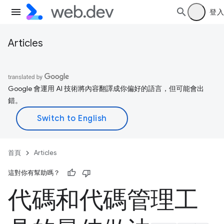
登入
Articles
Google 會運用 AI 技術將內容翻譯成你偏好的語言，但可能會出
錯。
首頁
Articles
這對你有幫助嗎？
代碼和代碼管理工