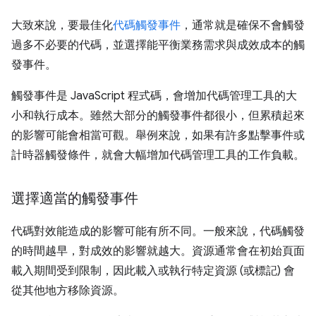
大致來說，要最佳化
代碼觸發事件
，通常就是確保不會觸發
過多不必要的代碼，並選擇能平衡業務需求與成效成本的觸
發事件。
觸發事件是 JavaScript 程式碼，會增加代碼管理工具的大
小和執行成本。雖然大部分的觸發事件都很小，但累積起來
的影響可能會相當可觀。舉例來說，如果有許多點擊事件或
計時器觸發條件，就會大幅增加代碼管理工具的工作負載。
選擇適當的觸發事件
代碼對效能造成的影響可能有所不同。一般來說，代碼觸發
的時間越早，對成效的影響就越大。資源通常會在初始頁面
載入期間受到限制，因此載入或執行特定資源 (或標記) 會
從其他地方移除資源。