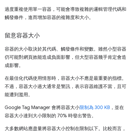
過度重複使用單一容器，可能會導致複雜的邏輯管理代碼和
觸發條件，進而增加容器的複雜度和大小。
留意容器大小
容器的大小取決於其代碼、觸發條件和變數。雖然小型容器
仍可能對網頁效能造成負面影響，但大型容器幾乎肯定會造
成影響。
在最佳化代碼使用情形時，容器大小不應是最重要的指標。
不過，容器大小過大通常是警訊，表示容器維護不當，且可
能遭到濫用。
Google Tag Manager 會將容器大小
限制為 300 KB
，並在
容器大小達到大小限制的 70% 時發出警告。
大多數網站應盡量將容器大小控制在限制以下。比較而言，