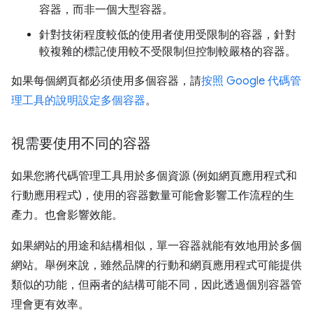
容器，而非一個大型容器。
針對技術程度較低的使用者使用受限制的容器，針對
較複雜的標記使用較不受限制但控制較嚴格的容器。
如果每個網頁都必須使用多個容器，請
按照 Google 代碼管
理工具的說明設定多個容器
。
視需要使用不同的容器
如果您將代碼管理工具用於多個資源 (例如網頁應用程式和
行動應用程式)，使用的容器數量可能會影響工作流程的生
產力。也會影響效能。
如果網站的用途和結構相似，單一容器就能有效地用於多個
網站。舉例來說，雖然品牌的行動和網頁應用程式可能提供
類似的功能，但兩者的結構可能不同，因此透過個別容器管
理會更有效率。