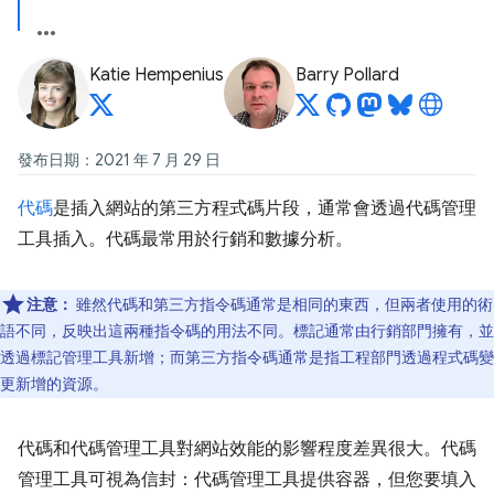
Katie Hempenius
Barry Pollard
發布日期：2021 年 7 月 29 日
代碼
是插入網站的第三方程式碼片段，通常會透過代碼管理
工具插入。代碼最常用於行銷和數據分析。
注意：
雖然代碼和第三方指令碼通常是相同的東西，但兩者使用的術
語不同，反映出這兩種指令碼的用法不同。標記通常由行銷部門擁有，並
透過標記管理工具新增；而第三方指令碼通常是指工程部門透過程式碼變
更新增的資源。
代碼和代碼管理工具對網站效能的影響程度差異很大。代碼
管理工具可視為信封：代碼管理工具提供容器，但您要填入