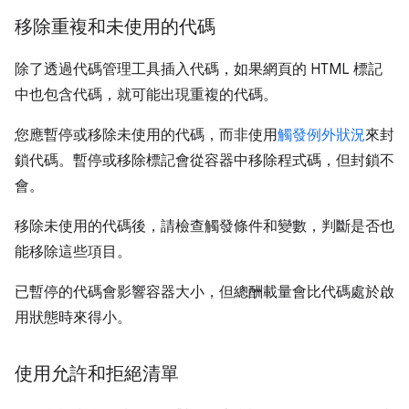
移除重複和未使用的代碼
除了透過代碼管理工具插入代碼，如果網頁的 HTML 標記
中也包含代碼，就可能出現重複的代碼。
您應暫停或移除未使用的代碼，而非使用
觸發例外狀況
來封
鎖代碼。暫停或移除標記會從容器中移除程式碼，但封鎖不
會。
移除未使用的代碼後，請檢查觸發條件和變數，判斷是否也
能移除這些項目。
已暫停的代碼會影響容器大小，但總酬載量會比代碼處於啟
用狀態時來得小。
使用允許和拒絕清單