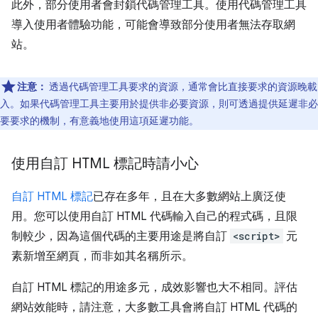
此外，部分使用者會封鎖代碼管理工具。使用代碼管理工具
導入使用者體驗功能，可能會導致部分使用者無法存取網
站。
注意：
透過代碼管理工具要求的資源，通常會比直接要求的資源晚載
入。如果代碼管理工具主要用於提供非必要資源，則可透過提供延遲非必
要要求的機制，有意義地使用這項延遲功能。
使用自訂 HTML 標記時請小心
自訂 HTML 標記
已存在多年，且在大多數網站上廣泛使
用。您可以使用自訂 HTML 代碼輸入自己的程式碼，且限
制較少，因為這個代碼的主要用途是將自訂
<script>
元
素新增至網頁，而非如其名稱所示。
自訂 HTML 標記的用途多元，成效影響也大不相同。評估
網站效能時，請注意，大多數工具會將自訂 HTML 代碼的