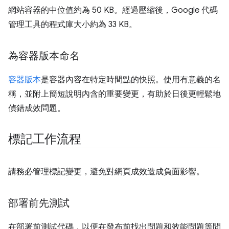
網站容器的中位值約為 50 KB。經過壓縮後，Google 代碼
管理工具的程式庫大小約為 33 KB。
為容器版本命名
容器版本
是容器內容在特定時間點的快照。使用有意義的名
稱，並附上簡短說明內含的重要變更，有助於日後更輕鬆地
偵錯成效問題。
標記工作流程
請務必管理標記變更，避免對網頁成效造成負面影響。
部署前先測試
在部署前測試代碼，以便在發布前找出問題和效能問題等問