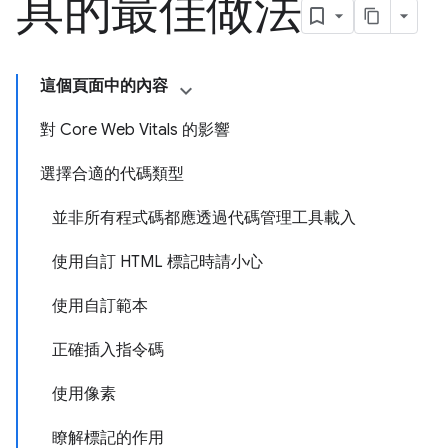
具的最佳做法
這個頁面中的內容
對 Core Web Vitals 的影響
選擇合適的代碼類型
並非所有程式碼都應透過代碼管理工具載入
使用自訂 HTML 標記時請小心
使用自訂範本
正確插入指令碼
使用像素
瞭解標記的作用