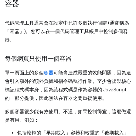
容器
代碼管理工具通常會在設定中允許多個執行個體 (通常稱為
「容器」
)。您可以在一個代碼管理工具帳戶中控制多個容
器。
每個網頁只使用一個容器
單一頁面上的多個
容器
可能會造成嚴重的效能問題，因為這
會引入額外的額外負擔和指令碼執行作業。至少會複製核心
標記程式碼本身，因為該程式碼是作為容器的 JavaScript
的一部分提供，因此無法在容器之間重複使用。
多個容器很少能有效使用。不過，如果控制得宜，這麼做還
是有用。例如：
包括較輕的「早期載入」容器和較重的「後期載入」