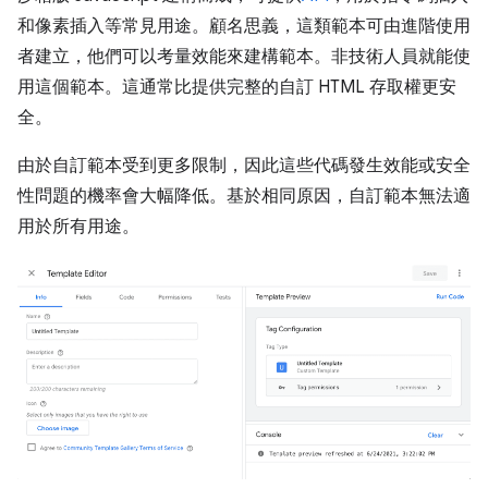
和像素插入等常見用途。顧名思義，這類範本可由進階使用
者建立，他們可以考量效能來建構範本。非技術人員就能使
用這個範本。這通常比提供完整的自訂 HTML 存取權更安
全。
由於自訂範本受到更多限制，因此這些代碼發生效能或安全
性問題的機率會大幅降低。基於相同原因，自訂範本無法適
用於所有用途。