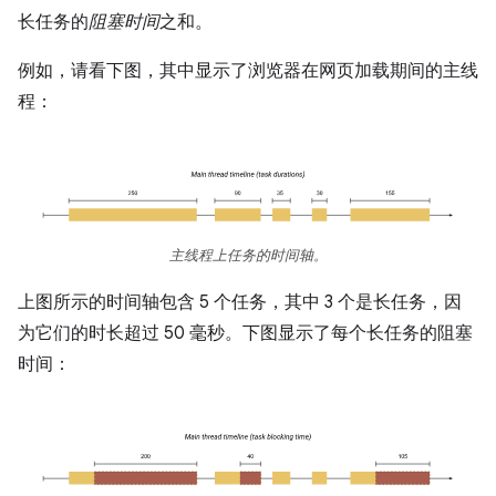
长任务的
阻塞时间
之和。
例如，请看下图，其中显示了浏览器在网页加载期间的主线
程：
主线程上任务的时间轴。
上图所示的时间轴包含 5 个任务，其中 3 个是长任务，因
为它们的时长超过 50 毫秒。下图显示了每个长任务的阻塞
时间：