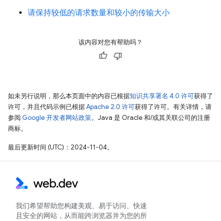
请保持较低的请求数量和较小的传输大小
该内容对您有帮助吗？
如未另行说明，那么本页面中的内容已根据
知识共享署名 4.0 许可
获得了
许可，并且代码示例已根据
Apache 2.0 许可
获得了许可。有关详情，请
参阅
Google 开发者网站政策
。Java 是 Oracle 和/或其关联公司的注册
商标。
最后更新时间 (UTC)：2024-11-04。
我们希望帮助您构建美观、易于访问、快速
且安全的网站，从而能跨浏览器并为您的所