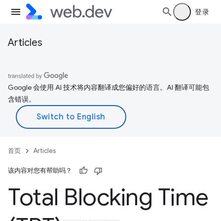
登录
Articles
Google 会使用 AI 技术将内容翻译成您偏好的语言。AI 翻译可能包
含错误。
首页
Articles
该内容对您有帮助吗？
Total Blocking Time