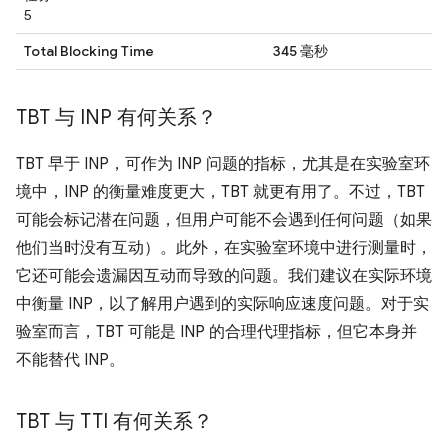
5
Total Blocking Time
345 毫秒
TBT 与 INP 有何关系？
TBT 早于 INP，可作为 INP 问题的指标，尤其是在实验室环
境中，INP 的衡量难度更大，TBT 就更有用了。不过，TBT
可能会标记潜在问题，但用户可能不会遇到任何问题（如果
他们当时没有互动）。此外，在实验室环境中进行测量时，
它还可能会遗漏因互动而导致的问题。我们建议在实际环境
中衡量 INP，以了解用户遇到的实际响应速度问题。对于实
验室而言，TBT 可能是 INP 的合理代理指标，但它本身并
不能替代 INP。
TBT 与 TTI 有何关系？