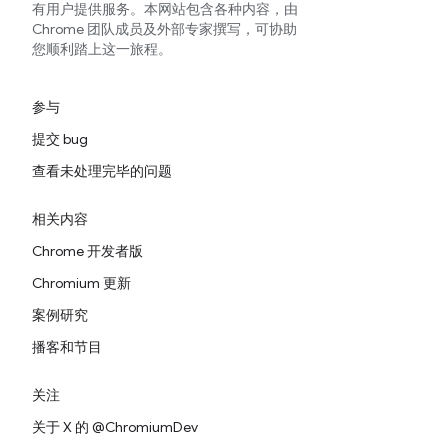
有用户提供服务。本网站包含各种内容，由
Chrome 团队成员及外部专家撰写，可协助
您顺利踏上这一旅程。
参与
提交 bug
查看未处理完毕的问题
相关内容
Chrome 开发者版
Chromium 更新
案例研究
播客和节目
关注
关于 X 的 @ChromiumDev