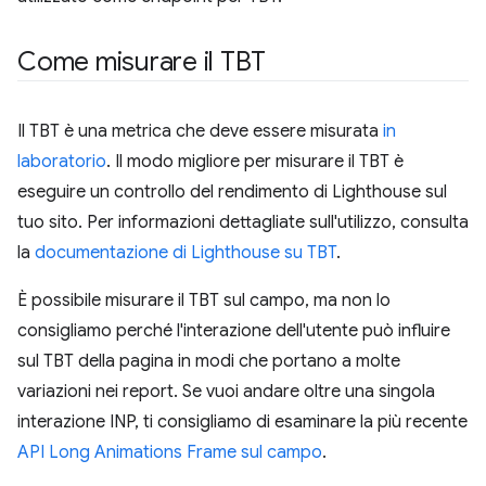
Come misurare il TBT
Il TBT è una metrica che deve essere misurata
in
laboratorio
. Il modo migliore per misurare il TBT è
eseguire un controllo del rendimento di Lighthouse sul
tuo sito. Per informazioni dettagliate sull'utilizzo, consulta
la
documentazione di Lighthouse su TBT
.
È possibile misurare il TBT sul campo, ma non lo
consigliamo perché l'interazione dell'utente può influire
sul TBT della pagina in modi che portano a molte
variazioni nei report. Se vuoi andare oltre una singola
interazione INP, ti consigliamo di esaminare la più recente
API Long Animations Frame sul campo
.