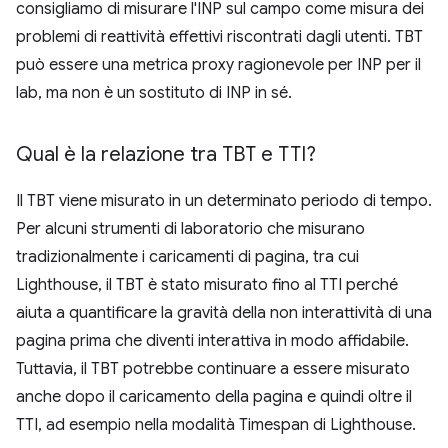
consigliamo di misurare l'INP sul campo come misura dei
problemi di reattività effettivi riscontrati dagli utenti. TBT
può essere una metrica proxy ragionevole per INP per il
lab, ma non è un sostituto di INP in sé.
Qual è la relazione tra TBT e TTI?
Il TBT viene misurato in un determinato periodo di tempo.
Per alcuni strumenti di laboratorio che misurano
tradizionalmente i caricamenti di pagina, tra cui
Lighthouse, il TBT è stato misurato fino al TTI perché
aiuta a quantificare la gravità della non interattività di una
pagina prima che diventi interattiva in modo affidabile.
Tuttavia, il TBT potrebbe continuare a essere misurato
anche dopo il caricamento della pagina e quindi oltre il
TTI, ad esempio nella modalità Timespan di Lighthouse.