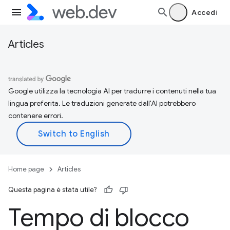
Accedi
Articles
Google utilizza la tecnologia AI per tradurre i contenuti nella tua
lingua preferita. Le traduzioni generate dall'AI potrebbero
contenere errori.
Home page
Articles
Questa pagina è stata utile?
Tempo di blocco