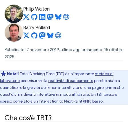
Philip Walton
Barry Pollard
Pubblicato: 7 novembre 2019, ultimo aggiornamento: 15 ottobre
2025
Nota
:il Total Blocking Time (TBT) è un'importante
metrica di
laboratorio
per misurare la
reattività di caricamento
perché aiuta a
quantificare la gravità della non interattività di una pagina prima che
quest'ultima diventi interattiva in modo affidabile. Un TBT basso è
spesso correlato a un
Interaction to Next Paint (INP)
basso.
Che cos'è TBT?