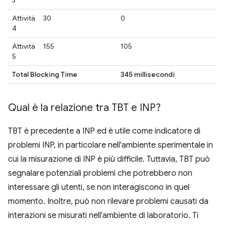
Attività
30
0
4
Attività
155
105
5
Total Blocking Time
345 millisecondi
Qual è la relazione tra TBT e INP?
TBT è precedente a INP ed è utile come indicatore di
problemi INP, in particolare nell'ambiente sperimentale in
cui la misurazione di INP è più difficile. Tuttavia, TBT può
segnalare potenziali problemi che potrebbero non
interessare gli utenti, se non interagiscono in quel
momento. Inoltre, può non rilevare problemi causati da
interazioni se misurati nell'ambiente di laboratorio. Ti