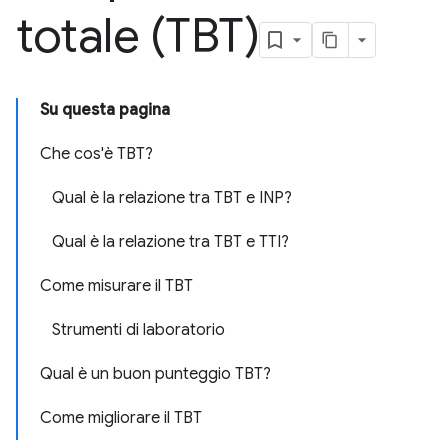
totale (TBT)
Su questa pagina
Che cos'è TBT?
Qual è la relazione tra TBT e INP?
Qual è la relazione tra TBT e TTI?
Come misurare il TBT
Strumenti di laboratorio
Qual è un buon punteggio TBT?
Come migliorare il TBT