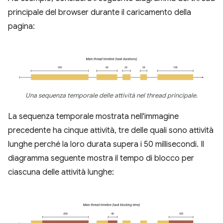
principale del browser durante il caricamento della
pagina:
Una sequenza temporale delle attività nel thread principale.
La sequenza temporale mostrata nell'immagine
precedente ha cinque attività, tre delle quali sono attività
lunghe perché la loro durata supera i 50 millisecondi. Il
diagramma seguente mostra il tempo di blocco per
ciascuna delle attività lunghe: