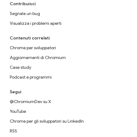
Contribuisci
Segnala un bug
Visualizza i problemi aperti
Contenuti correlati
Chrome per sviluppatori
Aggiornamenti di Chromium
Case study
Podcast e programmi
Segui
@ChromiumDev su X
YouTube
Chrome per gli sviluppatori su LinkedIn
RSS