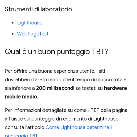
Strumenti di laboratorio
Lighthouse
WebPageTest
Qual è un buon punteggio TBT?
Per offrire una buona esperienza utente, i siti
dovrebbero fare in modo che il tempo di blocco totale
sia inferiore a
200 millisecondi
se testati su
hardware
mobile medio
.
Per informazioni dettagliate su come il TBT della pagina
influisce sul punteggio di rendimento di Lighthouse,
consulta l'articolo
Come Lighthouse determina il
punteggio TBT
.