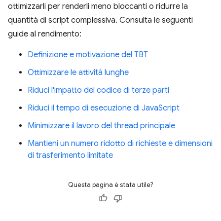
ottimizzarli per renderli meno bloccanti o ridurre la
quantità di script complessiva. Consulta le seguenti
guide al rendimento:
Definizione e motivazione del TBT
Ottimizzare le attività lunghe
Riduci l'impatto del codice di terze parti
Riduci il tempo di esecuzione di JavaScript
Minimizzare il lavoro del thread principale
Mantieni un numero ridotto di richieste e dimensioni
di trasferimento limitate
Questa pagina è stata utile?