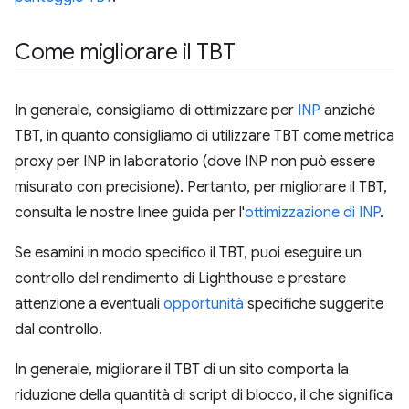
Come migliorare il TBT
In generale, consigliamo di ottimizzare per
INP
anziché
TBT, in quanto consigliamo di utilizzare TBT come metrica
proxy per INP in laboratorio (dove INP non può essere
misurato con precisione). Pertanto, per migliorare il TBT,
consulta le nostre linee guida per l'
ottimizzazione di INP
.
Se esamini in modo specifico il TBT, puoi eseguire un
controllo del rendimento di Lighthouse e prestare
attenzione a eventuali
opportunità
specifiche suggerite
dal controllo.
In generale, migliorare il TBT di un sito comporta la
riduzione della quantità di script di blocco, il che significa