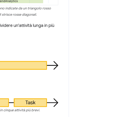
sono indicate da un triangolo rosso
i strisce rosse diagonali.
idere un'attività lunga in più
in cinque attività più brevi.