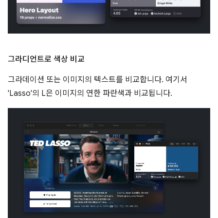
그라디언트로 색상 비교
그라데이션 또는 이미지의 텍스트를 비교합니다. 여기서
'Lasso'의 L은 이미지의 연한 파란색과 비교됩니다.