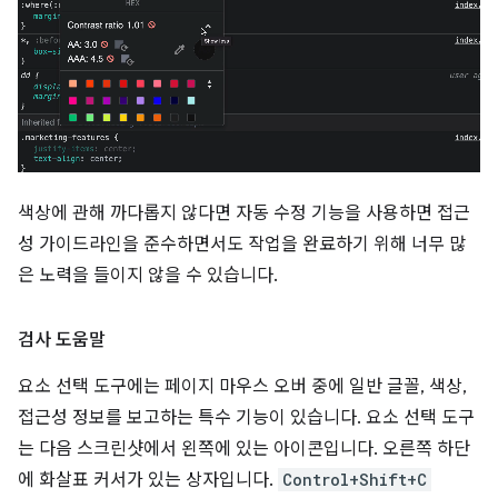
색상에 관해 까다롭지 않다면 자동 수정 기능을 사용하면 접근
성 가이드라인을 준수하면서도 작업을 완료하기 위해 너무 많
은 노력을 들이지 않을 수 있습니다.
검사 도움말
요소 선택 도구에는 페이지 마우스 오버 중에 일반 글꼴, 색상,
접근성 정보를 보고하는 특수 기능이 있습니다. 요소 선택 도구
는 다음 스크린샷에서 왼쪽에 있는 아이콘입니다. 오른쪽 하단
에 화살표 커서가 있는 상자입니다.
Control+Shift+C