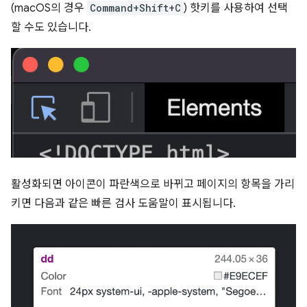
(macOS의 경우
Command+Shift+C
) 핫키를 사용하여 선택
할 수도 있습니다.
활성화되면 아이콘이 파란색으로 바뀌고 페이지의 항목을 가리
키면 다음과 같은 빠른 검사 도움말이 표시됩니다.