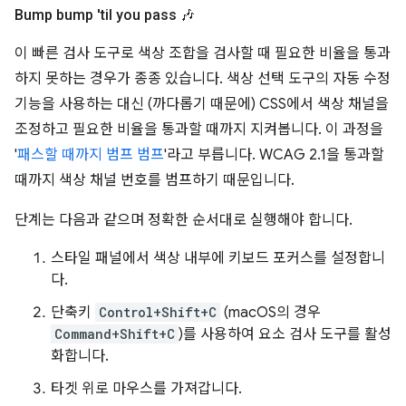
Bump bump 'til you pass 🎶
이 빠른 검사 도구로 색상 조합을 검사할 때 필요한 비율을 통과
하지 못하는 경우가 종종 있습니다. 색상 선택 도구의 자동 수정
기능을 사용하는 대신 (까다롭기 때문에) CSS에서 색상 채널을
조정하고 필요한 비율을 통과할 때까지 지켜봅니다. 이 과정을
'
패스할 때까지 범프 범프
'라고 부릅니다. WCAG 2.1을 통과할
때까지 색상 채널 번호를 범프하기 때문입니다.
단계는 다음과 같으며 정확한 순서대로 실행해야 합니다.
스타일 패널에서 색상 내부에 키보드 포커스를 설정합니
다.
단축키
Control+Shift+C
(macOS의 경우
Command+Shift+C
)를 사용하여 요소 검사 도구를 활성
화합니다.
타겟 위로 마우스를 가져갑니다.