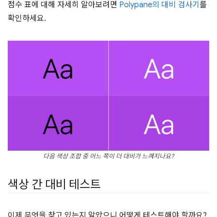
점수 표에 대해 자세히 알아보려면
Polypane의 대비 검사기
를
확인하세요.
다음 색상 조합 중 어느 쪽이 더 대비가 느껴지나요?
색상 간 대비 테스트
이제 무엇을 찾고 있는지 알았으니 어떻게 테스트해야 할까요?