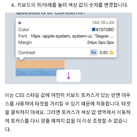
키보드의 위/아래를 눌러 색상 값의 숫자를 변경합니다.
이는 CSS 스타일 값에 여전히 키보드 포커스가 있는 반면 마우
스를 사용하여 타겟을 가리킬 수 있기 때문에 작동합니다. 타겟
을 클릭하지 마세요. 그러면 포커스가 색상 값 영역에서 이동하
여 포커스를 다시 맞출 때까지 값을 더 이상 조정할 수 없습니
다.