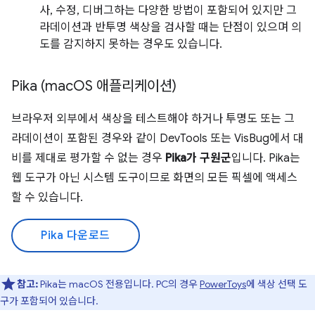
사, 수정, 디버그하는 다양한 방법이 포함되어 있지만 그
라데이션과 반투명 색상을 검사할 때는 단점이 있으며 의
도를 감지하지 못하는 경우도 있습니다.
Pika (mac
OS 애플리케이션)
브라우저 외부에서 색상을 테스트해야 하거나 투명도 또는 그
라데이션이 포함된 경우와 같이 DevTools 또는 VisBug에서 대
비를 제대로 평가할 수 없는 경우
Pika가 구원군
입니다. Pika는
웹 도구가 아닌 시스템 도구이므로 화면의 모든 픽셀에 액세스
할 수 있습니다.
Pika 다운로드
참고:
Pika는 macOS 전용입니다. PC의 경우
PowerToys
에 색상 선택 도
구가 포함되어 있습니다.