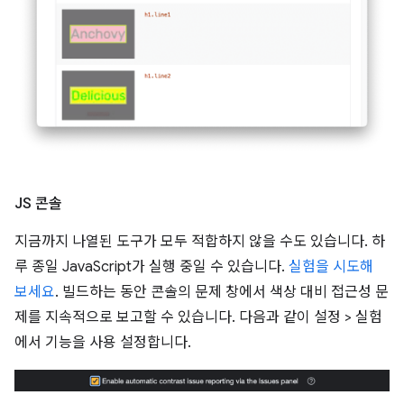
JS 콘솔
지금까지 나열된 도구가 모두 적합하지 않을 수도 있습니다. 하
루 종일 JavaScript가 실행 중일 수 있습니다.
실험을 시도해
보세요
. 빌드하는 동안 콘솔의 문제 창에서 색상 대비 접근성 문
제를 지속적으로 보고할 수 있습니다. 다음과 같이 설정 > 실험
에서 기능을 사용 설정합니다.