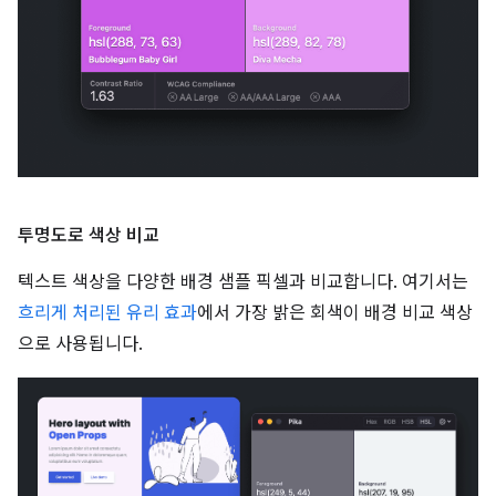
투명도로 색상 비교
텍스트 색상을 다양한 배경 샘플 픽셀과 비교합니다. 여기서는
흐리게 처리된 유리 효과
에서 가장 밝은 회색이 배경 비교 색상
으로 사용됩니다.