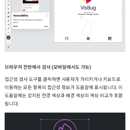
브라우저 전반에서 검사 (모바일에서도 가능)
접근성 검사 도구를 클릭하면 사용자가 가리키거나 키보드로
이동하는 모든 항목의 접근성 정보가 도움말에 표시됩니다. 이
도움말에는 감지된 전경 색상과 배경 색상의 색상 비교가 포함
됩니다.