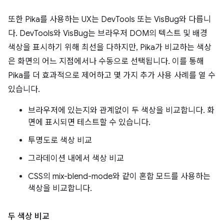
또한 Pika를 사용하는 UX는 DevTools 또는 VisBug와 다릅니
다. DevTools와 VisBug는 브라우저 DOM의 텍스트 및 배경
색상을 표시하기 위해 최선을 다하지만, Pika가 비교하는 색상
은 화면의 어느 지점에서나 수동으로 선택됩니다. 이를 통해
Pika를 더 효과적으로 제어하고 몇 가지 추가 사용 사례를 열 수
있습니다.
브라우저에 있는지와 관계없이 두 색상을 비교합니다. 화
면에 표시되면 테스트할 수 있습니다.
투명도로 색상 비교
그라데이션 내에서 색상 비교
CSS의 mix-blend-mode와 같이 혼합 모드를 사용하는
색상을 비교합니다.
두 색상 비교