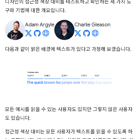
디자인의 접근성 색상 대비를 테스트하고 확인하는 세 가지 도
구와 기법에 대한 개요입니다.
Adam Argyle
Charlie Gleason
다음과 같이 밝은 배경에 텍스트가 있다고 가정해 보겠습니다.
모든 예시를 읽을 수 있는 사용자도 있지만 그렇지 않은 사용자
도 있습니다.
접근성 색상 대비는 모든 사용자가 텍스트를 읽을 수 있도록 하