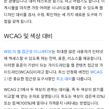
는 관행입니다. 대비 테스트는 쉽기도 하고 어렵기도 합니다. 이
게시물을 마치면 가장 어려운 시나리오를 해결할 수 있도록 웹
디자인 대비를 검사, 수정, 확인하는 세 가지 새로운 도구와 기
법을 갖게 됩니다.
WCAG 및 색상 대비
W3C의 웹 접근성 이니셔티브
는 최대한 많은 사용자가 인터넷
에 액세스할 수 있도록 하는 전략, 표준, 리소스를 제공합니다.
이러한 표준의 기반이 되는 가이드라인을 웹 콘텐츠 접근성 가
이드라인(WCAG)이라고 합니다. 최신 안정화 버전인
WCAG
2.1
은 중요한 접근성 요구사항인
최소 대비
를 다룹니다.
WCAG 2.1에서 두 색상의 관계는 대비율, 즉 두 색상의 밝기를
비교할 때 얻는 숫자로 설명됩니다. 휘도는 색상이 검은색 (0%)
또는 흰색(100%)에 얼마나 가까운지 나타내는 방법입니다.