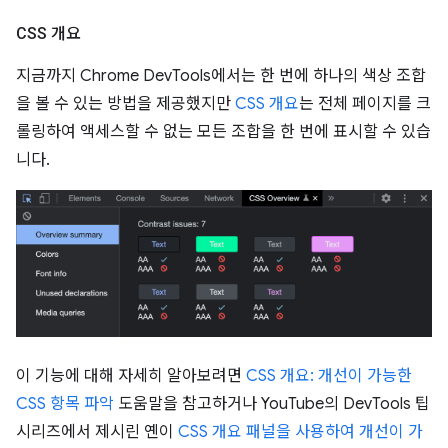
CSS 개요
지금까지 Chrome DevTools에서는 한 번에 하나의 색상 조합
을 볼 수 있는 방법을 제공했지만
CSS 개요
는 전체 페이지를 크
롤링하여 액세스할 수 없는 모든 조합을 한 번에 표시할 수 있습
니다.
이 기능에 대해 자세히 알아보려면
CSS 개요: 개선이 가능한
CSS 항목 파악
도움말을 참고하거나 YouTube의 DevTools 팁
시리즈에서 제시린 옌이
CSS 개요 패널을 사용하여 개선이 가