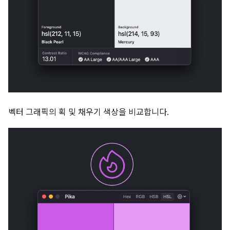
벡터 그래픽의 획 및 채우기 색상을 비교합니다.