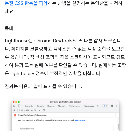
능한 CSS 항목을 파악
하는 방법을 설명하는 동영상을 시청하
세요.
등대
Lighthouse는 Chrome DevTools의 또 다른 감사 도구입니
다. 페이지를 크롤링하고 액세스할 수 없는 색상 조합을 보고할
수 있습니다. 각 색상 조합의 작은 스크린샷이 표시되므로 검토
하여 통과 또는 실패 여부를 확인할 수 있습니다. 실패하는 조합
은 Lighthouse 점수에 부정적인 영향을 미칩니다.
결과는 다음과 같이 표시될 수 있습니다.