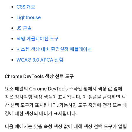
CSS 개요
Lighthouse
JS 콘솔
색맹 에뮬레이션 도구
시스템 색상 대비 환경설정 에뮬레이션
WCAG 3.0 APCA 실험
Chrome Dev
Tools 색상 선택 도구
요소 패널의 Chrome DevTools 스타일 창에서 색상 값 옆에
작은 정사각형 색상 샘플이 표시됩니다. 이 샘플을 클릭하면 색
상 선택 도구가 표시됩니다. 가능하면 도구 중앙에 전경 또는 배
경에 대한 색상의 대비가 표시됩니다.
다음 예에서는 맞춤 속성 색상 값에 대해 색상 선택 도구가 열립