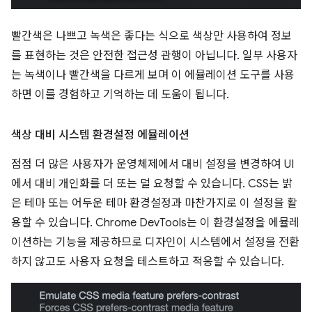
빨간색은 나쁘고 녹색은 좋다는 식으로 색상만 사용하여 정보
를 표현하는 것은 안전한 접근성 관행이 아닙니다. 일부 사용자
는 녹색이나 빨간색을 다르게 보며 이 에뮬레이션 도구를 사용
하면 이를 경험하고 기억하는 데 도움이 됩니다.
색상 대비 시스템 환경설정 에뮬레이션
점점 더 많은 사용자가 운영체제에서 대비 설정을 변경하여 UI
에서 대비 개인화를 더 또는 덜 요청할 수 있습니다. CSS는 밝
은 테마 또는 어두운 테마 환경설정과 마찬가지로 이 설정을 활
용할 수 있습니다. Chrome DevTools는 이 환경설정을 에뮬레
이션하는 기능을 제공하므로 디자인이 시스템에서 설정을 전환
하지 않고도 사용자 요청을 테스트하고 적응할 수 있습니다.