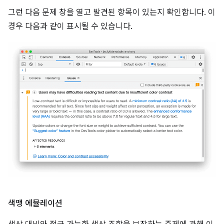
그런 다음 문제 창을 열고 발견된 항목이 있는지 확인합니다. 이
경우 다음과 같이 표시될 수 있습니다.
색맹 에뮬레이션