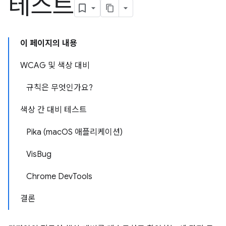
테스트
이 페이지의 내용
WCAG 및 색상 대비
규칙은 무엇인가요?
색상 간 대비 테스트
Pika (macOS 애플리케이션)
VisBug
Chrome DevTools
결론