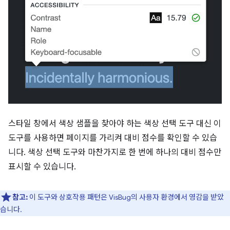
스타일 창에서 색상 샘플을 찾아야 하는 색상 선택 도구 대신 이
도구를 사용하면 페이지를 가리켜 대비 점수를 확인할 수 있습
니다. 색상 선택 도구와 마찬가지로 한 번에 하나의 대비 점수만
표시할 수 있습니다.
참고:
이 도구와 상호작용 패턴은 VisBug의 사용자 환경에서 영감을 받았
습니다.