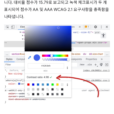
니다. 대비율 점수가 15.79로 보고되고 녹색 체크표시가 두 개
표시되어 점수가 AA 및 AAA WCAG 2.1 요구사항을 충족함을
나타냅니다.