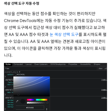
색상 선택 도구 자동 수정
색상을 선택하는 동안 점수를 확인하는 것이 편리하지만
Chrome DevTools에는 자동 수정 기능이 추가로 있습니다. 색
상 선택 도구에서 접근성 색상 대비 점수가 실패했다고 보고하
면 AA 및 AAA 점수 타겟과
눈 색상 선택 도구
를 표시하도록 펼
칠 수 있습니다. AA 및 AAA 옆에는 견본과 새로고침 아이콘이
있으며, 이 아이콘을 클릭하면 가장 가까운 통과 색상이 표시됩
니다.