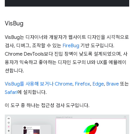
Vis
Bug
VisBug는 디자이너와 개발자가 웹사이트 디자인을 시각적으로
검사, 디버그, 조작할 수 있는
FireBug
기반 도구입니다.
Chrome DevTools보다 진입 장벽이 낮도록 설계되었으며, 사
용자가 익숙하고 좋아하는 디자인 도구의 UI와 UX를 에뮬레이
션합니다.
VisBug를 사용해 보거나
Chrome
,
Firefox
,
Edge
,
Brave
또는
Safari
에 설치합니다.
이 도구 중 하나는 접근성 검사 도구입니다.