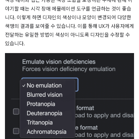
색상 대비와 접근 가능한 색상 조합을 보장하는 주제에 관해 이
야기할 때는 시각 장애 에뮬레이션 도구를 언급하는 것이 좋습
니다. 이렇게 하면 디자인의 색상이나 모양이 변경되어 다양한
색맹의 결과를 보여줄 수 있습니다. 이를 통해 UX가 사용자에게
전달하는 유일한 방법이 색상이 아니도록 디자인을 수정할 수
있습니다.