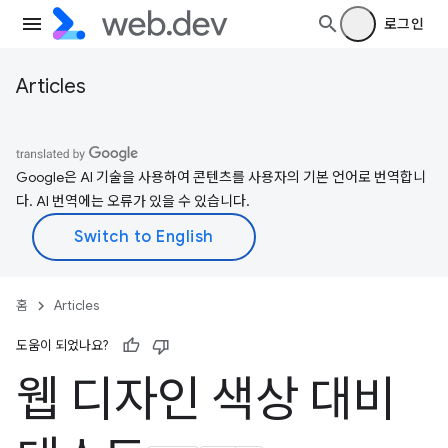
로그인
Articles
Google은 AI 기술을 사용하여 콘텐츠를 사용자의 기본 언어로 번역합니
다. AI 번역에는 오류가 있을 수 있습니다.
홈
Articles
도움이 되었나요?
웹 디자인 색상 대비