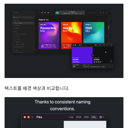
텍스트를 배경 색상과 비교합니다.