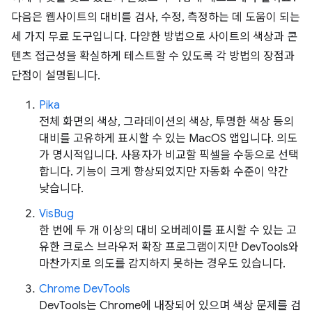
다음은 웹사이트의 대비를 검사, 수정, 측정하는 데 도움이 되는
세 가지 무료 도구입니다. 다양한 방법으로 사이트의 색상과 콘
텐츠 접근성을 확실하게 테스트할 수 있도록 각 방법의 장점과
단점이 설명됩니다.
Pika
전체 화면의 색상, 그라데이션의 색상, 투명한 색상 등의
대비를 고유하게 표시할 수 있는 MacOS 앱입니다. 의도
가 명시적입니다. 사용자가 비교할 픽셀을 수동으로 선택
합니다. 기능이 크게 향상되었지만 자동화 수준이 약간
낮습니다.
VisBug
한 번에 두 개 이상의 대비 오버레이를 표시할 수 있는 고
유한 크로스 브라우저 확장 프로그램이지만 DevTools와
마찬가지로 의도를 감지하지 못하는 경우도 있습니다.
Chrome DevTools
DevTools는 Chrome에 내장되어 있으며 색상 문제를 검