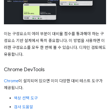
이는 구성요소의 여러 부분이 대비율 점수를 통과해야 하는 구
성요소 기반 설계에서 특히 중요합니다. 이 방법을 사용하면 이
러한 구성요소를 모두 한 번에 볼 수 있습니다. 디자인 검토에도
유용합니다.
Chrome Dev
Tools
Chrome
이 설치되어 있으면 이미 다양한 대비 테스트 도구가
제공됩니다.
색상 선택 도구
검사 도움말