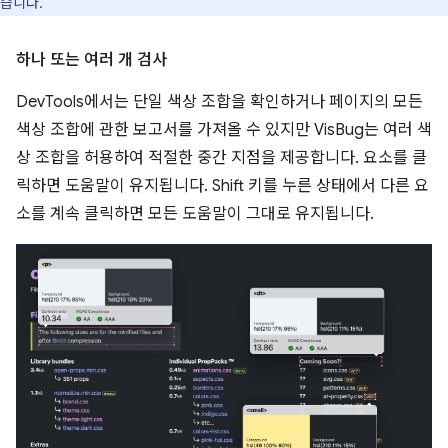
습니다.
하나 또는 여러 개 검사
DevTools에서는 단일 색상 조합을 확인하거나 페이지의 모든
색상 조합에 관한 보고서를 가져올 수 있지만 VisBug는 여러 색
상 조합을 허용하여 적절한 중간 지점을 제공합니다. 요소를 클
릭하면 도움말이 유지됩니다. Shift 키를 누른 상태에서 다른 요
소를 계속 클릭하면 모든 도움말이 그대로 유지됩니다.