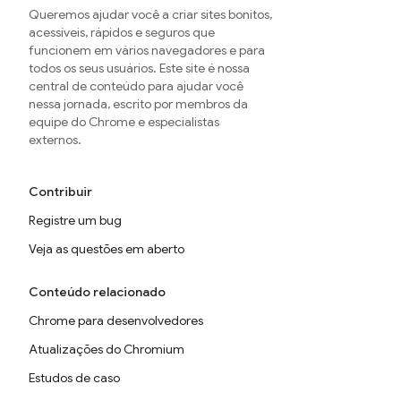
Queremos ajudar você a criar sites bonitos,
acessíveis, rápidos e seguros que
funcionem em vários navegadores e para
todos os seus usuários. Este site é nossa
central de conteúdo para ajudar você
nessa jornada, escrito por membros da
equipe do Chrome e especialistas
externos.
Contribuir
Registre um bug
Veja as questões em aberto
Conteúdo relacionado
Chrome para desenvolvedores
Atualizações do Chromium
Estudos de caso