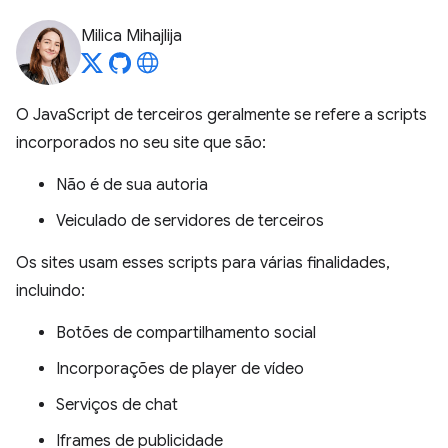
Milica Mihajlija
O JavaScript de terceiros geralmente se refere a scripts
incorporados no seu site que são:
Não é de sua autoria
Veiculado de servidores de terceiros
Os sites usam esses scripts para várias finalidades,
incluindo:
Botões de compartilhamento social
Incorporações de player de vídeo
Serviços de chat
Iframes de publicidade