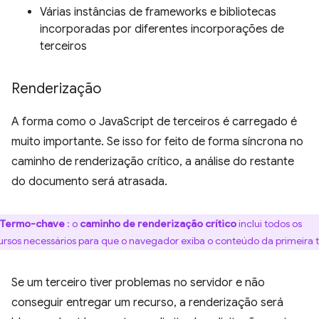
Várias instâncias de frameworks e bibliotecas
incorporadas por diferentes incorporações de
terceiros
Renderização
A forma como o JavaScript de terceiros é carregado é
muito importante. Se isso for feito de forma síncrona no
caminho de renderização crítico, a análise do restante
do documento será atrasada.
Termo-chave
: o
caminho de renderização crítico
inclui todos os
ursos necessários para que o navegador exiba o conteúdo da primeira t
Se um terceiro tiver problemas no servidor e não
conseguir entregar um recurso, a renderização será