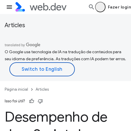
Fazer login
Articles
O Google usa tecnologia de IA na tradução de conteúdos para
seu idioma de preferência. As traduções com IA podem ter erros.
Página inicial
Articles
Isso foi útil?
Desempenho de