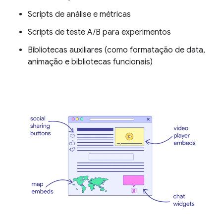
Scripts de análise e métricas
Scripts de teste A/B para experimentos
Bibliotecas auxiliares (como formatação de data,
animação e bibliotecas funcionais)