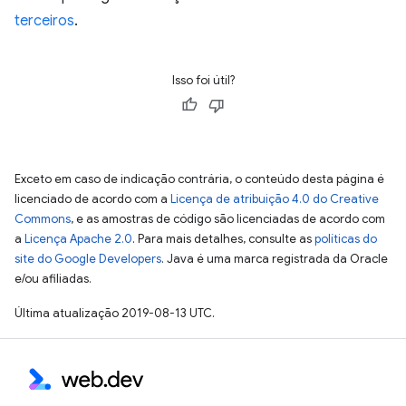
terceiros
.
Isso foi útil?
Exceto em caso de indicação contrária, o conteúdo desta página é
licenciado de acordo com a
Licença de atribuição 4.0 do Creative
Commons
, e as amostras de código são licenciadas de acordo com
a
Licença Apache 2.0
. Para mais detalhes, consulte as
políticas do
site do Google Developers
. Java é uma marca registrada da Oracle
e/ou afiliadas.
Última atualização 2019-08-13 UTC.