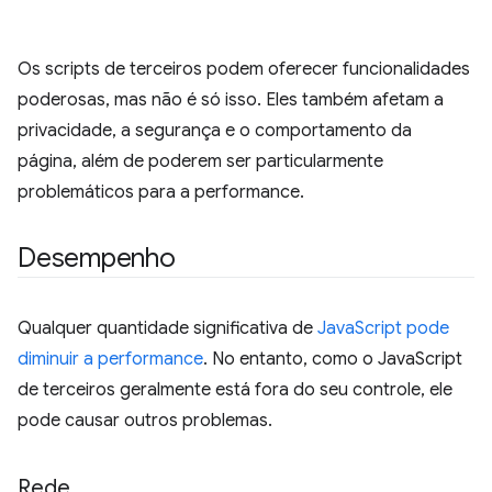
Os scripts de terceiros podem oferecer funcionalidades
poderosas, mas não é só isso. Eles também afetam a
privacidade, a segurança e o comportamento da
página, além de poderem ser particularmente
problemáticos para a performance.
Desempenho
Qualquer quantidade significativa de
JavaScript pode
diminuir a performance
. No entanto, como o JavaScript
de terceiros geralmente está fora do seu controle, ele
pode causar outros problemas.
Rede