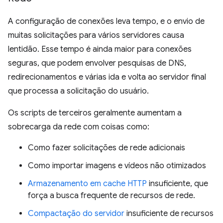
A configuração de conexões leva tempo, e o envio de
muitas solicitações para vários servidores causa
lentidão. Esse tempo é ainda maior para conexões
seguras, que podem envolver pesquisas de DNS,
redirecionamentos e várias ida e volta ao servidor final
que processa a solicitação do usuário.
Os scripts de terceiros geralmente aumentam a
sobrecarga da rede com coisas como:
Como fazer solicitações de rede adicionais
Como importar imagens e vídeos não otimizados
Armazenamento em cache HTTP
insuficiente, que
força a busca frequente de recursos de rede.
Compactação do servidor
insuficiente de recursos