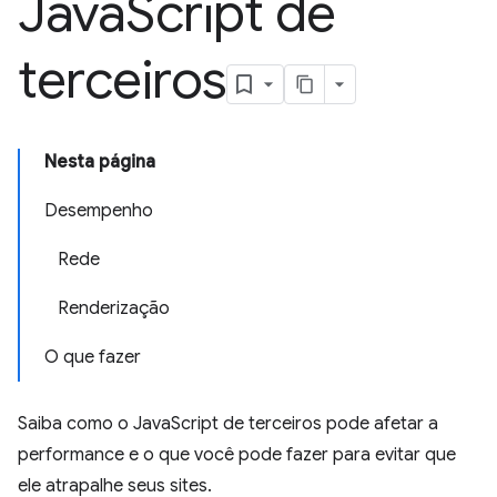
Java
Script de
terceiros
Nesta página
Desempenho
Rede
Renderização
O que fazer
Saiba como o JavaScript de terceiros pode afetar a
performance e o que você pode fazer para evitar que
ele atrapalhe seus sites.