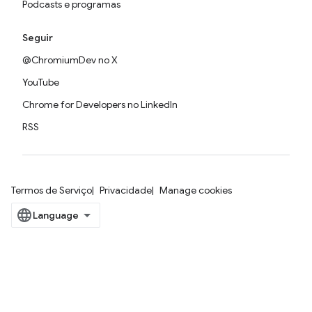
Podcasts e programas
Seguir
@ChromiumDev no X
YouTube
Chrome for Developers no LinkedIn
RSS
Termos de Serviço
Privacidade
Manage cookies