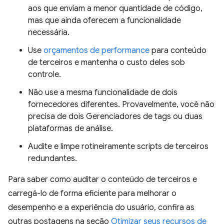
aos que enviam a menor quantidade de código,
mas que ainda oferecem a funcionalidade
necessária.
Use
orçamentos de performance
para conteúdo
de terceiros e mantenha o custo deles sob
controle.
Não use a mesma funcionalidade de dois
fornecedores diferentes. Provavelmente, você não
precisa de dois Gerenciadores de tags ou duas
plataformas de análise.
Audite e limpe rotineiramente scripts de terceiros
redundantes.
Para saber como auditar o conteúdo de terceiros e
carregá-lo de forma eficiente para melhorar o
desempenho e a experiência do usuário, confira as
outras postagens na seção
Otimizar seus recursos de