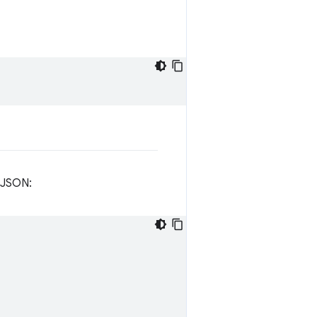
e JSON: