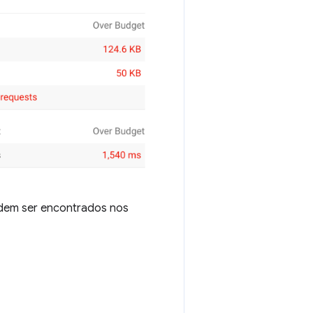
odem ser encontrados nos