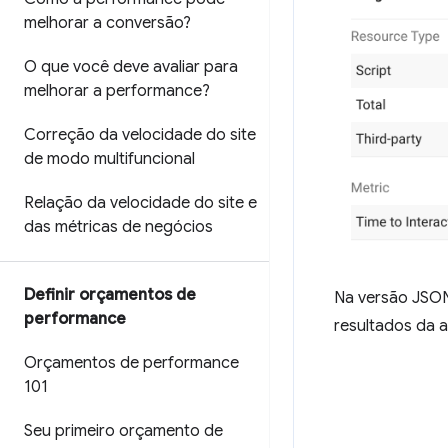
melhorar a conversão?
O que você deve avaliar para
melhorar a performance?
Correção da velocidade do site
de modo multifuncional
Relação da velocidade do site e
das métricas de negócios
Definir orçamentos de
Na versão JSON
performance
resultados da a
Orçamentos de performance
101
Seu primeiro orçamento de