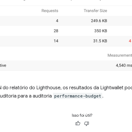
 do relatório do Lighthouse, os resultados da Lightwallet p
uditoria para a auditoria
performance-budget
.
Isso foi útil?