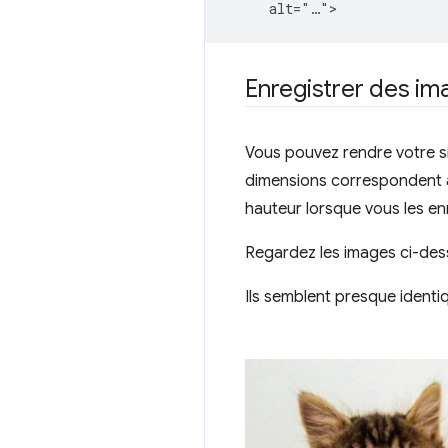
Enregistrer des ima
Vous pouvez rendre votre s
dimensions correspondent à 
hauteur lorsque vous les en
Regardez les images ci-des
Ils semblent presque identiqu