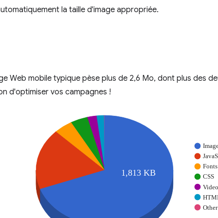
 automatiquement la taille d'image appropriée.
ge Web mobile typique pèse plus de 2,6 Mo, dont plus des de
ion d'optimiser vos campagnes !