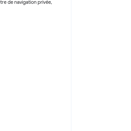
être de navigation privée,