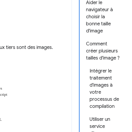
Aider le
navigateur à
choisir la
bonne taille
d'image
Comment
ux tiers sont des images.
créer plusieurs
tailles d'image ?
Intégrer le
traitement
d'images à
votre
processus de
compilation
Utiliser un
service