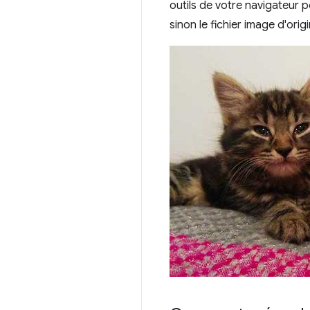
outils de votre navigateur po
sinon le fichier image d'orig