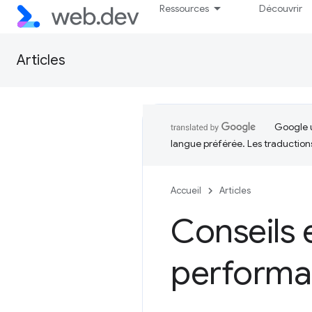
Ressources
Découvrir
Articles
Google u
langue préférée. Les traduction
Accueil
Articles
Conseils 
perform