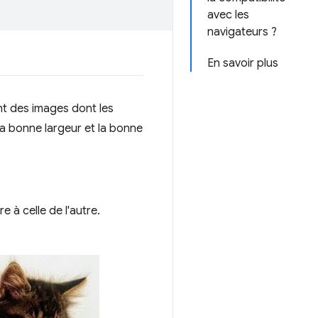
avec les
navigateurs ?
En savoir plus
nt des images dont les
la bonne largeur et la bonne
e à celle de l'autre.