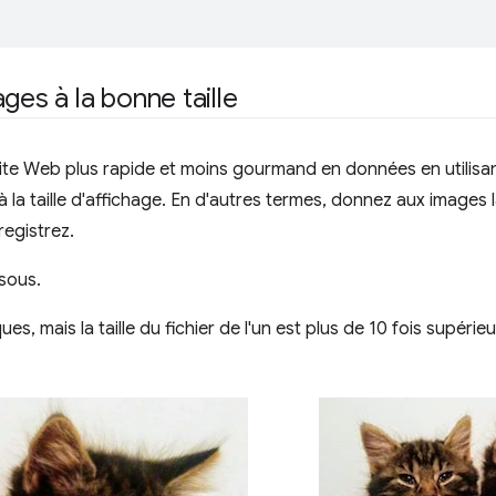
ges à la bonne taille
ite Web plus rapide et moins gourmand en données en utilisa
la taille d'affichage. En d'autres termes, donnez aux images 
registrez.
sous.
es, mais la taille du fichier de l'un est plus de 10 fois supérieur